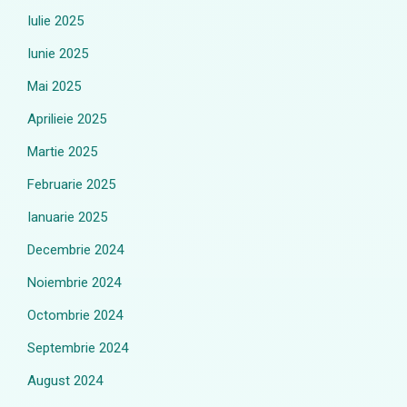
Iulie 2025
Iunie 2025
Mai 2025
Aprilieie 2025
Martie 2025
Februarie 2025
Ianuarie 2025
Decembrie 2024
Noiembrie 2024
Octombrie 2024
Septembrie 2024
August 2024