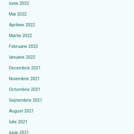
Iunie 2022
Mai 2022
Aprilieie 2022
Martie 2022
Februarie 2022
Ianuarie 2022
Decembrie 2021
Noiembrie 2021
Octombrie 2021
Septembrie 2021
August 2021
Iulie 2021
Iunie 2021