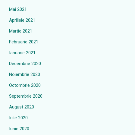
Mai 2021
Aprilieie 2021
Martie 2021
Februarie 2021
Ianuarie 2021
Decembrie 2020
Noiembrie 2020
Octombrie 2020
Septembrie 2020
August 2020
Iulie 2020
Iunie 2020