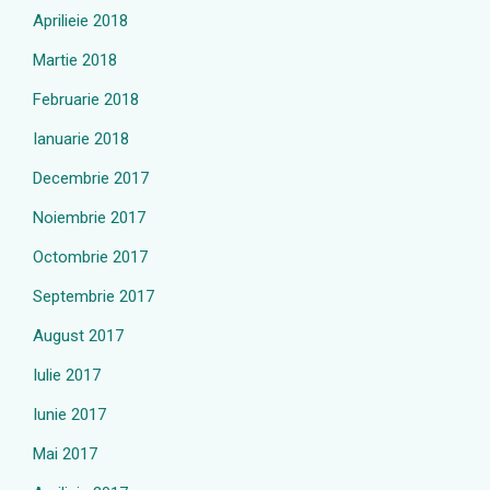
Aprilieie 2018
Martie 2018
Februarie 2018
Ianuarie 2018
Decembrie 2017
Noiembrie 2017
Octombrie 2017
Septembrie 2017
August 2017
Iulie 2017
Iunie 2017
Mai 2017