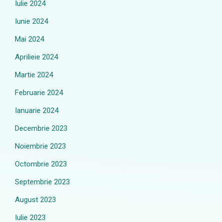
Iulie 2024
Iunie 2024
Mai 2024
Aprilieie 2024
Martie 2024
Februarie 2024
Ianuarie 2024
Decembrie 2023
Noiembrie 2023
Octombrie 2023
Septembrie 2023
August 2023
Iulie 2023