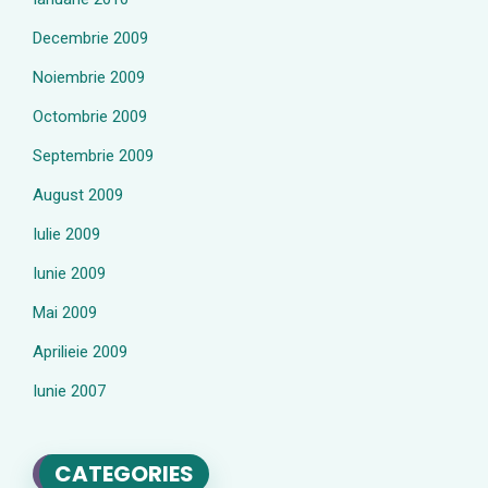
Decembrie 2009
Noiembrie 2009
Octombrie 2009
Septembrie 2009
August 2009
Iulie 2009
Iunie 2009
Mai 2009
Aprilieie 2009
Iunie 2007
CATEGORIES