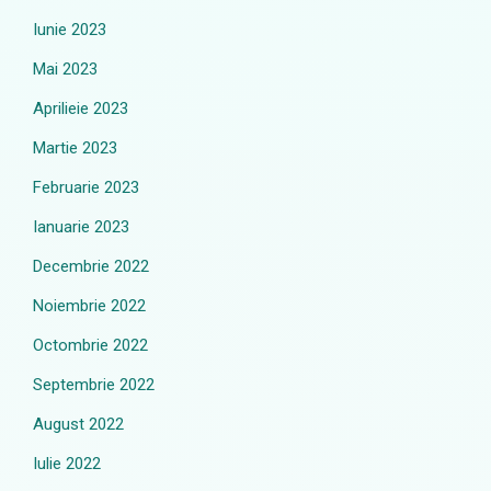
Iunie 2023
Mai 2023
Aprilieie 2023
Martie 2023
Februarie 2023
Ianuarie 2023
Decembrie 2022
Noiembrie 2022
Octombrie 2022
Septembrie 2022
August 2022
Iulie 2022