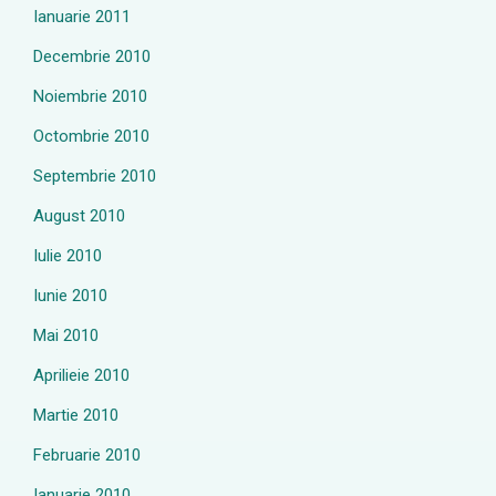
Ianuarie 2011
Decembrie 2010
Noiembrie 2010
Octombrie 2010
Septembrie 2010
August 2010
Iulie 2010
Iunie 2010
Mai 2010
Aprilieie 2010
Martie 2010
Februarie 2010
Ianuarie 2010