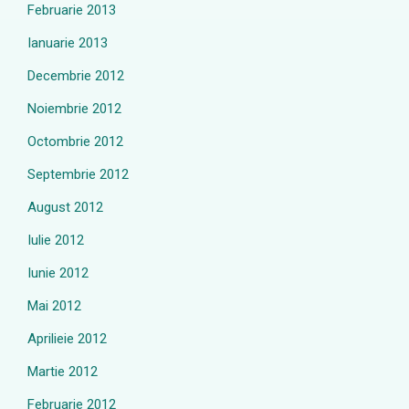
Februarie 2013
Ianuarie 2013
Decembrie 2012
Noiembrie 2012
Octombrie 2012
Septembrie 2012
August 2012
Iulie 2012
Iunie 2012
Mai 2012
Aprilieie 2012
Martie 2012
Februarie 2012