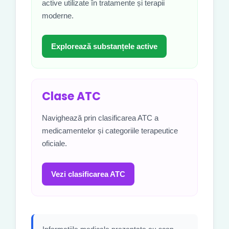
active utilizate în tratamente și terapii
moderne.
Explorează substanțele active
Clase ATC
Navighează prin clasificarea ATC a
medicamentelor și categoriile terapeutice
oficiale.
Vezi clasificarea ATC