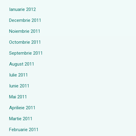
Ianuarie 2012
Decembrie 2011
Noiembrie 2011
Octombrie 2011
Septembrie 2011
August 2011
Iulie 2011
Iunie 2011
Mai 2011
Aprilieie 2011
Martie 2011
Februarie 2011