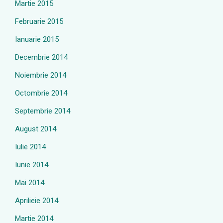
Martie 2015
Februarie 2015
Ianuarie 2015
Decembrie 2014
Noiembrie 2014
Octombrie 2014
Septembrie 2014
August 2014
Iulie 2014
Iunie 2014
Mai 2014
Aprilieie 2014
Martie 2014