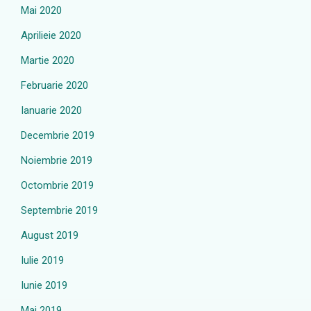
Mai 2020
Aprilieie 2020
Martie 2020
Februarie 2020
Ianuarie 2020
Decembrie 2019
Noiembrie 2019
Octombrie 2019
Septembrie 2019
August 2019
Iulie 2019
Iunie 2019
Mai 2019