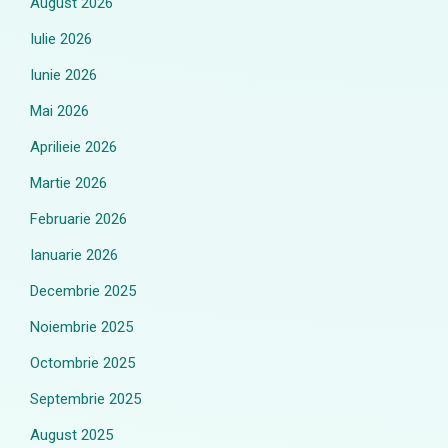
August 2026
Iulie 2026
Iunie 2026
Mai 2026
Aprilieie 2026
Martie 2026
Februarie 2026
Ianuarie 2026
Decembrie 2025
Noiembrie 2025
Octombrie 2025
Septembrie 2025
August 2025