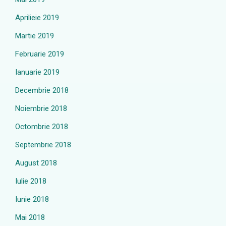
Aprilieie 2019
Martie 2019
Februarie 2019
Ianuarie 2019
Decembrie 2018
Noiembrie 2018
Octombrie 2018
Septembrie 2018
August 2018
Iulie 2018
Iunie 2018
Mai 2018