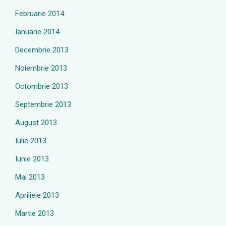
Februarie 2014
Ianuarie 2014
Decembrie 2013
Noiembrie 2013
Octombrie 2013
Septembrie 2013
August 2013
Iulie 2013
Iunie 2013
Mai 2013
Aprilieie 2013
Martie 2013