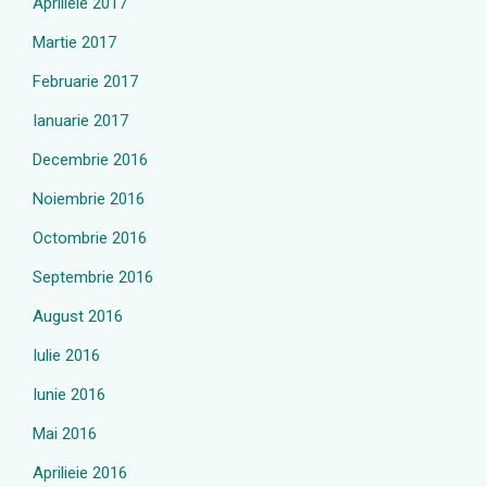
Aprilieie 2017
Martie 2017
Februarie 2017
Ianuarie 2017
Decembrie 2016
Noiembrie 2016
Octombrie 2016
Septembrie 2016
August 2016
Iulie 2016
Iunie 2016
Mai 2016
Aprilieie 2016