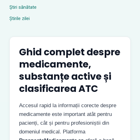
Ştiri sănătate
Știrile zilei
Ghid complet despre
medicamente,
substanțe active și
clasificarea ATC
Accesul rapid la informații corecte despre
medicamente este important atât pentru
pacienți, cât și pentru profesioniștii din
domeniul medical. Platforma