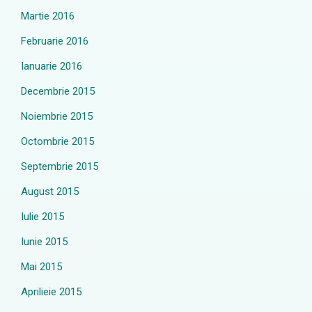
Martie 2016
Februarie 2016
Ianuarie 2016
Decembrie 2015
Noiembrie 2015
Octombrie 2015
Septembrie 2015
August 2015
Iulie 2015
Iunie 2015
Mai 2015
Aprilieie 2015