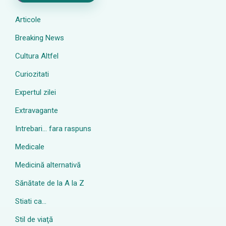
Articole
Breaking News
Cultura Altfel
Curiozitati
Expertul zilei
Extravagante
Intrebari… fara raspuns
Medicale
Medicină alternativă
Sănătate de la A la Z
Stiati ca…
Stil de viaţă