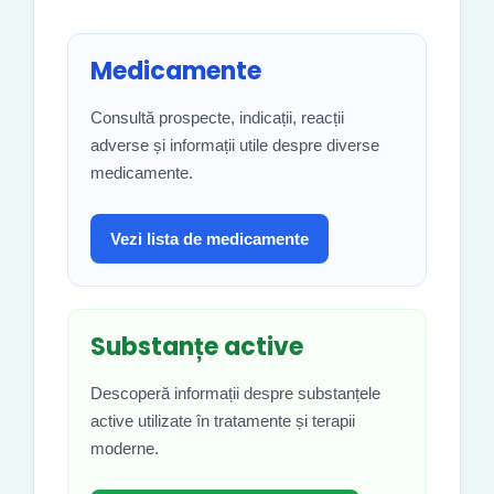
Medicamente
Consultă prospecte, indicații, reacții
adverse și informații utile despre diverse
medicamente.
Vezi lista de medicamente
Substanțe active
Descoperă informații despre substanțele
active utilizate în tratamente și terapii
moderne.