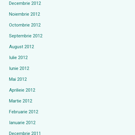
Decembrie 2012
Noiembrie 2012
Octombrie 2012
Septembrie 2012
August 2012
Iulie 2012
Iunie 2012
Mai 2012
Aprilieie 2012
Martie 2012
Februarie 2012
Ianuarie 2012
Decembrie 2011