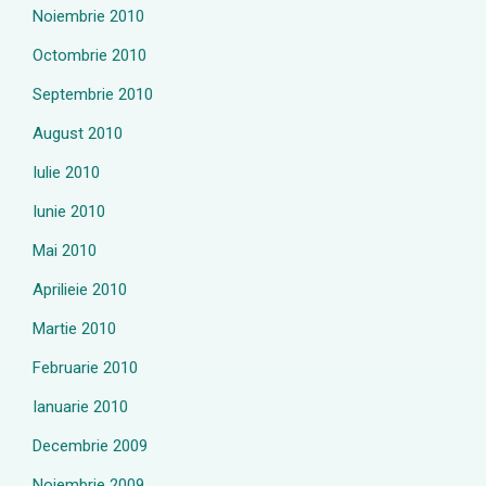
Noiembrie 2010
Octombrie 2010
Septembrie 2010
August 2010
Iulie 2010
Iunie 2010
Mai 2010
Aprilieie 2010
Martie 2010
Februarie 2010
Ianuarie 2010
Decembrie 2009
Noiembrie 2009