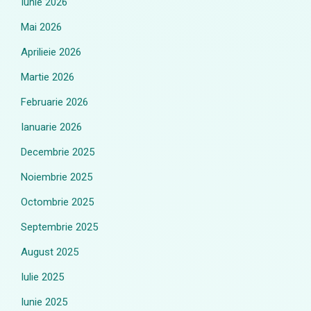
Iunie 2026
Mai 2026
Aprilieie 2026
Martie 2026
Februarie 2026
Ianuarie 2026
Decembrie 2025
Noiembrie 2025
Octombrie 2025
Septembrie 2025
August 2025
Iulie 2025
Iunie 2025