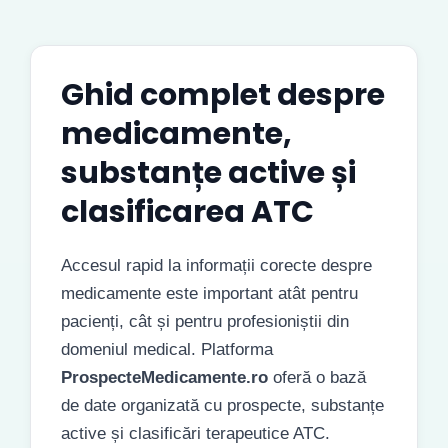
Ghid complet despre
medicamente,
substanțe active și
clasificarea ATC
Accesul rapid la informații corecte despre
medicamente este important atât pentru
pacienți, cât și pentru profesioniștii din
domeniul medical. Platforma
ProspecteMedicamente.ro
oferă o bază
de date organizată cu prospecte, substanțe
active și clasificări terapeutice ATC.