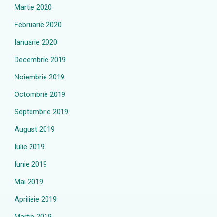
Martie 2020
Februarie 2020
Ianuarie 2020
Decembrie 2019
Noiembrie 2019
Octombrie 2019
Septembrie 2019
August 2019
Iulie 2019
Iunie 2019
Mai 2019
Aprilieie 2019
Martie 2019