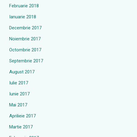
Februarie 2018
Ianuarie 2018
Decembrie 2017
Noiembrie 2017
Octombrie 2017
Septembrie 2017
August 2017
Iulie 2017
Iunie 2017
Mai 2017
Aprilieie 2017
Martie 2017