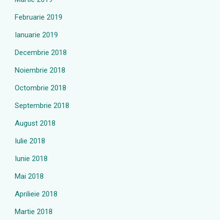
Februarie 2019
Ianuarie 2019
Decembrie 2018
Noiembrie 2018
Octombrie 2018
Septembrie 2018
August 2018
Iulie 2018
Iunie 2018
Mai 2018
Aprilieie 2018
Martie 2018