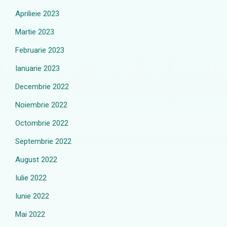
Aprilieie 2023
Martie 2023
Februarie 2023
Ianuarie 2023
Decembrie 2022
Noiembrie 2022
Octombrie 2022
Septembrie 2022
August 2022
Iulie 2022
Iunie 2022
Mai 2022