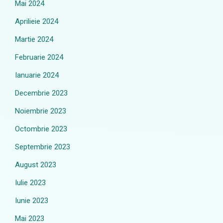
Mai 2024
Aprilieie 2024
Martie 2024
Februarie 2024
Ianuarie 2024
Decembrie 2023
Noiembrie 2023
Octombrie 2023
Septembrie 2023
August 2023
Iulie 2023
Iunie 2023
Mai 2023