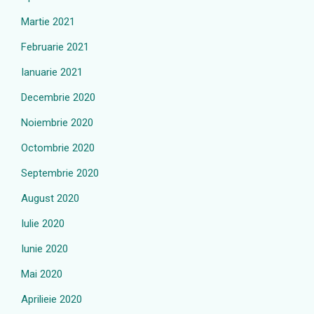
Martie 2021
Februarie 2021
Ianuarie 2021
Decembrie 2020
Noiembrie 2020
Octombrie 2020
Septembrie 2020
August 2020
Iulie 2020
Iunie 2020
Mai 2020
Aprilieie 2020