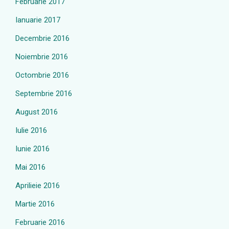
Februarie 2017
Ianuarie 2017
Decembrie 2016
Noiembrie 2016
Octombrie 2016
Septembrie 2016
August 2016
Iulie 2016
Iunie 2016
Mai 2016
Aprilieie 2016
Martie 2016
Februarie 2016