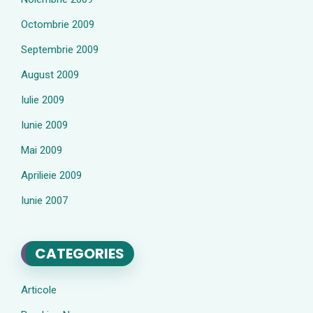
Octombrie 2009
Septembrie 2009
August 2009
Iulie 2009
Iunie 2009
Mai 2009
Aprilieie 2009
Iunie 2007
CATEGORIES
Articole