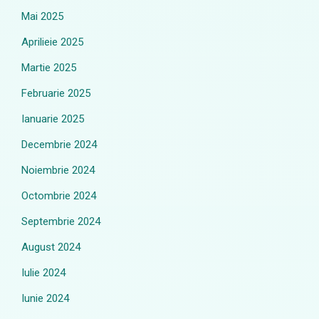
Mai 2025
Aprilieie 2025
Martie 2025
Februarie 2025
Ianuarie 2025
Decembrie 2024
Noiembrie 2024
Octombrie 2024
Septembrie 2024
August 2024
Iulie 2024
Iunie 2024