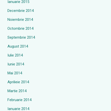
Ianuarie 2015
Decembrie 2014
Noiembrie 2014
Octombrie 2014
Septembrie 2014
August 2014
Iulie 2014
Iunie 2014
Mai 2014
Aprilieie 2014
Martie 2014
Februarie 2014
Ianuarie 2014