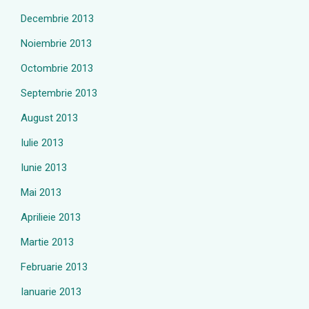
Decembrie 2013
Noiembrie 2013
Octombrie 2013
Septembrie 2013
August 2013
Iulie 2013
Iunie 2013
Mai 2013
Aprilieie 2013
Martie 2013
Februarie 2013
Ianuarie 2013