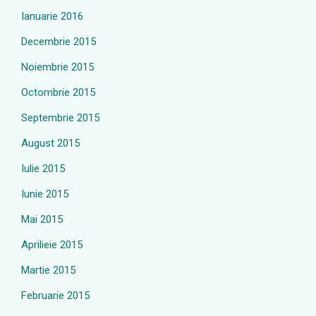
Ianuarie 2016
Decembrie 2015
Noiembrie 2015
Octombrie 2015
Septembrie 2015
August 2015
Iulie 2015
Iunie 2015
Mai 2015
Aprilieie 2015
Martie 2015
Februarie 2015