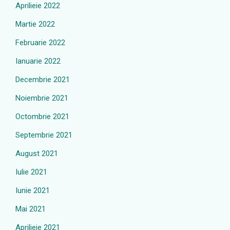
Aprilieie 2022
Martie 2022
Februarie 2022
Ianuarie 2022
Decembrie 2021
Noiembrie 2021
Octombrie 2021
Septembrie 2021
August 2021
Iulie 2021
Iunie 2021
Mai 2021
Aprilieie 2021