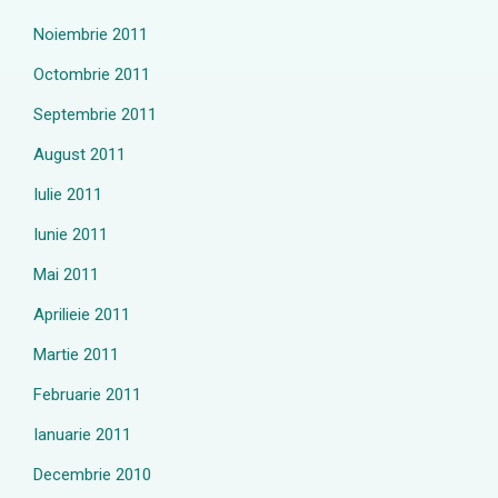
Noiembrie 2011
Octombrie 2011
Septembrie 2011
August 2011
Iulie 2011
Iunie 2011
Mai 2011
Aprilieie 2011
Martie 2011
Februarie 2011
Ianuarie 2011
Decembrie 2010