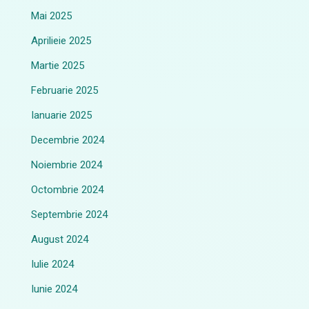
Mai 2025
Aprilieie 2025
Martie 2025
Februarie 2025
Ianuarie 2025
Decembrie 2024
Noiembrie 2024
Octombrie 2024
Septembrie 2024
August 2024
Iulie 2024
Iunie 2024