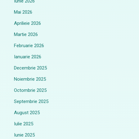
Iunie 2026
Mai 2026
Aprilieie 2026
Martie 2026
Februarie 2026
Ianuarie 2026
Decembrie 2025
Noiembrie 2025
Octombrie 2025
Septembrie 2025
August 2025
Iulie 2025
Iunie 2025