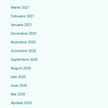
Martie 2021
Februarie 2021
Ianuarie 2021
Decembrie 2020
Noiembrie 2020
Octombrie 2020
Septembrie 2020
August 2020
Iulie 2020
Iunie 2020
Mai 2020
Aprilieie 2020