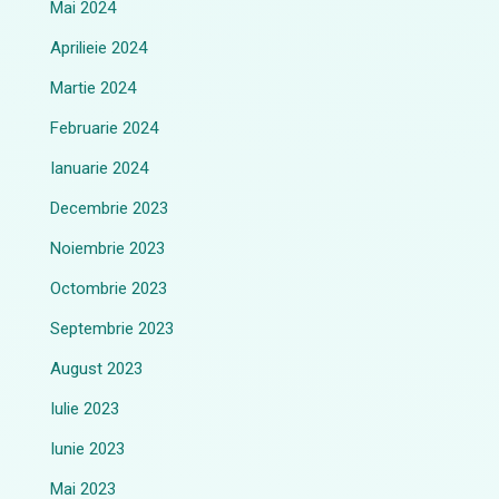
Mai 2024
Aprilieie 2024
Martie 2024
Februarie 2024
Ianuarie 2024
Decembrie 2023
Noiembrie 2023
Octombrie 2023
Septembrie 2023
August 2023
Iulie 2023
Iunie 2023
Mai 2023