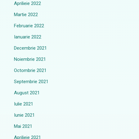
Aprilieie 2022
Martie 2022
Februarie 2022
Ianuarie 2022
Decembrie 2021
Noiembrie 2021
Octombrie 2021
Septembrie 2021
August 2021
Iulie 2021
Iunie 2021
Mai 2021
Aprilieie 2021