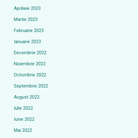
Aprilieie 2023
Martie 2023
Februarie 2023
Ianuarie 2023
Decembrie 2022
Noiembrie 2022
Octombrie 2022
Septembrie 2022
August 2022
Iulie 2022
Iunie 2022
Mai 2022