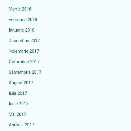
Martie 2018
Februarie 2018
Ianuarie 2018
Decembrie 2017
Noiembrie 2017
Octombrie 2017
Septembrie 2017
August 2017
Iulie 2017
Iunie 2017
Mai 2017
Aprilieie 2017