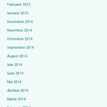
Februarie 2015
Ianuarie 2015
Decembrie 2014
Noiembrie 2014
Octombrie 2014
Septembrie 2014
August 2014
Iulie 2014
Iunie 2014
Mai 2014
Aprilieie 2014
Martie 2014