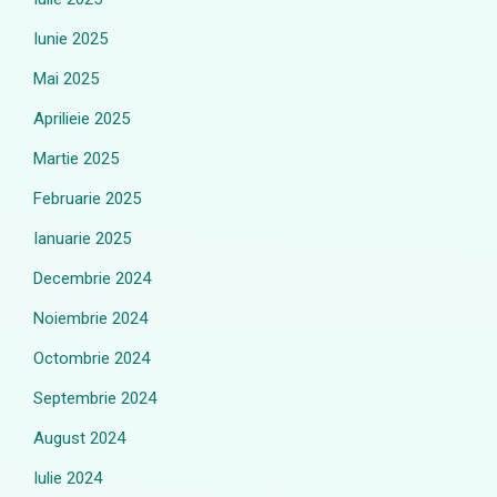
Iunie 2025
Mai 2025
Aprilieie 2025
Martie 2025
Februarie 2025
Ianuarie 2025
Decembrie 2024
Noiembrie 2024
Octombrie 2024
Septembrie 2024
August 2024
Iulie 2024