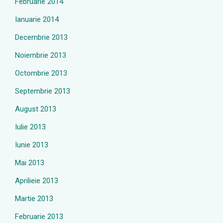
Februarie 2014
Ianuarie 2014
Decembrie 2013
Noiembrie 2013
Octombrie 2013
Septembrie 2013
August 2013
Iulie 2013
Iunie 2013
Mai 2013
Aprilieie 2013
Martie 2013
Februarie 2013