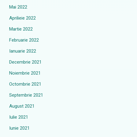
Mai 2022
Aprilieie 2022
Martie 2022
Februarie 2022
Ianuarie 2022
Decembrie 2021
Noiembrie 2021
Octombrie 2021
Septembrie 2021
August 2021
Iulie 2021
Iunie 2021