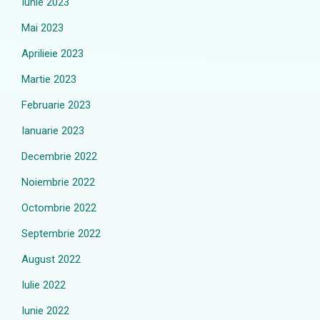
Iunie 2023
Mai 2023
Aprilieie 2023
Martie 2023
Februarie 2023
Ianuarie 2023
Decembrie 2022
Noiembrie 2022
Octombrie 2022
Septembrie 2022
August 2022
Iulie 2022
Iunie 2022