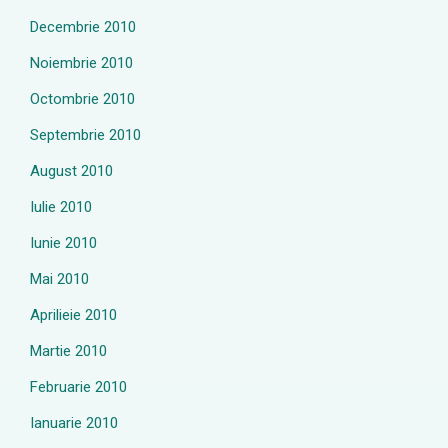
Decembrie 2010
Noiembrie 2010
Octombrie 2010
Septembrie 2010
August 2010
Iulie 2010
Iunie 2010
Mai 2010
Aprilieie 2010
Martie 2010
Februarie 2010
Ianuarie 2010