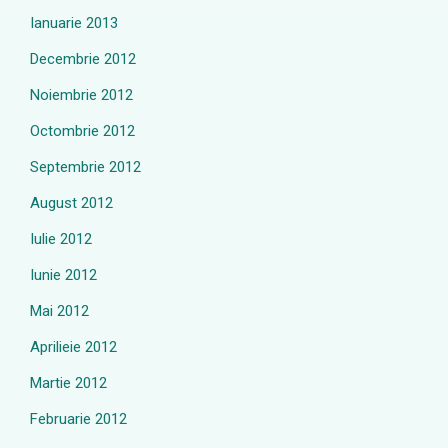
Ianuarie 2013
Decembrie 2012
Noiembrie 2012
Octombrie 2012
Septembrie 2012
August 2012
Iulie 2012
Iunie 2012
Mai 2012
Aprilieie 2012
Martie 2012
Februarie 2012