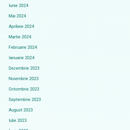
Iunie 2024
Mai 2024
Aprilieie 2024
Martie 2024
Februarie 2024
Ianuarie 2024
Decembrie 2023
Noiembrie 2023
Octombrie 2023
Septembrie 2023
August 2023
Iulie 2023