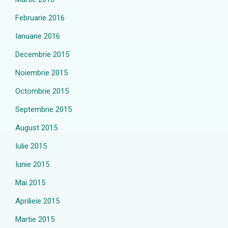
Februarie 2016
Ianuarie 2016
Decembrie 2015
Noiembrie 2015
Octombrie 2015
Septembrie 2015
August 2015
Iulie 2015
Iunie 2015
Mai 2015
Aprilieie 2015
Martie 2015