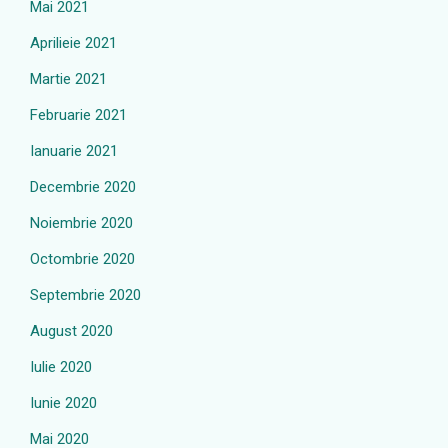
Mai 2021
Aprilieie 2021
Martie 2021
Februarie 2021
Ianuarie 2021
Decembrie 2020
Noiembrie 2020
Octombrie 2020
Septembrie 2020
August 2020
Iulie 2020
Iunie 2020
Mai 2020