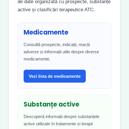
de date organizată cu prospecte, substanțe
active și clasificări terapeutice ATC.
Medicamente
Consultă prospecte, indicații, reacții
adverse și informații utile despre diverse
medicamente.
Vezi lista de medicamente
Substanțe active
Descoperă informații despre substanțele
active utilizate în tratamente și terapii