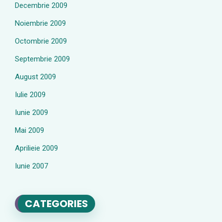
Decembrie 2009
Noiembrie 2009
Octombrie 2009
Septembrie 2009
August 2009
Iulie 2009
Iunie 2009
Mai 2009
Aprilieie 2009
Iunie 2007
CATEGORIES