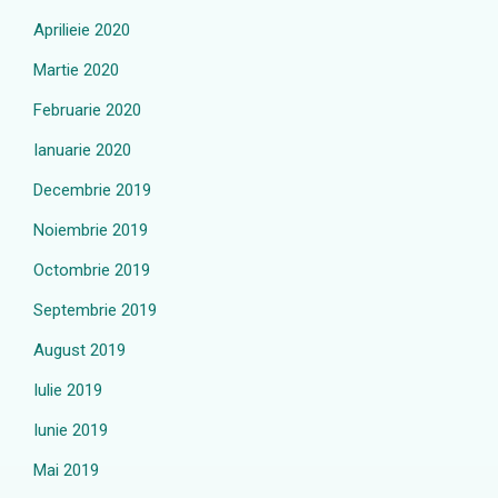
Aprilieie 2020
Martie 2020
Februarie 2020
Ianuarie 2020
Decembrie 2019
Noiembrie 2019
Octombrie 2019
Septembrie 2019
August 2019
Iulie 2019
Iunie 2019
Mai 2019