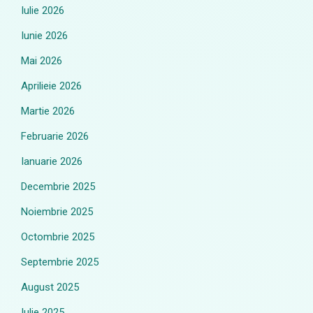
Iulie 2026
Iunie 2026
Mai 2026
Aprilieie 2026
Martie 2026
Februarie 2026
Ianuarie 2026
Decembrie 2025
Noiembrie 2025
Octombrie 2025
Septembrie 2025
August 2025
Iulie 2025