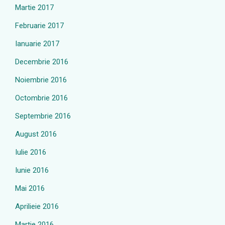
Martie 2017
Februarie 2017
Ianuarie 2017
Decembrie 2016
Noiembrie 2016
Octombrie 2016
Septembrie 2016
August 2016
Iulie 2016
Iunie 2016
Mai 2016
Aprilieie 2016
Martie 2016