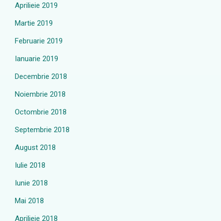
Aprilieie 2019
Martie 2019
Februarie 2019
Ianuarie 2019
Decembrie 2018
Noiembrie 2018
Octombrie 2018
Septembrie 2018
August 2018
Iulie 2018
Iunie 2018
Mai 2018
Aprilieie 2018