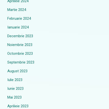
Aprilieie 2024
Martie 2024
Februarie 2024
Ianuarie 2024
Decembrie 2023
Noiembrie 2023
Octombrie 2023
Septembrie 2023
August 2023
Iulie 2023
Iunie 2023
Mai 2023
Aprilieie 2023