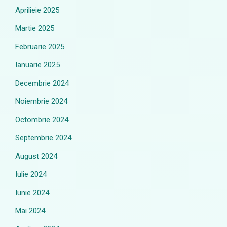
Aprilieie 2025
Martie 2025
Februarie 2025
Ianuarie 2025
Decembrie 2024
Noiembrie 2024
Octombrie 2024
Septembrie 2024
August 2024
Iulie 2024
Iunie 2024
Mai 2024