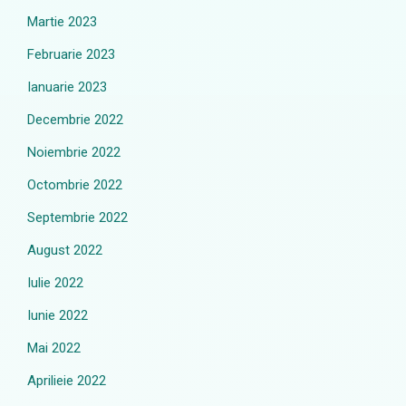
Martie 2023
Februarie 2023
Ianuarie 2023
Decembrie 2022
Noiembrie 2022
Octombrie 2022
Septembrie 2022
August 2022
Iulie 2022
Iunie 2022
Mai 2022
Aprilieie 2022