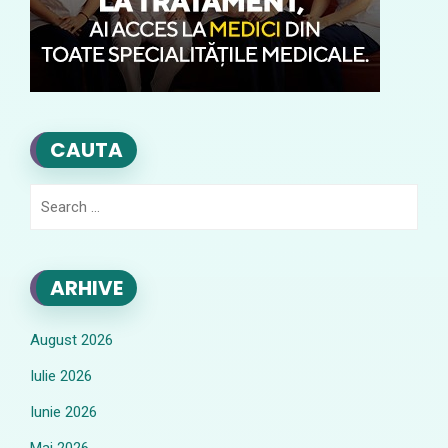
CAUTA
Search
for:
ARHIVE
August 2026
Iulie 2026
Iunie 2026