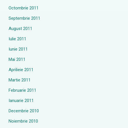
Octombrie 2011
Septembrie 2011
August 2011
Iulie 2011
Iunie 2011
Mai 2011
Aprilieie 2011
Martie 2011
Februarie 2011
Ianuarie 2011
Decembrie 2010
Noiembrie 2010