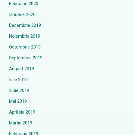
Februarie 2020
Ianuarie 2020
Decembrie 2019
Noiembrie 2019
Octombrie 2019
Septembrie 2019
August 2019
Iulie 2019
Iunie 2019
Mai 2019
Aprilieie 2019
Martie 2019
Februarie 2019