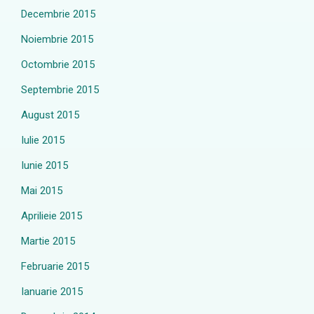
Decembrie 2015
Noiembrie 2015
Octombrie 2015
Septembrie 2015
August 2015
Iulie 2015
Iunie 2015
Mai 2015
Aprilieie 2015
Martie 2015
Februarie 2015
Ianuarie 2015