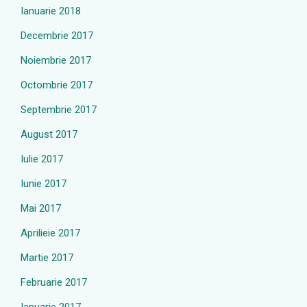
Ianuarie 2018
Decembrie 2017
Noiembrie 2017
Octombrie 2017
Septembrie 2017
August 2017
Iulie 2017
Iunie 2017
Mai 2017
Aprilieie 2017
Martie 2017
Februarie 2017