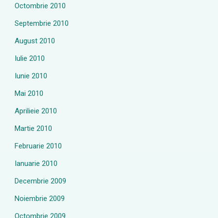
Octombrie 2010
Septembrie 2010
August 2010
Iulie 2010
Iunie 2010
Mai 2010
Aprilieie 2010
Martie 2010
Februarie 2010
Ianuarie 2010
Decembrie 2009
Noiembrie 2009
Octombrie 2009