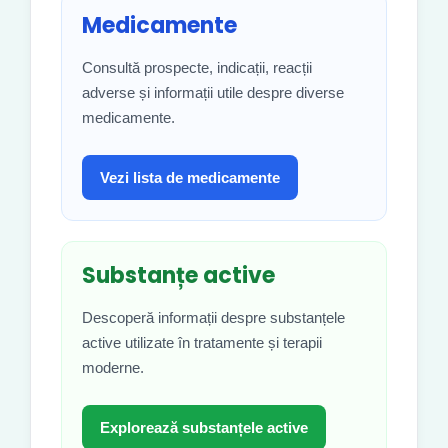
Medicamente
Consultă prospecte, indicații, reacții
adverse și informații utile despre diverse
medicamente.
Vezi lista de medicamente
Substanțe active
Descoperă informații despre substanțele
active utilizate în tratamente și terapii
moderne.
Explorează substanțele active