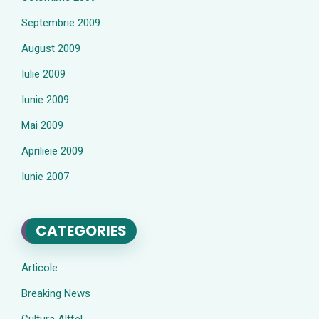
Septembrie 2009
August 2009
Iulie 2009
Iunie 2009
Mai 2009
Aprilieie 2009
Iunie 2007
CATEGORIES
Articole
Breaking News