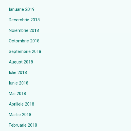
Ianuarie 2019
Decembrie 2018
Noiembrie 2018
Octombrie 2018
Septembrie 2018
August 2018
Iulie 2018
Iunie 2018
Mai 2018
Aprilieie 2018
Martie 2018
Februarie 2018