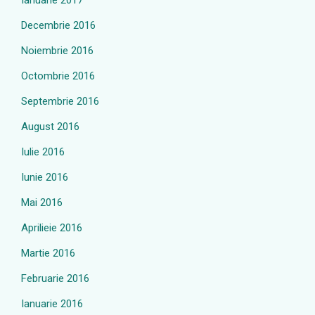
Ianuarie 2017
Decembrie 2016
Noiembrie 2016
Octombrie 2016
Septembrie 2016
August 2016
Iulie 2016
Iunie 2016
Mai 2016
Aprilieie 2016
Martie 2016
Februarie 2016
Ianuarie 2016