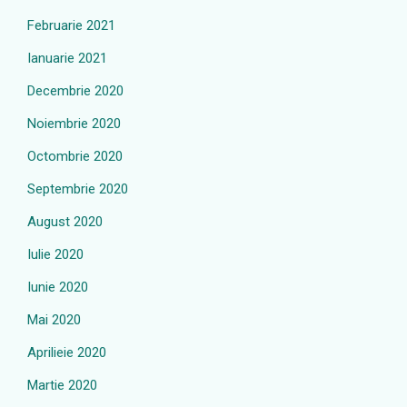
Februarie 2021
Ianuarie 2021
Decembrie 2020
Noiembrie 2020
Octombrie 2020
Septembrie 2020
August 2020
Iulie 2020
Iunie 2020
Mai 2020
Aprilieie 2020
Martie 2020