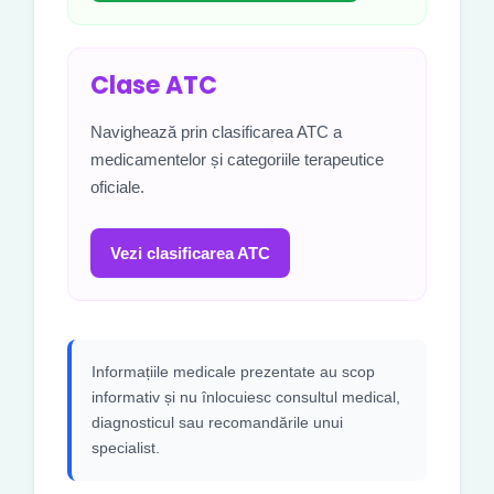
Clase ATC
Navighează prin clasificarea ATC a
medicamentelor și categoriile terapeutice
oficiale.
Vezi clasificarea ATC
Informațiile medicale prezentate au scop
informativ și nu înlocuiesc consultul medical,
diagnosticul sau recomandările unui
specialist.