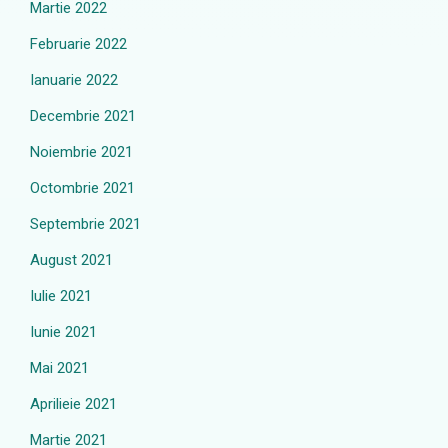
Martie 2022
Februarie 2022
Ianuarie 2022
Decembrie 2021
Noiembrie 2021
Octombrie 2021
Septembrie 2021
August 2021
Iulie 2021
Iunie 2021
Mai 2021
Aprilieie 2021
Martie 2021