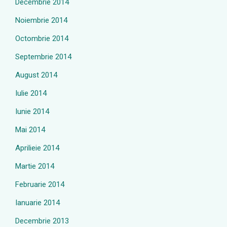
Decembrie 2014
Noiembrie 2014
Octombrie 2014
Septembrie 2014
August 2014
Iulie 2014
Iunie 2014
Mai 2014
Aprilieie 2014
Martie 2014
Februarie 2014
Ianuarie 2014
Decembrie 2013