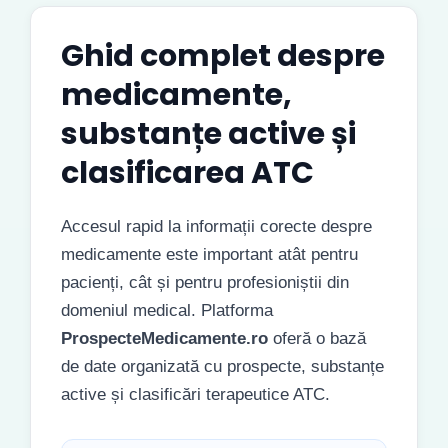
Ghid complet despre
medicamente,
substanțe active și
clasificarea ATC
Accesul rapid la informații corecte despre
medicamente este important atât pentru
pacienți, cât și pentru profesioniștii din
domeniul medical. Platforma
ProspecteMedicamente.ro
oferă o bază
de date organizată cu prospecte, substanțe
active și clasificări terapeutice ATC.