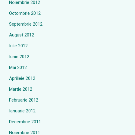
Noiembrie 2012
Octombrie 2012
Septembrie 2012
August 2012
Iulie 2012
Iunie 2012
Mai 2012
Aprilieie 2012
Martie 2012
Februarie 2012
Ianuarie 2012
Decembrie 2011
Noiembrie 2011