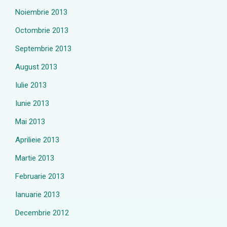
Noiembrie 2013
Octombrie 2013
Septembrie 2013
August 2013
Iulie 2013
Iunie 2013
Mai 2013
Aprilieie 2013
Martie 2013
Februarie 2013
Ianuarie 2013
Decembrie 2012