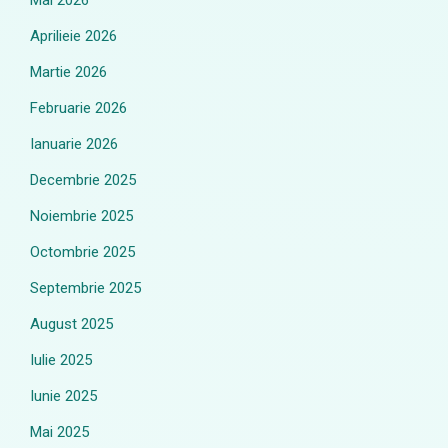
Mai 2026
Aprilieie 2026
Martie 2026
Februarie 2026
Ianuarie 2026
Decembrie 2025
Noiembrie 2025
Octombrie 2025
Septembrie 2025
August 2025
Iulie 2025
Iunie 2025
Mai 2025