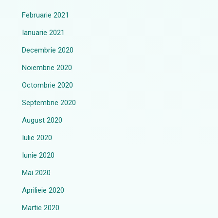
Februarie 2021
Ianuarie 2021
Decembrie 2020
Noiembrie 2020
Octombrie 2020
Septembrie 2020
August 2020
Iulie 2020
Iunie 2020
Mai 2020
Aprilieie 2020
Martie 2020