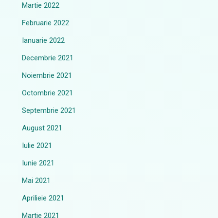
Martie 2022
Februarie 2022
Ianuarie 2022
Decembrie 2021
Noiembrie 2021
Octombrie 2021
Septembrie 2021
August 2021
Iulie 2021
Iunie 2021
Mai 2021
Aprilieie 2021
Martie 2021