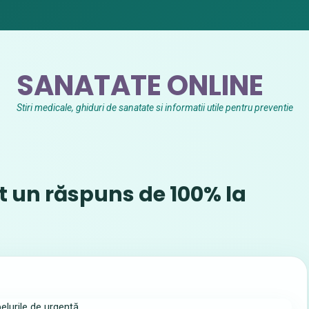
SANATATE ONLINE
Stiri medicale, ghiduri de sanatate si informatii utile pentru preventie
t un răspuns de 100% la