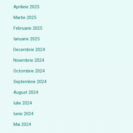
Aprilieie 2025
Martie 2025
Februarie 2025
Ianuarie 2025
Decembrie 2024
Noiembrie 2024
Octombrie 2024
Septembrie 2024
August 2024
Iulie 2024
Iunie 2024
Mai 2024