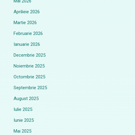
Mai 2026
Aprilieie 2026
Martie 2026
Februarie 2026
Ianuarie 2026
Decembrie 2025
Noiembrie 2025
Octombrie 2025
Septembrie 2025
August 2025
Iulie 2025
Iunie 2025
Mai 2025