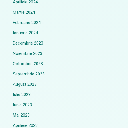
Aprilieie 2024
Martie 2024
Februarie 2024
Ianuarie 2024
Decembrie 2023
Noiembrie 2023
Octombrie 2023
Septembrie 2023
August 2023
Iulie 2023
Iunie 2023
Mai 2023
Aprilieie 2023