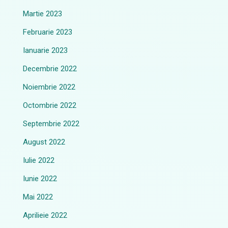
Martie 2023
Februarie 2023
Ianuarie 2023
Decembrie 2022
Noiembrie 2022
Octombrie 2022
Septembrie 2022
August 2022
Iulie 2022
Iunie 2022
Mai 2022
Aprilieie 2022