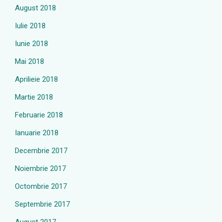
August 2018
Iulie 2018
Iunie 2018
Mai 2018
Aprilieie 2018
Martie 2018
Februarie 2018
Ianuarie 2018
Decembrie 2017
Noiembrie 2017
Octombrie 2017
Septembrie 2017