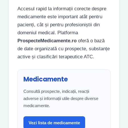
Accesul rapid la informații corecte despre
medicamente este important atât pentru
pacienți, cât și pentru profesioniștii din
domeniul medical. Platforma
ProspecteMedicamente.ro
oferă o bază
de date organizată cu prospecte, substanțe
active și clasificări terapeutice ATC.
Medicamente
Consultă prospecte, indicații, reacții
adverse și informații utile despre diverse
medicamente.
Vezi lista de medicamente