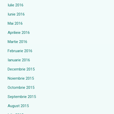
Iulie 2016
Iunie 2016
Mai 2016
Aprilieie 2016
Martie 2016
Februarie 2016
Ianuarie 2016
Decembrie 2015
Noiembrie 2015
Octombrie 2015
Septembrie 2015
August 2015