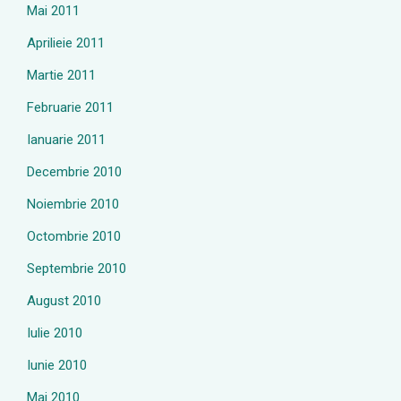
Mai 2011
Aprilieie 2011
Martie 2011
Februarie 2011
Ianuarie 2011
Decembrie 2010
Noiembrie 2010
Octombrie 2010
Septembrie 2010
August 2010
Iulie 2010
Iunie 2010
Mai 2010