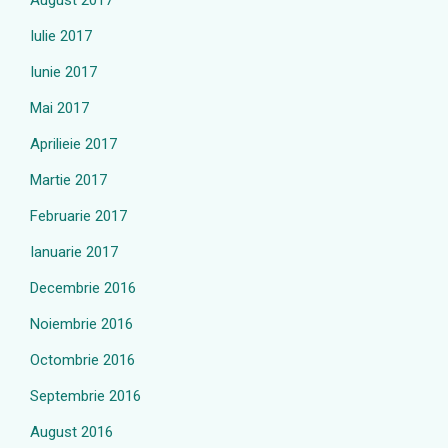
August 2017
Iulie 2017
Iunie 2017
Mai 2017
Aprilieie 2017
Martie 2017
Februarie 2017
Ianuarie 2017
Decembrie 2016
Noiembrie 2016
Octombrie 2016
Septembrie 2016
August 2016