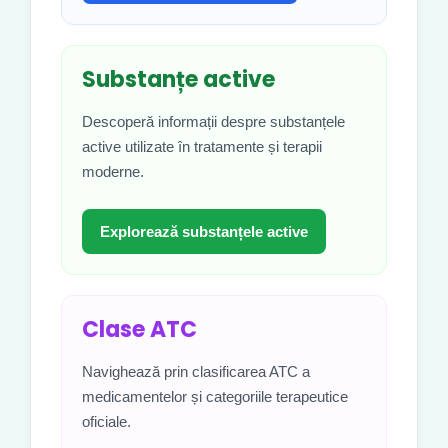
Substanțe active
Descoperă informații despre substanțele
active utilizate în tratamente și terapii
moderne.
Explorează substanțele active
Clase ATC
Navighează prin clasificarea ATC a
medicamentelor și categoriile terapeutice
oficiale.