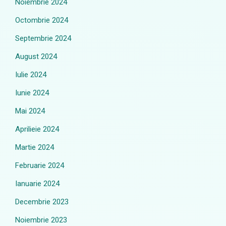
Noiembrie 2024
Octombrie 2024
Septembrie 2024
August 2024
Iulie 2024
Iunie 2024
Mai 2024
Aprilieie 2024
Martie 2024
Februarie 2024
Ianuarie 2024
Decembrie 2023
Noiembrie 2023