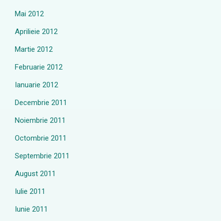
Mai 2012
Aprilieie 2012
Martie 2012
Februarie 2012
Ianuarie 2012
Decembrie 2011
Noiembrie 2011
Octombrie 2011
Septembrie 2011
August 2011
Iulie 2011
Iunie 2011