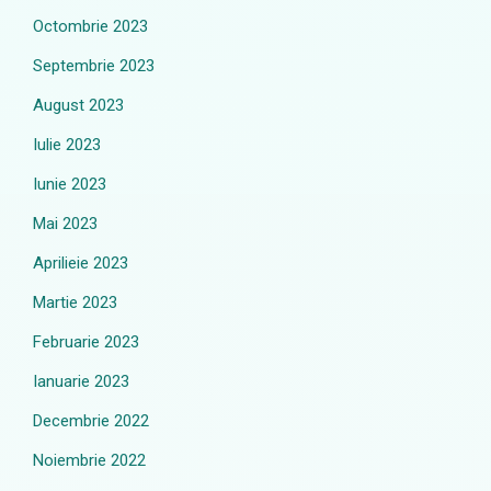
Octombrie 2023
Septembrie 2023
August 2023
Iulie 2023
Iunie 2023
Mai 2023
Aprilieie 2023
Martie 2023
Februarie 2023
Ianuarie 2023
Decembrie 2022
Noiembrie 2022