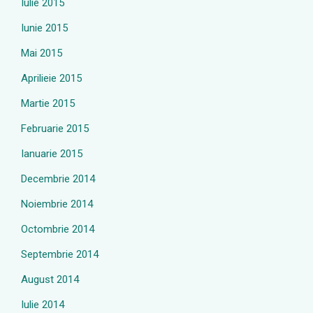
Iulie 2015
Iunie 2015
Mai 2015
Aprilieie 2015
Martie 2015
Februarie 2015
Ianuarie 2015
Decembrie 2014
Noiembrie 2014
Octombrie 2014
Septembrie 2014
August 2014
Iulie 2014