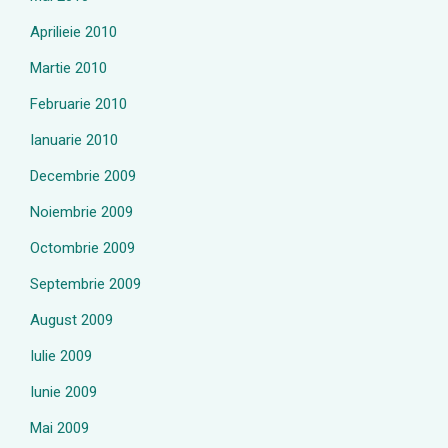
Aprilieie 2010
Martie 2010
Februarie 2010
Ianuarie 2010
Decembrie 2009
Noiembrie 2009
Octombrie 2009
Septembrie 2009
August 2009
Iulie 2009
Iunie 2009
Mai 2009