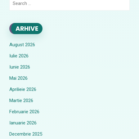
for:
ARHIVE
August 2026
Iulie 2026
Iunie 2026
Mai 2026
Aprilieie 2026
Martie 2026
Februarie 2026
Ianuarie 2026
Decembrie 2025