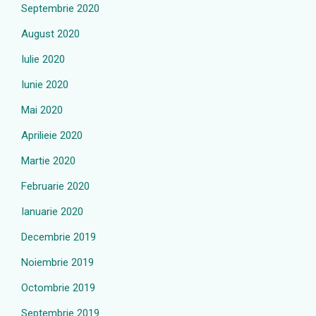
Septembrie 2020
August 2020
Iulie 2020
Iunie 2020
Mai 2020
Aprilieie 2020
Martie 2020
Februarie 2020
Ianuarie 2020
Decembrie 2019
Noiembrie 2019
Octombrie 2019
Septembrie 2019