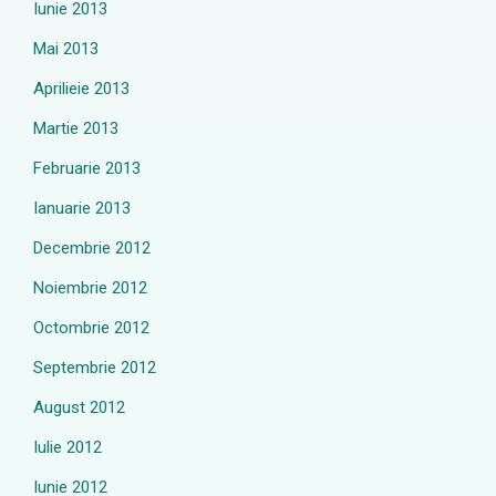
Iunie 2013
Mai 2013
Aprilieie 2013
Martie 2013
Februarie 2013
Ianuarie 2013
Decembrie 2012
Noiembrie 2012
Octombrie 2012
Septembrie 2012
August 2012
Iulie 2012
Iunie 2012