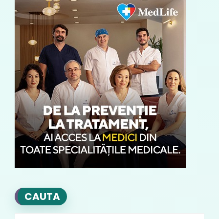
CAUTA
Search