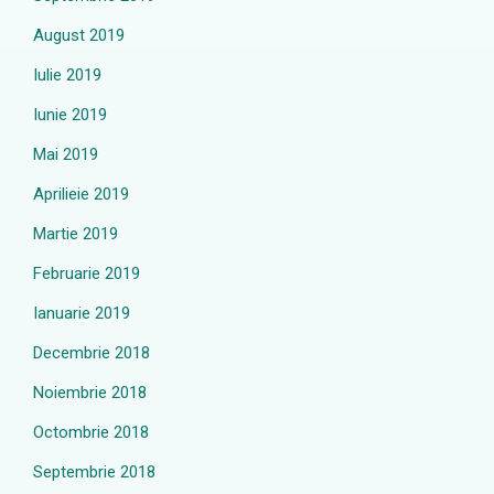
August 2019
Iulie 2019
Iunie 2019
Mai 2019
Aprilieie 2019
Martie 2019
Februarie 2019
Ianuarie 2019
Decembrie 2018
Noiembrie 2018
Octombrie 2018
Septembrie 2018