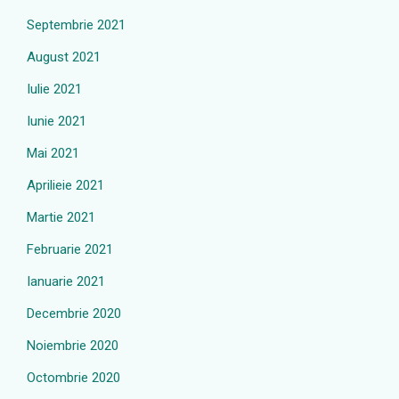
Septembrie 2021
August 2021
Iulie 2021
Iunie 2021
Mai 2021
Aprilieie 2021
Martie 2021
Februarie 2021
Ianuarie 2021
Decembrie 2020
Noiembrie 2020
Octombrie 2020