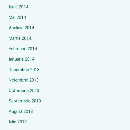
Iunie 2014
Mai 2014
Aprilieie 2014
Martie 2014
Februarie 2014
Ianuarie 2014
Decembrie 2013
Noiembrie 2013
Octombrie 2013
Septembrie 2013
August 2013
Iulie 2013