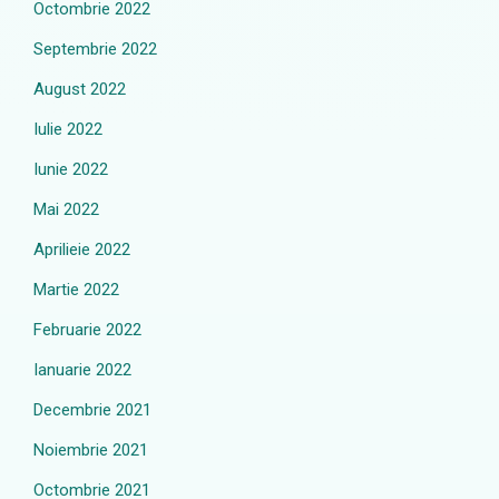
Octombrie 2022
Septembrie 2022
August 2022
Iulie 2022
Iunie 2022
Mai 2022
Aprilieie 2022
Martie 2022
Februarie 2022
Ianuarie 2022
Decembrie 2021
Noiembrie 2021
Octombrie 2021