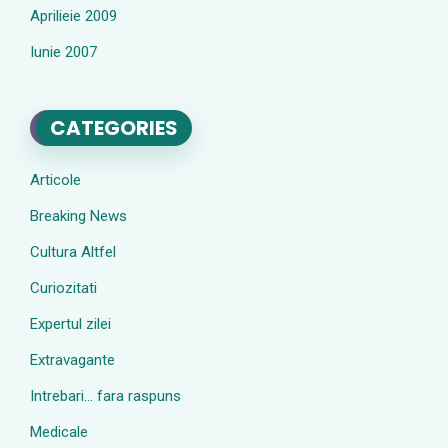
Aprilieie 2009
Iunie 2007
CATEGORIES
Articole
Breaking News
Cultura Altfel
Curiozitati
Expertul zilei
Extravagante
Intrebari… fara raspuns
Medicale