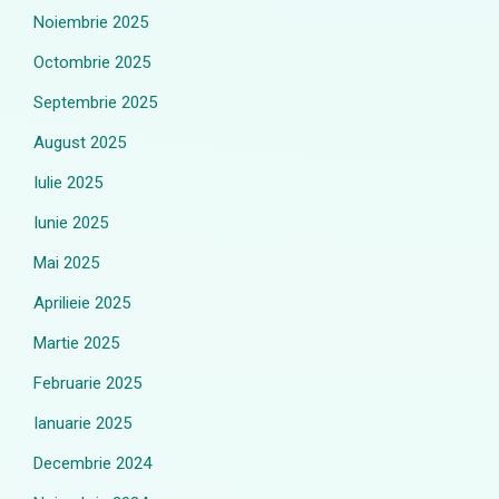
Noiembrie 2025
Octombrie 2025
Septembrie 2025
August 2025
Iulie 2025
Iunie 2025
Mai 2025
Aprilieie 2025
Martie 2025
Februarie 2025
Ianuarie 2025
Decembrie 2024