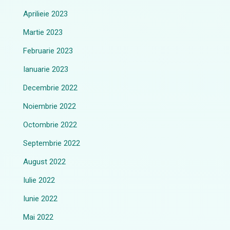
Aprilieie 2023
Martie 2023
Februarie 2023
Ianuarie 2023
Decembrie 2022
Noiembrie 2022
Octombrie 2022
Septembrie 2022
August 2022
Iulie 2022
Iunie 2022
Mai 2022