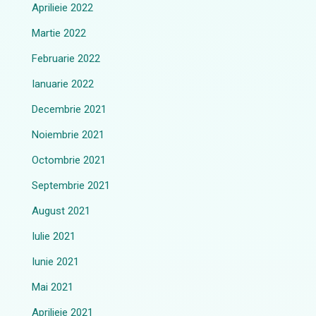
Aprilieie 2022
Martie 2022
Februarie 2022
Ianuarie 2022
Decembrie 2021
Noiembrie 2021
Octombrie 2021
Septembrie 2021
August 2021
Iulie 2021
Iunie 2021
Mai 2021
Aprilieie 2021