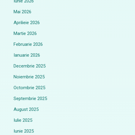
Iunie 2026
Mai 2026
Aprilieie 2026
Martie 2026
Februarie 2026
Ianuarie 2026
Decembrie 2025
Noiembrie 2025
Octombrie 2025
Septembrie 2025
August 2025
Iulie 2025
Iunie 2025