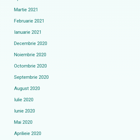
Martie 2021
Februarie 2021
Ianuarie 2021
Decembrie 2020
Noiembrie 2020
Octombrie 2020
Septembrie 2020
August 2020
Iulie 2020
Iunie 2020
Mai 2020
Aprilieie 2020