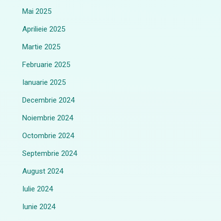
Mai 2025
Aprilieie 2025
Martie 2025
Februarie 2025
Ianuarie 2025
Decembrie 2024
Noiembrie 2024
Octombrie 2024
Septembrie 2024
August 2024
Iulie 2024
Iunie 2024