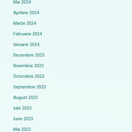
Mai 2024
Aprilieie 2024
Martie 2024
Februarie 2024
Ianuarie 2024
Decembrie 2023
Noiembrie 2023
Octombrie 2023
Septembrie 2023
August 2023
Iulie 2023
Iunie 2023
Mai 2023