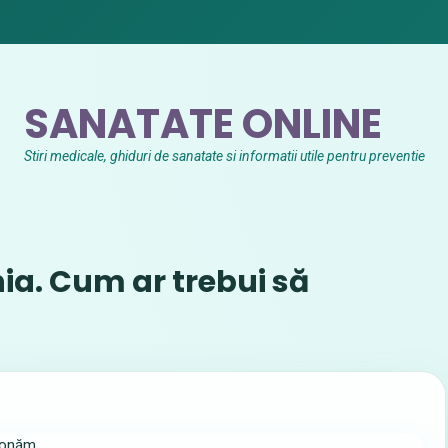
SANATATE ONLINE
Stiri medicale, ghiduri de sanatate si informatii utile pentru preventie
a. Cum ar trebui să