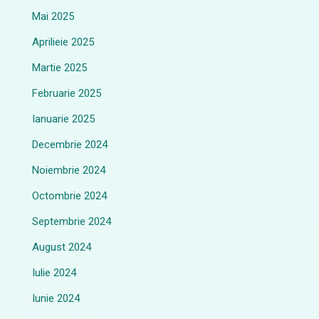
Mai 2025
Aprilieie 2025
Martie 2025
Februarie 2025
Ianuarie 2025
Decembrie 2024
Noiembrie 2024
Octombrie 2024
Septembrie 2024
August 2024
Iulie 2024
Iunie 2024