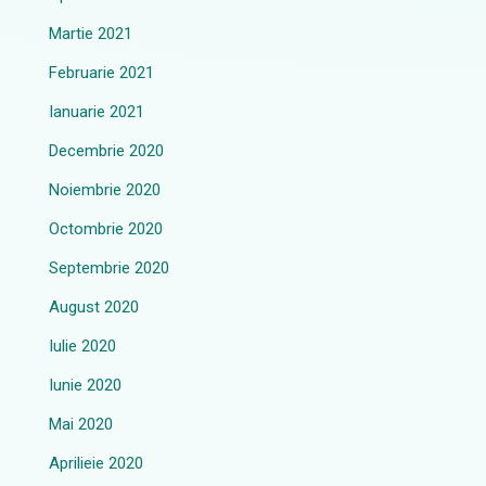
Martie 2021
Februarie 2021
Ianuarie 2021
Decembrie 2020
Noiembrie 2020
Octombrie 2020
Septembrie 2020
August 2020
Iulie 2020
Iunie 2020
Mai 2020
Aprilieie 2020