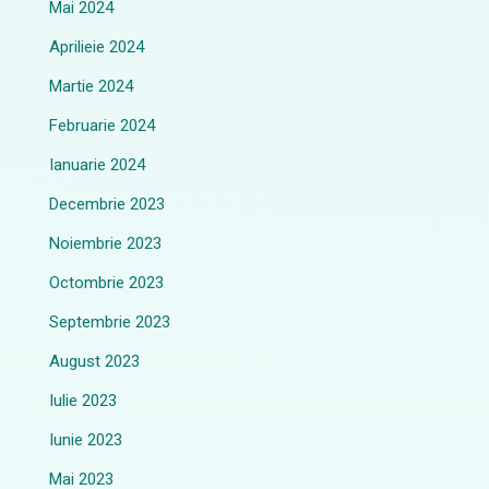
Mai 2024
Aprilieie 2024
Martie 2024
Februarie 2024
Ianuarie 2024
Decembrie 2023
Noiembrie 2023
Octombrie 2023
Septembrie 2023
August 2023
Iulie 2023
Iunie 2023
Mai 2023