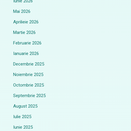
Iunie 2026
Mai 2026
Aprilieie 2026
Martie 2026
Februarie 2026
Ianuarie 2026
Decembrie 2025
Noiembrie 2025
Octombrie 2025
Septembrie 2025
August 2025
Iulie 2025
Iunie 2025