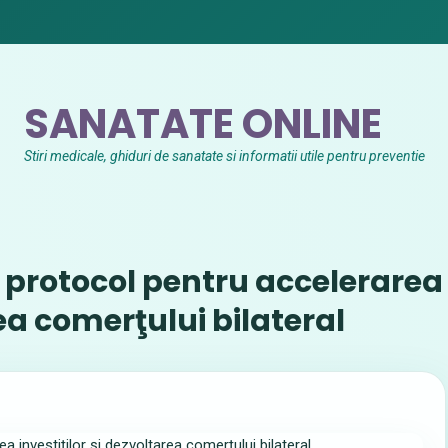
SANATATE ONLINE
Stiri medicale, ghiduri de sanatate si informatii utile pentru preventie
protocol pentru accelerarea
rea comerţului bilateral