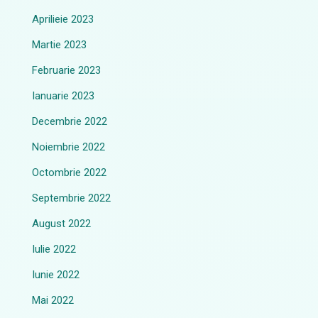
Aprilieie 2023
Martie 2023
Februarie 2023
Ianuarie 2023
Decembrie 2022
Noiembrie 2022
Octombrie 2022
Septembrie 2022
August 2022
Iulie 2022
Iunie 2022
Mai 2022