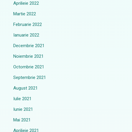
Aprilieie 2022
Martie 2022
Februarie 2022
Ianuarie 2022
Decembrie 2021
Noiembrie 2021
Octombrie 2021
Septembrie 2021
August 2021
Iulie 2021
Iunie 2021
Mai 2021
Aprilieie 2021