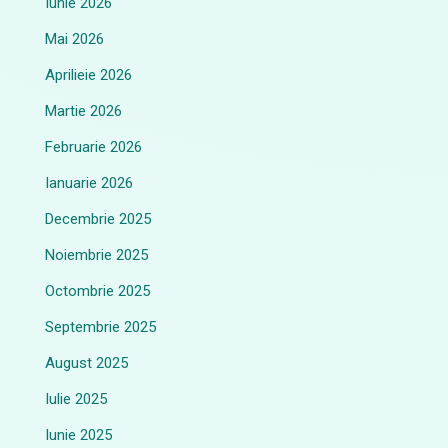
Iunie 2026
Mai 2026
Aprilieie 2026
Martie 2026
Februarie 2026
Ianuarie 2026
Decembrie 2025
Noiembrie 2025
Octombrie 2025
Septembrie 2025
August 2025
Iulie 2025
Iunie 2025