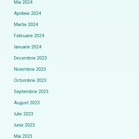
Mai 2024
Aprilieie 2024
Martie 2024
Februarie 2024
Ianuarie 2024
Decembrie 2023
Noiembrie 2023
Octombrie 2023
Septembrie 2023
August 2023
Iulie 2023
Iunie 2023
Mai 2023