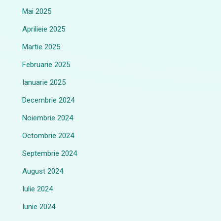
Mai 2025
Aprilieie 2025
Martie 2025
Februarie 2025
Ianuarie 2025
Decembrie 2024
Noiembrie 2024
Octombrie 2024
Septembrie 2024
August 2024
Iulie 2024
Iunie 2024