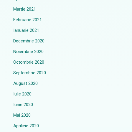
Martie 2021
Februarie 2021
Ianuarie 2021
Decembrie 2020
Noiembrie 2020
Octombrie 2020
Septembrie 2020
August 2020
Iulie 2020
Iunie 2020
Mai 2020
Aprilieie 2020