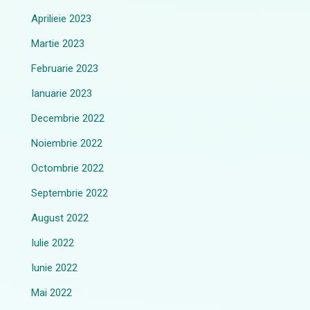
Aprilieie 2023
Martie 2023
Februarie 2023
Ianuarie 2023
Decembrie 2022
Noiembrie 2022
Octombrie 2022
Septembrie 2022
August 2022
Iulie 2022
Iunie 2022
Mai 2022