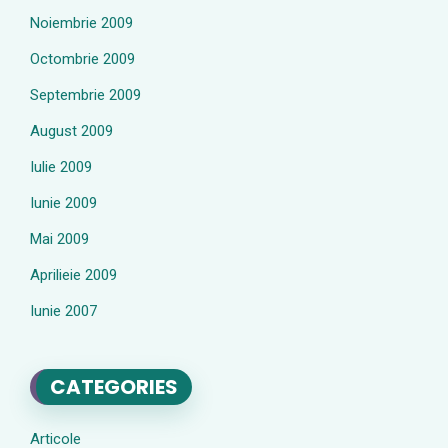
Noiembrie 2009
Octombrie 2009
Septembrie 2009
August 2009
Iulie 2009
Iunie 2009
Mai 2009
Aprilieie 2009
Iunie 2007
CATEGORIES
Articole