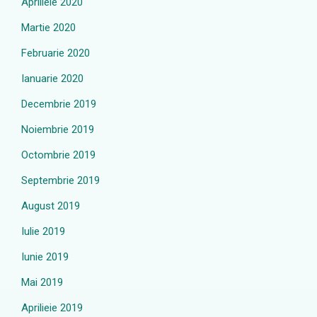
Aprilieie 2020
Martie 2020
Februarie 2020
Ianuarie 2020
Decembrie 2019
Noiembrie 2019
Octombrie 2019
Septembrie 2019
August 2019
Iulie 2019
Iunie 2019
Mai 2019
Aprilieie 2019