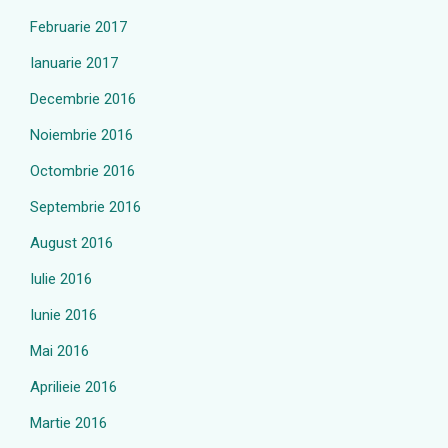
Februarie 2017
Ianuarie 2017
Decembrie 2016
Noiembrie 2016
Octombrie 2016
Septembrie 2016
August 2016
Iulie 2016
Iunie 2016
Mai 2016
Aprilieie 2016
Martie 2016