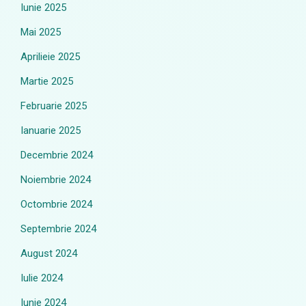
Iunie 2025
Mai 2025
Aprilieie 2025
Martie 2025
Februarie 2025
Ianuarie 2025
Decembrie 2024
Noiembrie 2024
Octombrie 2024
Septembrie 2024
August 2024
Iulie 2024
Iunie 2024