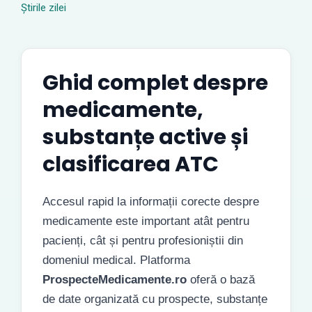
Știrile zilei
Ghid complet despre
medicamente,
substanțe active și
clasificarea ATC
Accesul rapid la informații corecte despre
medicamente este important atât pentru
pacienți, cât și pentru profesioniștii din
domeniul medical. Platforma
ProspecteMedicamente.ro
oferă o bază
de date organizată cu prospecte, substanțe