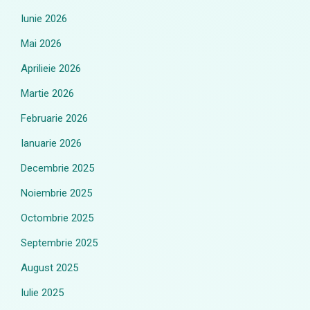
Iunie 2026
Mai 2026
Aprilieie 2026
Martie 2026
Februarie 2026
Ianuarie 2026
Decembrie 2025
Noiembrie 2025
Octombrie 2025
Septembrie 2025
August 2025
Iulie 2025