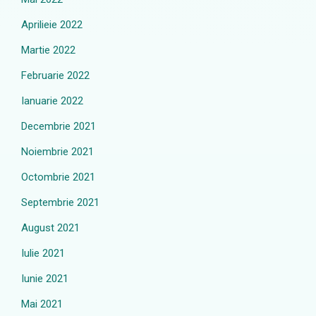
Aprilieie 2022
Martie 2022
Februarie 2022
Ianuarie 2022
Decembrie 2021
Noiembrie 2021
Octombrie 2021
Septembrie 2021
August 2021
Iulie 2021
Iunie 2021
Mai 2021