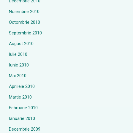
Decembrie 2010
Noiembrie 2010
Octombrie 2010
Septembrie 2010
August 2010
Iulie 2010
Iunie 2010
Mai 2010
Aprilieie 2010
Martie 2010
Februarie 2010
Ianuarie 2010
Decembrie 2009