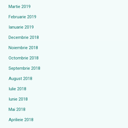
Martie 2019
Februarie 2019
Ianuarie 2019
Decembrie 2018
Noiembrie 2018
Octombrie 2018
Septembrie 2018
August 2018
Iulie 2018
Iunie 2018
Mai 2018
Aprilieie 2018