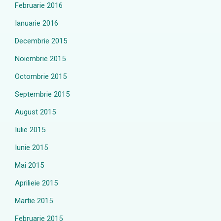
Februarie 2016
Ianuarie 2016
Decembrie 2015
Noiembrie 2015
Octombrie 2015
Septembrie 2015
August 2015
Iulie 2015
Iunie 2015
Mai 2015
Aprilieie 2015
Martie 2015
Februarie 2015