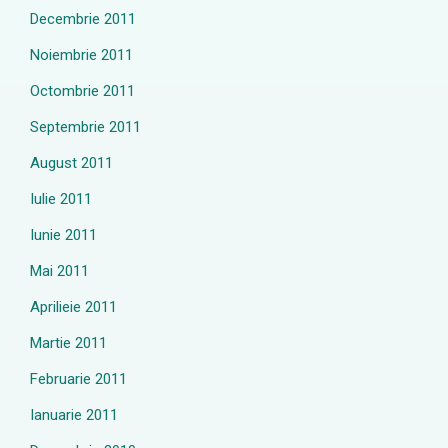
Decembrie 2011
Noiembrie 2011
Octombrie 2011
Septembrie 2011
August 2011
Iulie 2011
Iunie 2011
Mai 2011
Aprilieie 2011
Martie 2011
Februarie 2011
Ianuarie 2011