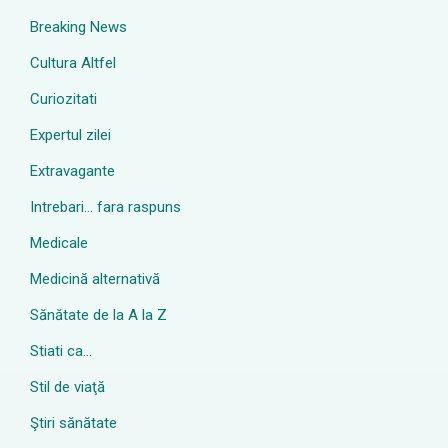
Breaking News
Cultura Altfel
Curiozitati
Expertul zilei
Extravagante
Intrebari… fara raspuns
Medicale
Medicină alternativă
Sănătate de la A la Z
Stiati ca…
Stil de viaţă
Ştiri sănătate