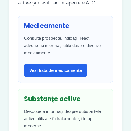
active și clasificări terapeutice ATC.
Medicamente
Consultă prospecte, indicații, reacții
adverse și informații utile despre diverse
medicamente.
Vezi lista de medicamente
Substanțe active
Descoperă informații despre substanțele
active utilizate în tratamente și terapii
moderne.