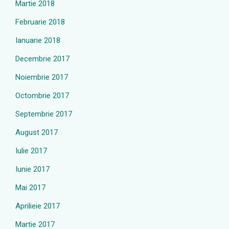
Martie 2018
Februarie 2018
Ianuarie 2018
Decembrie 2017
Noiembrie 2017
Octombrie 2017
Septembrie 2017
August 2017
Iulie 2017
Iunie 2017
Mai 2017
Aprilieie 2017
Martie 2017