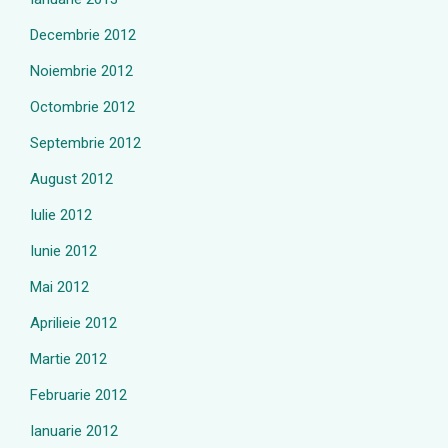
Decembrie 2012
Noiembrie 2012
Octombrie 2012
Septembrie 2012
August 2012
Iulie 2012
Iunie 2012
Mai 2012
Aprilieie 2012
Martie 2012
Februarie 2012
Ianuarie 2012