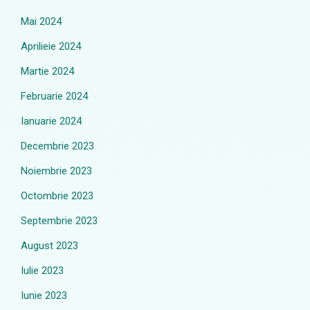
Mai 2024
Aprilieie 2024
Martie 2024
Februarie 2024
Ianuarie 2024
Decembrie 2023
Noiembrie 2023
Octombrie 2023
Septembrie 2023
August 2023
Iulie 2023
Iunie 2023