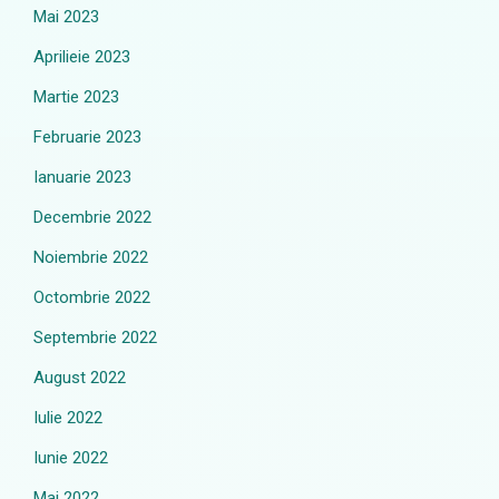
Mai 2023
Aprilieie 2023
Martie 2023
Februarie 2023
Ianuarie 2023
Decembrie 2022
Noiembrie 2022
Octombrie 2022
Septembrie 2022
August 2022
Iulie 2022
Iunie 2022
Mai 2022