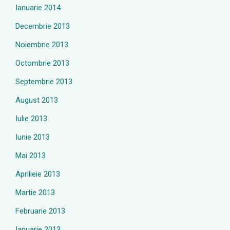
Ianuarie 2014
Decembrie 2013
Noiembrie 2013
Octombrie 2013
Septembrie 2013
August 2013
Iulie 2013
Iunie 2013
Mai 2013
Aprilieie 2013
Martie 2013
Februarie 2013
Ianuarie 2013