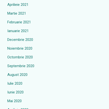
Aprilieie 2021
Martie 2021
Februarie 2021
Ianuarie 2021
Decembrie 2020
Noiembrie 2020
Octombrie 2020
Septembrie 2020
August 2020
Iulie 2020
Iunie 2020
Mai 2020