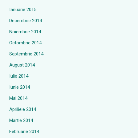
Ianuarie 2015
Decembrie 2014
Noiembrie 2014
Octombrie 2014
Septembrie 2014
August 2014
Iulie 2014
Iunie 2014
Mai 2014
Aprilieie 2014
Martie 2014
Februarie 2014