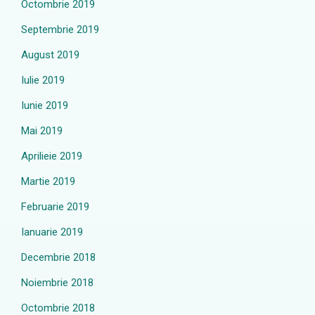
Octombrie 2019
Septembrie 2019
August 2019
Iulie 2019
Iunie 2019
Mai 2019
Aprilieie 2019
Martie 2019
Februarie 2019
Ianuarie 2019
Decembrie 2018
Noiembrie 2018
Octombrie 2018