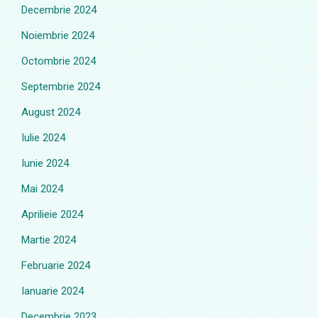
Decembrie 2024
Noiembrie 2024
Octombrie 2024
Septembrie 2024
August 2024
Iulie 2024
Iunie 2024
Mai 2024
Aprilieie 2024
Martie 2024
Februarie 2024
Ianuarie 2024
Decembrie 2023