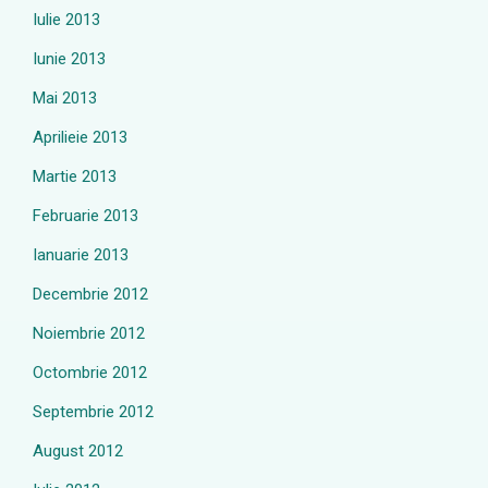
Iulie 2013
Iunie 2013
Mai 2013
Aprilieie 2013
Martie 2013
Februarie 2013
Ianuarie 2013
Decembrie 2012
Noiembrie 2012
Octombrie 2012
Septembrie 2012
August 2012