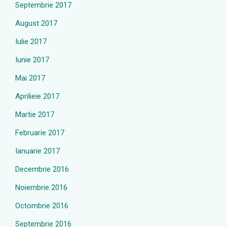
Septembrie 2017
August 2017
Iulie 2017
Iunie 2017
Mai 2017
Aprilieie 2017
Martie 2017
Februarie 2017
Ianuarie 2017
Decembrie 2016
Noiembrie 2016
Octombrie 2016
Septembrie 2016