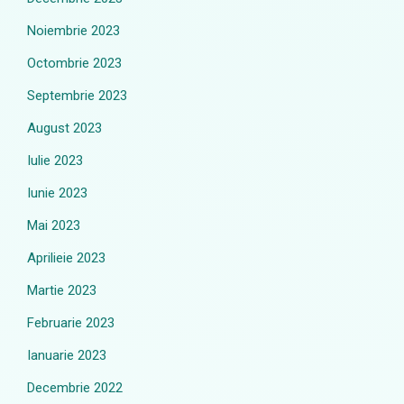
Noiembrie 2023
Octombrie 2023
Septembrie 2023
August 2023
Iulie 2023
Iunie 2023
Mai 2023
Aprilieie 2023
Martie 2023
Februarie 2023
Ianuarie 2023
Decembrie 2022