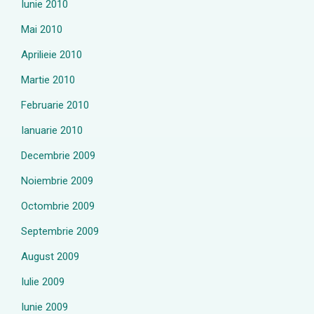
Iunie 2010
Mai 2010
Aprilieie 2010
Martie 2010
Februarie 2010
Ianuarie 2010
Decembrie 2009
Noiembrie 2009
Octombrie 2009
Septembrie 2009
August 2009
Iulie 2009
Iunie 2009