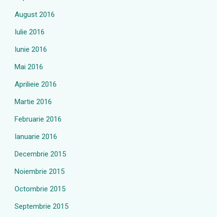
August 2016
Iulie 2016
Iunie 2016
Mai 2016
Aprilieie 2016
Martie 2016
Februarie 2016
Ianuarie 2016
Decembrie 2015
Noiembrie 2015
Octombrie 2015
Septembrie 2015