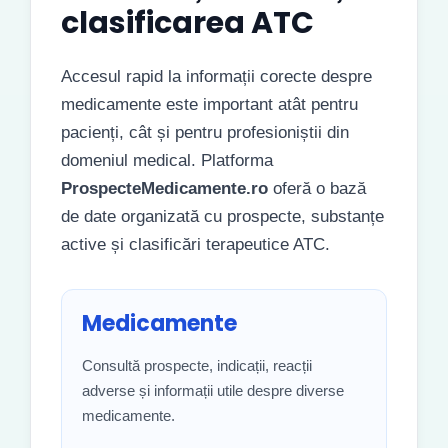
clasificarea ATC
Accesul rapid la informații corecte despre
medicamente este important atât pentru
pacienți, cât și pentru profesioniștii din
domeniul medical. Platforma
ProspecteMedicamente.ro
oferă o bază
de date organizată cu prospecte, substanțe
active și clasificări terapeutice ATC.
Medicamente
Consultă prospecte, indicații, reacții
adverse și informații utile despre diverse
medicamente.