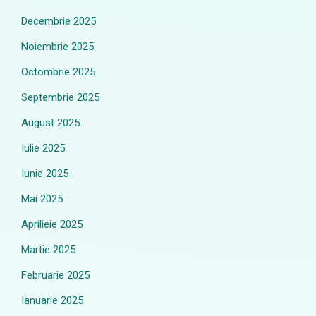
Decembrie 2025
Noiembrie 2025
Octombrie 2025
Septembrie 2025
August 2025
Iulie 2025
Iunie 2025
Mai 2025
Aprilieie 2025
Martie 2025
Februarie 2025
Ianuarie 2025