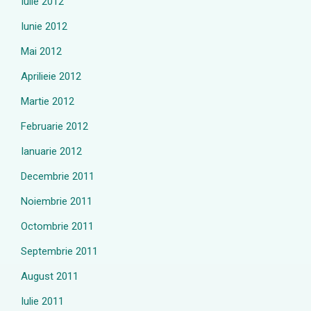
Iulie 2012
Iunie 2012
Mai 2012
Aprilieie 2012
Martie 2012
Februarie 2012
Ianuarie 2012
Decembrie 2011
Noiembrie 2011
Octombrie 2011
Septembrie 2011
August 2011
Iulie 2011