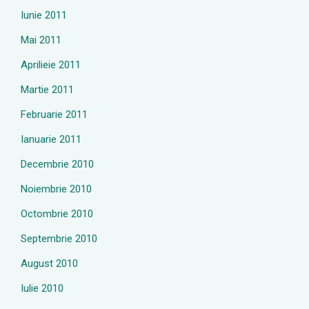
Iunie 2011
Mai 2011
Aprilieie 2011
Martie 2011
Februarie 2011
Ianuarie 2011
Decembrie 2010
Noiembrie 2010
Octombrie 2010
Septembrie 2010
August 2010
Iulie 2010