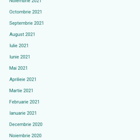
Noiembrie 2021
Octombrie 2021
Septembrie 2021
August 2021
Iulie 2021
Iunie 2021
Mai 2021
Aprilieie 2021
Martie 2021
Februarie 2021
Ianuarie 2021
Decembrie 2020
Noiembrie 2020