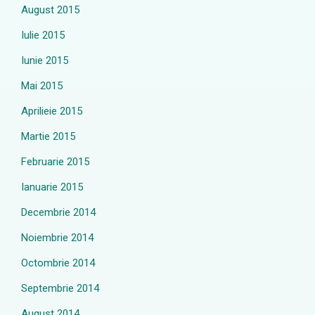
August 2015
Iulie 2015
Iunie 2015
Mai 2015
Aprilieie 2015
Martie 2015
Februarie 2015
Ianuarie 2015
Decembrie 2014
Noiembrie 2014
Octombrie 2014
Septembrie 2014
August 2014