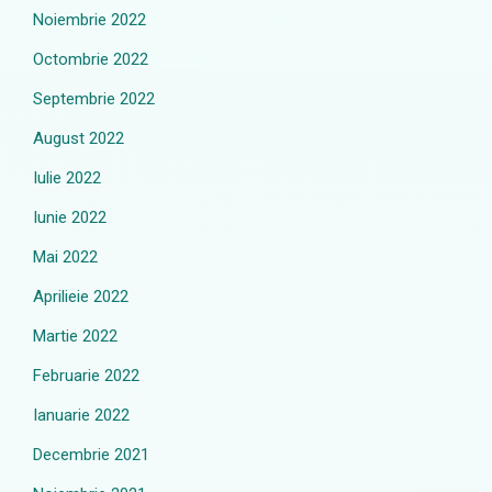
Noiembrie 2022
Octombrie 2022
Septembrie 2022
August 2022
Iulie 2022
Iunie 2022
Mai 2022
Aprilieie 2022
Martie 2022
Februarie 2022
Ianuarie 2022
Decembrie 2021