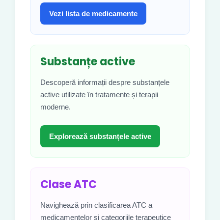
Vezi lista de medicamente
Substanțe active
Descoperă informații despre substanțele
active utilizate în tratamente și terapii
moderne.
Explorează substanțele active
Clase ATC
Navighează prin clasificarea ATC a
medicamentelor și categoriile terapeutice