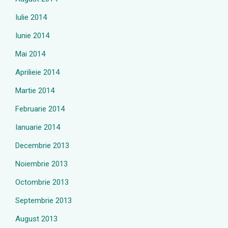
Iulie 2014
Iunie 2014
Mai 2014
Aprilieie 2014
Martie 2014
Februarie 2014
Ianuarie 2014
Decembrie 2013
Noiembrie 2013
Octombrie 2013
Septembrie 2013
August 2013