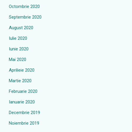
Octombrie 2020
Septembrie 2020
August 2020
Iulie 2020
Iunie 2020
Mai 2020
Aprilieie 2020
Martie 2020
Februarie 2020
Ianuarie 2020
Decembrie 2019
Noiembrie 2019