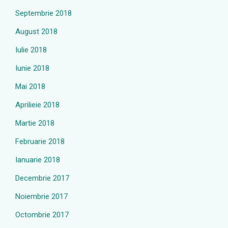
Septembrie 2018
August 2018
Iulie 2018
Iunie 2018
Mai 2018
Aprilieie 2018
Martie 2018
Februarie 2018
Ianuarie 2018
Decembrie 2017
Noiembrie 2017
Octombrie 2017