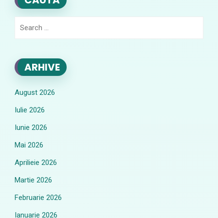
CAUTA
Search
for:
ARHIVE
August 2026
Iulie 2026
Iunie 2026
Mai 2026
Aprilieie 2026
Martie 2026
Februarie 2026
Ianuarie 2026