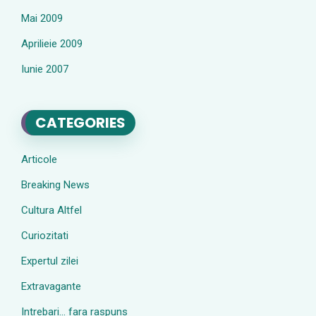
Mai 2009
Aprilieie 2009
Iunie 2007
CATEGORIES
Articole
Breaking News
Cultura Altfel
Curiozitati
Expertul zilei
Extravagante
Intrebari… fara raspuns