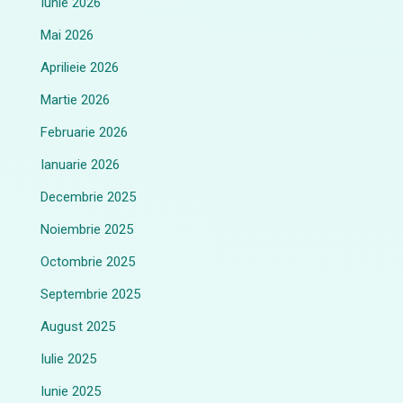
Iunie 2026
Mai 2026
Aprilieie 2026
Martie 2026
Februarie 2026
Ianuarie 2026
Decembrie 2025
Noiembrie 2025
Octombrie 2025
Septembrie 2025
August 2025
Iulie 2025
Iunie 2025