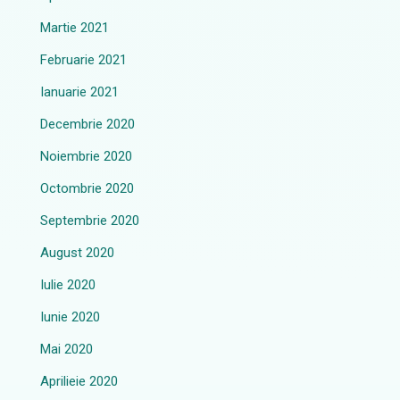
Martie 2021
Februarie 2021
Ianuarie 2021
Decembrie 2020
Noiembrie 2020
Octombrie 2020
Septembrie 2020
August 2020
Iulie 2020
Iunie 2020
Mai 2020
Aprilieie 2020