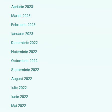
Aprilieie 2023
Martie 2023
Februarie 2023
Ianuarie 2023
Decembrie 2022
Noiembrie 2022
Octombrie 2022
Septembrie 2022
August 2022
Iulie 2022
Iunie 2022
Mai 2022