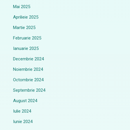
Mai 2025
Aprilieie 2025
Martie 2025
Februarie 2025
Ianuarie 2025
Decembrie 2024
Noiembrie 2024
Octombrie 2024
Septembrie 2024
August 2024
Iulie 2024
Iunie 2024