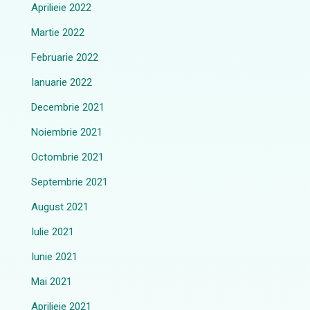
Aprilieie 2022
Martie 2022
Februarie 2022
Ianuarie 2022
Decembrie 2021
Noiembrie 2021
Octombrie 2021
Septembrie 2021
August 2021
Iulie 2021
Iunie 2021
Mai 2021
Aprilieie 2021