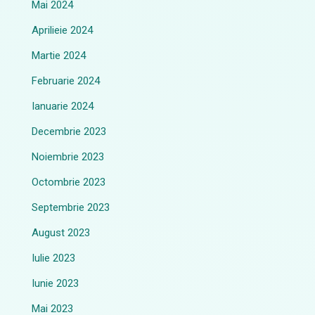
Mai 2024
Aprilieie 2024
Martie 2024
Februarie 2024
Ianuarie 2024
Decembrie 2023
Noiembrie 2023
Octombrie 2023
Septembrie 2023
August 2023
Iulie 2023
Iunie 2023
Mai 2023