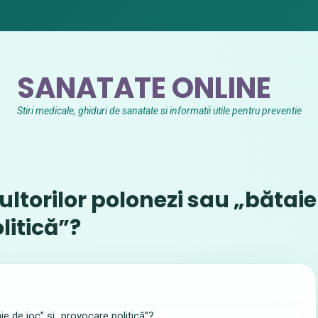
SANATATE ONLINE
Stiri medicale, ghiduri de sanatate si informatii utile pentru preventie
ultorilor polonezi sau „bătaie
litică”?