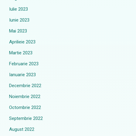
Iulie 2023
Iunie 2023
Mai 2023
Aprilieie 2023
Martie 2023
Februarie 2023
Ianuarie 2023
Decembrie 2022
Noiembrie 2022
Octombrie 2022
Septembrie 2022
August 2022