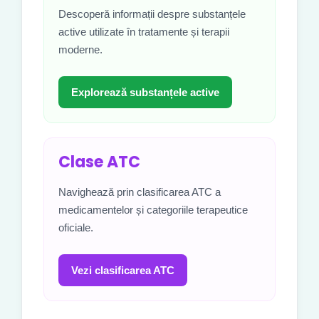
Descoperă informații despre substanțele
active utilizate în tratamente și terapii
moderne.
Explorează substanțele active
Clase ATC
Navighează prin clasificarea ATC a
medicamentelor și categoriile terapeutice
oficiale.
Vezi clasificarea ATC