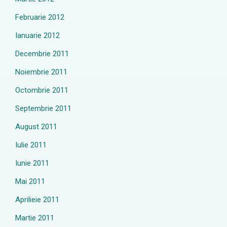
Februarie 2012
Ianuarie 2012
Decembrie 2011
Noiembrie 2011
Octombrie 2011
Septembrie 2011
August 2011
Iulie 2011
Iunie 2011
Mai 2011
Aprilieie 2011
Martie 2011