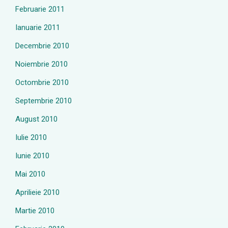
Februarie 2011
Ianuarie 2011
Decembrie 2010
Noiembrie 2010
Octombrie 2010
Septembrie 2010
August 2010
Iulie 2010
Iunie 2010
Mai 2010
Aprilieie 2010
Martie 2010