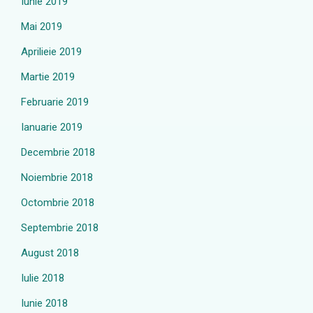
Iunie 2019
Mai 2019
Aprilieie 2019
Martie 2019
Februarie 2019
Ianuarie 2019
Decembrie 2018
Noiembrie 2018
Octombrie 2018
Septembrie 2018
August 2018
Iulie 2018
Iunie 2018