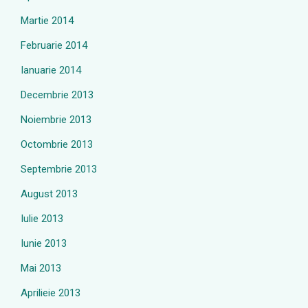
Martie 2014
Februarie 2014
Ianuarie 2014
Decembrie 2013
Noiembrie 2013
Octombrie 2013
Septembrie 2013
August 2013
Iulie 2013
Iunie 2013
Mai 2013
Aprilieie 2013