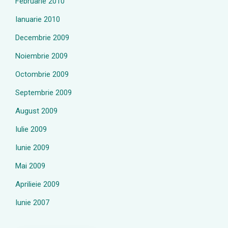
Februarie 2010
Ianuarie 2010
Decembrie 2009
Noiembrie 2009
Octombrie 2009
Septembrie 2009
August 2009
Iulie 2009
Iunie 2009
Mai 2009
Aprilieie 2009
Iunie 2007