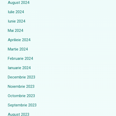
August 2024
Iulie 2024
Iunie 2024
Mai 2024
Aprilieie 2024
Martie 2024
Februarie 2024
Ianuarie 2024
Decembrie 2023
Noiembrie 2023
Octombrie 2023
Septembrie 2023
August 2023