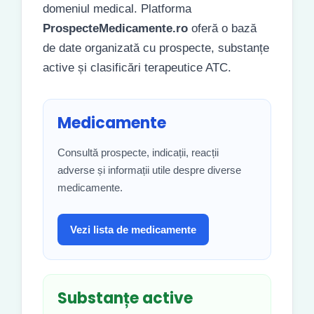
domeniul medical. Platforma
ProspecteMedicamente.ro
oferă o bază
de date organizată cu prospecte, substanțe
active și clasificări terapeutice ATC.
Medicamente
Consultă prospecte, indicații, reacții
adverse și informații utile despre diverse
medicamente.
Vezi lista de medicamente
Substanțe active