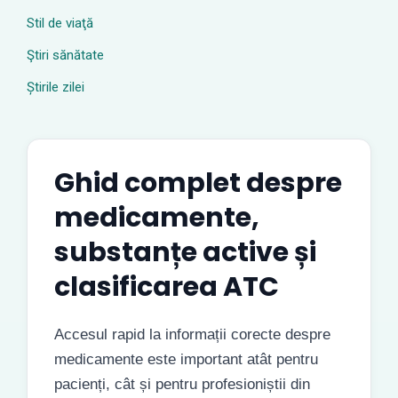
Stil de viaţă
Ştiri sănătate
Știrile zilei
Ghid complet despre
medicamente,
substanțe active și
clasificarea ATC
Accesul rapid la informații corecte despre
medicamente este important atât pentru
pacienți, cât și pentru profesioniștii din