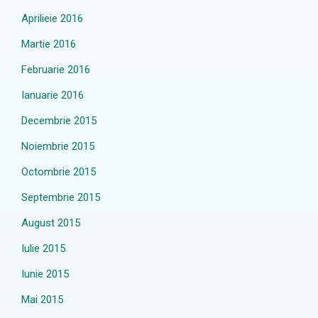
Aprilieie 2016
Martie 2016
Februarie 2016
Ianuarie 2016
Decembrie 2015
Noiembrie 2015
Octombrie 2015
Septembrie 2015
August 2015
Iulie 2015
Iunie 2015
Mai 2015