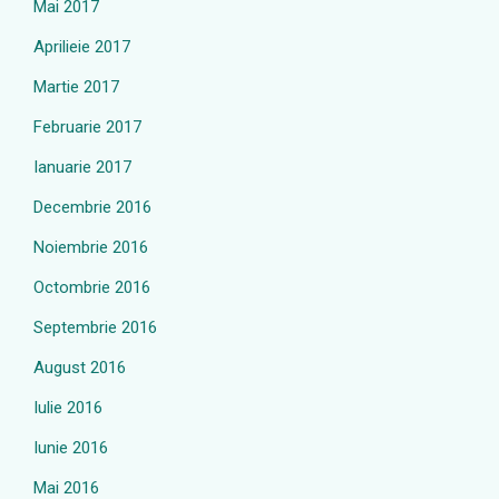
Mai 2017
Aprilieie 2017
Martie 2017
Februarie 2017
Ianuarie 2017
Decembrie 2016
Noiembrie 2016
Octombrie 2016
Septembrie 2016
August 2016
Iulie 2016
Iunie 2016
Mai 2016