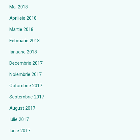
Mai 2018
Aprilieie 2018
Martie 2018
Februarie 2018
Ianuarie 2018
Decembrie 2017
Noiembrie 2017
Octombrie 2017
Septembrie 2017
August 2017
Iulie 2017
Iunie 2017