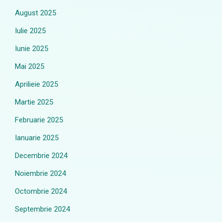
August 2025
Iulie 2025
Iunie 2025
Mai 2025
Aprilieie 2025
Martie 2025
Februarie 2025
Ianuarie 2025
Decembrie 2024
Noiembrie 2024
Octombrie 2024
Septembrie 2024