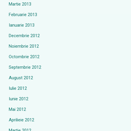
Martie 2013
Februarie 2013
Ianuarie 2013
Decembrie 2012
Noiembrie 2012
Octombrie 2012
Septembrie 2012
August 2012
Iulie 2012
Iunie 2012
Mai 2012
Aprilieie 2012
Martie 2012