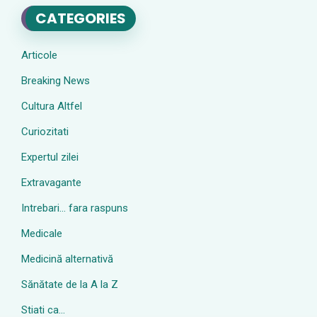
CATEGORIES
Articole
Breaking News
Cultura Altfel
Curiozitati
Expertul zilei
Extravagante
Intrebari… fara raspuns
Medicale
Medicină alternativă
Sănătate de la A la Z
Stiati ca…