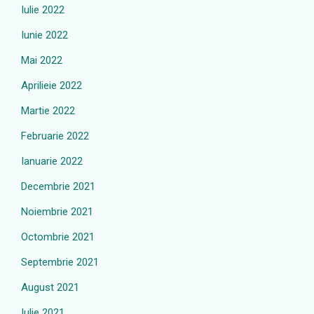
Iulie 2022
Iunie 2022
Mai 2022
Aprilieie 2022
Martie 2022
Februarie 2022
Ianuarie 2022
Decembrie 2021
Noiembrie 2021
Octombrie 2021
Septembrie 2021
August 2021
Iulie 2021