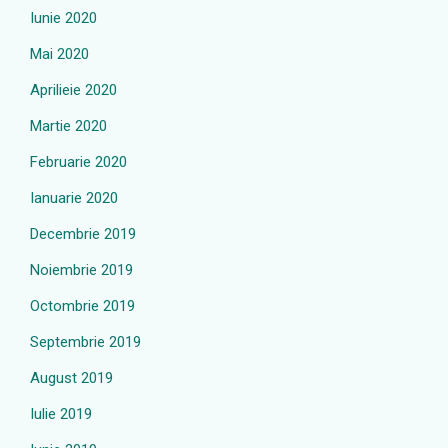
Iunie 2020
Mai 2020
Aprilieie 2020
Martie 2020
Februarie 2020
Ianuarie 2020
Decembrie 2019
Noiembrie 2019
Octombrie 2019
Septembrie 2019
August 2019
Iulie 2019