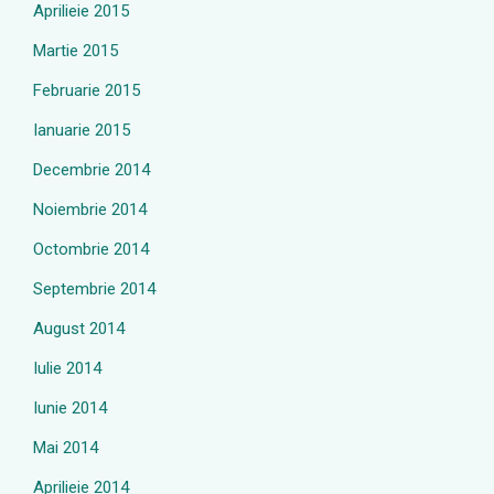
Aprilieie 2015
Martie 2015
Februarie 2015
Ianuarie 2015
Decembrie 2014
Noiembrie 2014
Octombrie 2014
Septembrie 2014
August 2014
Iulie 2014
Iunie 2014
Mai 2014
Aprilieie 2014