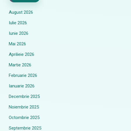
August 2026
Iulie 2026
Iunie 2026
Mai 2026
Aprilieie 2026
Martie 2026
Februarie 2026
Ianuarie 2026
Decembrie 2025
Noiembrie 2025
Octombrie 2025
Septembrie 2025