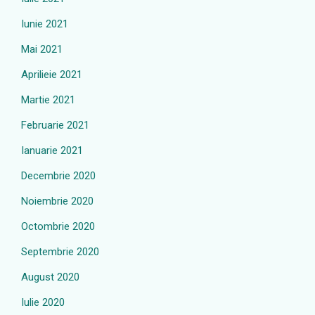
Iunie 2021
Mai 2021
Aprilieie 2021
Martie 2021
Februarie 2021
Ianuarie 2021
Decembrie 2020
Noiembrie 2020
Octombrie 2020
Septembrie 2020
August 2020
Iulie 2020