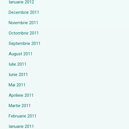
Ianuarie 2012
Decembrie 2011
Noiembrie 2011
Octombrie 2011
Septembrie 2011
August 2011
Iulie 2011
Iunie 2011
Mai 2011
Aprilieie 2011
Martie 2011
Februarie 2011
Ianuarie 2011