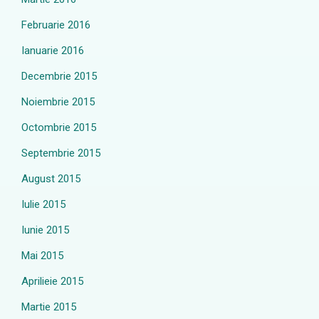
Februarie 2016
Ianuarie 2016
Decembrie 2015
Noiembrie 2015
Octombrie 2015
Septembrie 2015
August 2015
Iulie 2015
Iunie 2015
Mai 2015
Aprilieie 2015
Martie 2015