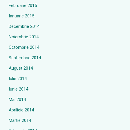
Februarie 2015
Ianuarie 2015
Decembrie 2014
Noiembrie 2014
Octombrie 2014
Septembrie 2014
August 2014
Iulie 2014
Iunie 2014
Mai 2014
Aprilieie 2014
Martie 2014