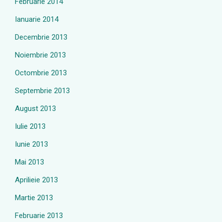
Februarie 2014
Ianuarie 2014
Decembrie 2013
Noiembrie 2013
Octombrie 2013
Septembrie 2013
August 2013
Iulie 2013
Iunie 2013
Mai 2013
Aprilieie 2013
Martie 2013
Februarie 2013