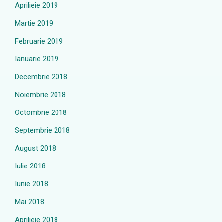
Aprilieie 2019
Martie 2019
Februarie 2019
Ianuarie 2019
Decembrie 2018
Noiembrie 2018
Octombrie 2018
Septembrie 2018
August 2018
Iulie 2018
Iunie 2018
Mai 2018
Aprilieie 2018