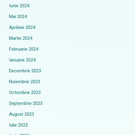
Iunie 2024
Mai 2024
Aprilieie 2024
Martie 2024
Februarie 2024
Ianuarie 2024
Decembrie 2023
Noiembrie 2023
Octombrie 2023
Septembrie 2023
August 2023
Iulie 2023