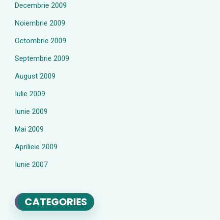
Decembrie 2009
Noiembrie 2009
Octombrie 2009
Septembrie 2009
August 2009
Iulie 2009
Iunie 2009
Mai 2009
Aprilieie 2009
Iunie 2007
CATEGORIES