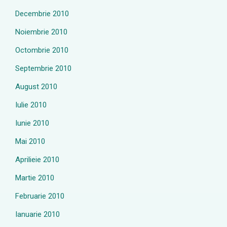
Decembrie 2010
Noiembrie 2010
Octombrie 2010
Septembrie 2010
August 2010
Iulie 2010
Iunie 2010
Mai 2010
Aprilieie 2010
Martie 2010
Februarie 2010
Ianuarie 2010