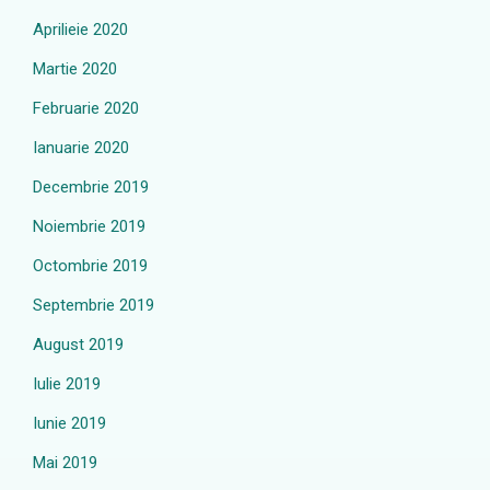
Aprilieie 2020
Martie 2020
Februarie 2020
Ianuarie 2020
Decembrie 2019
Noiembrie 2019
Octombrie 2019
Septembrie 2019
August 2019
Iulie 2019
Iunie 2019
Mai 2019