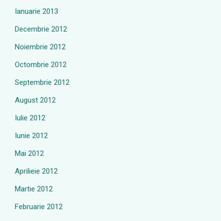
Ianuarie 2013
Decembrie 2012
Noiembrie 2012
Octombrie 2012
Septembrie 2012
August 2012
Iulie 2012
Iunie 2012
Mai 2012
Aprilieie 2012
Martie 2012
Februarie 2012