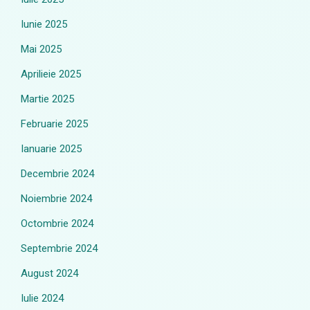
Iunie 2025
Mai 2025
Aprilieie 2025
Martie 2025
Februarie 2025
Ianuarie 2025
Decembrie 2024
Noiembrie 2024
Octombrie 2024
Septembrie 2024
August 2024
Iulie 2024