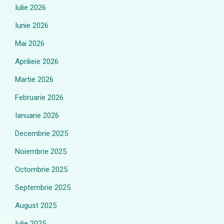
Iulie 2026
Iunie 2026
Mai 2026
Aprilieie 2026
Martie 2026
Februarie 2026
Ianuarie 2026
Decembrie 2025
Noiembrie 2025
Octombrie 2025
Septembrie 2025
August 2025
Iulie 2025