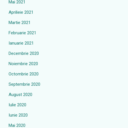
Mai 2021
Aprilieie 2021
Martie 2021
Februarie 2021
Ianuarie 2021
Decembrie 2020
Noiembrie 2020
Octombrie 2020
Septembrie 2020
August 2020
Iulie 2020
Iunie 2020
Mai 2020