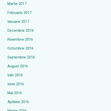
Martie 2017
Februarie 2017
Ianuarie 2017
Decembrie 2016
Noiembrie 2016
Octombrie 2016
Septembrie 2016
August 2016
Iulie 2016
Iunie 2016
Mai 2016
Aprilieie 2016
Martie 2016