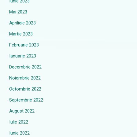
Iunie 2023
Mai 2023
Aprilieie 2023
Martie 2023
Februarie 2023
Ianuarie 2023
Decembrie 2022
Noiembrie 2022
Octombrie 2022
Septembrie 2022
August 2022
Iulie 2022
Iunie 2022