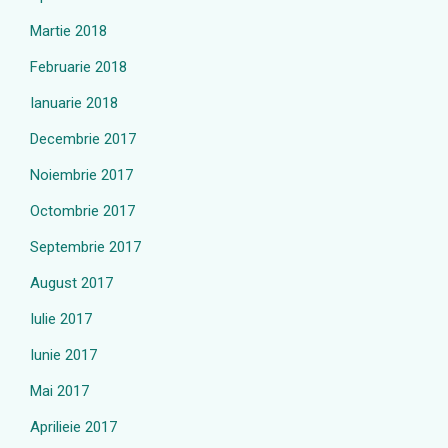
Martie 2018
Februarie 2018
Ianuarie 2018
Decembrie 2017
Noiembrie 2017
Octombrie 2017
Septembrie 2017
August 2017
Iulie 2017
Iunie 2017
Mai 2017
Aprilieie 2017