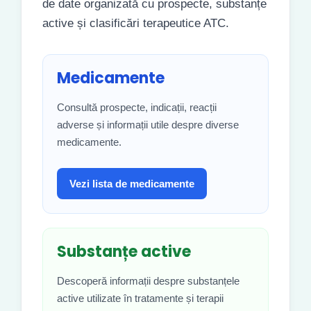
de date organizată cu prospecte, substanțe
active și clasificări terapeutice ATC.
Medicamente
Consultă prospecte, indicații, reacții
adverse și informații utile despre diverse
medicamente.
Vezi lista de medicamente
Substanțe active
Descoperă informații despre substanțele
active utilizate în tratamente și terapii