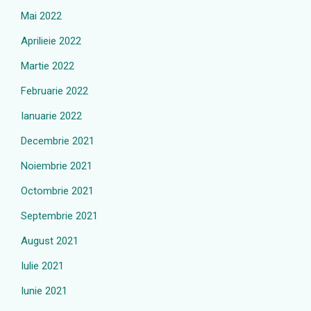
Mai 2022
Aprilieie 2022
Martie 2022
Februarie 2022
Ianuarie 2022
Decembrie 2021
Noiembrie 2021
Octombrie 2021
Septembrie 2021
August 2021
Iulie 2021
Iunie 2021