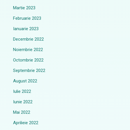
Martie 2023
Februarie 2023
Ianuarie 2023
Decembrie 2022
Noiembrie 2022
Octombrie 2022
Septembrie 2022
August 2022
Iulie 2022
Iunie 2022
Mai 2022
Aprilieie 2022