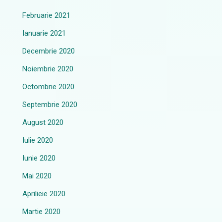
Februarie 2021
Ianuarie 2021
Decembrie 2020
Noiembrie 2020
Octombrie 2020
Septembrie 2020
August 2020
Iulie 2020
Iunie 2020
Mai 2020
Aprilieie 2020
Martie 2020