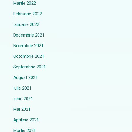
Martie 2022
Februarie 2022
Ianuarie 2022
Decembrie 2021
Noiembrie 2021
Octombrie 2021
Septembrie 2021
August 2021
Iulie 2021
Iunie 2021
Mai 2021
Aprilieie 2021
Martie 2021