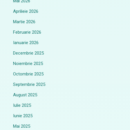
Mai 2026
Aprilieie 2026
Martie 2026
Februarie 2026
Ianuarie 2026
Decembrie 2025
Noiembrie 2025
Octombrie 2025
Septembrie 2025
August 2025
Iulie 2025
Iunie 2025
Mai 2025