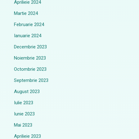
Aprilieie 2024
Martie 2024
Februarie 2024
Ianuarie 2024
Decembrie 2023
Noiembrie 2023
Octombrie 2023
Septembrie 2023
August 2023
Iulie 2023
Iunie 2023
Mai 2023
Aprilieie 2023