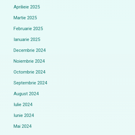
Aprilieie 2025
Martie 2025
Februarie 2025
Ianuarie 2025
Decembrie 2024
Noiembrie 2024
Octombrie 2024
Septembrie 2024
August 2024
Iulie 2024
Iunie 2024
Mai 2024