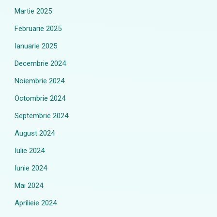
Martie 2025
Februarie 2025
Ianuarie 2025
Decembrie 2024
Noiembrie 2024
Octombrie 2024
Septembrie 2024
August 2024
Iulie 2024
Iunie 2024
Mai 2024
Aprilieie 2024