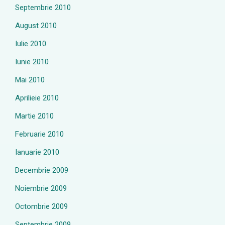
Septembrie 2010
August 2010
Iulie 2010
Iunie 2010
Mai 2010
Aprilieie 2010
Martie 2010
Februarie 2010
Ianuarie 2010
Decembrie 2009
Noiembrie 2009
Octombrie 2009
Septembrie 2009