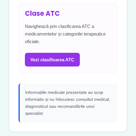
Clase ATC
Navighează prin clasificarea ATC a
medicamentelor și categoriile terapeutice
oficiale.
Vezi clasificarea ATC
Informațiile medicale prezentate au scop
informativ și nu înlocuiesc consultul medical,
diagnosticul sau recomandările unui
specialist.