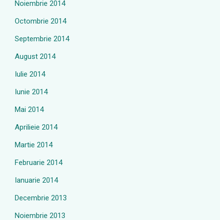
Noiembrie 2014
Octombrie 2014
Septembrie 2014
August 2014
Iulie 2014
Iunie 2014
Mai 2014
Aprilieie 2014
Martie 2014
Februarie 2014
Ianuarie 2014
Decembrie 2013
Noiembrie 2013