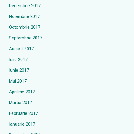
Decembrie 2017
Noiembrie 2017
Octombrie 2017
Septembrie 2017
August 2017
Iulie 2017
Iunie 2017
Mai 2017
Aprilieie 2017
Martie 2017
Februarie 2017
Ianuarie 2017