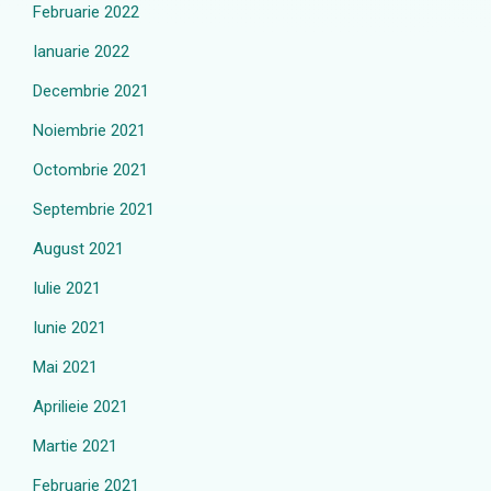
Februarie 2022
Ianuarie 2022
Decembrie 2021
Noiembrie 2021
Octombrie 2021
Septembrie 2021
August 2021
Iulie 2021
Iunie 2021
Mai 2021
Aprilieie 2021
Martie 2021
Februarie 2021