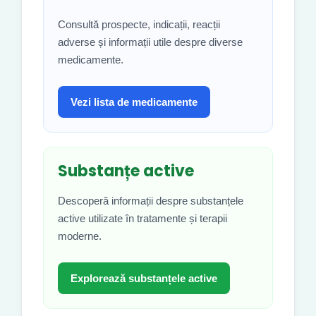
Consultă prospecte, indicații, reacții
adverse și informații utile despre diverse
medicamente.
Vezi lista de medicamente
Substanțe active
Descoperă informații despre substanțele
active utilizate în tratamente și terapii
moderne.
Explorează substanțele active