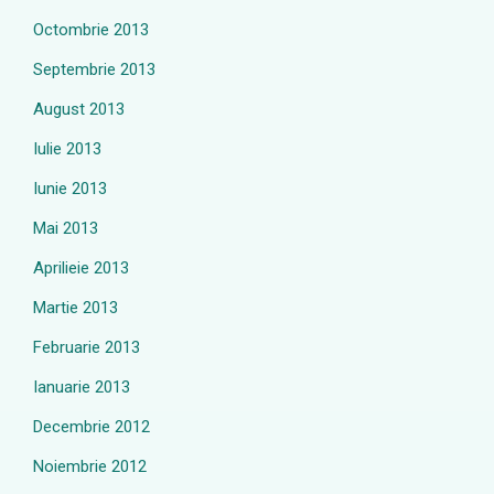
Octombrie 2013
Septembrie 2013
August 2013
Iulie 2013
Iunie 2013
Mai 2013
Aprilieie 2013
Martie 2013
Februarie 2013
Ianuarie 2013
Decembrie 2012
Noiembrie 2012