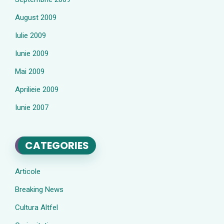
August 2009
Iulie 2009
Iunie 2009
Mai 2009
Aprilieie 2009
Iunie 2007
CATEGORIES
Articole
Breaking News
Cultura Altfel