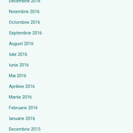
Decembrie 2016
Noiembrie 2016
Octombrie 2016
Septembrie 2016
August 2016
Iulie 2016
Iunie 2016
Mai 2016
Aprilieie 2016
Martie 2016
Februarie 2016
Ianuarie 2016
Decembrie 2015