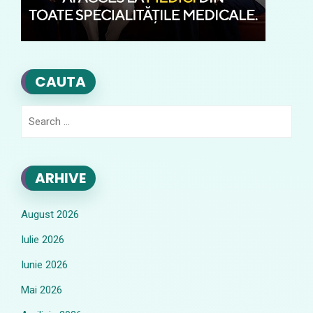
CAUTA
Search
for:
ARHIVE
August 2026
Iulie 2026
Iunie 2026
Mai 2026