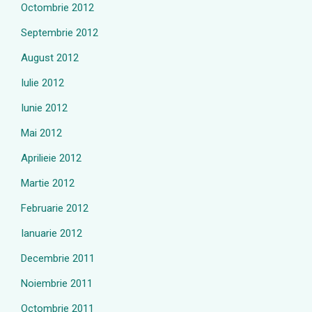
Octombrie 2012
Septembrie 2012
August 2012
Iulie 2012
Iunie 2012
Mai 2012
Aprilieie 2012
Martie 2012
Februarie 2012
Ianuarie 2012
Decembrie 2011
Noiembrie 2011
Octombrie 2011