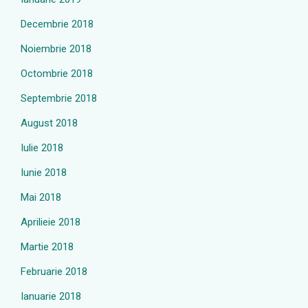
Decembrie 2018
Noiembrie 2018
Octombrie 2018
Septembrie 2018
August 2018
Iulie 2018
Iunie 2018
Mai 2018
Aprilieie 2018
Martie 2018
Februarie 2018
Ianuarie 2018