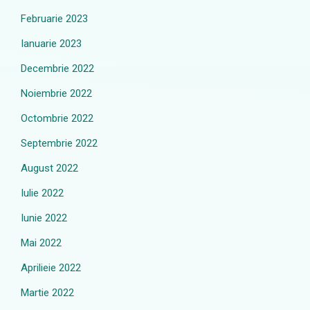
Februarie 2023
Ianuarie 2023
Decembrie 2022
Noiembrie 2022
Octombrie 2022
Septembrie 2022
August 2022
Iulie 2022
Iunie 2022
Mai 2022
Aprilieie 2022
Martie 2022