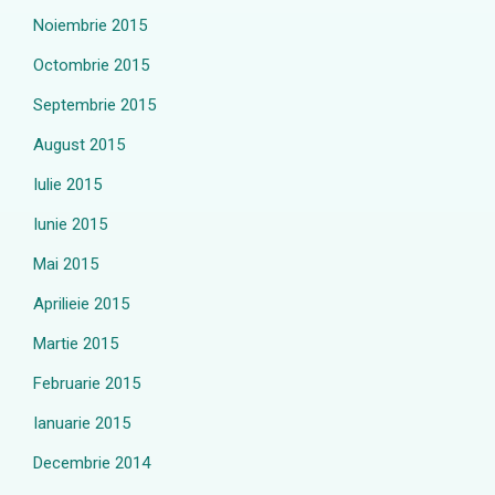
Noiembrie 2015
Octombrie 2015
Septembrie 2015
August 2015
Iulie 2015
Iunie 2015
Mai 2015
Aprilieie 2015
Martie 2015
Februarie 2015
Ianuarie 2015
Decembrie 2014