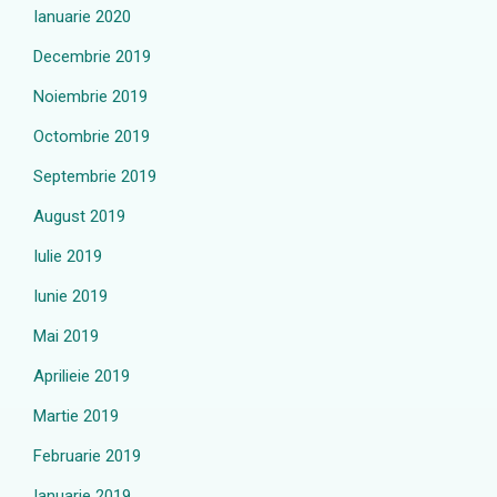
Ianuarie 2020
Decembrie 2019
Noiembrie 2019
Octombrie 2019
Septembrie 2019
August 2019
Iulie 2019
Iunie 2019
Mai 2019
Aprilieie 2019
Martie 2019
Februarie 2019
Ianuarie 2019