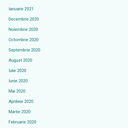
Ianuarie 2021
Decembrie 2020
Noiembrie 2020
Octombrie 2020
Septembrie 2020
August 2020
Iulie 2020
Iunie 2020
Mai 2020
Aprilieie 2020
Martie 2020
Februarie 2020