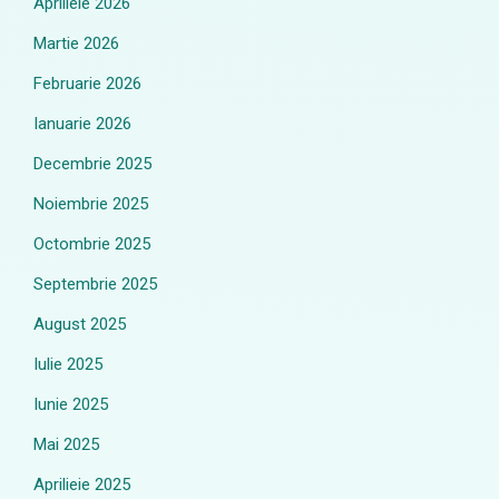
Aprilieie 2026
Martie 2026
Februarie 2026
Ianuarie 2026
Decembrie 2025
Noiembrie 2025
Octombrie 2025
Septembrie 2025
August 2025
Iulie 2025
Iunie 2025
Mai 2025
Aprilieie 2025