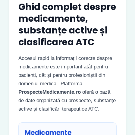
Ghid complet despre
medicamente,
substanțe active și
clasificarea ATC
Accesul rapid la informații corecte despre
medicamente este important atât pentru
pacienți, cât și pentru profesioniștii din
domeniul medical. Platforma
ProspecteMedicamente.ro
oferă o bază
de date organizată cu prospecte, substanțe
active și clasificări terapeutice ATC.
Medicamente