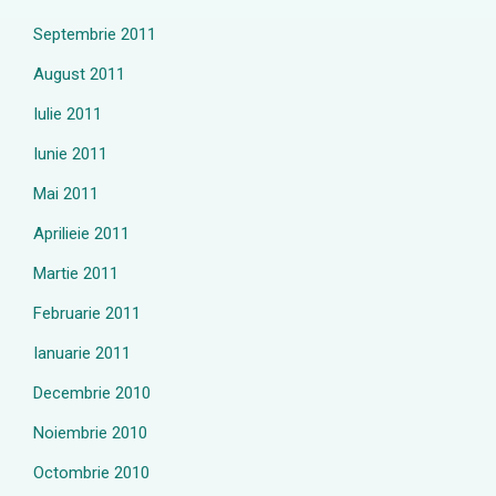
Septembrie 2011
August 2011
Iulie 2011
Iunie 2011
Mai 2011
Aprilieie 2011
Martie 2011
Februarie 2011
Ianuarie 2011
Decembrie 2010
Noiembrie 2010
Octombrie 2010