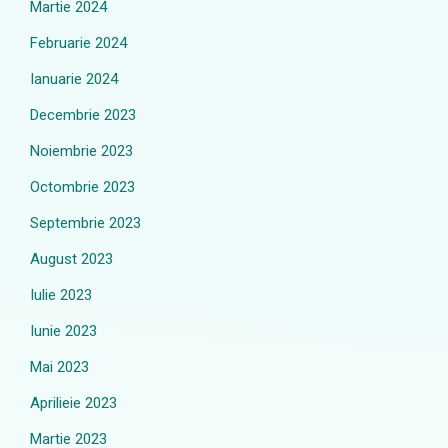
Martie 2024
Februarie 2024
Ianuarie 2024
Decembrie 2023
Noiembrie 2023
Octombrie 2023
Septembrie 2023
August 2023
Iulie 2023
Iunie 2023
Mai 2023
Aprilieie 2023
Martie 2023