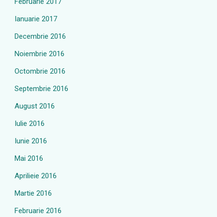
Februarie 2017
Ianuarie 2017
Decembrie 2016
Noiembrie 2016
Octombrie 2016
Septembrie 2016
August 2016
Iulie 2016
Iunie 2016
Mai 2016
Aprilieie 2016
Martie 2016
Februarie 2016