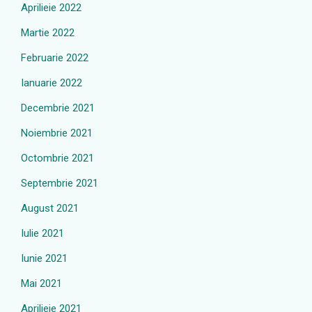
Aprilieie 2022
Martie 2022
Februarie 2022
Ianuarie 2022
Decembrie 2021
Noiembrie 2021
Octombrie 2021
Septembrie 2021
August 2021
Iulie 2021
Iunie 2021
Mai 2021
Aprilieie 2021