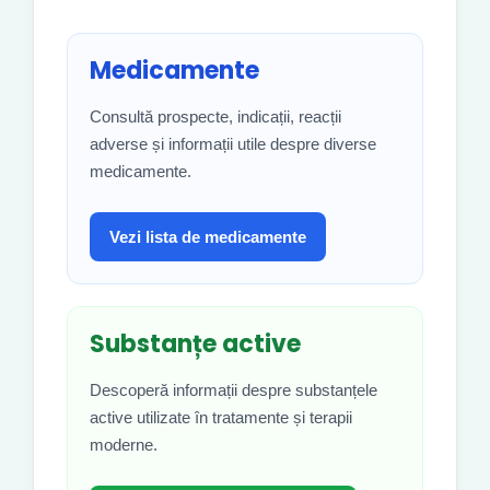
Medicamente
Consultă prospecte, indicații, reacții
adverse și informații utile despre diverse
medicamente.
Vezi lista de medicamente
Substanțe active
Descoperă informații despre substanțele
active utilizate în tratamente și terapii
moderne.