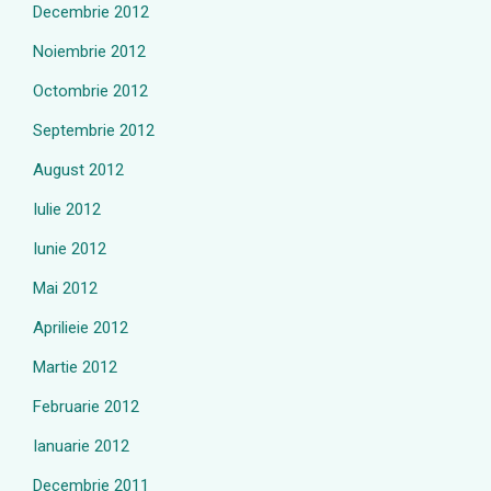
Decembrie 2012
Noiembrie 2012
Octombrie 2012
Septembrie 2012
August 2012
Iulie 2012
Iunie 2012
Mai 2012
Aprilieie 2012
Martie 2012
Februarie 2012
Ianuarie 2012
Decembrie 2011