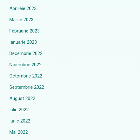
Aprilieie 2023
Martie 2023
Februarie 2023
Ianuarie 2023
Decembrie 2022
Noiembrie 2022
Octombrie 2022
Septembrie 2022
August 2022
Iulie 2022
Iunie 2022
Mai 2022