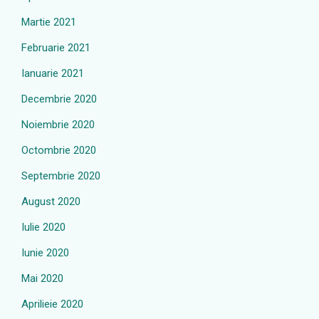
Martie 2021
Februarie 2021
Ianuarie 2021
Decembrie 2020
Noiembrie 2020
Octombrie 2020
Septembrie 2020
August 2020
Iulie 2020
Iunie 2020
Mai 2020
Aprilieie 2020