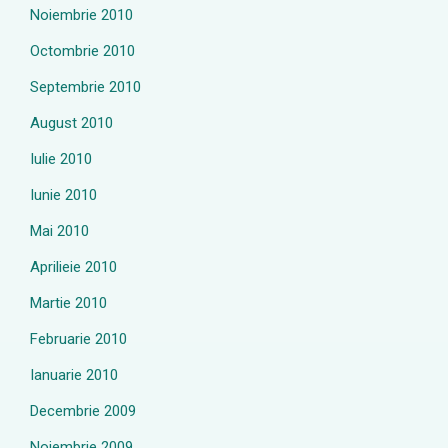
Noiembrie 2010
Octombrie 2010
Septembrie 2010
August 2010
Iulie 2010
Iunie 2010
Mai 2010
Aprilieie 2010
Martie 2010
Februarie 2010
Ianuarie 2010
Decembrie 2009
Noiembrie 2009