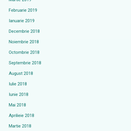
Februarie 2019
Ianuarie 2019
Decembrie 2018
Noiembrie 2018
Octombrie 2018
Septembrie 2018
August 2018
Iulie 2018
Iunie 2018
Mai 2018
Aprilieie 2018
Martie 2018