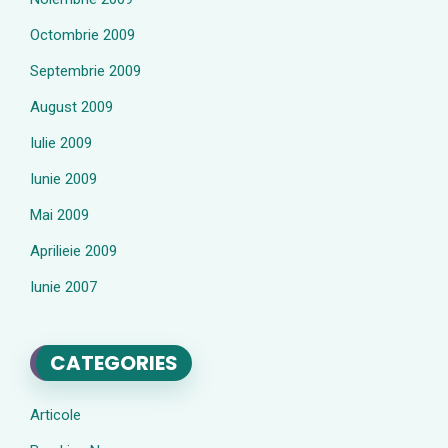
Octombrie 2009
Septembrie 2009
August 2009
Iulie 2009
Iunie 2009
Mai 2009
Aprilieie 2009
Iunie 2007
CATEGORIES
Articole