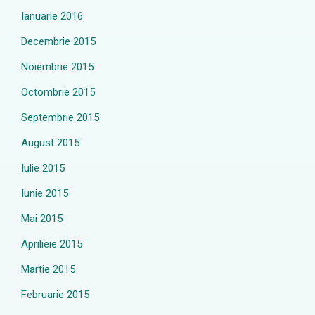
Ianuarie 2016
Decembrie 2015
Noiembrie 2015
Octombrie 2015
Septembrie 2015
August 2015
Iulie 2015
Iunie 2015
Mai 2015
Aprilieie 2015
Martie 2015
Februarie 2015