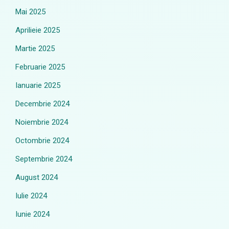
Mai 2025
Aprilieie 2025
Martie 2025
Februarie 2025
Ianuarie 2025
Decembrie 2024
Noiembrie 2024
Octombrie 2024
Septembrie 2024
August 2024
Iulie 2024
Iunie 2024