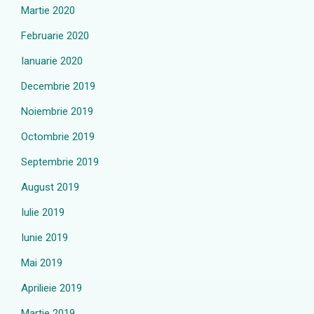
Martie 2020
Februarie 2020
Ianuarie 2020
Decembrie 2019
Noiembrie 2019
Octombrie 2019
Septembrie 2019
August 2019
Iulie 2019
Iunie 2019
Mai 2019
Aprilieie 2019
Martie 2019