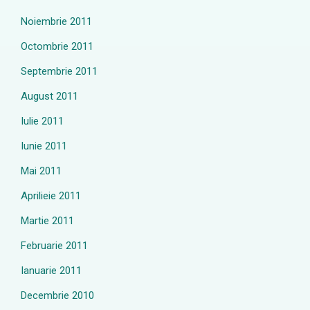
Noiembrie 2011
Octombrie 2011
Septembrie 2011
August 2011
Iulie 2011
Iunie 2011
Mai 2011
Aprilieie 2011
Martie 2011
Februarie 2011
Ianuarie 2011
Decembrie 2010