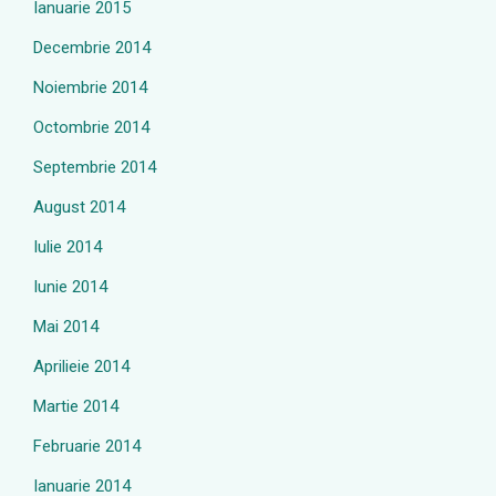
Ianuarie 2015
Decembrie 2014
Noiembrie 2014
Octombrie 2014
Septembrie 2014
August 2014
Iulie 2014
Iunie 2014
Mai 2014
Aprilieie 2014
Martie 2014
Februarie 2014
Ianuarie 2014