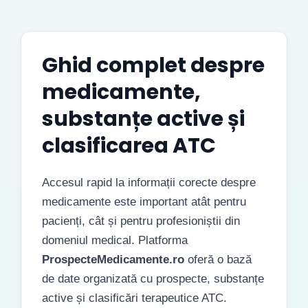
Ghid complet despre
medicamente,
substanțe active și
clasificarea ATC
Accesul rapid la informații corecte despre
medicamente este important atât pentru
pacienți, cât și pentru profesioniștii din
domeniul medical. Platforma
ProspecteMedicamente.ro
oferă o bază
de date organizată cu prospecte, substanțe
active și clasificări terapeutice ATC.