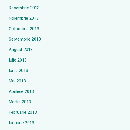
Decembrie 2013
Noiembrie 2013
Octombrie 2013
Septembrie 2013
August 2013
Iulie 2013
Iunie 2013
Mai 2013
Aprilieie 2013
Martie 2013
Februarie 2013
Ianuarie 2013