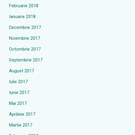
Februarie 2018
Ianuarie 2018
Decembrie 2017
Noiembrie 2017
Octombrie 2017
Septembrie 2017
August 2017
Iulie 2017
Iunie 2017
Mai 2017
Aprilieie 2017
Martie 2017