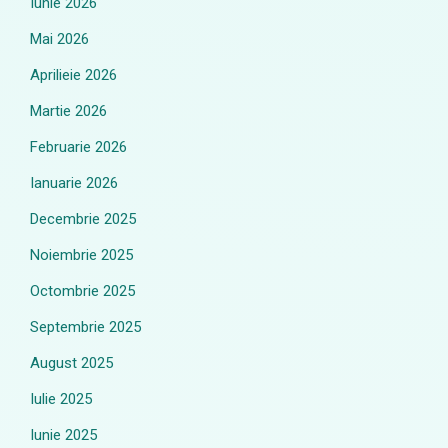
Iunie 2026
Mai 2026
Aprilieie 2026
Martie 2026
Februarie 2026
Ianuarie 2026
Decembrie 2025
Noiembrie 2025
Octombrie 2025
Septembrie 2025
August 2025
Iulie 2025
Iunie 2025