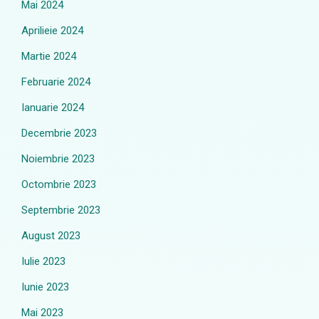
Mai 2024
Aprilieie 2024
Martie 2024
Februarie 2024
Ianuarie 2024
Decembrie 2023
Noiembrie 2023
Octombrie 2023
Septembrie 2023
August 2023
Iulie 2023
Iunie 2023
Mai 2023