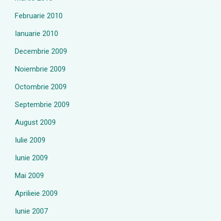
Februarie 2010
Ianuarie 2010
Decembrie 2009
Noiembrie 2009
Octombrie 2009
Septembrie 2009
August 2009
Iulie 2009
Iunie 2009
Mai 2009
Aprilieie 2009
Iunie 2007