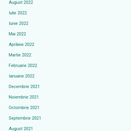
August 2022
Iulie 2022
Iunie 2022
Mai 2022
Aprilieie 2022
Martie 2022
Februarie 2022
Ianuarie 2022
Decembrie 2021
Noiembrie 2021
Octombrie 2021
Septembrie 2021
August 2021