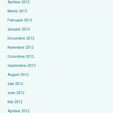
Aprilieie 2013
Martie 2013
Februarie 2013
Ianuarie 2013
Decembrie 2012
Noiembrie 2012
Octombrie 2012
Septembrie 2012
August 2012
Iulie 2012
Iunie 2012
Mai 2012
Aprilieie 2012