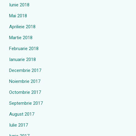
Iunie 2018
Mai 2018
Aprilieie 2018
Martie 2018
Februarie 2018
Ianuarie 2018
Decembrie 2017
Noiembrie 2017
Octombrie 2017
Septembrie 2017
August 2017
Iulie 2017