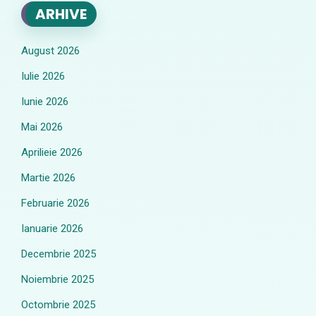
ARHIVE
August 2026
Iulie 2026
Iunie 2026
Mai 2026
Aprilieie 2026
Martie 2026
Februarie 2026
Ianuarie 2026
Decembrie 2025
Noiembrie 2025
Octombrie 2025