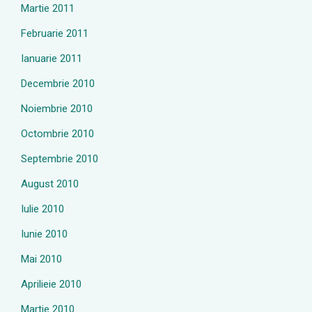
Martie 2011
Februarie 2011
Ianuarie 2011
Decembrie 2010
Noiembrie 2010
Octombrie 2010
Septembrie 2010
August 2010
Iulie 2010
Iunie 2010
Mai 2010
Aprilieie 2010
Martie 2010