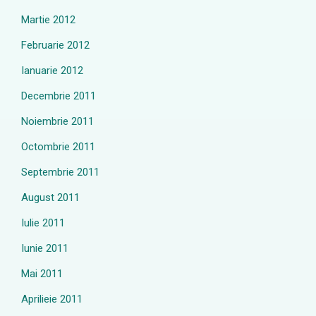
Martie 2012
Februarie 2012
Ianuarie 2012
Decembrie 2011
Noiembrie 2011
Octombrie 2011
Septembrie 2011
August 2011
Iulie 2011
Iunie 2011
Mai 2011
Aprilieie 2011