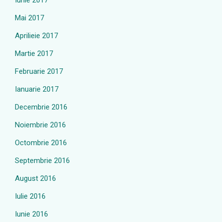
Iunie 2017
Mai 2017
Aprilieie 2017
Martie 2017
Februarie 2017
Ianuarie 2017
Decembrie 2016
Noiembrie 2016
Octombrie 2016
Septembrie 2016
August 2016
Iulie 2016
Iunie 2016