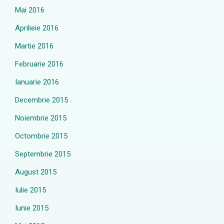
Mai 2016
Aprilieie 2016
Martie 2016
Februarie 2016
Ianuarie 2016
Decembrie 2015
Noiembrie 2015
Octombrie 2015
Septembrie 2015
August 2015
Iulie 2015
Iunie 2015