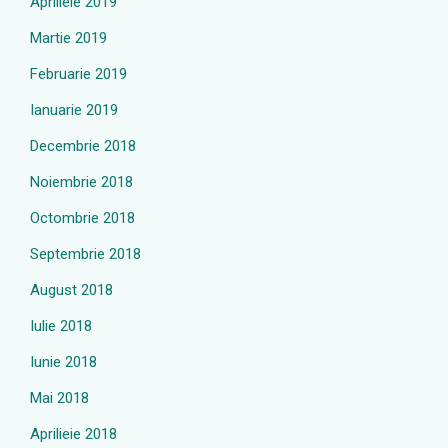
Aprilieie 2019
Martie 2019
Februarie 2019
Ianuarie 2019
Decembrie 2018
Noiembrie 2018
Octombrie 2018
Septembrie 2018
August 2018
Iulie 2018
Iunie 2018
Mai 2018
Aprilieie 2018