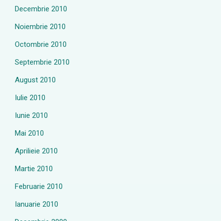
Decembrie 2010
Noiembrie 2010
Octombrie 2010
Septembrie 2010
August 2010
Iulie 2010
Iunie 2010
Mai 2010
Aprilieie 2010
Martie 2010
Februarie 2010
Ianuarie 2010