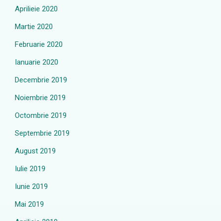
Aprilieie 2020
Martie 2020
Februarie 2020
Ianuarie 2020
Decembrie 2019
Noiembrie 2019
Octombrie 2019
Septembrie 2019
August 2019
Iulie 2019
Iunie 2019
Mai 2019