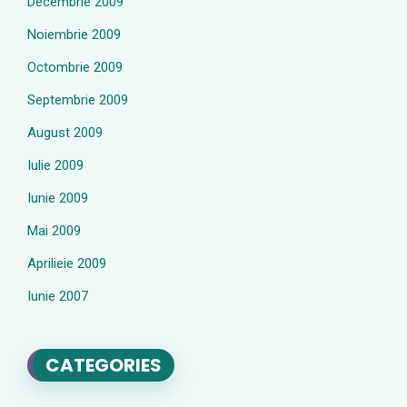
Decembrie 2009
Noiembrie 2009
Octombrie 2009
Septembrie 2009
August 2009
Iulie 2009
Iunie 2009
Mai 2009
Aprilieie 2009
Iunie 2007
CATEGORIES