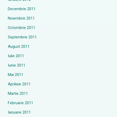
Decembrie 2011
Noiembrie 2011
Octombrie 2011
Septembrie 2011
August 2011
Iulie 2011
Iunie 2011
Mai 2011
Aprilieie 2011
Martie 2011
Februarie 2011
Ianuarie 2011