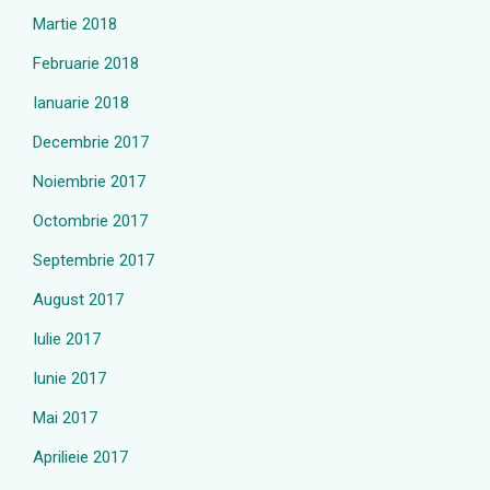
Martie 2018
Februarie 2018
Ianuarie 2018
Decembrie 2017
Noiembrie 2017
Octombrie 2017
Septembrie 2017
August 2017
Iulie 2017
Iunie 2017
Mai 2017
Aprilieie 2017