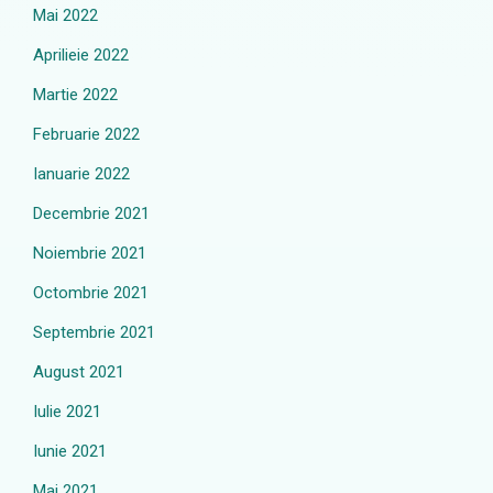
Mai 2022
Aprilieie 2022
Martie 2022
Februarie 2022
Ianuarie 2022
Decembrie 2021
Noiembrie 2021
Octombrie 2021
Septembrie 2021
August 2021
Iulie 2021
Iunie 2021
Mai 2021