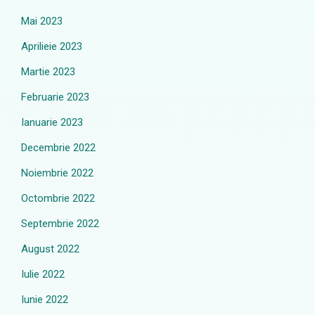
Mai 2023
Aprilieie 2023
Martie 2023
Februarie 2023
Ianuarie 2023
Decembrie 2022
Noiembrie 2022
Octombrie 2022
Septembrie 2022
August 2022
Iulie 2022
Iunie 2022