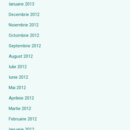
Ianuarie 2013
Decembrie 2012
Noiembrie 2012
Octombrie 2012
Septembrie 2012
August 2012
Iulie 2012
Iunie 2012
Mai 2012
Aprilieie 2012
Martie 2012
Februarie 2012
Ianuarie 2012