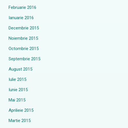
Februarie 2016
Ianuarie 2016
Decembrie 2015
Noiembrie 2015
Octombrie 2015
Septembrie 2015
August 2015
Iulie 2015
Iunie 2015
Mai 2015
Aprilieie 2015
Martie 2015