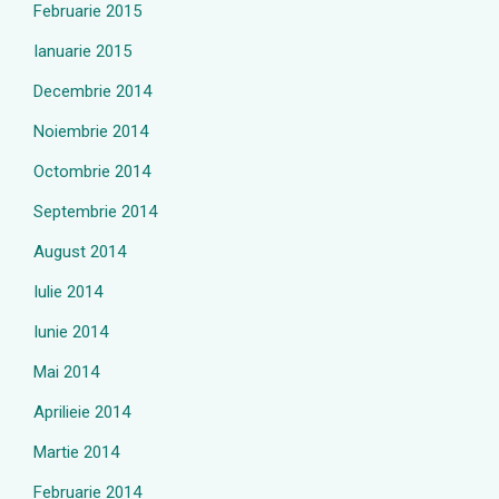
Februarie 2015
Ianuarie 2015
Decembrie 2014
Noiembrie 2014
Octombrie 2014
Septembrie 2014
August 2014
Iulie 2014
Iunie 2014
Mai 2014
Aprilieie 2014
Martie 2014
Februarie 2014