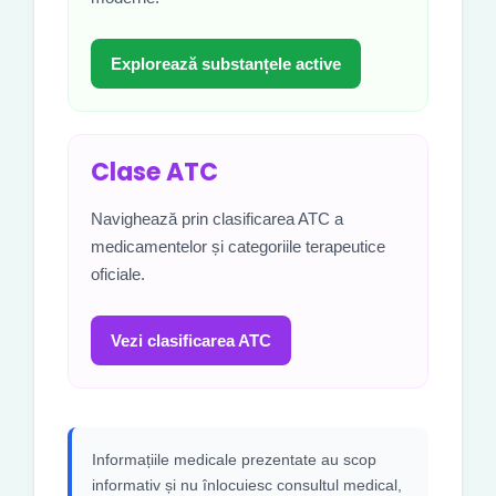
Explorează substanțele active
Clase ATC
Navighează prin clasificarea ATC a
medicamentelor și categoriile terapeutice
oficiale.
Vezi clasificarea ATC
Informațiile medicale prezentate au scop
informativ și nu înlocuiesc consultul medical,