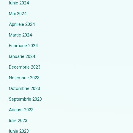
Iunie 2024
Mai 2024
Aprilieie 2024
Martie 2024
Februarie 2024
Ianuarie 2024
Decembrie 2023
Noiembrie 2023
Octombrie 2023
Septembrie 2023
August 2023
Iulie 2023
Iunie 2023