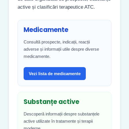
active și clasificări terapeutice ATC.
Medicamente
Consultă prospecte, indicații, reacții
adverse și informații utile despre diverse
medicamente.
Vezi lista de medicamente
Substanțe active
Descoperă informații despre substanțele
active utilizate în tratamente și terapii
moderne.