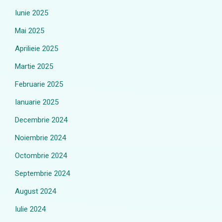
Iunie 2025
Mai 2025
Aprilieie 2025
Martie 2025
Februarie 2025
Ianuarie 2025
Decembrie 2024
Noiembrie 2024
Octombrie 2024
Septembrie 2024
August 2024
Iulie 2024