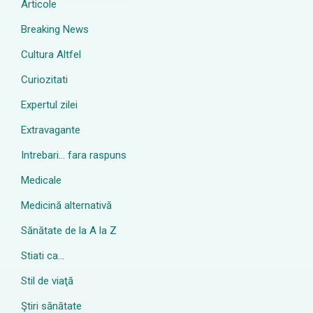
Articole
Breaking News
Cultura Altfel
Curiozitati
Expertul zilei
Extravagante
Intrebari… fara raspuns
Medicale
Medicină alternativă
Sănătate de la A la Z
Stiati ca…
Stil de viaţă
Ştiri sănătate