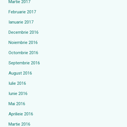
Martie 2017
Februarie 2017
Ianuarie 2017
Decembrie 2016
Noiembrie 2016
Octombrie 2016
Septembrie 2016
August 2016
Iulie 2016
Iunie 2016
Mai 2016
Aprilieie 2016
Martie 2016