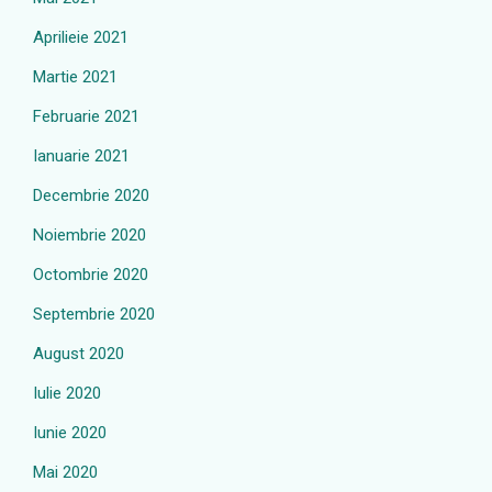
Aprilieie 2021
Martie 2021
Februarie 2021
Ianuarie 2021
Decembrie 2020
Noiembrie 2020
Octombrie 2020
Septembrie 2020
August 2020
Iulie 2020
Iunie 2020
Mai 2020