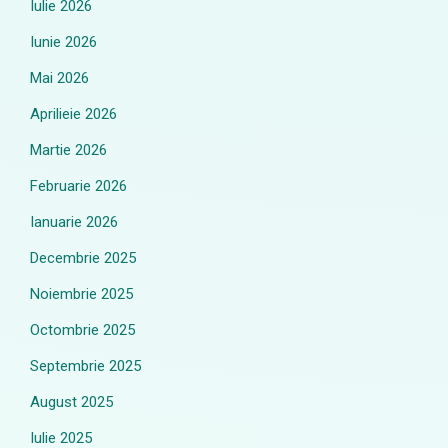
Iulie 2026
Iunie 2026
Mai 2026
Aprilieie 2026
Martie 2026
Februarie 2026
Ianuarie 2026
Decembrie 2025
Noiembrie 2025
Octombrie 2025
Septembrie 2025
August 2025
Iulie 2025