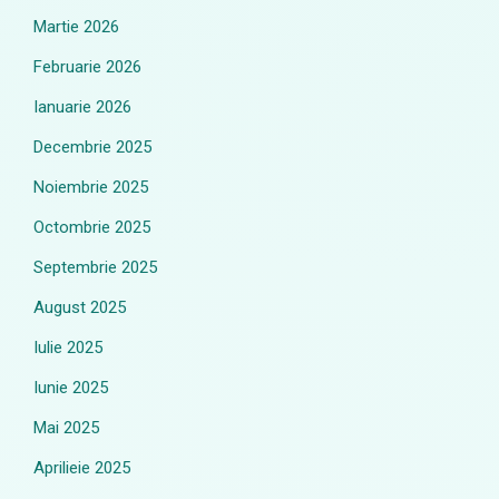
Martie 2026
Februarie 2026
Ianuarie 2026
Decembrie 2025
Noiembrie 2025
Octombrie 2025
Septembrie 2025
August 2025
Iulie 2025
Iunie 2025
Mai 2025
Aprilieie 2025