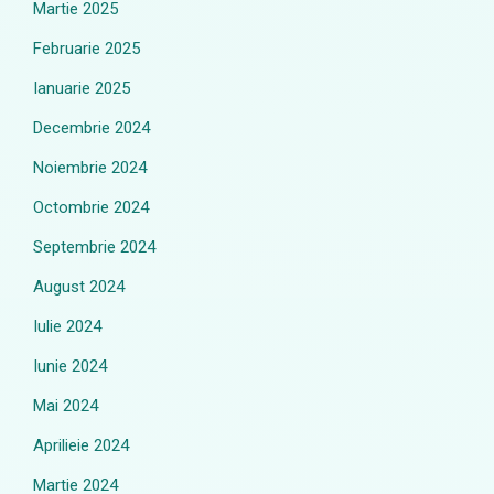
Martie 2025
Februarie 2025
Ianuarie 2025
Decembrie 2024
Noiembrie 2024
Octombrie 2024
Septembrie 2024
August 2024
Iulie 2024
Iunie 2024
Mai 2024
Aprilieie 2024
Martie 2024