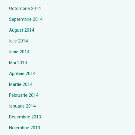
Octombrie 2014
Septembrie 2014
August 2014
Iulie 2014
Iunie 2014
Mai 2014
Aprilieie 2014
Martie 2014
Februarie 2014
Ianuarie 2014
Decembrie 2013
Noiembrie 2013