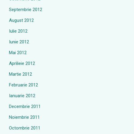
Septembrie 2012
August 2012
Iulie 2012
Iunie 2012
Mai 2012
Aprilieie 2012
Martie 2012
Februarie 2012
Ianuarie 2012
Decembrie 2011
Noiembrie 2011
Octombrie 2011