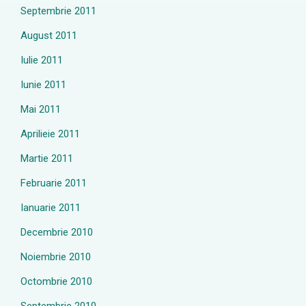
Septembrie 2011
August 2011
Iulie 2011
Iunie 2011
Mai 2011
Aprilieie 2011
Martie 2011
Februarie 2011
Ianuarie 2011
Decembrie 2010
Noiembrie 2010
Octombrie 2010