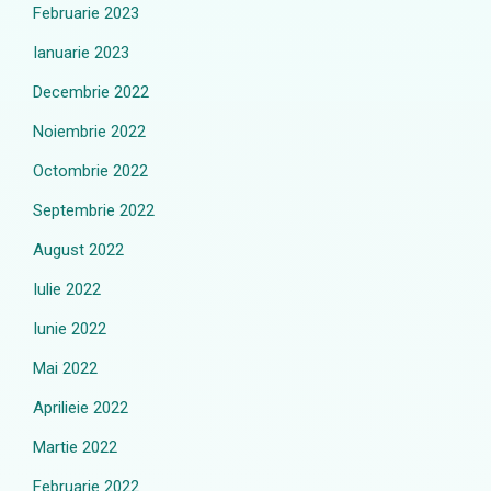
Februarie 2023
Ianuarie 2023
Decembrie 2022
Noiembrie 2022
Octombrie 2022
Septembrie 2022
August 2022
Iulie 2022
Iunie 2022
Mai 2022
Aprilieie 2022
Martie 2022
Februarie 2022