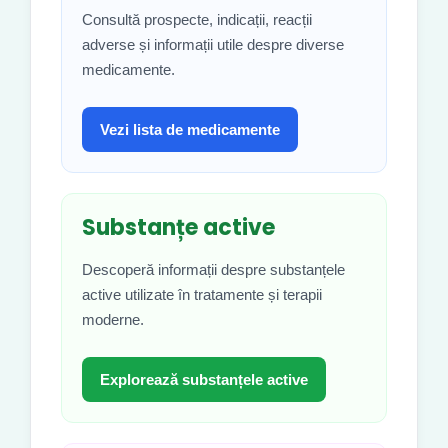
Consultă prospecte, indicații, reacții
adverse și informații utile despre diverse
medicamente.
Vezi lista de medicamente
Substanțe active
Descoperă informații despre substanțele
active utilizate în tratamente și terapii
moderne.
Explorează substanțele active