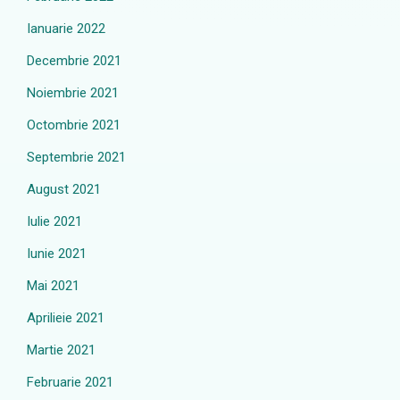
Ianuarie 2022
Decembrie 2021
Noiembrie 2021
Octombrie 2021
Septembrie 2021
August 2021
Iulie 2021
Iunie 2021
Mai 2021
Aprilieie 2021
Martie 2021
Februarie 2021