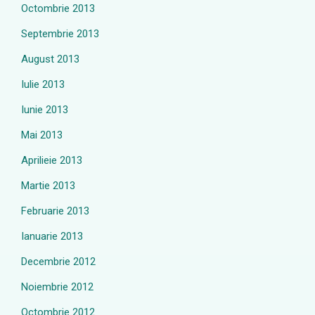
Octombrie 2013
Septembrie 2013
August 2013
Iulie 2013
Iunie 2013
Mai 2013
Aprilieie 2013
Martie 2013
Februarie 2013
Ianuarie 2013
Decembrie 2012
Noiembrie 2012
Octombrie 2012