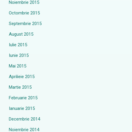
Noiembrie 2015
Octombrie 2015
Septembrie 2015
August 2015
Iulie 2015
Iunie 2015
Mai 2015
Aprilieie 2015
Martie 2015
Februarie 2015
Ianuarie 2015
Decembrie 2014
Noiembrie 2014