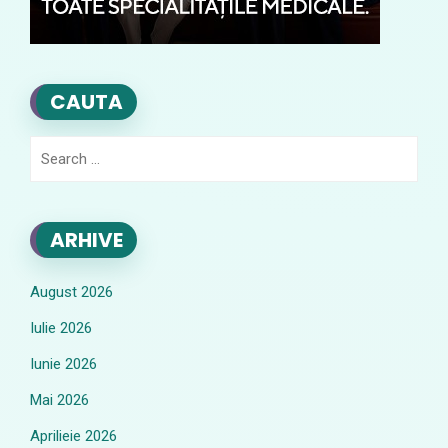
CAUTA
Search
for:
ARHIVE
August 2026
Iulie 2026
Iunie 2026
Mai 2026
Aprilieie 2026