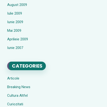
August 2009
Iulie 2009
Iunie 2009
Mai 2009
Aprilieie 2009
Iunie 2007
CATEGORIES
Articole
Breaking News
Cultura Altfel
Curiozitati