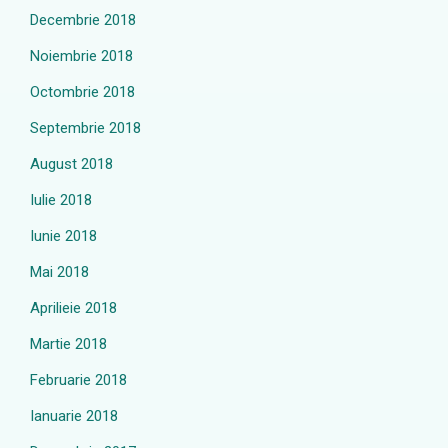
Decembrie 2018
Noiembrie 2018
Octombrie 2018
Septembrie 2018
August 2018
Iulie 2018
Iunie 2018
Mai 2018
Aprilieie 2018
Martie 2018
Februarie 2018
Ianuarie 2018