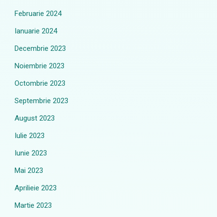
Februarie 2024
Ianuarie 2024
Decembrie 2023
Noiembrie 2023
Octombrie 2023
Septembrie 2023
August 2023
Iulie 2023
Iunie 2023
Mai 2023
Aprilieie 2023
Martie 2023