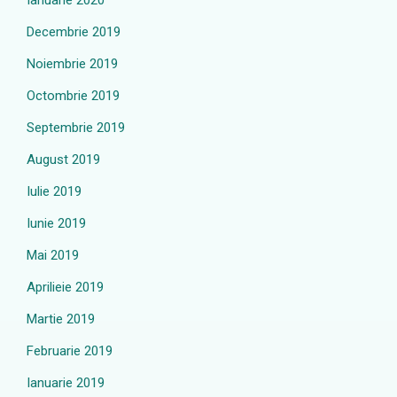
Ianuarie 2020
Decembrie 2019
Noiembrie 2019
Octombrie 2019
Septembrie 2019
August 2019
Iulie 2019
Iunie 2019
Mai 2019
Aprilieie 2019
Martie 2019
Februarie 2019
Ianuarie 2019