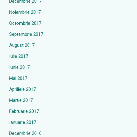
Decembrie 2017
Noiembrie 2017
Octombrie 2017
Septembrie 2017
August 2017
Iulie 2017
Iunie 2017
Mai 2017
Aprilieie 2017
Martie 2017
Februarie 2017
Ianuarie 2017
Decembrie 2016