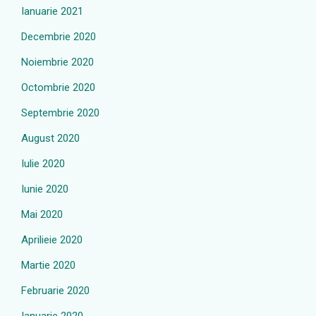
Ianuarie 2021
Decembrie 2020
Noiembrie 2020
Octombrie 2020
Septembrie 2020
August 2020
Iulie 2020
Iunie 2020
Mai 2020
Aprilieie 2020
Martie 2020
Februarie 2020