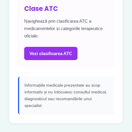
Clase ATC
Navighează prin clasificarea ATC a
medicamentelor și categoriile terapeutice
oficiale.
Vezi clasificarea ATC
Informațiile medicale prezentate au scop
informativ și nu înlocuiesc consultul medical,
diagnosticul sau recomandările unui
specialist.