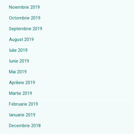
Noiembrie 2019
Octombrie 2019
Septembrie 2019
August 2019
Iulie 2019
Iunie 2019
Mai 2019
Aprilieie 2019
Martie 2019
Februarie 2019
Ianuarie 2019
Decembrie 2018