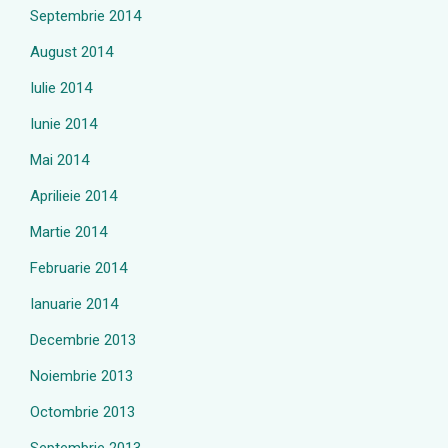
Septembrie 2014
August 2014
Iulie 2014
Iunie 2014
Mai 2014
Aprilieie 2014
Martie 2014
Februarie 2014
Ianuarie 2014
Decembrie 2013
Noiembrie 2013
Octombrie 2013