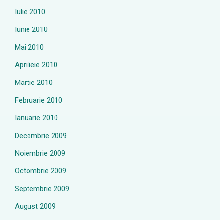
Iulie 2010
Iunie 2010
Mai 2010
Aprilieie 2010
Martie 2010
Februarie 2010
Ianuarie 2010
Decembrie 2009
Noiembrie 2009
Octombrie 2009
Septembrie 2009
August 2009