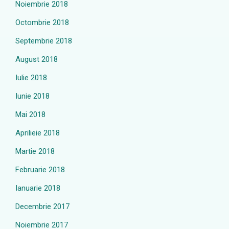
Noiembrie 2018
Octombrie 2018
Septembrie 2018
August 2018
Iulie 2018
Iunie 2018
Mai 2018
Aprilieie 2018
Martie 2018
Februarie 2018
Ianuarie 2018
Decembrie 2017
Noiembrie 2017