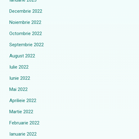
Ianuarie 2023
Decembrie 2022
Noiembrie 2022
Octombrie 2022
Septembrie 2022
August 2022
Iulie 2022
Iunie 2022
Mai 2022
Aprilieie 2022
Martie 2022
Februarie 2022
Ianuarie 2022