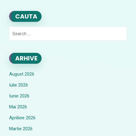
CAUTA
Search
for:
ARHIVE
August 2026
Iulie 2026
Iunie 2026
Mai 2026
Aprilieie 2026
Martie 2026