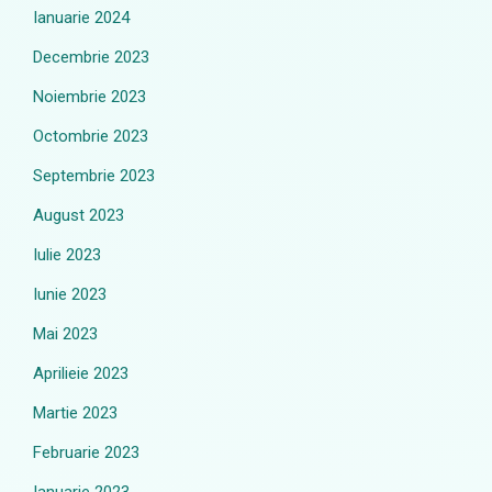
Ianuarie 2024
Decembrie 2023
Noiembrie 2023
Octombrie 2023
Septembrie 2023
August 2023
Iulie 2023
Iunie 2023
Mai 2023
Aprilieie 2023
Martie 2023
Februarie 2023