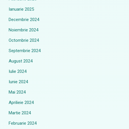
Ianuarie 2025
Decembrie 2024
Noiembrie 2024
Octombrie 2024
Septembrie 2024
August 2024
Iulie 2024
Iunie 2024
Mai 2024
Aprilieie 2024
Martie 2024
Februarie 2024