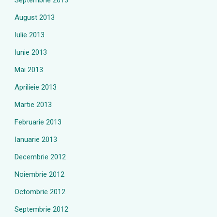
Septembrie 2013
August 2013
Iulie 2013
Iunie 2013
Mai 2013
Aprilieie 2013
Martie 2013
Februarie 2013
Ianuarie 2013
Decembrie 2012
Noiembrie 2012
Octombrie 2012
Septembrie 2012