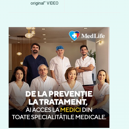
original“ VIDEO