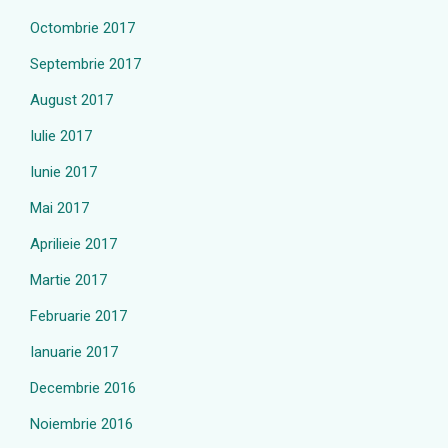
Octombrie 2017
Septembrie 2017
August 2017
Iulie 2017
Iunie 2017
Mai 2017
Aprilieie 2017
Martie 2017
Februarie 2017
Ianuarie 2017
Decembrie 2016
Noiembrie 2016