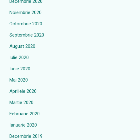
Decembrie 2020
Noiembrie 2020
Octombrie 2020
Septembrie 2020
August 2020
Iulie 2020
Iunie 2020
Mai 2020
Aprilieie 2020
Martie 2020
Februarie 2020
Ianuarie 2020
Decembrie 2019