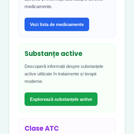
medicamente.
Vezi lista de medicamente
Substanțe active
Descoperă informații despre substanțele
active utilizate în tratamente și terapii
moderne.
Explorează substanțele active
Clase ATC