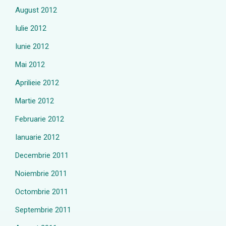
August 2012
Iulie 2012
Iunie 2012
Mai 2012
Aprilieie 2012
Martie 2012
Februarie 2012
Ianuarie 2012
Decembrie 2011
Noiembrie 2011
Octombrie 2011
Septembrie 2011