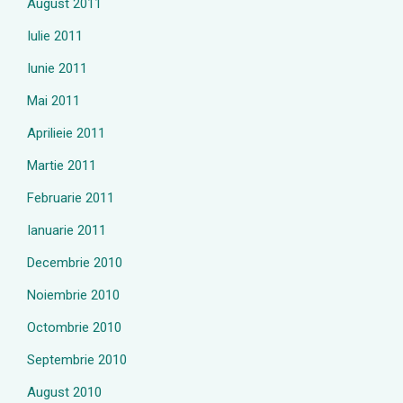
August 2011
Iulie 2011
Iunie 2011
Mai 2011
Aprilieie 2011
Martie 2011
Februarie 2011
Ianuarie 2011
Decembrie 2010
Noiembrie 2010
Octombrie 2010
Septembrie 2010
August 2010