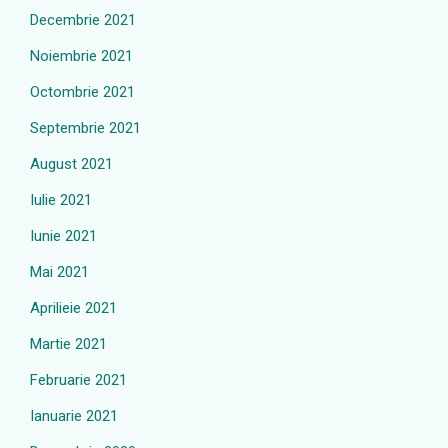
Decembrie 2021
Noiembrie 2021
Octombrie 2021
Septembrie 2021
August 2021
Iulie 2021
Iunie 2021
Mai 2021
Aprilieie 2021
Martie 2021
Februarie 2021
Ianuarie 2021