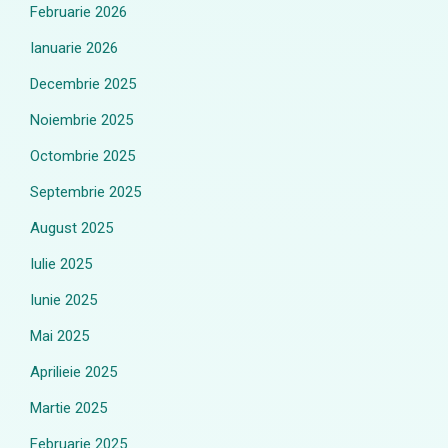
Februarie 2026
Ianuarie 2026
Decembrie 2025
Noiembrie 2025
Octombrie 2025
Septembrie 2025
August 2025
Iulie 2025
Iunie 2025
Mai 2025
Aprilieie 2025
Martie 2025
Februarie 2025