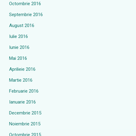
Octombrie 2016
Septembrie 2016
August 2016
Iulie 2016
Iunie 2016
Mai 2016
Aprilieie 2016
Martie 2016
Februarie 2016
Ianuarie 2016
Decembrie 2015
Noiembrie 2015
Octombrie 2015