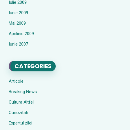
Iulie 2009
Iunie 2009
Mai 2009
Aprilieie 2009
Iunie 2007
CATEGORIES
Articole
Breaking News
Cultura Altfel
Curiozitati
Expertul zilei