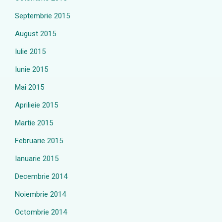
Septembrie 2015
August 2015
Iulie 2015
Iunie 2015
Mai 2015
Aprilieie 2015
Martie 2015
Februarie 2015
Ianuarie 2015
Decembrie 2014
Noiembrie 2014
Octombrie 2014