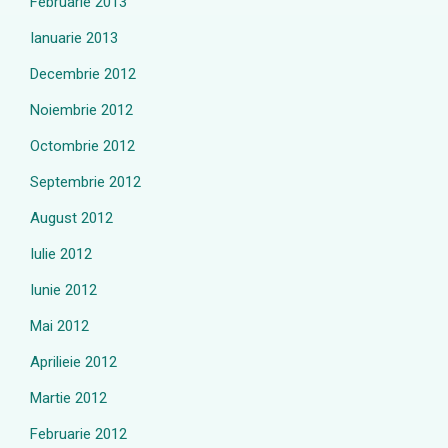
Februarie 2013
Ianuarie 2013
Decembrie 2012
Noiembrie 2012
Octombrie 2012
Septembrie 2012
August 2012
Iulie 2012
Iunie 2012
Mai 2012
Aprilieie 2012
Martie 2012
Februarie 2012