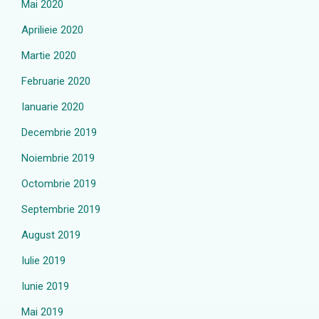
Mai 2020
Aprilieie 2020
Martie 2020
Februarie 2020
Ianuarie 2020
Decembrie 2019
Noiembrie 2019
Octombrie 2019
Septembrie 2019
August 2019
Iulie 2019
Iunie 2019
Mai 2019