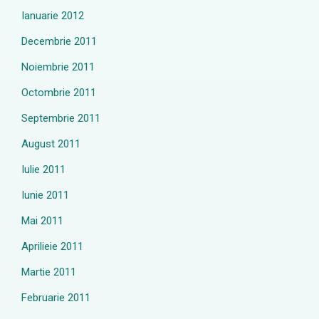
Ianuarie 2012
Decembrie 2011
Noiembrie 2011
Octombrie 2011
Septembrie 2011
August 2011
Iulie 2011
Iunie 2011
Mai 2011
Aprilieie 2011
Martie 2011
Februarie 2011