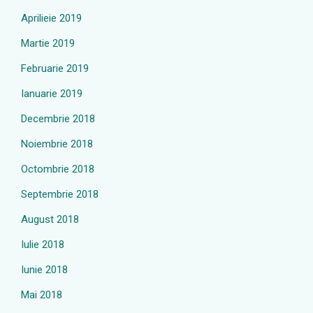
Aprilieie 2019
Martie 2019
Februarie 2019
Ianuarie 2019
Decembrie 2018
Noiembrie 2018
Octombrie 2018
Septembrie 2018
August 2018
Iulie 2018
Iunie 2018
Mai 2018