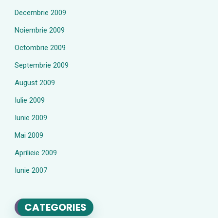
Decembrie 2009
Noiembrie 2009
Octombrie 2009
Septembrie 2009
August 2009
Iulie 2009
Iunie 2009
Mai 2009
Aprilieie 2009
Iunie 2007
CATEGORIES