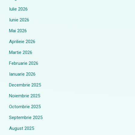
Iulie 2026
Iunie 2026
Mai 2026
Aprilieie 2026
Martie 2026
Februarie 2026
Ianuarie 2026
Decembrie 2025
Noiembrie 2025
Octombrie 2025
Septembrie 2025
August 2025