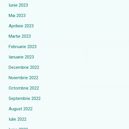
Iunie 2023
Mai 2023
Aprilieie 2023
Martie 2023
Februarie 2023
Ianuarie 2023
Decembrie 2022
Noiembrie 2022
Octombrie 2022
Septembrie 2022
August 2022
Iulie 2022