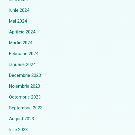
Iunie 2024
Mai 2024
Aprilieie 2024
Martie 2024
Februarie 2024
Ianuarie 2024
Decembrie 2023
Noiembrie 2023
Octombrie 2023
Septembrie 2023
August 2023
Iulie 2023