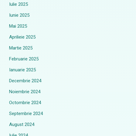
Iulie 2025
Iunie 2025
Mai 2025
Aprilieie 2025
Martie 2025
Februarie 2025
Ianuarie 2025
Decembrie 2024
Noiembrie 2024
Octombrie 2024
Septembrie 2024
August 2024
Iulie 2024