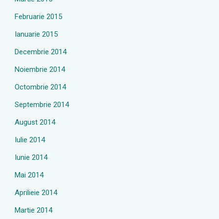
Februarie 2015
Ianuarie 2015
Decembrie 2014
Noiembrie 2014
Octombrie 2014
Septembrie 2014
August 2014
Iulie 2014
Iunie 2014
Mai 2014
Aprilieie 2014
Martie 2014