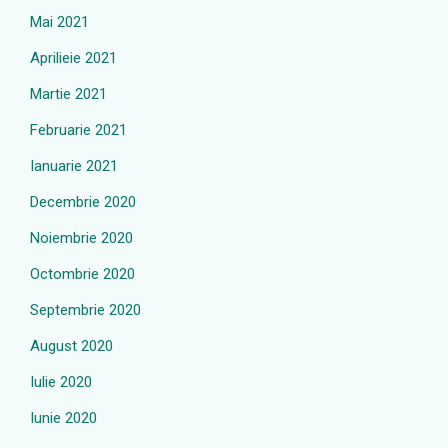
Mai 2021
Aprilieie 2021
Martie 2021
Februarie 2021
Ianuarie 2021
Decembrie 2020
Noiembrie 2020
Octombrie 2020
Septembrie 2020
August 2020
Iulie 2020
Iunie 2020