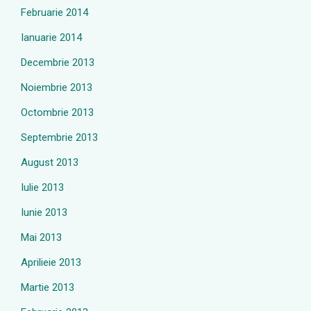
Februarie 2014
Ianuarie 2014
Decembrie 2013
Noiembrie 2013
Octombrie 2013
Septembrie 2013
August 2013
Iulie 2013
Iunie 2013
Mai 2013
Aprilieie 2013
Martie 2013