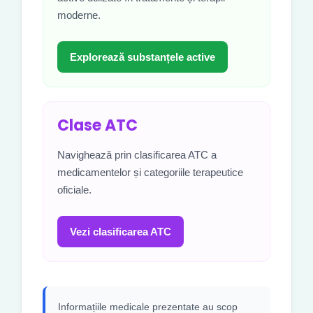
moderne.
Explorează substanțele active
Clase ATC
Navighează prin clasificarea ATC a
medicamentelor și categoriile terapeutice
oficiale.
Vezi clasificarea ATC
Informațiile medicale prezentate au scop