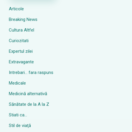
Articole
Breaking News
Cultura Altfel
Curiozitati
Expertul zilei
Extravagante
Intrebari… fara raspuns
Medicale
Medicină alternativă
Sănătate de la A la Z
Stiati ca…
Stil de viaţă