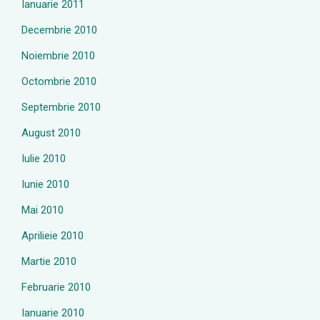
Ianuarie 2011
Decembrie 2010
Noiembrie 2010
Octombrie 2010
Septembrie 2010
August 2010
Iulie 2010
Iunie 2010
Mai 2010
Aprilieie 2010
Martie 2010
Februarie 2010
Ianuarie 2010