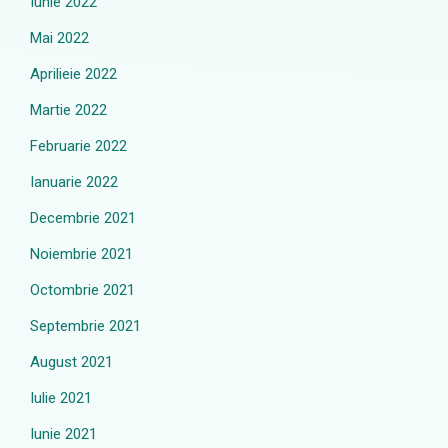
Iunie 2022
Mai 2022
Aprilieie 2022
Martie 2022
Februarie 2022
Ianuarie 2022
Decembrie 2021
Noiembrie 2021
Octombrie 2021
Septembrie 2021
August 2021
Iulie 2021
Iunie 2021