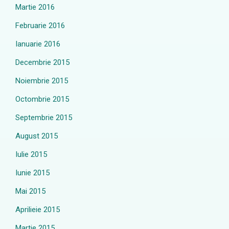
Martie 2016
Februarie 2016
Ianuarie 2016
Decembrie 2015
Noiembrie 2015
Octombrie 2015
Septembrie 2015
August 2015
Iulie 2015
Iunie 2015
Mai 2015
Aprilieie 2015
Martie 2015