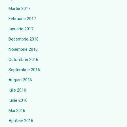
Martie 2017
Februarie 2017
Ianuarie 2017
Decembrie 2016
Noiembrie 2016
Octombrie 2016
Septembrie 2016
August 2016
Iulie 2016
Iunie 2016
Mai 2016
Aprilieie 2016