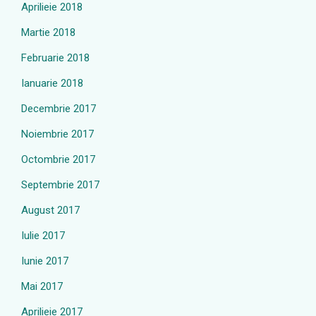
Aprilieie 2018
Martie 2018
Februarie 2018
Ianuarie 2018
Decembrie 2017
Noiembrie 2017
Octombrie 2017
Septembrie 2017
August 2017
Iulie 2017
Iunie 2017
Mai 2017
Aprilieie 2017