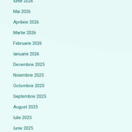
Iunie 2026
Mai 2026
Aprilieie 2026
Martie 2026
Februarie 2026
Ianuarie 2026
Decembrie 2025
Noiembrie 2025
Octombrie 2025
Septembrie 2025
August 2025
Iulie 2025
Iunie 2025