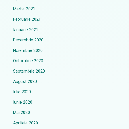
Martie 2021
Februarie 2021
Ianuarie 2021
Decembrie 2020
Noiembrie 2020
Octombrie 2020
Septembrie 2020
August 2020
Iulie 2020
Iunie 2020
Mai 2020
Aprilieie 2020