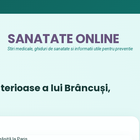
SANATATE ONLINE
Stiri medicale, ghiduri de sanatate si informatii utile pentru preventie
terioase a lui Brâncuși,