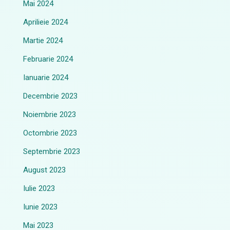
Mai 2024
Aprilieie 2024
Martie 2024
Februarie 2024
Ianuarie 2024
Decembrie 2023
Noiembrie 2023
Octombrie 2023
Septembrie 2023
August 2023
Iulie 2023
Iunie 2023
Mai 2023