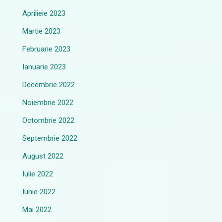
Aprilieie 2023
Martie 2023
Februarie 2023
Ianuarie 2023
Decembrie 2022
Noiembrie 2022
Octombrie 2022
Septembrie 2022
August 2022
Iulie 2022
Iunie 2022
Mai 2022