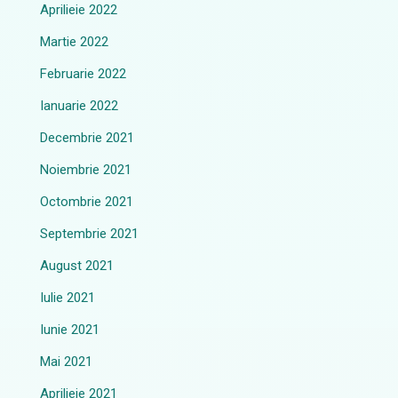
Aprilieie 2022
Martie 2022
Februarie 2022
Ianuarie 2022
Decembrie 2021
Noiembrie 2021
Octombrie 2021
Septembrie 2021
August 2021
Iulie 2021
Iunie 2021
Mai 2021
Aprilieie 2021