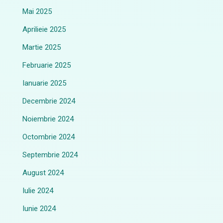
Mai 2025
Aprilieie 2025
Martie 2025
Februarie 2025
Ianuarie 2025
Decembrie 2024
Noiembrie 2024
Octombrie 2024
Septembrie 2024
August 2024
Iulie 2024
Iunie 2024