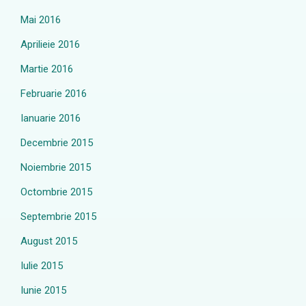
Mai 2016
Aprilieie 2016
Martie 2016
Februarie 2016
Ianuarie 2016
Decembrie 2015
Noiembrie 2015
Octombrie 2015
Septembrie 2015
August 2015
Iulie 2015
Iunie 2015