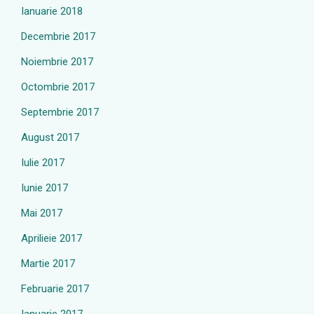
Ianuarie 2018
Decembrie 2017
Noiembrie 2017
Octombrie 2017
Septembrie 2017
August 2017
Iulie 2017
Iunie 2017
Mai 2017
Aprilieie 2017
Martie 2017
Februarie 2017