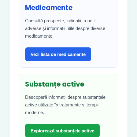
Medicamente
Consultă prospecte, indicații, reacții
adverse și informații utile despre diverse
medicamente.
Vezi lista de medicamente
Substanțe active
Descoperă informații despre substanțele
active utilizate în tratamente și terapii
moderne.
Explorează substanțele active