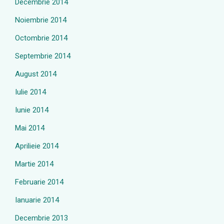
Decembrie 2014
Noiembrie 2014
Octombrie 2014
Septembrie 2014
August 2014
Iulie 2014
Iunie 2014
Mai 2014
Aprilieie 2014
Martie 2014
Februarie 2014
Ianuarie 2014
Decembrie 2013