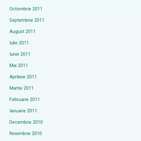
Octombrie 2011
Septembrie 2011
August 2011
Iulie 2011
Iunie 2011
Mai 2011
Aprilieie 2011
Martie 2011
Februarie 2011
Ianuarie 2011
Decembrie 2010
Noiembrie 2010