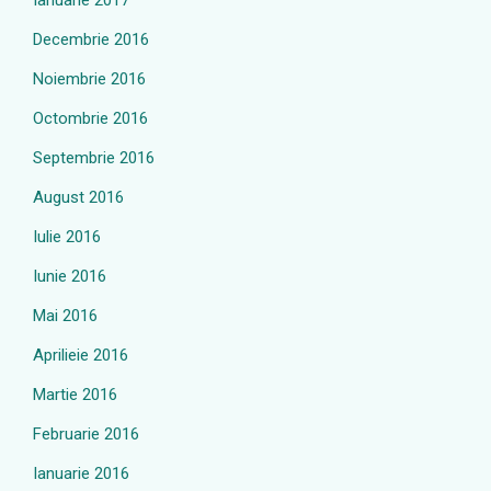
Ianuarie 2017
Decembrie 2016
Noiembrie 2016
Octombrie 2016
Septembrie 2016
August 2016
Iulie 2016
Iunie 2016
Mai 2016
Aprilieie 2016
Martie 2016
Februarie 2016
Ianuarie 2016