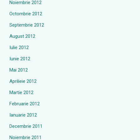
Noiembrie 2012
Octombrie 2012
Septembrie 2012
August 2012
Iulie 2012
Iunie 2012
Mai 2012
Aprilieie 2012
Martie 2012
Februarie 2012
Ianuarie 2012
Decembrie 2011
Noiembrie 2011