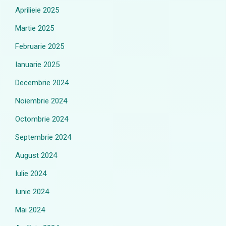
Aprilieie 2025
Martie 2025
Februarie 2025
Ianuarie 2025
Decembrie 2024
Noiembrie 2024
Octombrie 2024
Septembrie 2024
August 2024
Iulie 2024
Iunie 2024
Mai 2024