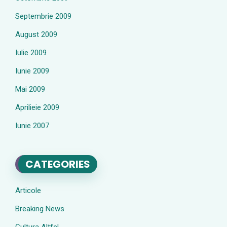
Septembrie 2009
August 2009
Iulie 2009
Iunie 2009
Mai 2009
Aprilieie 2009
Iunie 2007
CATEGORIES
Articole
Breaking News