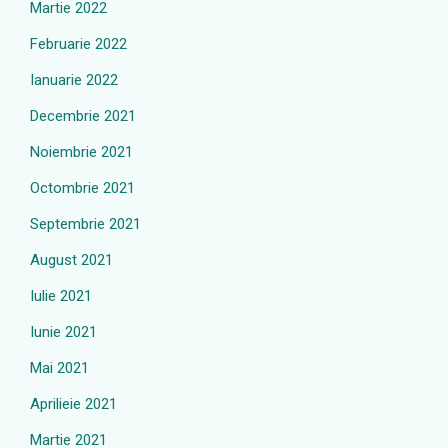
Martie 2022
Februarie 2022
Ianuarie 2022
Decembrie 2021
Noiembrie 2021
Octombrie 2021
Septembrie 2021
August 2021
Iulie 2021
Iunie 2021
Mai 2021
Aprilieie 2021
Martie 2021