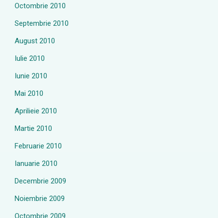
Octombrie 2010
Septembrie 2010
August 2010
Iulie 2010
Iunie 2010
Mai 2010
Aprilieie 2010
Martie 2010
Februarie 2010
Ianuarie 2010
Decembrie 2009
Noiembrie 2009
Octombrie 2009