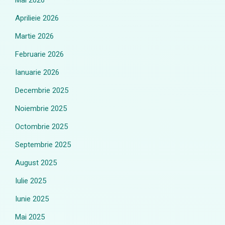
Mai 2026
Aprilieie 2026
Martie 2026
Februarie 2026
Ianuarie 2026
Decembrie 2025
Noiembrie 2025
Octombrie 2025
Septembrie 2025
August 2025
Iulie 2025
Iunie 2025
Mai 2025