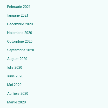
Februarie 2021
Ianuarie 2021
Decembrie 2020
Noiembrie 2020
Octombrie 2020
Septembrie 2020
August 2020
Iulie 2020
Iunie 2020
Mai 2020
Aprilieie 2020
Martie 2020