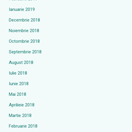
Ianuarie 2019
Decembrie 2018
Noiembrie 2018
Octombrie 2018
Septembrie 2018
August 2018
Iulie 2018
Iunie 2018
Mai 2018
Aprilieie 2018
Martie 2018
Februarie 2018