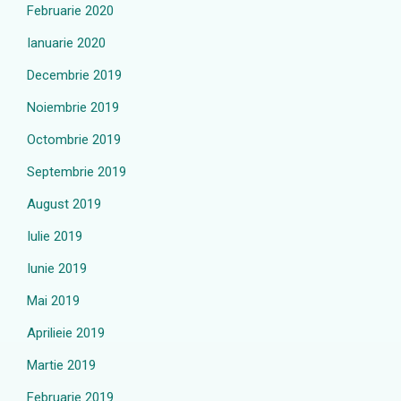
Februarie 2020
Ianuarie 2020
Decembrie 2019
Noiembrie 2019
Octombrie 2019
Septembrie 2019
August 2019
Iulie 2019
Iunie 2019
Mai 2019
Aprilieie 2019
Martie 2019
Februarie 2019