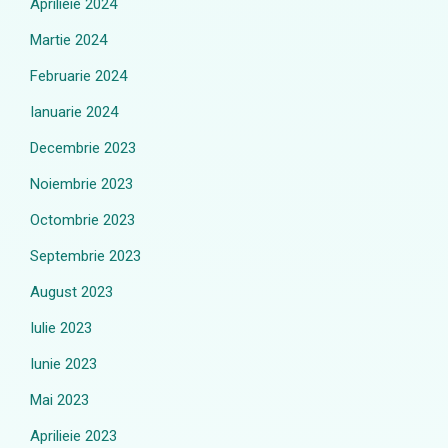
Aprilieie 2024
Martie 2024
Februarie 2024
Ianuarie 2024
Decembrie 2023
Noiembrie 2023
Octombrie 2023
Septembrie 2023
August 2023
Iulie 2023
Iunie 2023
Mai 2023
Aprilieie 2023