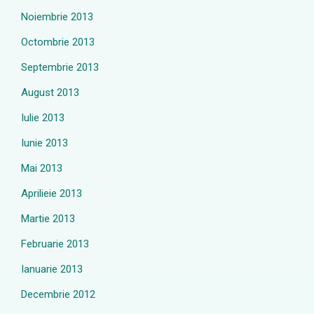
Noiembrie 2013
Octombrie 2013
Septembrie 2013
August 2013
Iulie 2013
Iunie 2013
Mai 2013
Aprilieie 2013
Martie 2013
Februarie 2013
Ianuarie 2013
Decembrie 2012