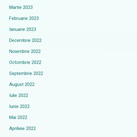
Martie 2023
Februarie 2023
Ianuarie 2023
Decembrie 2022
Noiembrie 2022
Octombrie 2022
Septembrie 2022
August 2022
Iulie 2022
Iunie 2022
Mai 2022
Aprilieie 2022