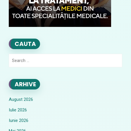
CAUTA
Search
for:
ARHIVE
August 2026
Iulie 2026
Iunie 2026