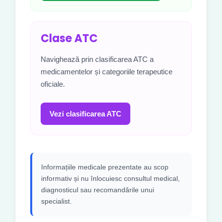
Clase ATC
Navighează prin clasificarea ATC a
medicamentelor și categoriile terapeutice
oficiale.
Vezi clasificarea ATC
Informațiile medicale prezentate au scop
informativ și nu înlocuiesc consultul medical,
diagnosticul sau recomandările unui
specialist.