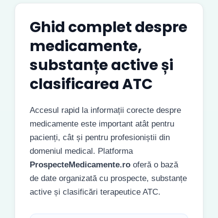
Ghid complet despre
medicamente,
substanțe active și
clasificarea ATC
Accesul rapid la informații corecte despre
medicamente este important atât pentru
pacienți, cât și pentru profesioniștii din
domeniul medical. Platforma
ProspecteMedicamente.ro
oferă o bază
de date organizată cu prospecte, substanțe
active și clasificări terapeutice ATC.