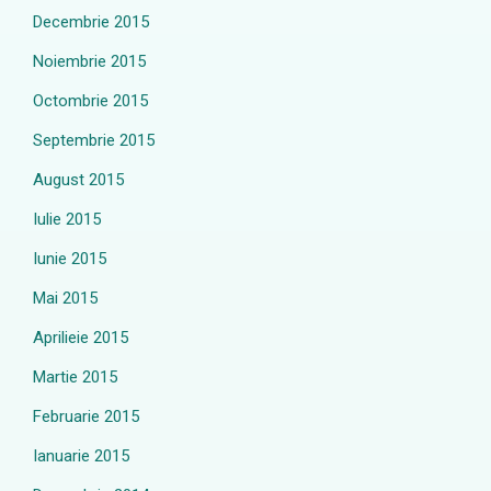
Decembrie 2015
Noiembrie 2015
Octombrie 2015
Septembrie 2015
August 2015
Iulie 2015
Iunie 2015
Mai 2015
Aprilieie 2015
Martie 2015
Februarie 2015
Ianuarie 2015