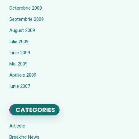
Octombrie 2009
Septembrie 2009
August 2009
Iulie 2009
Iunie 2009
Mai 2009
Aprilieie 2009
Iunie 2007
CATEGORIES
Articole
Breaking News