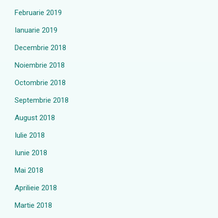
Februarie 2019
Ianuarie 2019
Decembrie 2018
Noiembrie 2018
Octombrie 2018
Septembrie 2018
August 2018
Iulie 2018
Iunie 2018
Mai 2018
Aprilieie 2018
Martie 2018