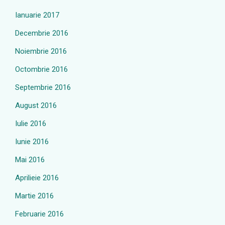
Ianuarie 2017
Decembrie 2016
Noiembrie 2016
Octombrie 2016
Septembrie 2016
August 2016
Iulie 2016
Iunie 2016
Mai 2016
Aprilieie 2016
Martie 2016
Februarie 2016