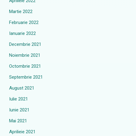
Aprilieie 2022
Martie 2022
Februarie 2022
Ianuarie 2022
Decembrie 2021
Noiembrie 2021
Octombrie 2021
Septembrie 2021
August 2021
Iulie 2021
Iunie 2021
Mai 2021
Aprilieie 2021