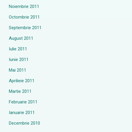
Noiembrie 2011
Octombrie 2011
Septembrie 2011
August 2011
Iulie 2011
Iunie 2011
Mai 2011
Aprilieie 2011
Martie 2011
Februarie 2011
Ianuarie 2011
Decembrie 2010