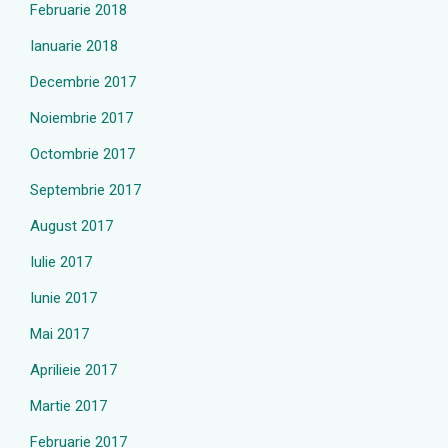
Februarie 2018
Ianuarie 2018
Decembrie 2017
Noiembrie 2017
Octombrie 2017
Septembrie 2017
August 2017
Iulie 2017
Iunie 2017
Mai 2017
Aprilieie 2017
Martie 2017
Februarie 2017