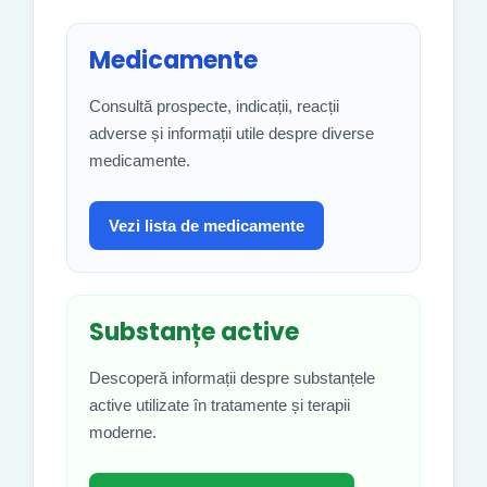
Medicamente
Consultă prospecte, indicații, reacții
adverse și informații utile despre diverse
medicamente.
Vezi lista de medicamente
Substanțe active
Descoperă informații despre substanțele
active utilizate în tratamente și terapii
moderne.