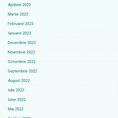
Aprilieie 2023
Martie 2023
Februarie 2023
Ianuarie 2023
Decembrie 2022
Noiembrie 2022
Octombrie 2022
Septembrie 2022
August 2022
Iulie 2022
Iunie 2022
Mai 2022