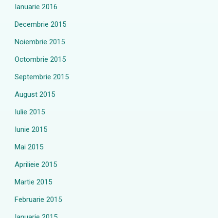
Ianuarie 2016
Decembrie 2015
Noiembrie 2015
Octombrie 2015
Septembrie 2015
August 2015
Iulie 2015
Iunie 2015
Mai 2015
Aprilieie 2015
Martie 2015
Februarie 2015
Ianuarie 2015