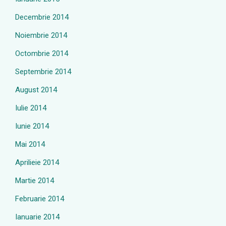
Decembrie 2014
Noiembrie 2014
Octombrie 2014
Septembrie 2014
August 2014
Iulie 2014
Iunie 2014
Mai 2014
Aprilieie 2014
Martie 2014
Februarie 2014
Ianuarie 2014