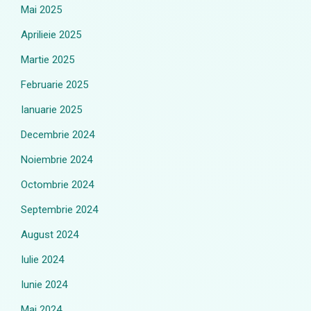
Mai 2025
Aprilieie 2025
Martie 2025
Februarie 2025
Ianuarie 2025
Decembrie 2024
Noiembrie 2024
Octombrie 2024
Septembrie 2024
August 2024
Iulie 2024
Iunie 2024
Mai 2024