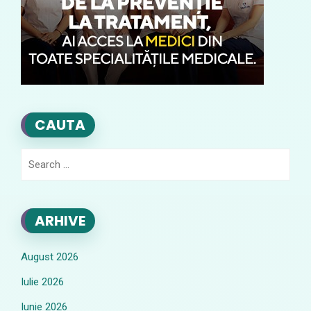
CAUTA
Search
for:
ARHIVE
August 2026
Iulie 2026
Iunie 2026