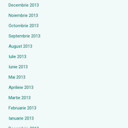
Decembrie 2013
Noiembrie 2013
Octombrie 2013
Septembrie 2013
August 2013
Iulie 2013
Iunie 2013
Mai 2013
Aprilieie 2013
Martie 2013
Februarie 2013
Ianuarie 2013