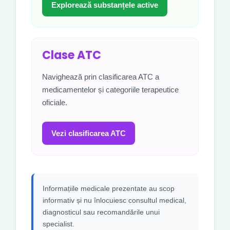
Explorează substanțele active
Clase ATC
Navighează prin clasificarea ATC a
medicamentelor și categoriile terapeutice
oficiale.
Vezi clasificarea ATC
Informațiile medicale prezentate au scop
informativ și nu înlocuiesc consultul medical,
diagnosticul sau recomandările unui
specialist.