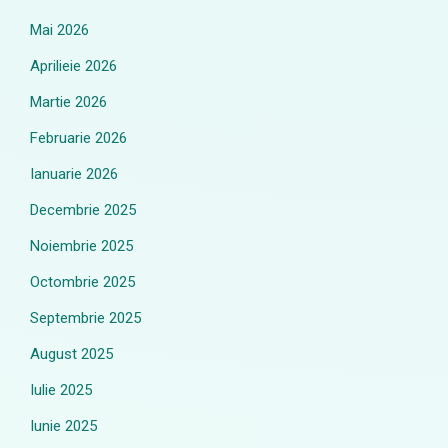
Mai 2026
Aprilieie 2026
Martie 2026
Februarie 2026
Ianuarie 2026
Decembrie 2025
Noiembrie 2025
Octombrie 2025
Septembrie 2025
August 2025
Iulie 2025
Iunie 2025