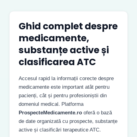
Ghid complet despre
medicamente,
substanțe active și
clasificarea ATC
Accesul rapid la informații corecte despre
medicamente este important atât pentru
pacienți, cât și pentru profesioniștii din
domeniul medical. Platforma
ProspecteMedicamente.ro
oferă o bază
de date organizată cu prospecte, substanțe
active și clasificări terapeutice ATC.