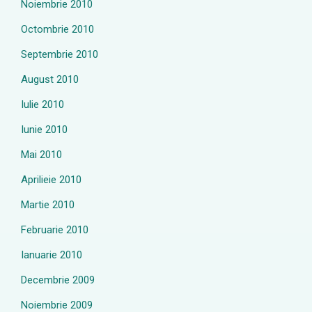
Noiembrie 2010
Octombrie 2010
Septembrie 2010
August 2010
Iulie 2010
Iunie 2010
Mai 2010
Aprilieie 2010
Martie 2010
Februarie 2010
Ianuarie 2010
Decembrie 2009
Noiembrie 2009