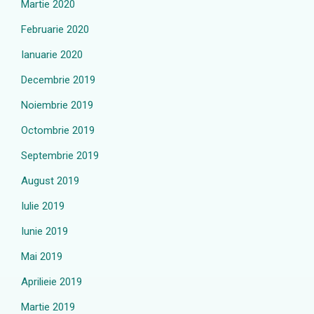
Martie 2020
Februarie 2020
Ianuarie 2020
Decembrie 2019
Noiembrie 2019
Octombrie 2019
Septembrie 2019
August 2019
Iulie 2019
Iunie 2019
Mai 2019
Aprilieie 2019
Martie 2019