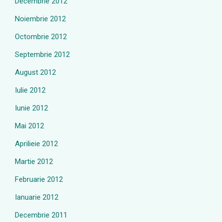
Decembrie 2012
Noiembrie 2012
Octombrie 2012
Septembrie 2012
August 2012
Iulie 2012
Iunie 2012
Mai 2012
Aprilieie 2012
Martie 2012
Februarie 2012
Ianuarie 2012
Decembrie 2011