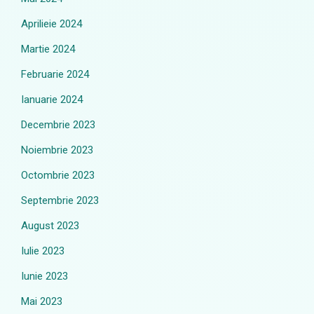
Aprilieie 2024
Martie 2024
Februarie 2024
Ianuarie 2024
Decembrie 2023
Noiembrie 2023
Octombrie 2023
Septembrie 2023
August 2023
Iulie 2023
Iunie 2023
Mai 2023