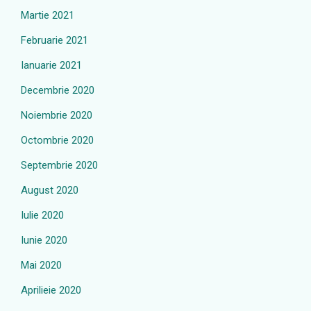
Martie 2021
Februarie 2021
Ianuarie 2021
Decembrie 2020
Noiembrie 2020
Octombrie 2020
Septembrie 2020
August 2020
Iulie 2020
Iunie 2020
Mai 2020
Aprilieie 2020