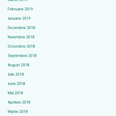
Februarie 2019
Ianuarie 2019
Decembrie 2018
Noiembrie 2018
Octombrie 2018
Septembrie 2018
August 2018
Iulie 2018
Iunie 2018
Mai 2018
Aprilieie 2018
Martie 2018