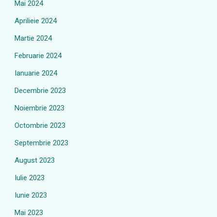
Mai 2024
Aprilieie 2024
Martie 2024
Februarie 2024
Ianuarie 2024
Decembrie 2023
Noiembrie 2023
Octombrie 2023
Septembrie 2023
August 2023
Iulie 2023
Iunie 2023
Mai 2023