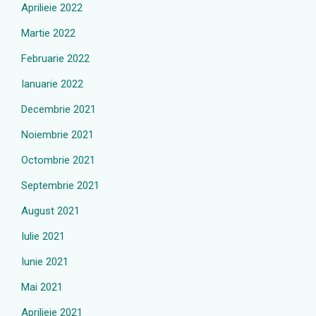
Aprilieie 2022
Martie 2022
Februarie 2022
Ianuarie 2022
Decembrie 2021
Noiembrie 2021
Octombrie 2021
Septembrie 2021
August 2021
Iulie 2021
Iunie 2021
Mai 2021
Aprilieie 2021