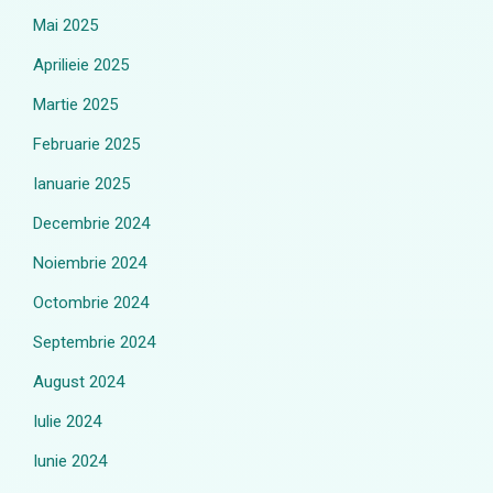
Mai 2025
Aprilieie 2025
Martie 2025
Februarie 2025
Ianuarie 2025
Decembrie 2024
Noiembrie 2024
Octombrie 2024
Septembrie 2024
August 2024
Iulie 2024
Iunie 2024