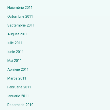
Noiembrie 2011
Octombrie 2011
Septembrie 2011
August 2011
Iulie 2011
Iunie 2011
Mai 2011
Aprilieie 2011
Martie 2011
Februarie 2011
Ianuarie 2011
Decembrie 2010