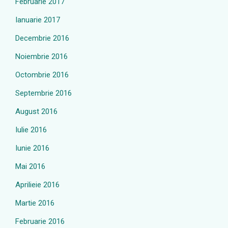
Februarie 2017
Ianuarie 2017
Decembrie 2016
Noiembrie 2016
Octombrie 2016
Septembrie 2016
August 2016
Iulie 2016
Iunie 2016
Mai 2016
Aprilieie 2016
Martie 2016
Februarie 2016