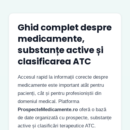
Ghid complet despre
medicamente,
substanțe active și
clasificarea ATC
Accesul rapid la informații corecte despre
medicamente este important atât pentru
pacienți, cât și pentru profesioniștii din
domeniul medical. Platforma
ProspecteMedicamente.ro
oferă o bază
de date organizată cu prospecte, substanțe
active și clasificări terapeutice ATC.