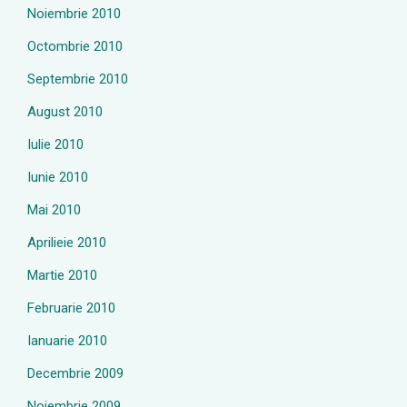
Noiembrie 2010
Octombrie 2010
Septembrie 2010
August 2010
Iulie 2010
Iunie 2010
Mai 2010
Aprilieie 2010
Martie 2010
Februarie 2010
Ianuarie 2010
Decembrie 2009
Noiembrie 2009