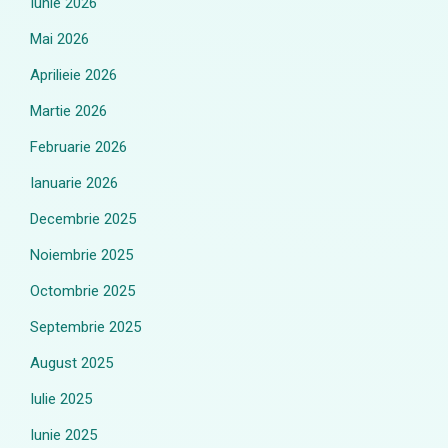
Iunie 2026
Mai 2026
Aprilieie 2026
Martie 2026
Februarie 2026
Ianuarie 2026
Decembrie 2025
Noiembrie 2025
Octombrie 2025
Septembrie 2025
August 2025
Iulie 2025
Iunie 2025