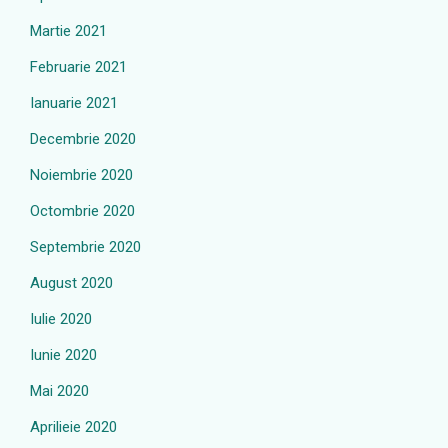
Martie 2021
Februarie 2021
Ianuarie 2021
Decembrie 2020
Noiembrie 2020
Octombrie 2020
Septembrie 2020
August 2020
Iulie 2020
Iunie 2020
Mai 2020
Aprilieie 2020