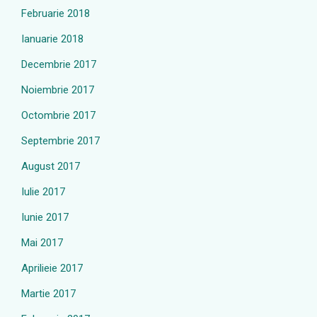
Februarie 2018
Ianuarie 2018
Decembrie 2017
Noiembrie 2017
Octombrie 2017
Septembrie 2017
August 2017
Iulie 2017
Iunie 2017
Mai 2017
Aprilieie 2017
Martie 2017