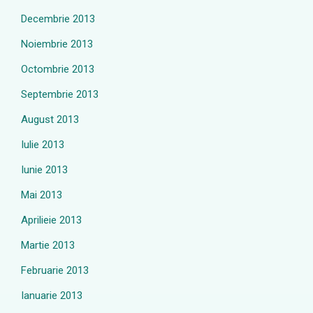
Decembrie 2013
Noiembrie 2013
Octombrie 2013
Septembrie 2013
August 2013
Iulie 2013
Iunie 2013
Mai 2013
Aprilieie 2013
Martie 2013
Februarie 2013
Ianuarie 2013