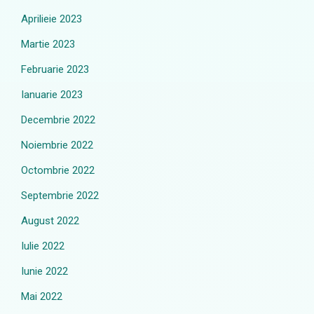
Aprilieie 2023
Martie 2023
Februarie 2023
Ianuarie 2023
Decembrie 2022
Noiembrie 2022
Octombrie 2022
Septembrie 2022
August 2022
Iulie 2022
Iunie 2022
Mai 2022