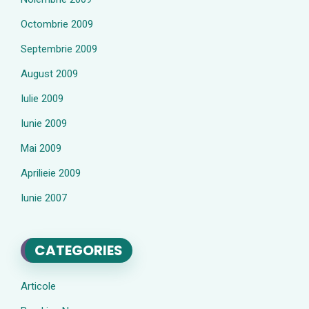
Octombrie 2009
Septembrie 2009
August 2009
Iulie 2009
Iunie 2009
Mai 2009
Aprilieie 2009
Iunie 2007
CATEGORIES
Articole