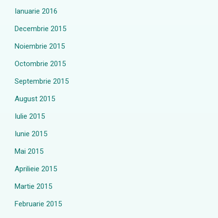
Ianuarie 2016
Decembrie 2015
Noiembrie 2015
Octombrie 2015
Septembrie 2015
August 2015
Iulie 2015
Iunie 2015
Mai 2015
Aprilieie 2015
Martie 2015
Februarie 2015