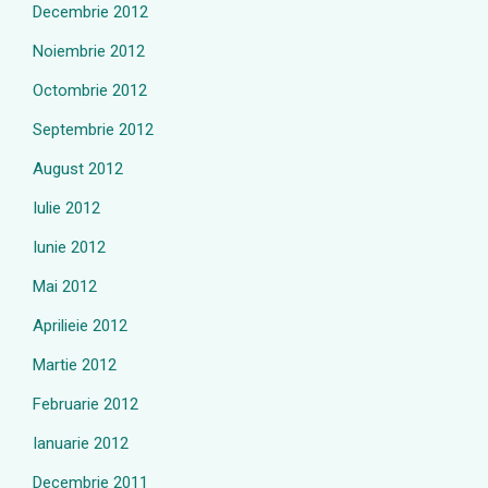
Decembrie 2012
Noiembrie 2012
Octombrie 2012
Septembrie 2012
August 2012
Iulie 2012
Iunie 2012
Mai 2012
Aprilieie 2012
Martie 2012
Februarie 2012
Ianuarie 2012
Decembrie 2011