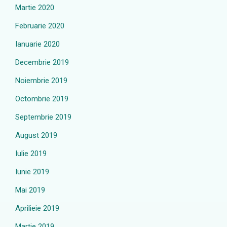
Martie 2020
Februarie 2020
Ianuarie 2020
Decembrie 2019
Noiembrie 2019
Octombrie 2019
Septembrie 2019
August 2019
Iulie 2019
Iunie 2019
Mai 2019
Aprilieie 2019
Martie 2019