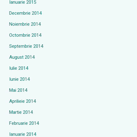
Ianuarie 2015
Decembrie 2014
Noiembrie 2014
Octombrie 2014
Septembrie 2014
August 2014
Iulie 2014
Iunie 2014
Mai 2014
Aprilieie 2014
Martie 2014
Februarie 2014
Ianuarie 2014