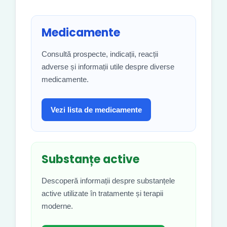
Medicamente
Consultă prospecte, indicații, reacții
adverse și informații utile despre diverse
medicamente.
Vezi lista de medicamente
Substanțe active
Descoperă informații despre substanțele
active utilizate în tratamente și terapii
moderne.