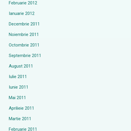
Februarie 2012
Ianuarie 2012
Decembrie 2011
Noiembrie 2011
Octombrie 2011
Septembrie 2011
August 2011
Iulie 2011
Iunie 2011
Mai 2011
Aprilieie 2011
Martie 2011
Februarie 2011