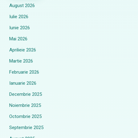
August 2026
Iulie 2026
Iunie 2026
Mai 2026
Aprilieie 2026
Martie 2026
Februarie 2026
Ianuarie 2026
Decembrie 2025
Noiembrie 2025
Octombrie 2025
Septembrie 2025