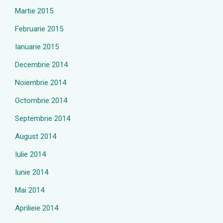
Martie 2015
Februarie 2015
Ianuarie 2015
Decembrie 2014
Noiembrie 2014
Octombrie 2014
Septembrie 2014
August 2014
Iulie 2014
Iunie 2014
Mai 2014
Aprilieie 2014