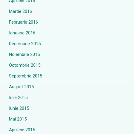
Aprilieie 2016
Martie 2016
Februarie 2016
Ianuarie 2016
Decembrie 2015
Noiembrie 2015
Octombrie 2015
Septembrie 2015
August 2015
Iulie 2015
Iunie 2015
Mai 2015
Aprilieie 2015