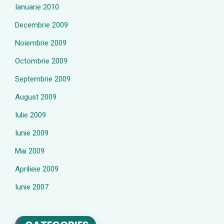
Ianuarie 2010
Decembrie 2009
Noiembrie 2009
Octombrie 2009
Septembrie 2009
August 2009
Iulie 2009
Iunie 2009
Mai 2009
Aprilieie 2009
Iunie 2007