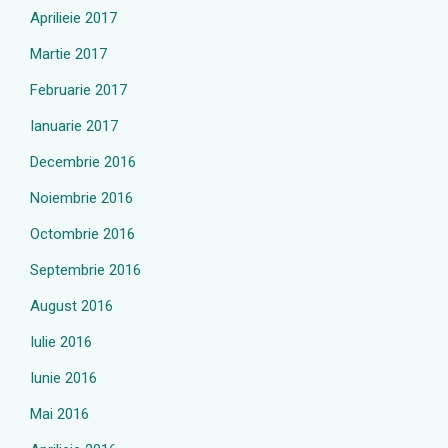
Aprilieie 2017
Martie 2017
Februarie 2017
Ianuarie 2017
Decembrie 2016
Noiembrie 2016
Octombrie 2016
Septembrie 2016
August 2016
Iulie 2016
Iunie 2016
Mai 2016