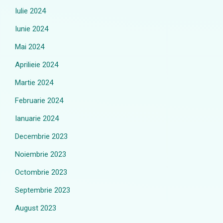
Iulie 2024
Iunie 2024
Mai 2024
Aprilieie 2024
Martie 2024
Februarie 2024
Ianuarie 2024
Decembrie 2023
Noiembrie 2023
Octombrie 2023
Septembrie 2023
August 2023