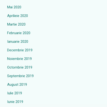
Mai 2020
Aprilieie 2020
Martie 2020
Februarie 2020
Ianuarie 2020
Decembrie 2019
Noiembrie 2019
Octombrie 2019
Septembrie 2019
August 2019
Iulie 2019
Iunie 2019