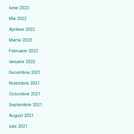
Iunie 2022
Mai 2022
Aprilieie 2022
Martie 2022
Februarie 2022
Ianuarie 2022
Decembrie 2021
Noiembrie 2021
Octombrie 2021
Septembrie 2021
August 2021
Iulie 2021