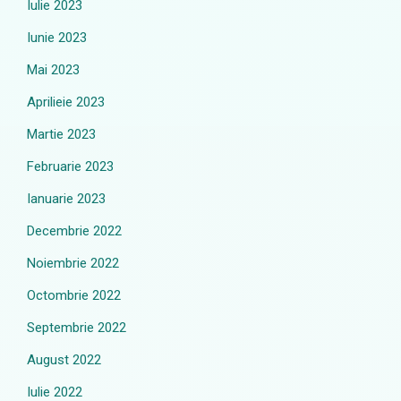
Iulie 2023
Iunie 2023
Mai 2023
Aprilieie 2023
Martie 2023
Februarie 2023
Ianuarie 2023
Decembrie 2022
Noiembrie 2022
Octombrie 2022
Septembrie 2022
August 2022
Iulie 2022