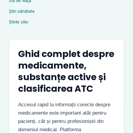
Stil de viaţă
Ştiri sănătate
Știrile zilei
Ghid complet despre
medicamente,
substanțe active și
clasificarea ATC
Accesul rapid la informații corecte despre
medicamente este important atât pentru
pacienți, cât și pentru profesioniștii din
domeniul medical. Platforma