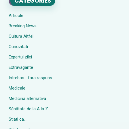
CATEGORIES
Articole
Breaking News
Cultura Altfel
Curiozitati
Expertul zilei
Extravagante
Intrebari… fara raspuns
Medicale
Medicină alternativă
Sănătate de la A la Z
Stiati ca…