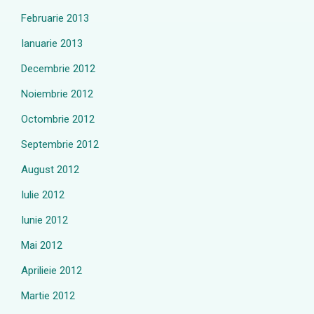
Februarie 2013
Ianuarie 2013
Decembrie 2012
Noiembrie 2012
Octombrie 2012
Septembrie 2012
August 2012
Iulie 2012
Iunie 2012
Mai 2012
Aprilieie 2012
Martie 2012