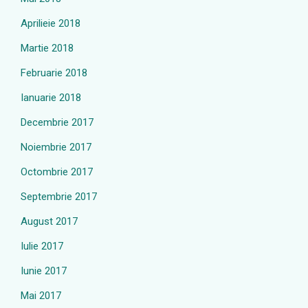
Aprilieie 2018
Martie 2018
Februarie 2018
Ianuarie 2018
Decembrie 2017
Noiembrie 2017
Octombrie 2017
Septembrie 2017
August 2017
Iulie 2017
Iunie 2017
Mai 2017