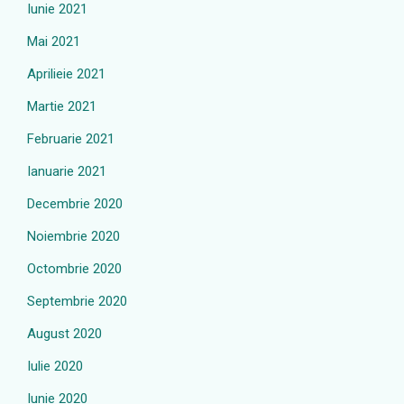
Iunie 2021
Mai 2021
Aprilieie 2021
Martie 2021
Februarie 2021
Ianuarie 2021
Decembrie 2020
Noiembrie 2020
Octombrie 2020
Septembrie 2020
August 2020
Iulie 2020
Iunie 2020