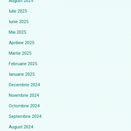
August 2025
Iulie 2025
Iunie 2025
Mai 2025
Aprilieie 2025
Martie 2025
Februarie 2025
Ianuarie 2025
Decembrie 2024
Noiembrie 2024
Octombrie 2024
Septembrie 2024
August 2024