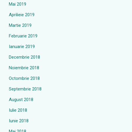
Mai 2019
Aprilieie 2019
Martie 2019
Februarie 2019
Ianuarie 2019
Decembrie 2018
Noiembrie 2018
Octombrie 2018
Septembrie 2018
August 2018
Iulie 2018
Iunie 2018
Mai 2018