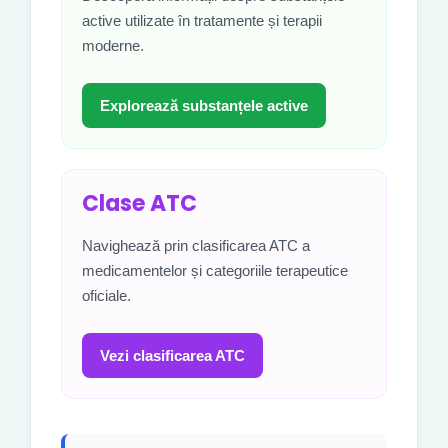
active utilizate în tratamente și terapii
moderne.
Explorează substanțele active
Clase ATC
Navighează prin clasificarea ATC a
medicamentelor și categoriile terapeutice
oficiale.
Vezi clasificarea ATC