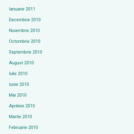
Ianuarie 2011
Decembrie 2010
Noiembrie 2010
Octombrie 2010
Septembrie 2010
August 2010
Iulie 2010
Iunie 2010
Mai 2010
Aprilieie 2010
Martie 2010
Februarie 2010