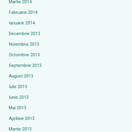
Martie 2014
Februarie 2014
Ianuarie 2014
Decembrie 2013
Noiembrie 2013
Octombrie 2013
Septembrie 2013
August 2013
Iulie 2013
Iunie 2013
Mai 2013
Aprilieie 2013
Martie 2013