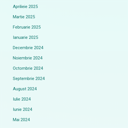
Aprilieie 2025
Martie 2025
Februarie 2025
Ianuarie 2025
Decembrie 2024
Noiembrie 2024
Octombrie 2024
Septembrie 2024
August 2024
Iulie 2024
Iunie 2024
Mai 2024