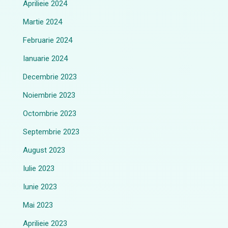
Aprilieie 2024
Martie 2024
Februarie 2024
Ianuarie 2024
Decembrie 2023
Noiembrie 2023
Octombrie 2023
Septembrie 2023
August 2023
Iulie 2023
Iunie 2023
Mai 2023
Aprilieie 2023