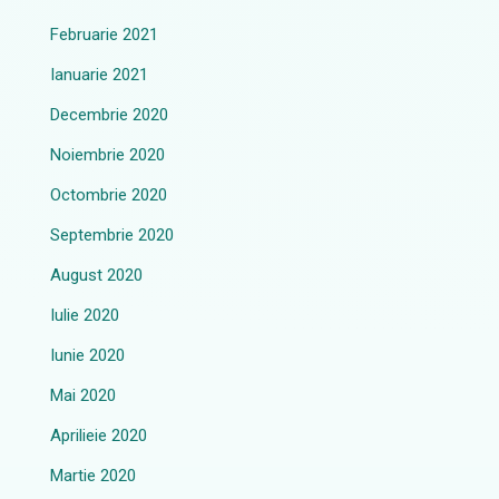
Februarie 2021
Ianuarie 2021
Decembrie 2020
Noiembrie 2020
Octombrie 2020
Septembrie 2020
August 2020
Iulie 2020
Iunie 2020
Mai 2020
Aprilieie 2020
Martie 2020