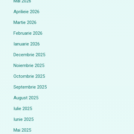
Mai 2026
Aprilieie 2026
Martie 2026
Februarie 2026
Ianuarie 2026
Decembrie 2025
Noiembrie 2025
Octombrie 2025
Septembrie 2025
August 2025
Iulie 2025
Iunie 2025
Mai 2025