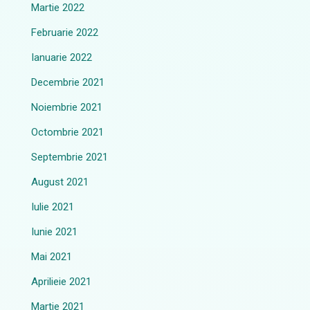
Martie 2022
Februarie 2022
Ianuarie 2022
Decembrie 2021
Noiembrie 2021
Octombrie 2021
Septembrie 2021
August 2021
Iulie 2021
Iunie 2021
Mai 2021
Aprilieie 2021
Martie 2021