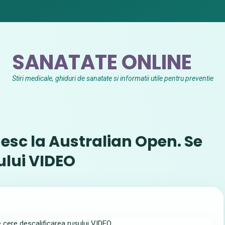
SANATATE ONLINE
Stiri medicale, ghiduri de sanatate si informatii utile pentru preventie
esc la Australian Open. Se
ului VIDEO