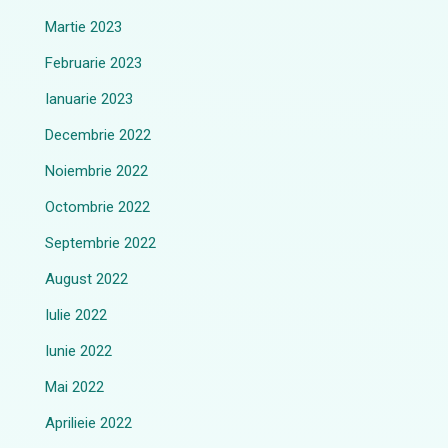
Martie 2023
Februarie 2023
Ianuarie 2023
Decembrie 2022
Noiembrie 2022
Octombrie 2022
Septembrie 2022
August 2022
Iulie 2022
Iunie 2022
Mai 2022
Aprilieie 2022