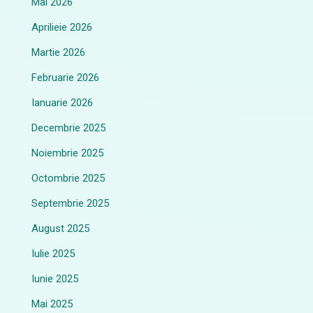
Mai 2026
Aprilieie 2026
Martie 2026
Februarie 2026
Ianuarie 2026
Decembrie 2025
Noiembrie 2025
Octombrie 2025
Septembrie 2025
August 2025
Iulie 2025
Iunie 2025
Mai 2025