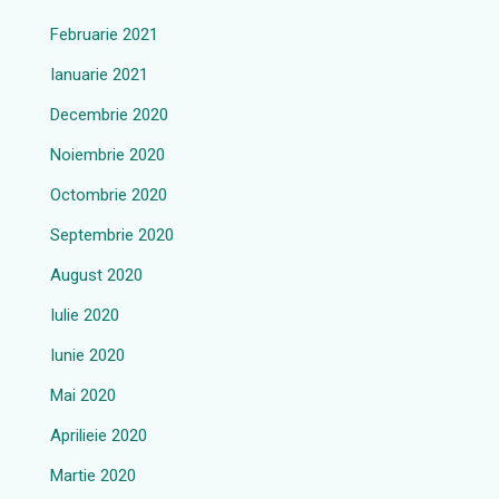
Februarie 2021
Ianuarie 2021
Decembrie 2020
Noiembrie 2020
Octombrie 2020
Septembrie 2020
August 2020
Iulie 2020
Iunie 2020
Mai 2020
Aprilieie 2020
Martie 2020