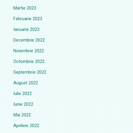
Martie 2023
Februarie 2023
Ianuarie 2023
Decembrie 2022
Noiembrie 2022
Octombrie 2022
Septembrie 2022
August 2022
Iulie 2022
Iunie 2022
Mai 2022
Aprilieie 2022