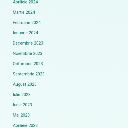
Aprilieie 2024
Martie 2024
Februarie 2024
Ianuarie 2024
Decembrie 2023
Noiembrie 2023
Octombrie 2023
Septembrie 2023
August 2023
Iulie 2023
Iunie 2023
Mai 2023
Aprilieie 2023