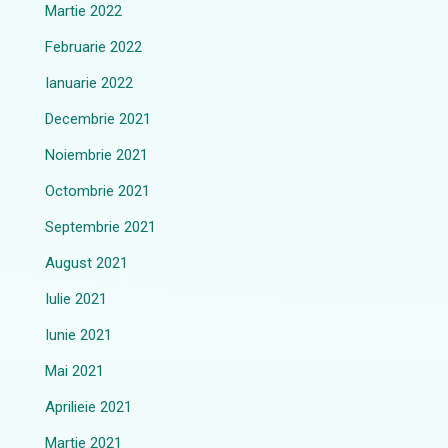
Martie 2022
Februarie 2022
Ianuarie 2022
Decembrie 2021
Noiembrie 2021
Octombrie 2021
Septembrie 2021
August 2021
Iulie 2021
Iunie 2021
Mai 2021
Aprilieie 2021
Martie 2021