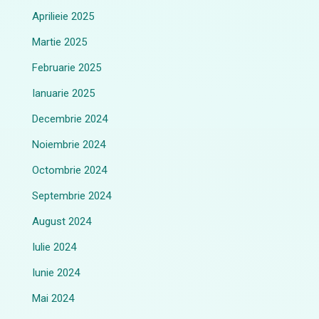
Aprilieie 2025
Martie 2025
Februarie 2025
Ianuarie 2025
Decembrie 2024
Noiembrie 2024
Octombrie 2024
Septembrie 2024
August 2024
Iulie 2024
Iunie 2024
Mai 2024