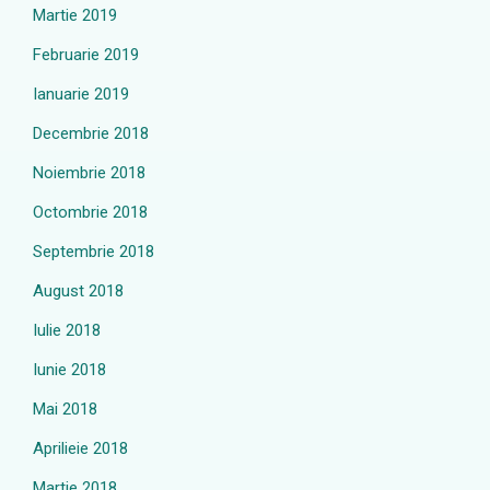
Martie 2019
Februarie 2019
Ianuarie 2019
Decembrie 2018
Noiembrie 2018
Octombrie 2018
Septembrie 2018
August 2018
Iulie 2018
Iunie 2018
Mai 2018
Aprilieie 2018
Martie 2018