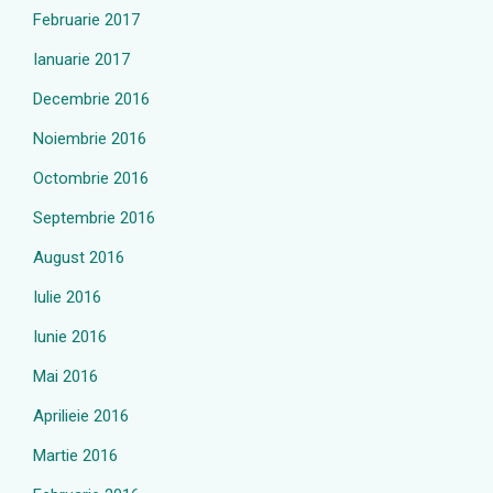
Februarie 2017
Ianuarie 2017
Decembrie 2016
Noiembrie 2016
Octombrie 2016
Septembrie 2016
August 2016
Iulie 2016
Iunie 2016
Mai 2016
Aprilieie 2016
Martie 2016