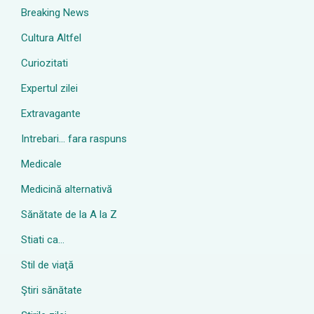
Breaking News
Cultura Altfel
Curiozitati
Expertul zilei
Extravagante
Intrebari… fara raspuns
Medicale
Medicină alternativă
Sănătate de la A la Z
Stiati ca…
Stil de viaţă
Ştiri sănătate