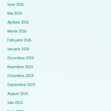
Iunie 2026
Mai 2026
Aprilieie 2026
Martie 2026
Februarie 2026
Ianuarie 2026
Decembrie 2025
Noiembrie 2025
Octombrie 2025
Septembrie 2025
August 2025
Iulie 2025