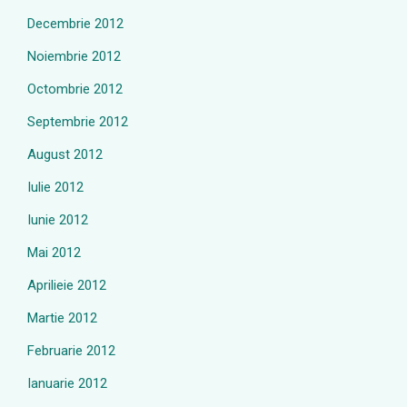
Decembrie 2012
Noiembrie 2012
Octombrie 2012
Septembrie 2012
August 2012
Iulie 2012
Iunie 2012
Mai 2012
Aprilieie 2012
Martie 2012
Februarie 2012
Ianuarie 2012