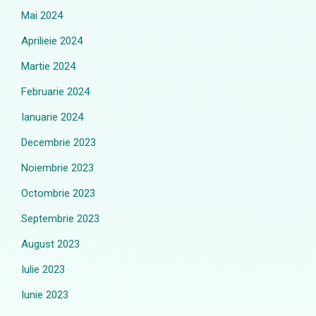
Mai 2024
Aprilieie 2024
Martie 2024
Februarie 2024
Ianuarie 2024
Decembrie 2023
Noiembrie 2023
Octombrie 2023
Septembrie 2023
August 2023
Iulie 2023
Iunie 2023