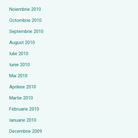
Noiembrie 2010
Octombrie 2010
Septembrie 2010
August 2010
Iulie 2010
Iunie 2010
Mai 2010
Aprilieie 2010
Martie 2010
Februarie 2010
Ianuarie 2010
Decembrie 2009