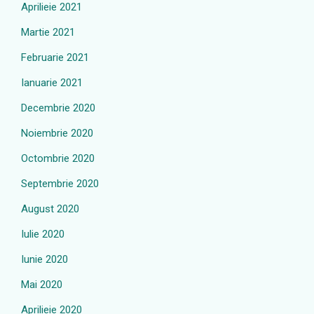
Aprilieie 2021
Martie 2021
Februarie 2021
Ianuarie 2021
Decembrie 2020
Noiembrie 2020
Octombrie 2020
Septembrie 2020
August 2020
Iulie 2020
Iunie 2020
Mai 2020
Aprilieie 2020