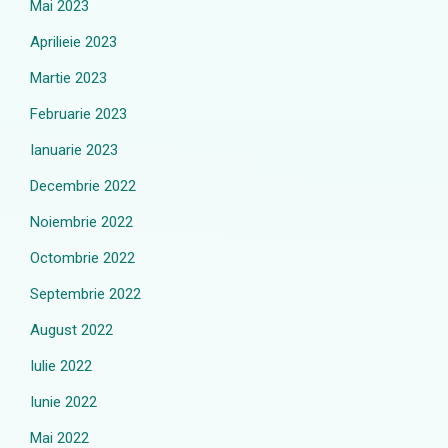
Mai 2023
Aprilieie 2023
Martie 2023
Februarie 2023
Ianuarie 2023
Decembrie 2022
Noiembrie 2022
Octombrie 2022
Septembrie 2022
August 2022
Iulie 2022
Iunie 2022
Mai 2022