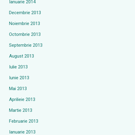
Ianuarie 2014
Decembrie 2013
Noiembrie 2013
Octombrie 2013
Septembrie 2013
August 2013
Iulie 2013
Iunie 2013
Mai 2013
Aprilieie 2013
Martie 2013
Februarie 2013
Ianuarie 2013