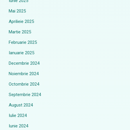
Iunie 2025
Mai 2025
Aprilieie 2025
Martie 2025
Februarie 2025
Ianuarie 2025
Decembrie 2024
Noiembrie 2024
Octombrie 2024
Septembrie 2024
August 2024
Iulie 2024
Iunie 2024