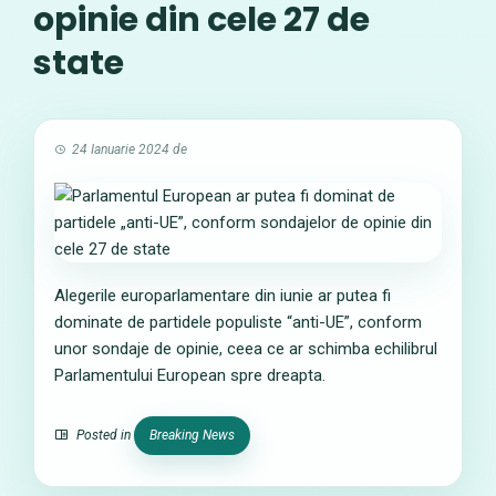
opinie din cele 27 de
state
24 Ianuarie 2024
de
Alegerile europarlamentare din iunie ar putea fi
dominate de partidele populiste “anti-UE”, conform
unor sondaje de opinie, ceea ce ar schimba echilibrul
Parlamentului European spre dreapta.
Posted in
Breaking News