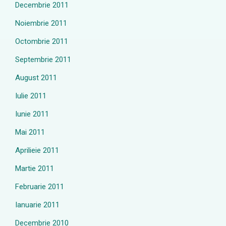
Decembrie 2011
Noiembrie 2011
Octombrie 2011
Septembrie 2011
August 2011
Iulie 2011
Iunie 2011
Mai 2011
Aprilieie 2011
Martie 2011
Februarie 2011
Ianuarie 2011
Decembrie 2010