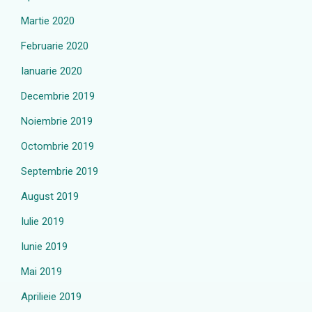
Martie 2020
Februarie 2020
Ianuarie 2020
Decembrie 2019
Noiembrie 2019
Octombrie 2019
Septembrie 2019
August 2019
Iulie 2019
Iunie 2019
Mai 2019
Aprilieie 2019