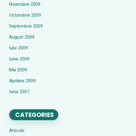
Noiembrie 2009
Octombrie 2009
Septembrie 2009
August 2009
Iulie 2009
Iunie 2009
Mai 2009
Aprilieie 2009
Iunie 2007
CATEGORIES
Articole