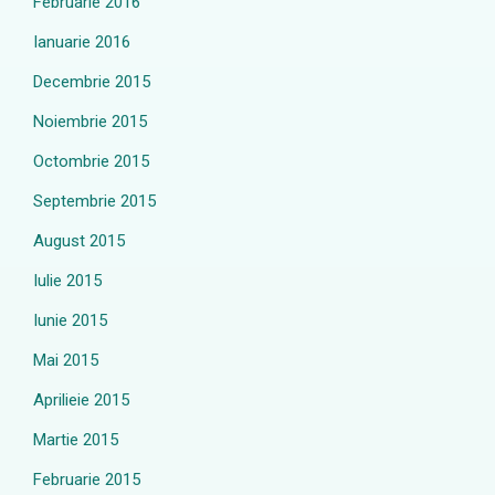
Februarie 2016
Ianuarie 2016
Decembrie 2015
Noiembrie 2015
Octombrie 2015
Septembrie 2015
August 2015
Iulie 2015
Iunie 2015
Mai 2015
Aprilieie 2015
Martie 2015
Februarie 2015