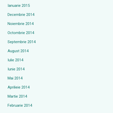
Ianuarie 2015
Decembrie 2014
Noiembrie 2014
Octombrie 2014
Septembrie 2014
August 2014
Iulie 2014
Iunie 2014
Mai 2014
Aprilieie 2014
Martie 2014
Februarie 2014