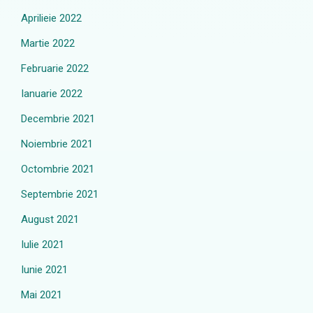
Aprilieie 2022
Martie 2022
Februarie 2022
Ianuarie 2022
Decembrie 2021
Noiembrie 2021
Octombrie 2021
Septembrie 2021
August 2021
Iulie 2021
Iunie 2021
Mai 2021