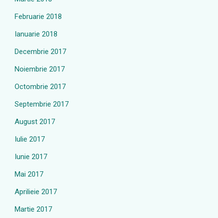
Februarie 2018
Ianuarie 2018
Decembrie 2017
Noiembrie 2017
Octombrie 2017
Septembrie 2017
August 2017
Iulie 2017
Iunie 2017
Mai 2017
Aprilieie 2017
Martie 2017