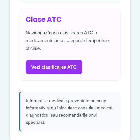
Clase ATC
Navighează prin clasificarea ATC a
medicamentelor și categoriile terapeutice
oficiale.
Vezi clasificarea ATC
Informațiile medicale prezentate au scop
informativ și nu înlocuiesc consultul medical,
diagnosticul sau recomandările unui
specialist.