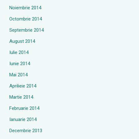
Noiembrie 2014
Octombrie 2014
Septembrie 2014
August 2014
Iulie 2014
Iunie 2014
Mai 2014
Aprilieie 2014
Martie 2014
Februarie 2014
Ianuarie 2014
Decembrie 2013