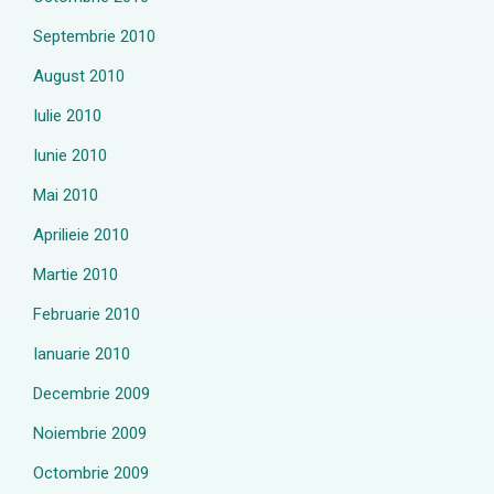
Septembrie 2010
August 2010
Iulie 2010
Iunie 2010
Mai 2010
Aprilieie 2010
Martie 2010
Februarie 2010
Ianuarie 2010
Decembrie 2009
Noiembrie 2009
Octombrie 2009