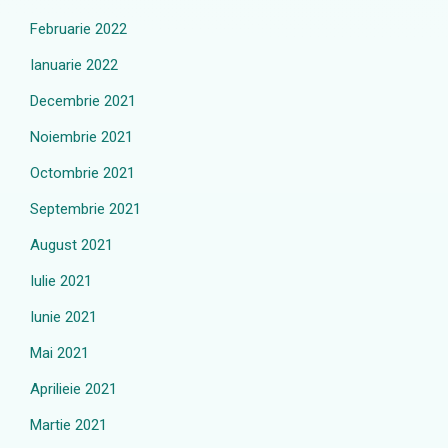
Februarie 2022
Ianuarie 2022
Decembrie 2021
Noiembrie 2021
Octombrie 2021
Septembrie 2021
August 2021
Iulie 2021
Iunie 2021
Mai 2021
Aprilieie 2021
Martie 2021