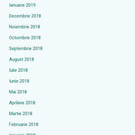
Ianuarie 2019
Decembrie 2018
Noiembrie 2018
Octombrie 2018
Septembrie 2018
August 2018
Iulie 2018
Iunie 2018
Mai 2018
Aprilieie 2018
Martie 2018
Februarie 2018