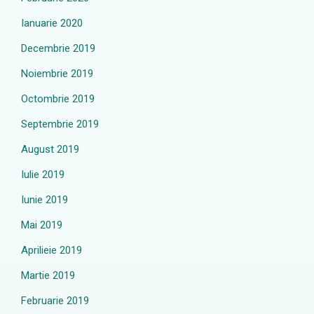
Ianuarie 2020
Decembrie 2019
Noiembrie 2019
Octombrie 2019
Septembrie 2019
August 2019
Iulie 2019
Iunie 2019
Mai 2019
Aprilieie 2019
Martie 2019
Februarie 2019