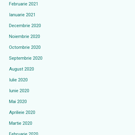
Februarie 2021
Ianuarie 2021
Decembrie 2020
Noiembrie 2020
Octombrie 2020
Septembrie 2020
August 2020
Iulie 2020
Iunie 2020
Mai 2020
Aprilieie 2020
Martie 2020
Februarie 2020