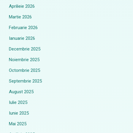
Aprilieie 2026
Martie 2026
Februarie 2026
Ianuarie 2026
Decembrie 2025
Noiembrie 2025
Octombrie 2025
Septembrie 2025
August 2025
Iulie 2025
Iunie 2025
Mai 2025