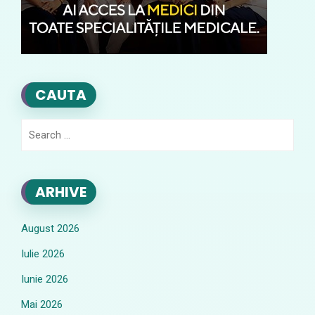
CAUTA
Search
for:
ARHIVE
August 2026
Iulie 2026
Iunie 2026
Mai 2026