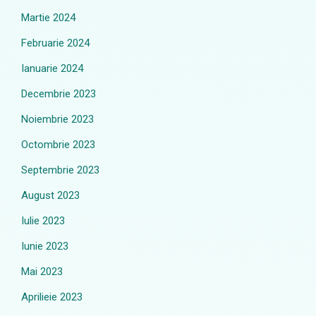
Martie 2024
Februarie 2024
Ianuarie 2024
Decembrie 2023
Noiembrie 2023
Octombrie 2023
Septembrie 2023
August 2023
Iulie 2023
Iunie 2023
Mai 2023
Aprilieie 2023