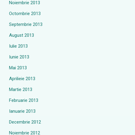
Noiembrie 2013
Octombrie 2013
Septembrie 2013
August 2013
Iulie 2013
Iunie 2013
Mai 2013
Aprilieie 2013
Martie 2013
Februarie 2013
Ianuarie 2013
Decembrie 2012
Noiembrie 2012