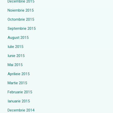
Decembrie 2015
Noiembrie 2015
Octombrie 2015
Septembrie 2015
August 2015
Iulie 2015
Iunie 2015
Mai 2015
Aprilieie 2015
Martie 2015
Februarie 2015
Ianuarie 2015
Decembrie 2014