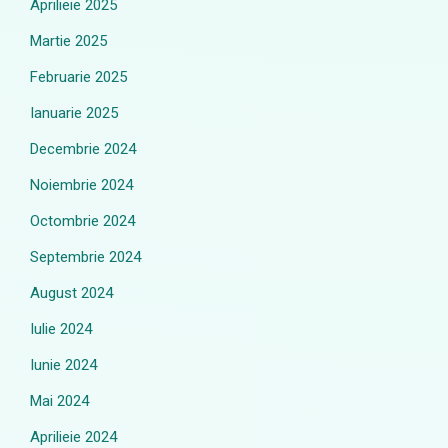
Aprilieie 2025
Martie 2025
Februarie 2025
Ianuarie 2025
Decembrie 2024
Noiembrie 2024
Octombrie 2024
Septembrie 2024
August 2024
Iulie 2024
Iunie 2024
Mai 2024
Aprilieie 2024