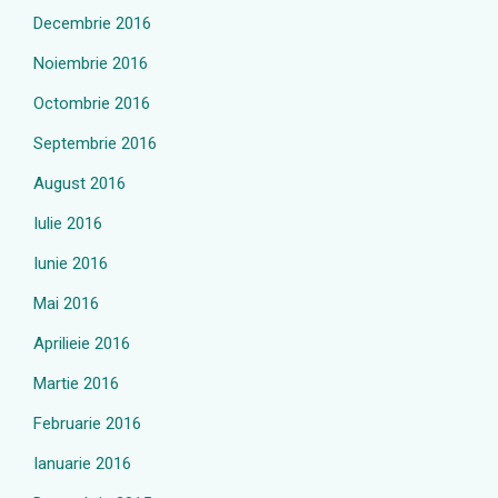
Decembrie 2016
Noiembrie 2016
Octombrie 2016
Septembrie 2016
August 2016
Iulie 2016
Iunie 2016
Mai 2016
Aprilieie 2016
Martie 2016
Februarie 2016
Ianuarie 2016