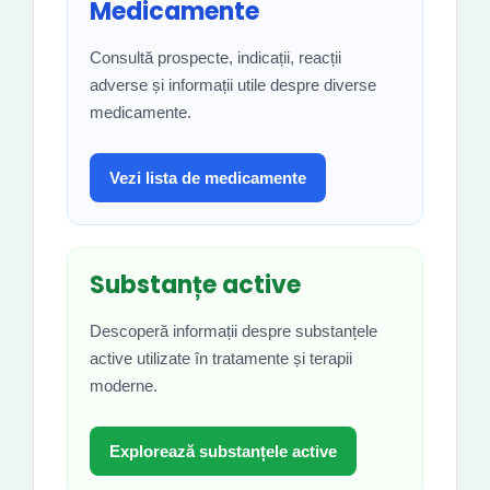
Medicamente
Consultă prospecte, indicații, reacții
adverse și informații utile despre diverse
medicamente.
Vezi lista de medicamente
Substanțe active
Descoperă informații despre substanțele
active utilizate în tratamente și terapii
moderne.
Explorează substanțele active