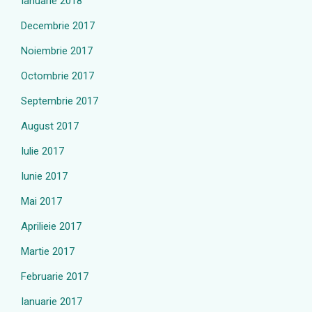
Ianuarie 2018
Decembrie 2017
Noiembrie 2017
Octombrie 2017
Septembrie 2017
August 2017
Iulie 2017
Iunie 2017
Mai 2017
Aprilieie 2017
Martie 2017
Februarie 2017
Ianuarie 2017