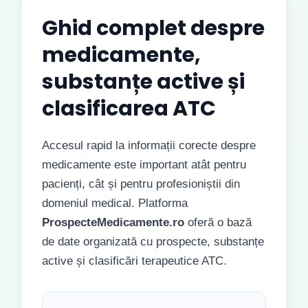
Ghid complet despre
medicamente,
substanțe active și
clasificarea ATC
Accesul rapid la informații corecte despre
medicamente este important atât pentru
pacienți, cât și pentru profesioniștii din
domeniul medical. Platforma
ProspecteMedicamente.ro
oferă o bază
de date organizată cu prospecte, substanțe
active și clasificări terapeutice ATC.