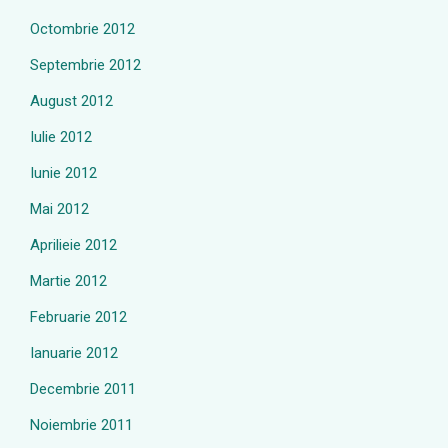
Octombrie 2012
Septembrie 2012
August 2012
Iulie 2012
Iunie 2012
Mai 2012
Aprilieie 2012
Martie 2012
Februarie 2012
Ianuarie 2012
Decembrie 2011
Noiembrie 2011