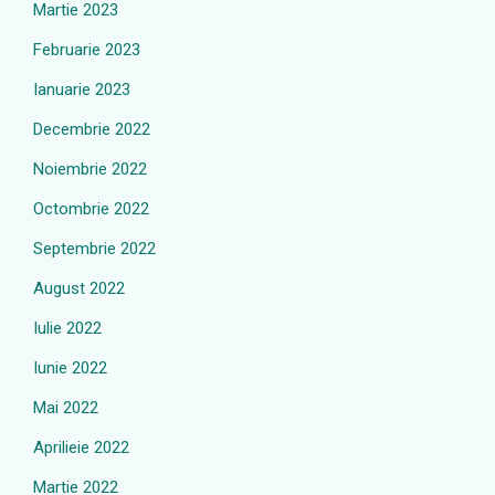
Martie 2023
Februarie 2023
Ianuarie 2023
Decembrie 2022
Noiembrie 2022
Octombrie 2022
Septembrie 2022
August 2022
Iulie 2022
Iunie 2022
Mai 2022
Aprilieie 2022
Martie 2022