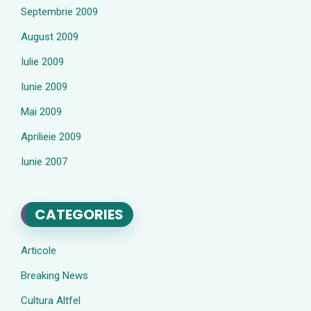
Septembrie 2009
August 2009
Iulie 2009
Iunie 2009
Mai 2009
Aprilieie 2009
Iunie 2007
CATEGORIES
Articole
Breaking News
Cultura Altfel