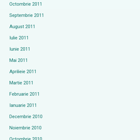
Octombrie 2011
Septembrie 2011
August 2011
Iulie 2011
Iunie 2011
Mai 2011
Aprilieie 2011
Martie 2011
Februarie 2011
Ianuarie 2011
Decembrie 2010
Noiembrie 2010
Octombrie 2010