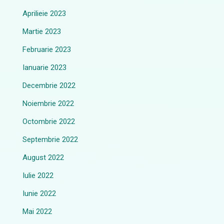
Aprilieie 2023
Martie 2023
Februarie 2023
Ianuarie 2023
Decembrie 2022
Noiembrie 2022
Octombrie 2022
Septembrie 2022
August 2022
Iulie 2022
Iunie 2022
Mai 2022