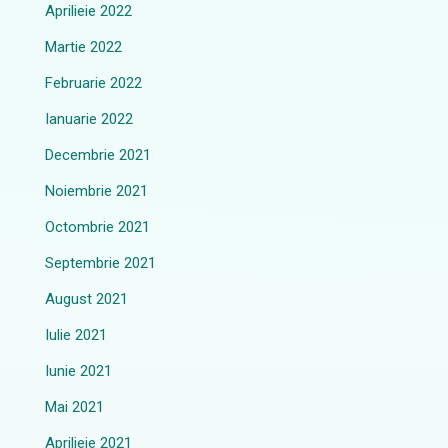
Aprilieie 2022
Martie 2022
Februarie 2022
Ianuarie 2022
Decembrie 2021
Noiembrie 2021
Octombrie 2021
Septembrie 2021
August 2021
Iulie 2021
Iunie 2021
Mai 2021
Aprilieie 2021