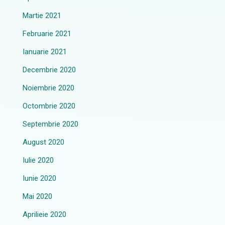
Martie 2021
Februarie 2021
Ianuarie 2021
Decembrie 2020
Noiembrie 2020
Octombrie 2020
Septembrie 2020
August 2020
Iulie 2020
Iunie 2020
Mai 2020
Aprilieie 2020