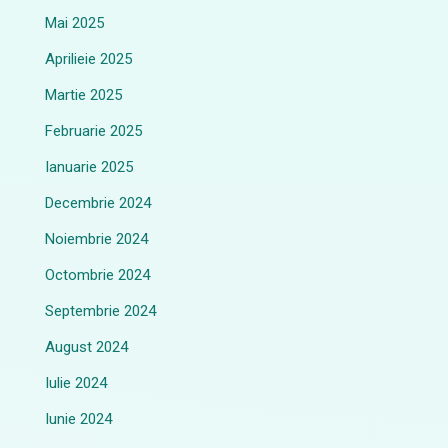
Mai 2025
Aprilieie 2025
Martie 2025
Februarie 2025
Ianuarie 2025
Decembrie 2024
Noiembrie 2024
Octombrie 2024
Septembrie 2024
August 2024
Iulie 2024
Iunie 2024