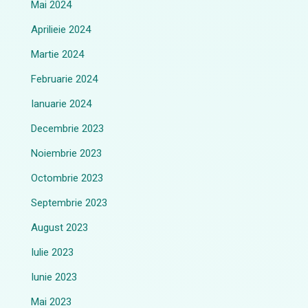
Mai 2024
Aprilieie 2024
Martie 2024
Februarie 2024
Ianuarie 2024
Decembrie 2023
Noiembrie 2023
Octombrie 2023
Septembrie 2023
August 2023
Iulie 2023
Iunie 2023
Mai 2023