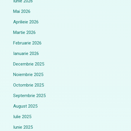
Iunie 2026
Mai 2026
Aprilieie 2026
Martie 2026
Februarie 2026
Ianuarie 2026
Decembrie 2025
Noiembrie 2025
Octombrie 2025
Septembrie 2025
August 2025
Iulie 2025
Iunie 2025