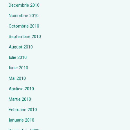
Decembrie 2010
Noiembrie 2010
Octombrie 2010
Septembrie 2010
August 2010
Iulie 2010
Iunie 2010
Mai 2010
Aprilieie 2010
Martie 2010
Februarie 2010
Ianuarie 2010