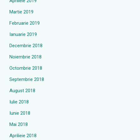
Aprilieie 2019
Martie 2019
Februarie 2019
Ianuarie 2019
Decembrie 2018
Noiembrie 2018
Octombrie 2018
Septembrie 2018
August 2018
Iulie 2018
Iunie 2018
Mai 2018
Aprilieie 2018