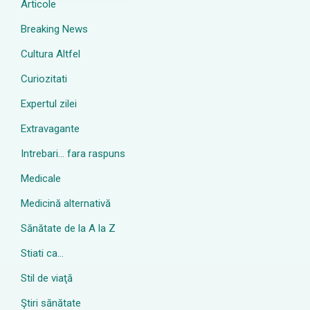
Articole
Breaking News
Cultura Altfel
Curiozitati
Expertul zilei
Extravagante
Intrebari… fara raspuns
Medicale
Medicină alternativă
Sănătate de la A la Z
Stiati ca…
Stil de viaţă
Ştiri sănătate