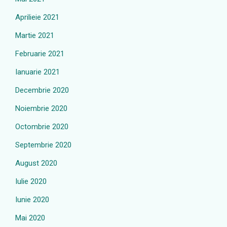
Aprilieie 2021
Martie 2021
Februarie 2021
Ianuarie 2021
Decembrie 2020
Noiembrie 2020
Octombrie 2020
Septembrie 2020
August 2020
Iulie 2020
Iunie 2020
Mai 2020