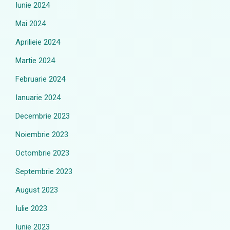
Iunie 2024
Mai 2024
Aprilieie 2024
Martie 2024
Februarie 2024
Ianuarie 2024
Decembrie 2023
Noiembrie 2023
Octombrie 2023
Septembrie 2023
August 2023
Iulie 2023
Iunie 2023