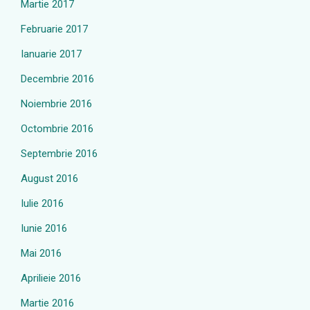
Martie 2017
Februarie 2017
Ianuarie 2017
Decembrie 2016
Noiembrie 2016
Octombrie 2016
Septembrie 2016
August 2016
Iulie 2016
Iunie 2016
Mai 2016
Aprilieie 2016
Martie 2016