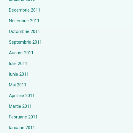
Decembrie 2011
Noiembrie 2011
Octombrie 2011
Septembrie 2011
August 2011
Iulie 2011
Iunie 2011
Mai 2011
Aprilieie 2011
Martie 2011
Februarie 2011
Ianuarie 2011