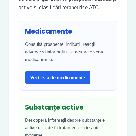
active și clasificări terapeutice ATC.
Medicamente
Consultă prospecte, indicații, reacții
adverse și informații utile despre diverse
medicamente.
Vezi lista de medicamente
Substanțe active
Descoperă informații despre substanțele
active utilizate în tratamente și terapii
moderne.