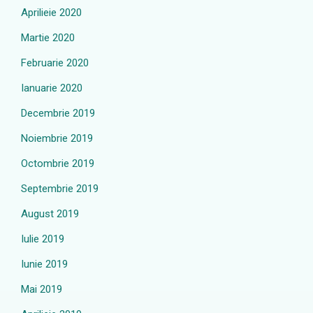
Aprilieie 2020
Martie 2020
Februarie 2020
Ianuarie 2020
Decembrie 2019
Noiembrie 2019
Octombrie 2019
Septembrie 2019
August 2019
Iulie 2019
Iunie 2019
Mai 2019