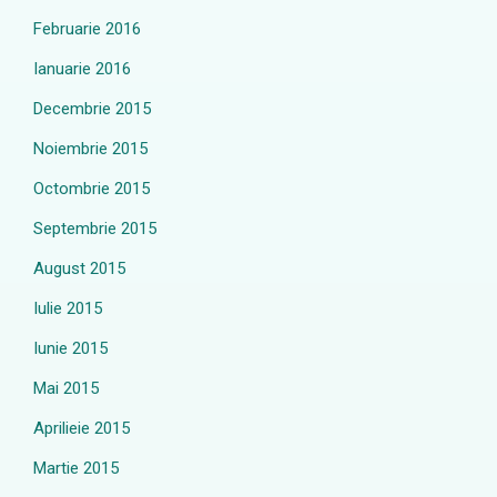
Februarie 2016
Ianuarie 2016
Decembrie 2015
Noiembrie 2015
Octombrie 2015
Septembrie 2015
August 2015
Iulie 2015
Iunie 2015
Mai 2015
Aprilieie 2015
Martie 2015