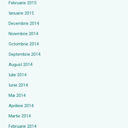
Februarie 2015
Ianuarie 2015
Decembrie 2014
Noiembrie 2014
Octombrie 2014
Septembrie 2014
August 2014
Iulie 2014
Iunie 2014
Mai 2014
Aprilieie 2014
Martie 2014
Februarie 2014