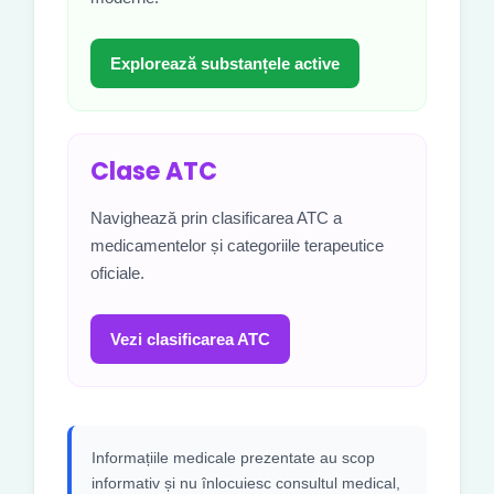
Explorează substanțele active
Clase ATC
Navighează prin clasificarea ATC a
medicamentelor și categoriile terapeutice
oficiale.
Vezi clasificarea ATC
Informațiile medicale prezentate au scop
informativ și nu înlocuiesc consultul medical,