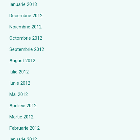
Ianuarie 2013
Decembrie 2012
Noiembrie 2012
Octombrie 2012
Septembrie 2012
August 2012
Iulie 2012
Iunie 2012
Mai 2012
Aprilieie 2012
Martie 2012
Februarie 2012
Ianuarie 2012