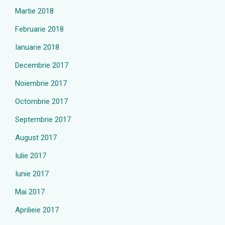
Martie 2018
Februarie 2018
Ianuarie 2018
Decembrie 2017
Noiembrie 2017
Octombrie 2017
Septembrie 2017
August 2017
Iulie 2017
Iunie 2017
Mai 2017
Aprilieie 2017