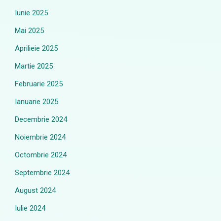
Iunie 2025
Mai 2025
Aprilieie 2025
Martie 2025
Februarie 2025
Ianuarie 2025
Decembrie 2024
Noiembrie 2024
Octombrie 2024
Septembrie 2024
August 2024
Iulie 2024