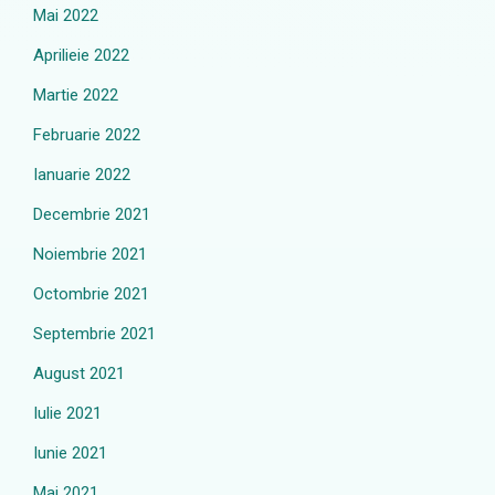
Mai 2022
Aprilieie 2022
Martie 2022
Februarie 2022
Ianuarie 2022
Decembrie 2021
Noiembrie 2021
Octombrie 2021
Septembrie 2021
August 2021
Iulie 2021
Iunie 2021
Mai 2021