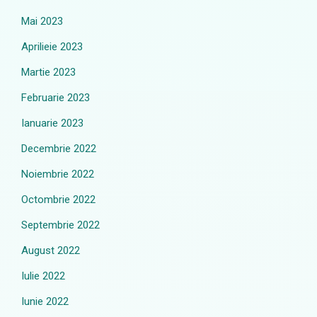
Mai 2023
Aprilieie 2023
Martie 2023
Februarie 2023
Ianuarie 2023
Decembrie 2022
Noiembrie 2022
Octombrie 2022
Septembrie 2022
August 2022
Iulie 2022
Iunie 2022