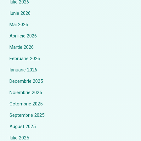
Iulie 2026
Iunie 2026
Mai 2026
Aprilieie 2026
Martie 2026
Februarie 2026
Ianuarie 2026
Decembrie 2025
Noiembrie 2025
Octombrie 2025
Septembrie 2025
August 2025
Iulie 2025