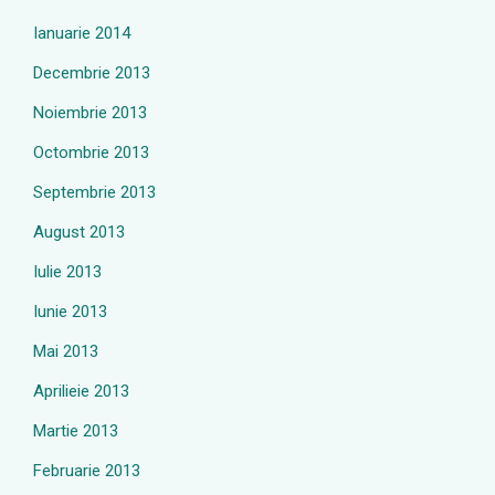
Ianuarie 2014
Decembrie 2013
Noiembrie 2013
Octombrie 2013
Septembrie 2013
August 2013
Iulie 2013
Iunie 2013
Mai 2013
Aprilieie 2013
Martie 2013
Februarie 2013