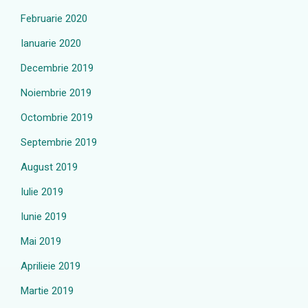
Februarie 2020
Ianuarie 2020
Decembrie 2019
Noiembrie 2019
Octombrie 2019
Septembrie 2019
August 2019
Iulie 2019
Iunie 2019
Mai 2019
Aprilieie 2019
Martie 2019