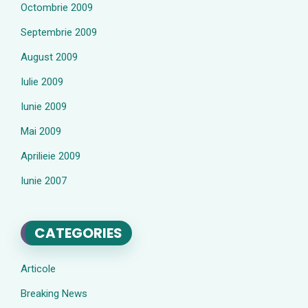
Octombrie 2009
Septembrie 2009
August 2009
Iulie 2009
Iunie 2009
Mai 2009
Aprilieie 2009
Iunie 2007
CATEGORIES
Articole
Breaking News