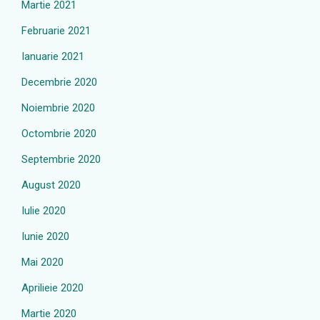
Martie 2021
Februarie 2021
Ianuarie 2021
Decembrie 2020
Noiembrie 2020
Octombrie 2020
Septembrie 2020
August 2020
Iulie 2020
Iunie 2020
Mai 2020
Aprilieie 2020
Martie 2020