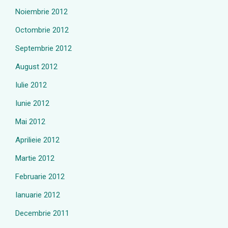
Noiembrie 2012
Octombrie 2012
Septembrie 2012
August 2012
Iulie 2012
Iunie 2012
Mai 2012
Aprilieie 2012
Martie 2012
Februarie 2012
Ianuarie 2012
Decembrie 2011