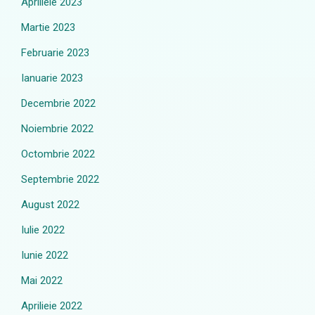
Aprilieie 2023
Martie 2023
Februarie 2023
Ianuarie 2023
Decembrie 2022
Noiembrie 2022
Octombrie 2022
Septembrie 2022
August 2022
Iulie 2022
Iunie 2022
Mai 2022
Aprilieie 2022