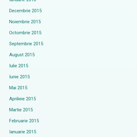
Decembrie 2015
Noiembrie 2015
Octombrie 2015
Septembrie 2015
August 2015
Iulie 2015
Iunie 2015
Mai 2015
Aprilieie 2015
Martie 2015
Februarie 2015
Ianuarie 2015