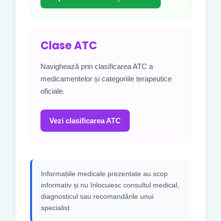
Clase ATC
Navighează prin clasificarea ATC a
medicamentelor și categoriile terapeutice
oficiale.
Vezi clasificarea ATC
Informațiile medicale prezentate au scop
informativ și nu înlocuiesc consultul medical,
diagnosticul sau recomandările unui
specialist.