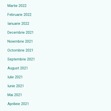
Martie 2022
Februarie 2022
Ianuarie 2022
Decembrie 2021
Noiembrie 2021
Octombrie 2021
Septembrie 2021
August 2021
Iulie 2021
Iunie 2021
Mai 2021
Aprilieie 2021