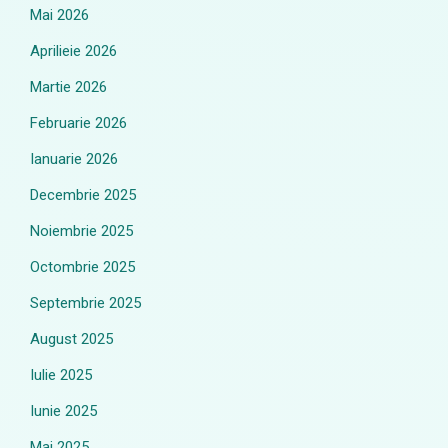
Mai 2026
Aprilieie 2026
Martie 2026
Februarie 2026
Ianuarie 2026
Decembrie 2025
Noiembrie 2025
Octombrie 2025
Septembrie 2025
August 2025
Iulie 2025
Iunie 2025
Mai 2025