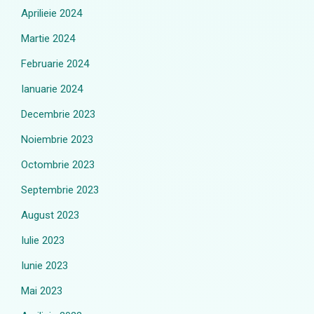
Aprilieie 2024
Martie 2024
Februarie 2024
Ianuarie 2024
Decembrie 2023
Noiembrie 2023
Octombrie 2023
Septembrie 2023
August 2023
Iulie 2023
Iunie 2023
Mai 2023