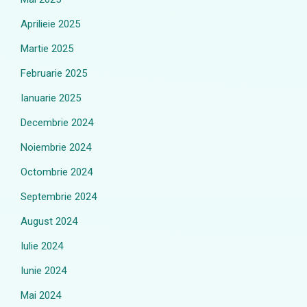
Aprilieie 2025
Martie 2025
Februarie 2025
Ianuarie 2025
Decembrie 2024
Noiembrie 2024
Octombrie 2024
Septembrie 2024
August 2024
Iulie 2024
Iunie 2024
Mai 2024