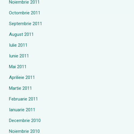
Noiembrie 2011
Octombrie 2011
Septembrie 2011
August 2011
Iulie 2011
Iunie 2011
Mai 2011
Aprilieie 2011
Martie 2011
Februarie 2011
Ianuarie 2011
Decembrie 2010
Noiembrie 2010