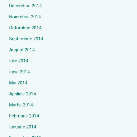
Decembrie 2014
Noiembrie 2014
Octombrie 2014
Septembrie 2014
August 2014
Iulie 2014
Iunie 2014
Mai 2014
Aprilieie 2014
Martie 2014
Februarie 2014
Ianuarie 2014