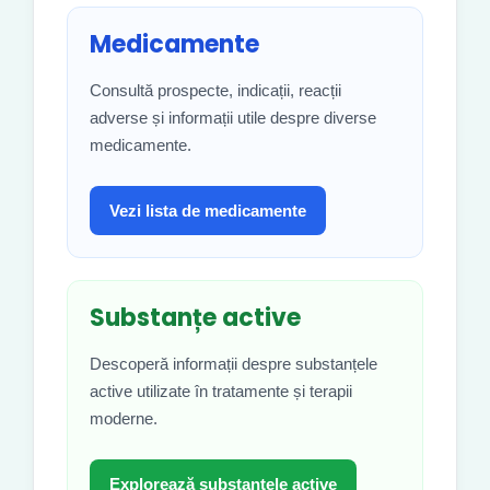
Medicamente
Consultă prospecte, indicații, reacții
adverse și informații utile despre diverse
medicamente.
Vezi lista de medicamente
Substanțe active
Descoperă informații despre substanțele
active utilizate în tratamente și terapii
moderne.
Explorează substanțele active