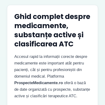
Ghid complet despre
medicamente,
substanțe active și
clasificarea ATC
Accesul rapid la informații corecte despre
medicamente este important atât pentru
pacienți, cât și pentru profesioniștii din
domeniul medical. Platforma
ProspecteMedicamente.ro
oferă o bază
de date organizată cu prospecte, substanțe
active și clasificări terapeutice ATC.