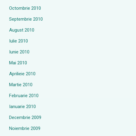
Octombrie 2010
Septembrie 2010
August 2010
Iulie 2010
Iunie 2010
Mai 2010
Aprilieie 2010
Martie 2010
Februarie 2010
Ianuarie 2010
Decembrie 2009
Noiembrie 2009