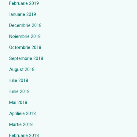
Februarie 2019
Ianuarie 2019
Decembrie 2018
Noiembrie 2018
Octombrie 2018
Septembrie 2018
August 2018
Iulie 2018
Iunie 2018
Mai 2018
Aprilieie 2018
Martie 2018
Februarie 2018