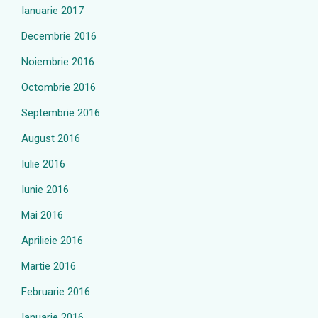
Ianuarie 2017
Decembrie 2016
Noiembrie 2016
Octombrie 2016
Septembrie 2016
August 2016
Iulie 2016
Iunie 2016
Mai 2016
Aprilieie 2016
Martie 2016
Februarie 2016
Ianuarie 2016