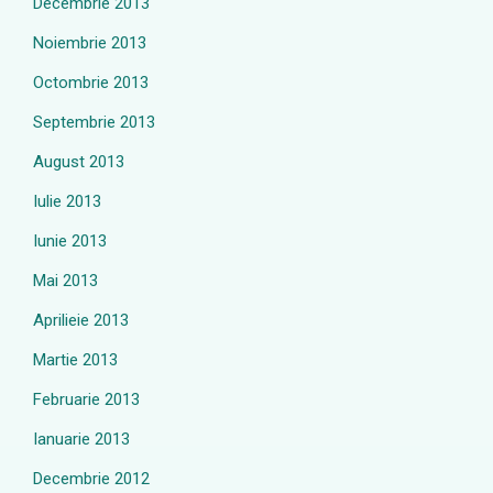
Decembrie 2013
Noiembrie 2013
Octombrie 2013
Septembrie 2013
August 2013
Iulie 2013
Iunie 2013
Mai 2013
Aprilieie 2013
Martie 2013
Februarie 2013
Ianuarie 2013
Decembrie 2012