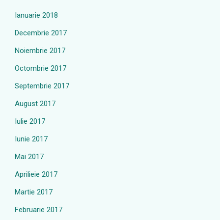
Ianuarie 2018
Decembrie 2017
Noiembrie 2017
Octombrie 2017
Septembrie 2017
August 2017
Iulie 2017
Iunie 2017
Mai 2017
Aprilieie 2017
Martie 2017
Februarie 2017