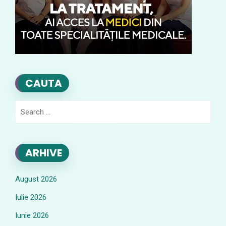
CAUTA
Search
for:
ARHIVE
August 2026
Iulie 2026
Iunie 2026