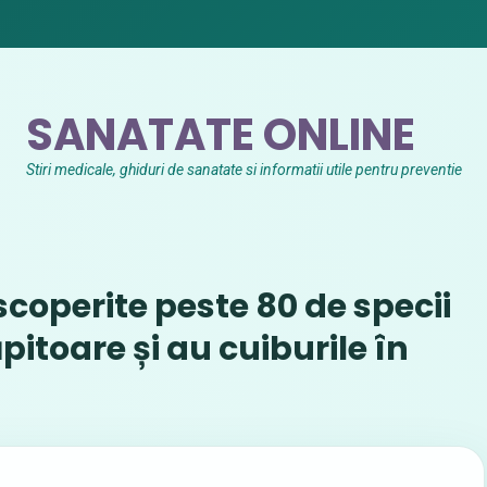
SANATATE ONLINE
Stiri medicale, ghiduri de sanatate si informatii utile pentru preventie
coperite peste 80 de specii
pitoare și au cuiburile în