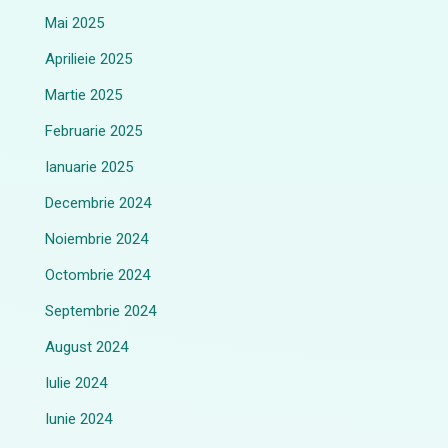
Mai 2025
Aprilieie 2025
Martie 2025
Februarie 2025
Ianuarie 2025
Decembrie 2024
Noiembrie 2024
Octombrie 2024
Septembrie 2024
August 2024
Iulie 2024
Iunie 2024