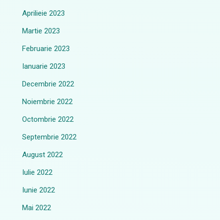
Aprilieie 2023
Martie 2023
Februarie 2023
Ianuarie 2023
Decembrie 2022
Noiembrie 2022
Octombrie 2022
Septembrie 2022
August 2022
Iulie 2022
Iunie 2022
Mai 2022