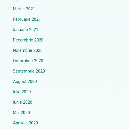
Martie 2021
Februarie 2021
Ianuarie 2021
Decembrie 2020
Noiembrie 2020
Octombrie 2020
Septembrie 2020
August 2020
Iulie 2020
Iunie 2020
Mai 2020
Aprilieie 2020