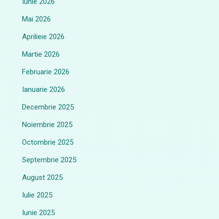
Iunie 2026
Mai 2026
Aprilieie 2026
Martie 2026
Februarie 2026
Ianuarie 2026
Decembrie 2025
Noiembrie 2025
Octombrie 2025
Septembrie 2025
August 2025
Iulie 2025
Iunie 2025