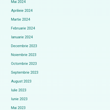
Mai 2024
Aprilieie 2024
Martie 2024
Februarie 2024
Ianuarie 2024
Decembrie 2023
Noiembrie 2023
Octombrie 2023
Septembrie 2023
August 2023
Iulie 2023
Iunie 2023
Mai 2023