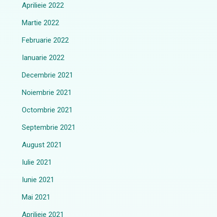
Aprilieie 2022
Martie 2022
Februarie 2022
Ianuarie 2022
Decembrie 2021
Noiembrie 2021
Octombrie 2021
Septembrie 2021
August 2021
Iulie 2021
Iunie 2021
Mai 2021
Aprilieie 2021