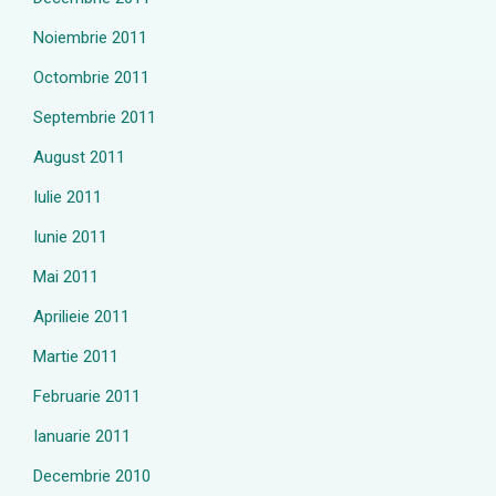
Noiembrie 2011
Octombrie 2011
Septembrie 2011
August 2011
Iulie 2011
Iunie 2011
Mai 2011
Aprilieie 2011
Martie 2011
Februarie 2011
Ianuarie 2011
Decembrie 2010