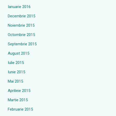
Ianuarie 2016
Decembrie 2015
Noiembrie 2015
Octombrie 2015
Septembrie 2015
August 2015
Iulie 2015
Iunie 2015
Mai 2015
Aprilieie 2015
Martie 2015
Februarie 2015