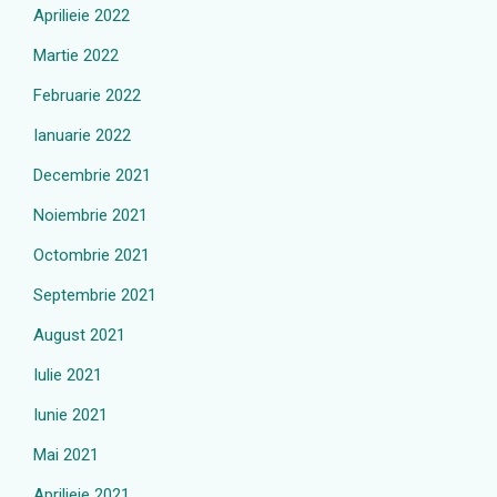
Aprilieie 2022
Martie 2022
Februarie 2022
Ianuarie 2022
Decembrie 2021
Noiembrie 2021
Octombrie 2021
Septembrie 2021
August 2021
Iulie 2021
Iunie 2021
Mai 2021
Aprilieie 2021