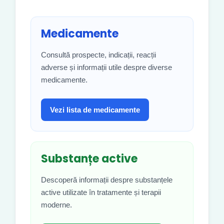
Medicamente
Consultă prospecte, indicații, reacții
adverse și informații utile despre diverse
medicamente.
Vezi lista de medicamente
Substanțe active
Descoperă informații despre substanțele
active utilizate în tratamente și terapii
moderne.