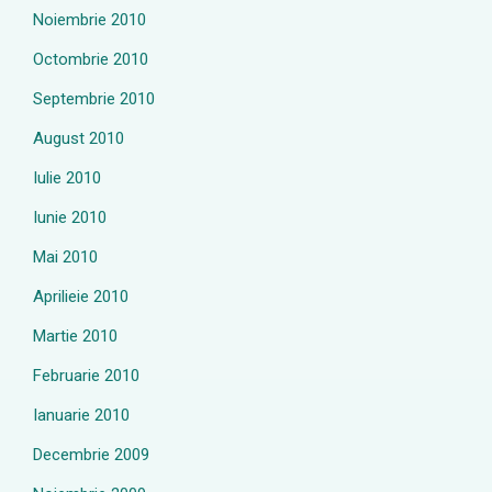
Noiembrie 2010
Octombrie 2010
Septembrie 2010
August 2010
Iulie 2010
Iunie 2010
Mai 2010
Aprilieie 2010
Martie 2010
Februarie 2010
Ianuarie 2010
Decembrie 2009