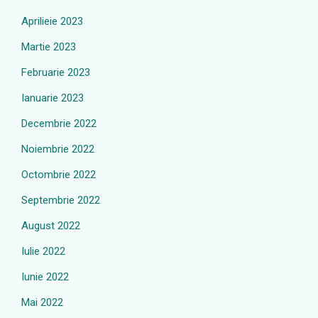
Aprilieie 2023
Martie 2023
Februarie 2023
Ianuarie 2023
Decembrie 2022
Noiembrie 2022
Octombrie 2022
Septembrie 2022
August 2022
Iulie 2022
Iunie 2022
Mai 2022