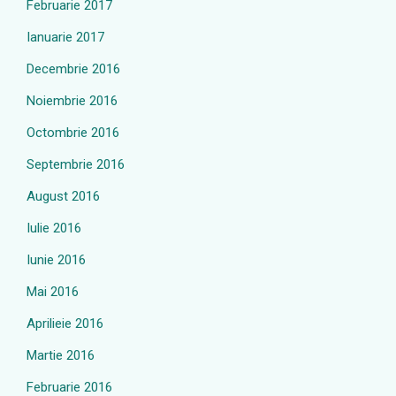
Februarie 2017
Ianuarie 2017
Decembrie 2016
Noiembrie 2016
Octombrie 2016
Septembrie 2016
August 2016
Iulie 2016
Iunie 2016
Mai 2016
Aprilieie 2016
Martie 2016
Februarie 2016