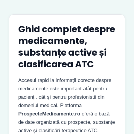
Ghid complet despre
medicamente,
substanțe active și
clasificarea ATC
Accesul rapid la informații corecte despre
medicamente este important atât pentru
pacienți, cât și pentru profesioniștii din
domeniul medical. Platforma
ProspecteMedicamente.ro
oferă o bază
de date organizată cu prospecte, substanțe
active și clasificări terapeutice ATC.