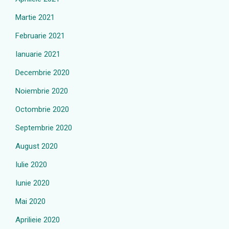
Martie 2021
Februarie 2021
Ianuarie 2021
Decembrie 2020
Noiembrie 2020
Octombrie 2020
Septembrie 2020
August 2020
Iulie 2020
Iunie 2020
Mai 2020
Aprilieie 2020