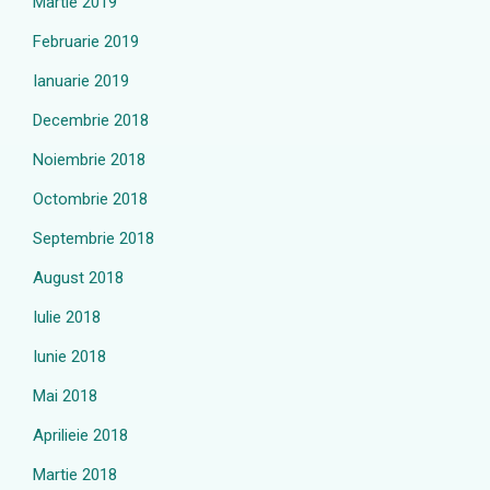
Martie 2019
Februarie 2019
Ianuarie 2019
Decembrie 2018
Noiembrie 2018
Octombrie 2018
Septembrie 2018
August 2018
Iulie 2018
Iunie 2018
Mai 2018
Aprilieie 2018
Martie 2018