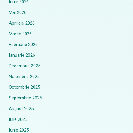
Iunie 2026
Mai 2026
Aprilieie 2026
Martie 2026
Februarie 2026
Ianuarie 2026
Decembrie 2025
Noiembrie 2025
Octombrie 2025
Septembrie 2025
August 2025
Iulie 2025
Iunie 2025