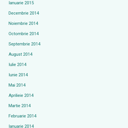
Ianuarie 2015
Decembrie 2014
Noiembrie 2014
Octombrie 2014
Septembrie 2014
August 2014
Iulie 2014
Iunie 2014
Mai 2014
Aprilieie 2014
Martie 2014
Februarie 2014
Ianuarie 2014