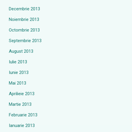
Decembrie 2013
Noiembrie 2013
Octombrie 2013
Septembrie 2013
August 2013
Iulie 2013
Iunie 2013
Mai 2013
Aprilieie 2013
Martie 2013
Februarie 2013
Ianuarie 2013