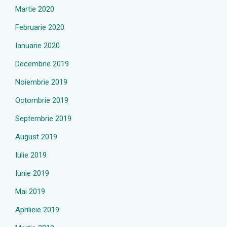
Martie 2020
Februarie 2020
Ianuarie 2020
Decembrie 2019
Noiembrie 2019
Octombrie 2019
Septembrie 2019
August 2019
Iulie 2019
Iunie 2019
Mai 2019
Aprilieie 2019