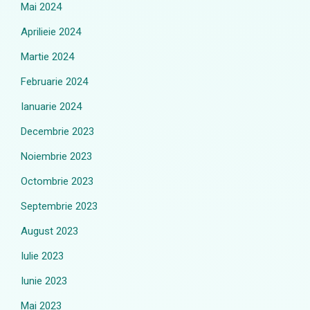
Mai 2024
Aprilieie 2024
Martie 2024
Februarie 2024
Ianuarie 2024
Decembrie 2023
Noiembrie 2023
Octombrie 2023
Septembrie 2023
August 2023
Iulie 2023
Iunie 2023
Mai 2023