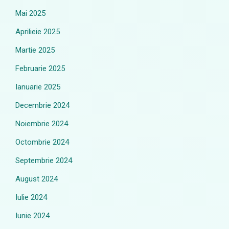
Mai 2025
Aprilieie 2025
Martie 2025
Februarie 2025
Ianuarie 2025
Decembrie 2024
Noiembrie 2024
Octombrie 2024
Septembrie 2024
August 2024
Iulie 2024
Iunie 2024