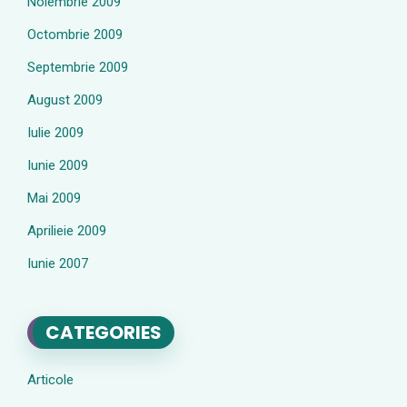
Noiembrie 2009
Octombrie 2009
Septembrie 2009
August 2009
Iulie 2009
Iunie 2009
Mai 2009
Aprilieie 2009
Iunie 2007
CATEGORIES
Articole