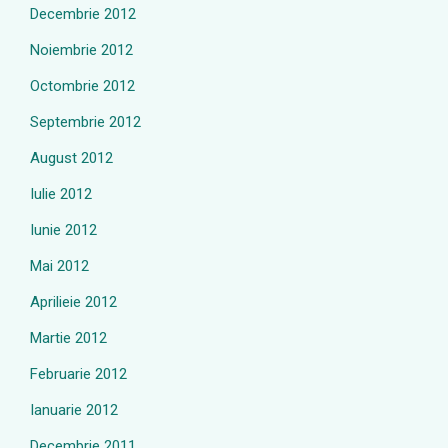
Decembrie 2012
Noiembrie 2012
Octombrie 2012
Septembrie 2012
August 2012
Iulie 2012
Iunie 2012
Mai 2012
Aprilieie 2012
Martie 2012
Februarie 2012
Ianuarie 2012
Decembrie 2011