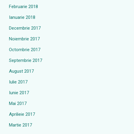
Februarie 2018
Ianuarie 2018
Decembrie 2017
Noiembrie 2017
Octombrie 2017
Septembrie 2017
August 2017
Iulie 2017
Iunie 2017
Mai 2017
Aprilieie 2017
Martie 2017