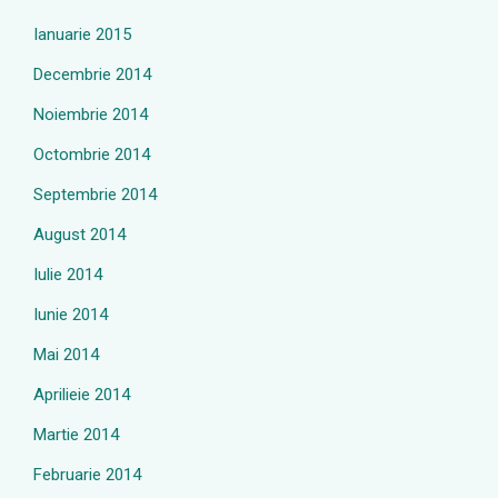
Ianuarie 2015
Decembrie 2014
Noiembrie 2014
Octombrie 2014
Septembrie 2014
August 2014
Iulie 2014
Iunie 2014
Mai 2014
Aprilieie 2014
Martie 2014
Februarie 2014