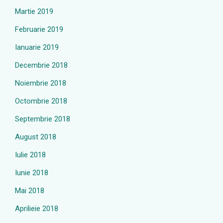
Martie 2019
Februarie 2019
Ianuarie 2019
Decembrie 2018
Noiembrie 2018
Octombrie 2018
Septembrie 2018
August 2018
Iulie 2018
Iunie 2018
Mai 2018
Aprilieie 2018