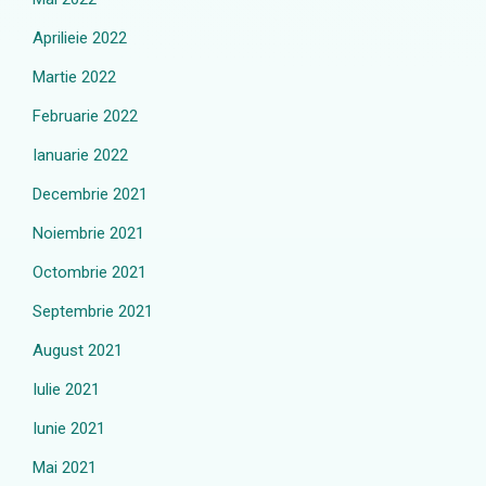
Aprilieie 2022
Martie 2022
Februarie 2022
Ianuarie 2022
Decembrie 2021
Noiembrie 2021
Octombrie 2021
Septembrie 2021
August 2021
Iulie 2021
Iunie 2021
Mai 2021