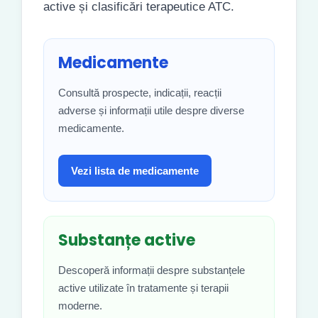
active și clasificări terapeutice ATC.
Medicamente
Consultă prospecte, indicații, reacții
adverse și informații utile despre diverse
medicamente.
Vezi lista de medicamente
Substanțe active
Descoperă informații despre substanțele
active utilizate în tratamente și terapii
moderne.