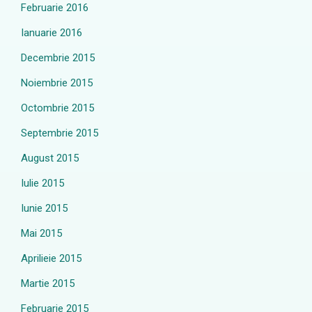
Februarie 2016
Ianuarie 2016
Decembrie 2015
Noiembrie 2015
Octombrie 2015
Septembrie 2015
August 2015
Iulie 2015
Iunie 2015
Mai 2015
Aprilieie 2015
Martie 2015
Februarie 2015