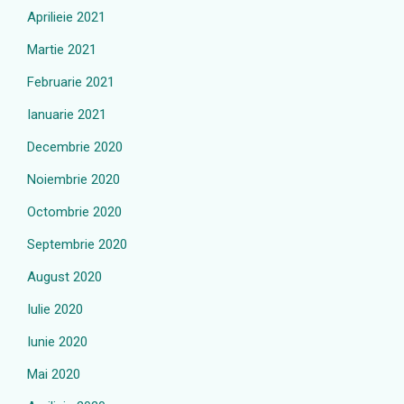
Aprilieie 2021
Martie 2021
Februarie 2021
Ianuarie 2021
Decembrie 2020
Noiembrie 2020
Octombrie 2020
Septembrie 2020
August 2020
Iulie 2020
Iunie 2020
Mai 2020