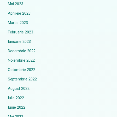
Mai 2023
Aprilieie 2023
Martie 2023
Februarie 2023
Ianuarie 2023
Decembrie 2022
Noiembrie 2022
Octombrie 2022
Septembrie 2022
August 2022
Iulie 2022
Iunie 2022
Mai 2022