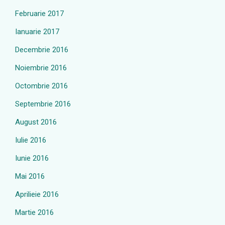
Februarie 2017
Ianuarie 2017
Decembrie 2016
Noiembrie 2016
Octombrie 2016
Septembrie 2016
August 2016
Iulie 2016
Iunie 2016
Mai 2016
Aprilieie 2016
Martie 2016