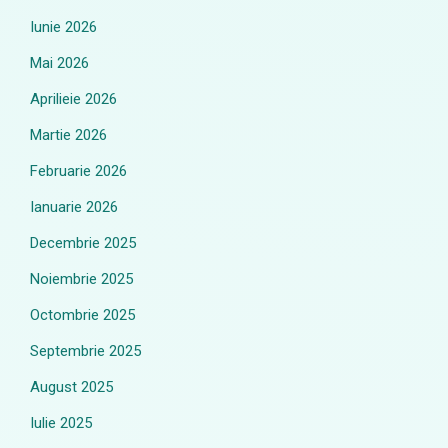
Iunie 2026
Mai 2026
Aprilieie 2026
Martie 2026
Februarie 2026
Ianuarie 2026
Decembrie 2025
Noiembrie 2025
Octombrie 2025
Septembrie 2025
August 2025
Iulie 2025