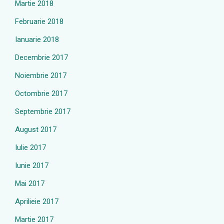
Martie 2018
Februarie 2018
Ianuarie 2018
Decembrie 2017
Noiembrie 2017
Octombrie 2017
Septembrie 2017
August 2017
Iulie 2017
Iunie 2017
Mai 2017
Aprilieie 2017
Martie 2017