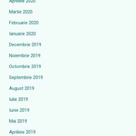
Aprilieie 2020
Martie 2020
Februarie 2020
Ianuarie 2020
Decembrie 2019
Noiembrie 2019
Octombrie 2019
Septembrie 2019
August 2019
Iulie 2019
Iunie 2019
Mai 2019
Aprilieie 2019