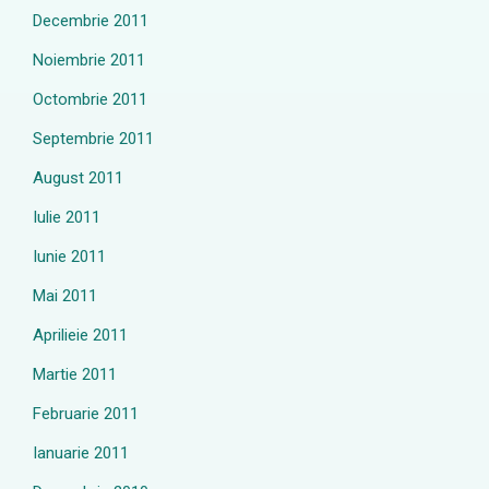
Decembrie 2011
Noiembrie 2011
Octombrie 2011
Septembrie 2011
August 2011
Iulie 2011
Iunie 2011
Mai 2011
Aprilieie 2011
Martie 2011
Februarie 2011
Ianuarie 2011