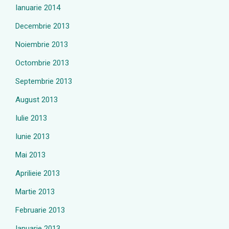
Ianuarie 2014
Decembrie 2013
Noiembrie 2013
Octombrie 2013
Septembrie 2013
August 2013
Iulie 2013
Iunie 2013
Mai 2013
Aprilieie 2013
Martie 2013
Februarie 2013
Ianuarie 2013