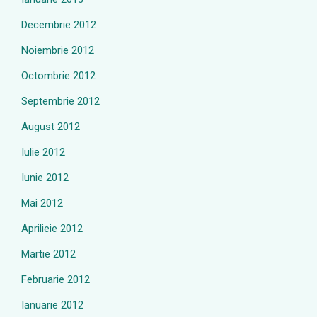
Decembrie 2012
Noiembrie 2012
Octombrie 2012
Septembrie 2012
August 2012
Iulie 2012
Iunie 2012
Mai 2012
Aprilieie 2012
Martie 2012
Februarie 2012
Ianuarie 2012