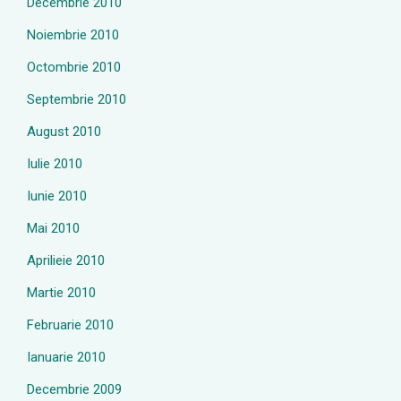
Decembrie 2010
Noiembrie 2010
Octombrie 2010
Septembrie 2010
August 2010
Iulie 2010
Iunie 2010
Mai 2010
Aprilieie 2010
Martie 2010
Februarie 2010
Ianuarie 2010
Decembrie 2009