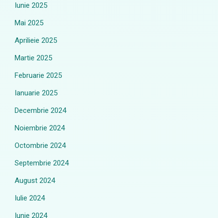
Iunie 2025
Mai 2025
Aprilieie 2025
Martie 2025
Februarie 2025
Ianuarie 2025
Decembrie 2024
Noiembrie 2024
Octombrie 2024
Septembrie 2024
August 2024
Iulie 2024
Iunie 2024