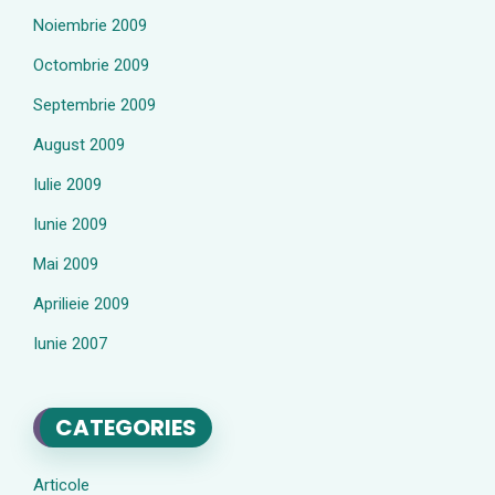
Noiembrie 2009
Octombrie 2009
Septembrie 2009
August 2009
Iulie 2009
Iunie 2009
Mai 2009
Aprilieie 2009
Iunie 2007
CATEGORIES
Articole