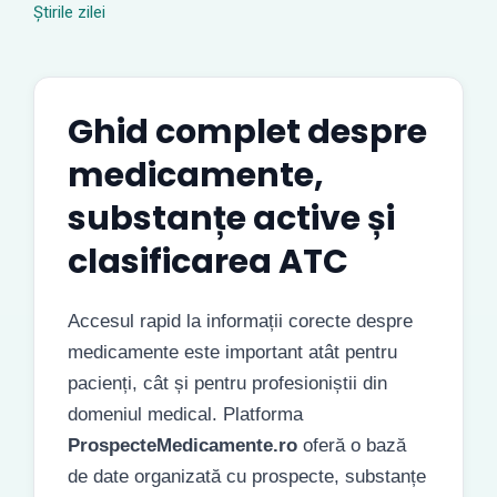
Știrile zilei
Ghid complet despre
medicamente,
substanțe active și
clasificarea ATC
Accesul rapid la informații corecte despre
medicamente este important atât pentru
pacienți, cât și pentru profesioniștii din
domeniul medical. Platforma
ProspecteMedicamente.ro
oferă o bază
de date organizată cu prospecte, substanțe