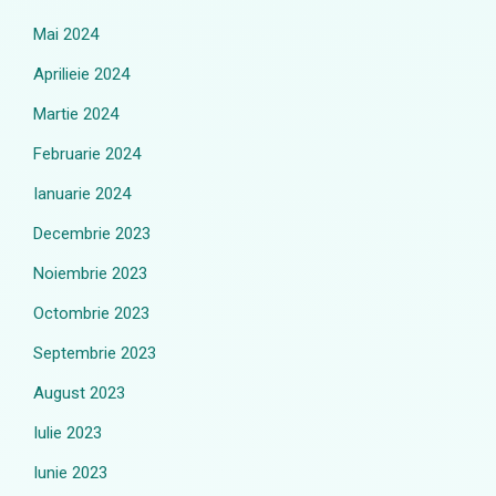
Mai 2024
Aprilieie 2024
Martie 2024
Februarie 2024
Ianuarie 2024
Decembrie 2023
Noiembrie 2023
Octombrie 2023
Septembrie 2023
August 2023
Iulie 2023
Iunie 2023