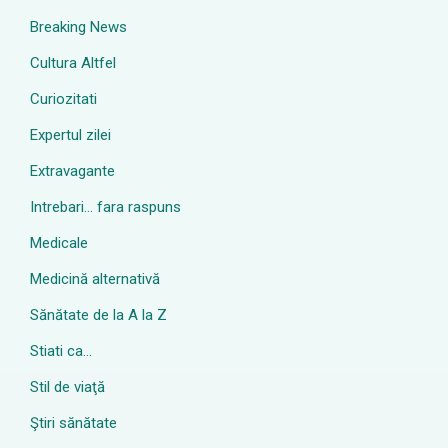
Breaking News
Cultura Altfel
Curiozitati
Expertul zilei
Extravagante
Intrebari… fara raspuns
Medicale
Medicină alternativă
Sănătate de la A la Z
Stiati ca…
Stil de viaţă
Ştiri sănătate