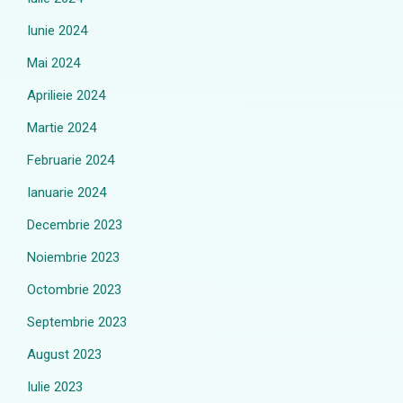
Iunie 2024
Mai 2024
Aprilieie 2024
Martie 2024
Februarie 2024
Ianuarie 2024
Decembrie 2023
Noiembrie 2023
Octombrie 2023
Septembrie 2023
August 2023
Iulie 2023