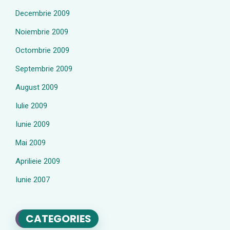
Decembrie 2009
Noiembrie 2009
Octombrie 2009
Septembrie 2009
August 2009
Iulie 2009
Iunie 2009
Mai 2009
Aprilieie 2009
Iunie 2007
CATEGORIES