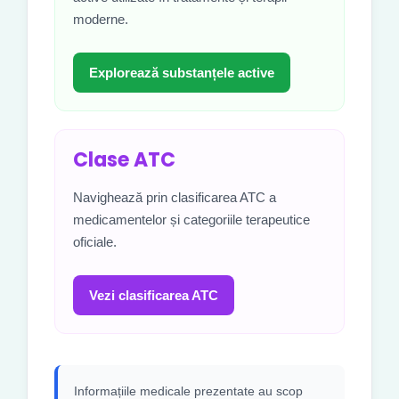
moderne.
Explorează substanțele active
Clase ATC
Navighează prin clasificarea ATC a
medicamentelor și categoriile terapeutice
oficiale.
Vezi clasificarea ATC
Informațiile medicale prezentate au scop