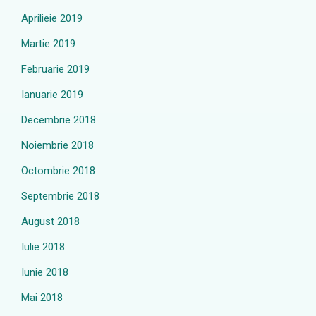
Aprilieie 2019
Martie 2019
Februarie 2019
Ianuarie 2019
Decembrie 2018
Noiembrie 2018
Octombrie 2018
Septembrie 2018
August 2018
Iulie 2018
Iunie 2018
Mai 2018