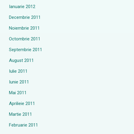
Ianuarie 2012
Decembrie 2011
Noiembrie 2011
Octombrie 2011
Septembrie 2011
August 2011
Iulie 2011
Iunie 2011
Mai 2011
Aprilieie 2011
Martie 2011
Februarie 2011