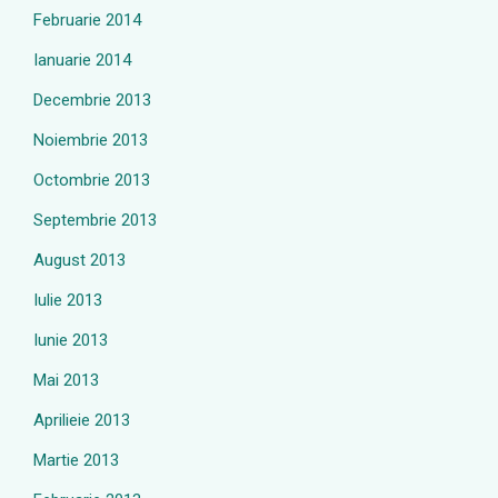
Februarie 2014
Ianuarie 2014
Decembrie 2013
Noiembrie 2013
Octombrie 2013
Septembrie 2013
August 2013
Iulie 2013
Iunie 2013
Mai 2013
Aprilieie 2013
Martie 2013