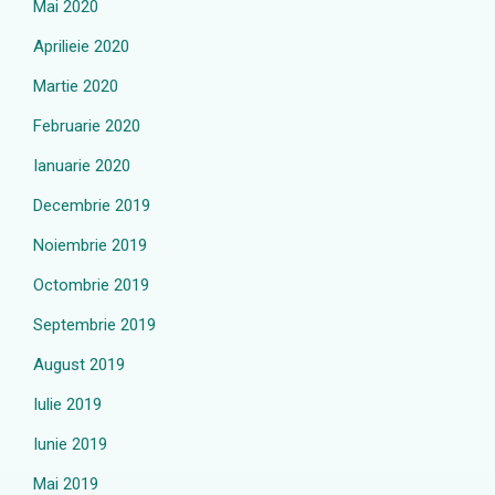
Mai 2020
Aprilieie 2020
Martie 2020
Februarie 2020
Ianuarie 2020
Decembrie 2019
Noiembrie 2019
Octombrie 2019
Septembrie 2019
August 2019
Iulie 2019
Iunie 2019
Mai 2019