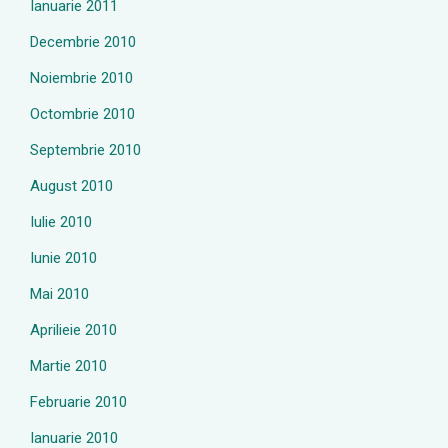
Ianuarie 2011
Decembrie 2010
Noiembrie 2010
Octombrie 2010
Septembrie 2010
August 2010
Iulie 2010
Iunie 2010
Mai 2010
Aprilieie 2010
Martie 2010
Februarie 2010
Ianuarie 2010