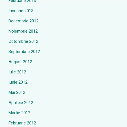
Februarie 2013
Ianuarie 2013
Decembrie 2012
Noiembrie 2012
Octombrie 2012
Septembrie 2012
August 2012
Iulie 2012
Iunie 2012
Mai 2012
Aprilieie 2012
Martie 2012
Februarie 2012