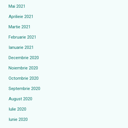
Mai 2021
Aprilieie 2021
Martie 2021
Februarie 2021
Ianuarie 2021
Decembrie 2020
Noiembrie 2020
Octombrie 2020
Septembrie 2020
August 2020
Iulie 2020
Iunie 2020