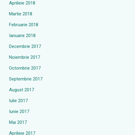
Aprilieie 2018
Martie 2018
Februarie 2018
Ianuarie 2018
Decembrie 2017
Noiembrie 2017
Octombrie 2017
Septembrie 2017
August 2017
Iulie 2017
Iunie 2017
Mai 2017
Aprilieie 2017