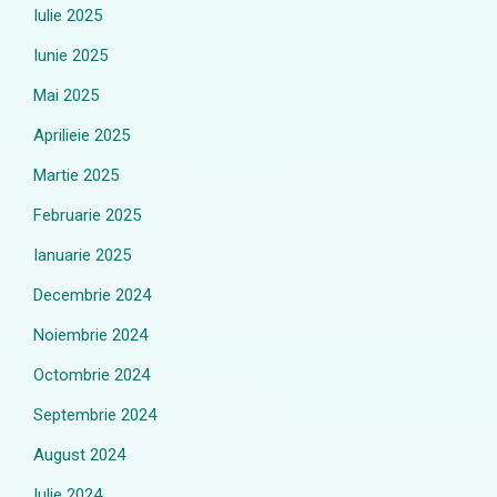
Iulie 2025
Iunie 2025
Mai 2025
Aprilieie 2025
Martie 2025
Februarie 2025
Ianuarie 2025
Decembrie 2024
Noiembrie 2024
Octombrie 2024
Septembrie 2024
August 2024
Iulie 2024