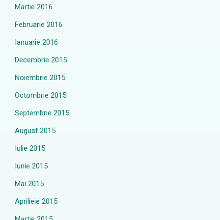
Martie 2016
Februarie 2016
Ianuarie 2016
Decembrie 2015
Noiembrie 2015
Octombrie 2015
Septembrie 2015
August 2015
Iulie 2015
Iunie 2015
Mai 2015
Aprilieie 2015
Martie 2015