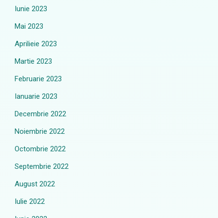
Iunie 2023
Mai 2023
Aprilieie 2023
Martie 2023
Februarie 2023
Ianuarie 2023
Decembrie 2022
Noiembrie 2022
Octombrie 2022
Septembrie 2022
August 2022
Iulie 2022