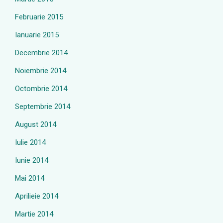
Februarie 2015
Ianuarie 2015
Decembrie 2014
Noiembrie 2014
Octombrie 2014
Septembrie 2014
August 2014
Iulie 2014
Iunie 2014
Mai 2014
Aprilieie 2014
Martie 2014