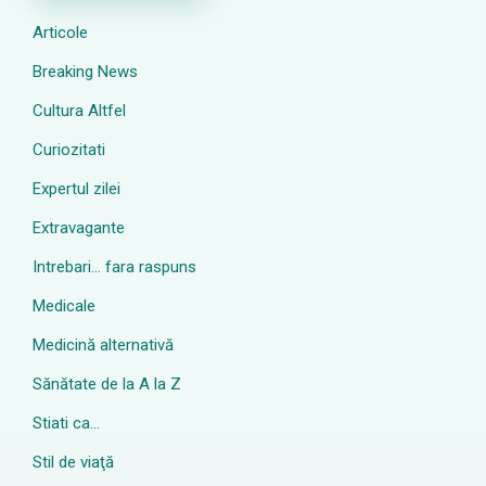
Articole
Breaking News
Cultura Altfel
Curiozitati
Expertul zilei
Extravagante
Intrebari… fara raspuns
Medicale
Medicină alternativă
Sănătate de la A la Z
Stiati ca…
Stil de viaţă