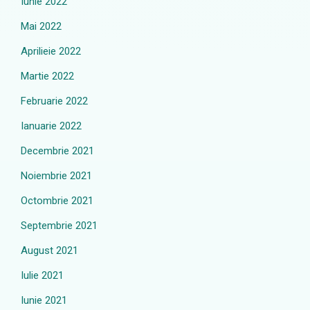
Iunie 2022
Mai 2022
Aprilieie 2022
Martie 2022
Februarie 2022
Ianuarie 2022
Decembrie 2021
Noiembrie 2021
Octombrie 2021
Septembrie 2021
August 2021
Iulie 2021
Iunie 2021