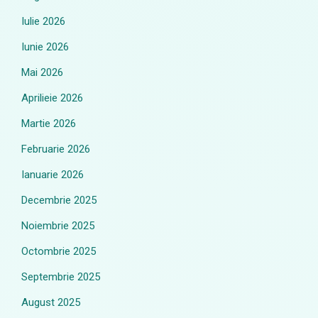
Iulie 2026
Iunie 2026
Mai 2026
Aprilieie 2026
Martie 2026
Februarie 2026
Ianuarie 2026
Decembrie 2025
Noiembrie 2025
Octombrie 2025
Septembrie 2025
August 2025