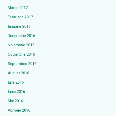
Martie 2017
Februarie 2017
Ianuarie 2017
Decembrie 2016
Noiembrie 2016
Octombrie 2016
Septembrie 2016
August 2016
Iulie 2016
Iunie 2016
Mai 2016
Aprilieie 2016