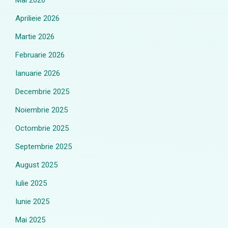
Mai 2026
Aprilieie 2026
Martie 2026
Februarie 2026
Ianuarie 2026
Decembrie 2025
Noiembrie 2025
Octombrie 2025
Septembrie 2025
August 2025
Iulie 2025
Iunie 2025
Mai 2025