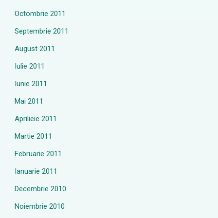
Octombrie 2011
Septembrie 2011
August 2011
Iulie 2011
Iunie 2011
Mai 2011
Aprilieie 2011
Martie 2011
Februarie 2011
Ianuarie 2011
Decembrie 2010
Noiembrie 2010