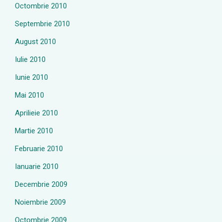
Octombrie 2010
Septembrie 2010
August 2010
Iulie 2010
Iunie 2010
Mai 2010
Aprilieie 2010
Martie 2010
Februarie 2010
Ianuarie 2010
Decembrie 2009
Noiembrie 2009
Octombrie 2009