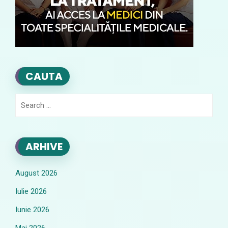
CAUTA
Search
for:
ARHIVE
August 2026
Iulie 2026
Iunie 2026