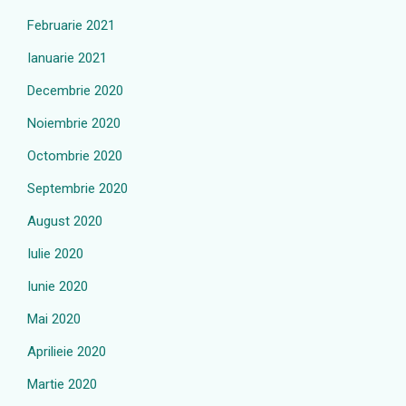
Februarie 2021
Ianuarie 2021
Decembrie 2020
Noiembrie 2020
Octombrie 2020
Septembrie 2020
August 2020
Iulie 2020
Iunie 2020
Mai 2020
Aprilieie 2020
Martie 2020