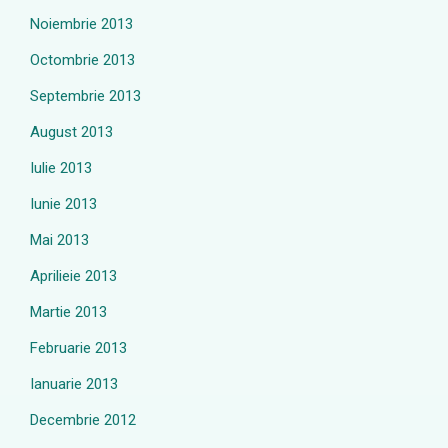
Noiembrie 2013
Octombrie 2013
Septembrie 2013
August 2013
Iulie 2013
Iunie 2013
Mai 2013
Aprilieie 2013
Martie 2013
Februarie 2013
Ianuarie 2013
Decembrie 2012