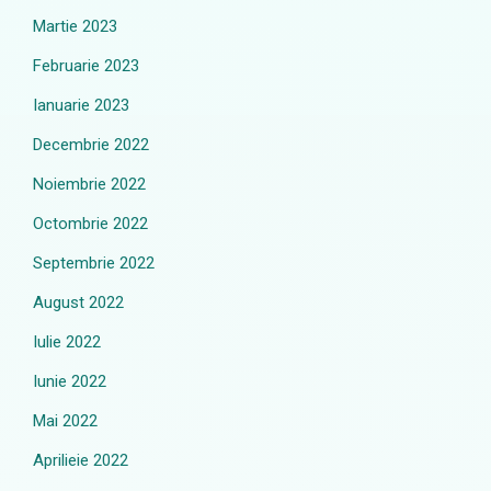
Martie 2023
Februarie 2023
Ianuarie 2023
Decembrie 2022
Noiembrie 2022
Octombrie 2022
Septembrie 2022
August 2022
Iulie 2022
Iunie 2022
Mai 2022
Aprilieie 2022