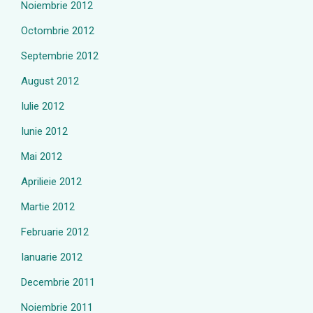
Noiembrie 2012
Octombrie 2012
Septembrie 2012
August 2012
Iulie 2012
Iunie 2012
Mai 2012
Aprilieie 2012
Martie 2012
Februarie 2012
Ianuarie 2012
Decembrie 2011
Noiembrie 2011