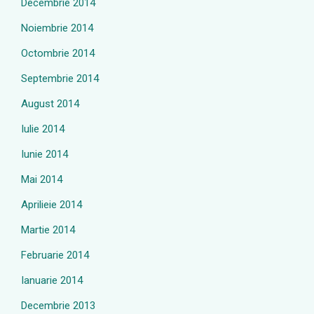
Decembrie 2014
Noiembrie 2014
Octombrie 2014
Septembrie 2014
August 2014
Iulie 2014
Iunie 2014
Mai 2014
Aprilieie 2014
Martie 2014
Februarie 2014
Ianuarie 2014
Decembrie 2013