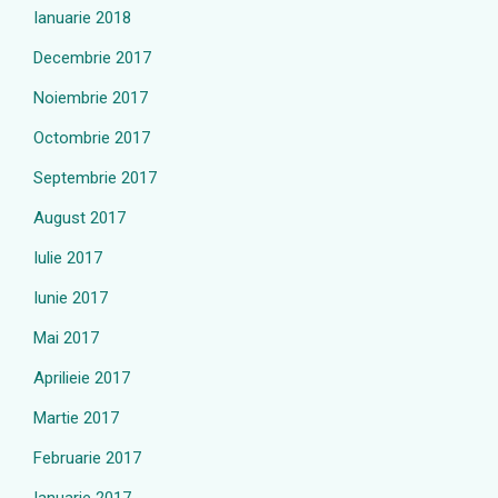
Ianuarie 2018
Decembrie 2017
Noiembrie 2017
Octombrie 2017
Septembrie 2017
August 2017
Iulie 2017
Iunie 2017
Mai 2017
Aprilieie 2017
Martie 2017
Februarie 2017