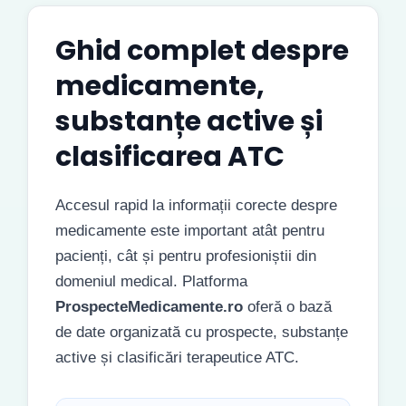
Ghid complet despre
medicamente,
substanțe active și
clasificarea ATC
Accesul rapid la informații corecte despre
medicamente este important atât pentru
pacienți, cât și pentru profesioniștii din
domeniul medical. Platforma
ProspecteMedicamente.ro
oferă o bază
de date organizată cu prospecte, substanțe
active și clasificări terapeutice ATC.