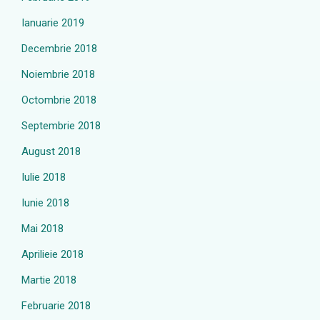
Ianuarie 2019
Decembrie 2018
Noiembrie 2018
Octombrie 2018
Septembrie 2018
August 2018
Iulie 2018
Iunie 2018
Mai 2018
Aprilieie 2018
Martie 2018
Februarie 2018