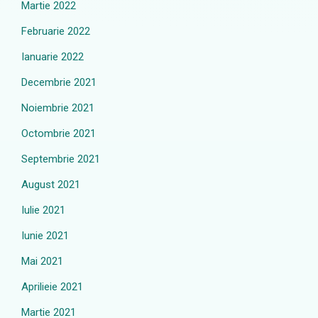
Martie 2022
Februarie 2022
Ianuarie 2022
Decembrie 2021
Noiembrie 2021
Octombrie 2021
Septembrie 2021
August 2021
Iulie 2021
Iunie 2021
Mai 2021
Aprilieie 2021
Martie 2021