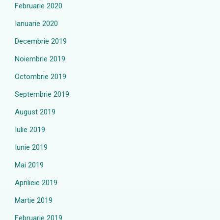
Februarie 2020
Ianuarie 2020
Decembrie 2019
Noiembrie 2019
Octombrie 2019
Septembrie 2019
August 2019
Iulie 2019
Iunie 2019
Mai 2019
Aprilieie 2019
Martie 2019
Februarie 2019