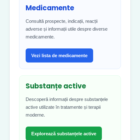
Medicamente
Consultă prospecte, indicații, reacții
adverse și informații utile despre diverse
medicamente.
Vezi lista de medicamente
Substanțe active
Descoperă informații despre substanțele
active utilizate în tratamente și terapii
moderne.
Explorează substanțele active