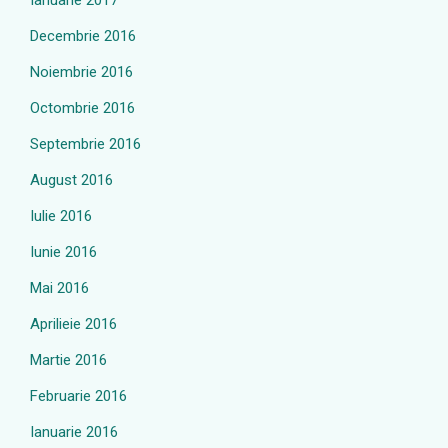
Ianuarie 2017
Decembrie 2016
Noiembrie 2016
Octombrie 2016
Septembrie 2016
August 2016
Iulie 2016
Iunie 2016
Mai 2016
Aprilieie 2016
Martie 2016
Februarie 2016
Ianuarie 2016