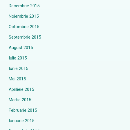
Decembrie 2015
Noiembrie 2015
Octombrie 2015
Septembrie 2015
August 2015
Iulie 2015
Iunie 2015
Mai 2015
Aprilieie 2015
Martie 2015
Februarie 2015
Ianuarie 2015