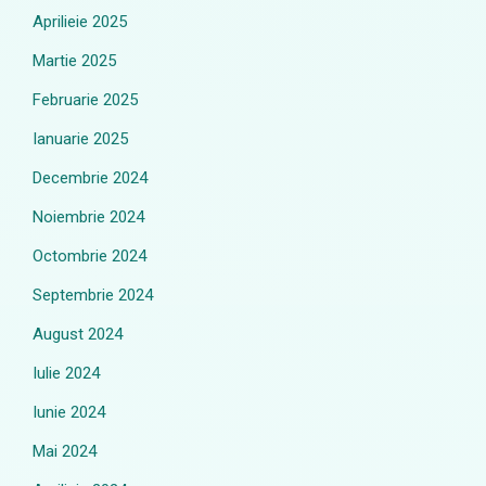
Aprilieie 2025
Martie 2025
Februarie 2025
Ianuarie 2025
Decembrie 2024
Noiembrie 2024
Octombrie 2024
Septembrie 2024
August 2024
Iulie 2024
Iunie 2024
Mai 2024