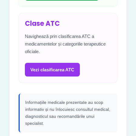
Clase ATC
Navighează prin clasificarea ATC a
medicamentelor și categoriile terapeutice
oficiale.
Vezi clasificarea ATC
Informațiile medicale prezentate au scop
informativ și nu înlocuiesc consultul medical,
diagnosticul sau recomandările unui
specialist.