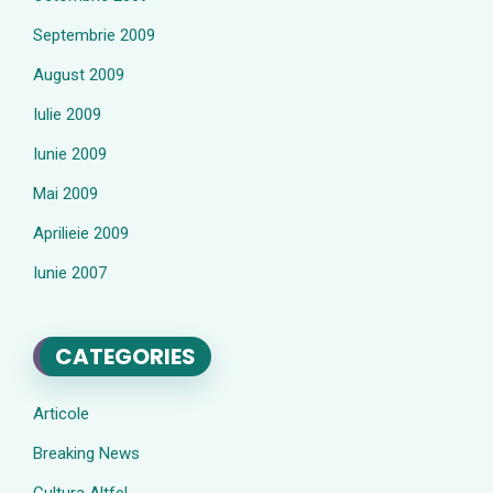
Septembrie 2009
August 2009
Iulie 2009
Iunie 2009
Mai 2009
Aprilieie 2009
Iunie 2007
CATEGORIES
Articole
Breaking News