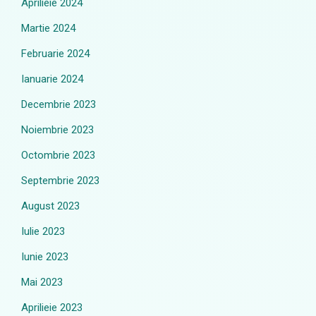
Aprilieie 2024
Martie 2024
Februarie 2024
Ianuarie 2024
Decembrie 2023
Noiembrie 2023
Octombrie 2023
Septembrie 2023
August 2023
Iulie 2023
Iunie 2023
Mai 2023
Aprilieie 2023