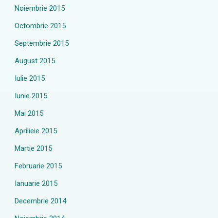
Noiembrie 2015
Octombrie 2015
Septembrie 2015
August 2015
Iulie 2015
Iunie 2015
Mai 2015
Aprilieie 2015
Martie 2015
Februarie 2015
Ianuarie 2015
Decembrie 2014