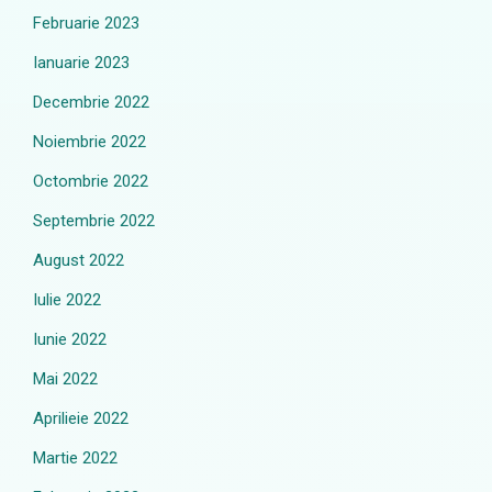
Februarie 2023
Ianuarie 2023
Decembrie 2022
Noiembrie 2022
Octombrie 2022
Septembrie 2022
August 2022
Iulie 2022
Iunie 2022
Mai 2022
Aprilieie 2022
Martie 2022