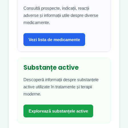
Consultă prospecte, indicații, reacții
adverse și informații utile despre diverse
medicamente.
Vezi lista de medicamente
Substanțe active
Descoperă informații despre substanțele
active utilizate în tratamente și terapii
moderne.
Explorează substanțele active