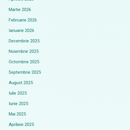
Martie 2026
Februarie 2026
Ianuarie 2026
Decembrie 2025
Noiembrie 2025
Octombrie 2025
Septembrie 2025
August 2025
Iulie 2025
Iunie 2025
Mai 2025
Aprilieie 2025