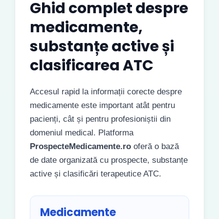
Ghid complet despre
medicamente,
substanțe active și
clasificarea ATC
Accesul rapid la informații corecte despre
medicamente este important atât pentru
pacienți, cât și pentru profesioniștii din
domeniul medical. Platforma
ProspecteMedicamente.ro
oferă o bază
de date organizată cu prospecte, substanțe
active și clasificări terapeutice ATC.
Medicamente