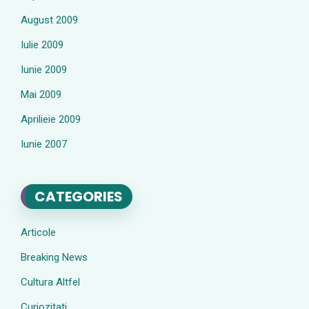
August 2009
Iulie 2009
Iunie 2009
Mai 2009
Aprilieie 2009
Iunie 2007
CATEGORIES
Articole
Breaking News
Cultura Altfel
Curiozitati