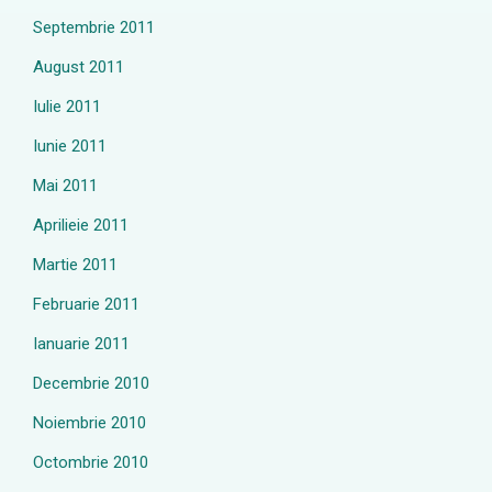
Septembrie 2011
August 2011
Iulie 2011
Iunie 2011
Mai 2011
Aprilieie 2011
Martie 2011
Februarie 2011
Ianuarie 2011
Decembrie 2010
Noiembrie 2010
Octombrie 2010