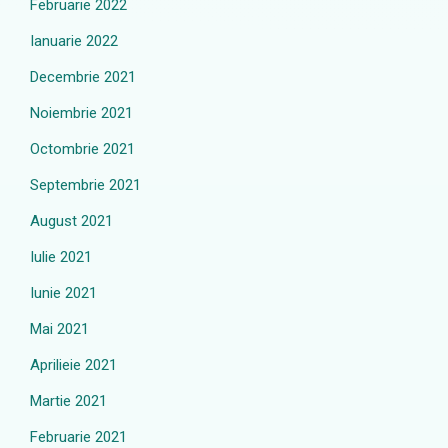
Februarie 2022
Ianuarie 2022
Decembrie 2021
Noiembrie 2021
Octombrie 2021
Septembrie 2021
August 2021
Iulie 2021
Iunie 2021
Mai 2021
Aprilieie 2021
Martie 2021
Februarie 2021