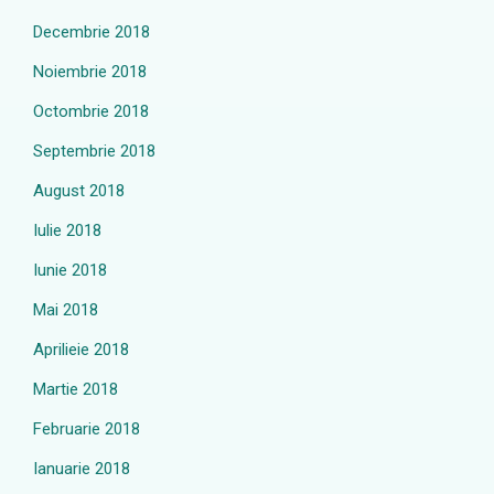
Decembrie 2018
Noiembrie 2018
Octombrie 2018
Septembrie 2018
August 2018
Iulie 2018
Iunie 2018
Mai 2018
Aprilieie 2018
Martie 2018
Februarie 2018
Ianuarie 2018