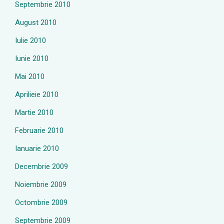
Septembrie 2010
August 2010
Iulie 2010
Iunie 2010
Mai 2010
Aprilieie 2010
Martie 2010
Februarie 2010
Ianuarie 2010
Decembrie 2009
Noiembrie 2009
Octombrie 2009
Septembrie 2009