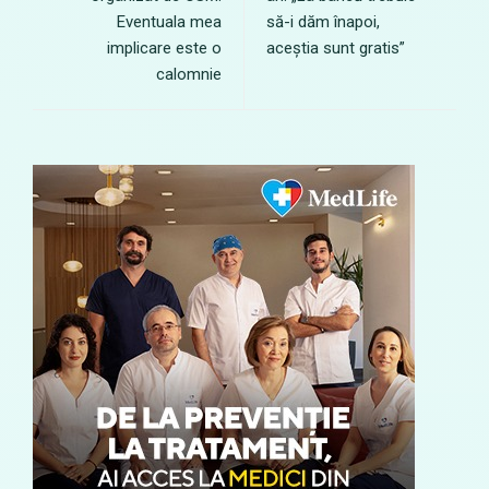
Eventuala mea
să-i dăm înapoi,
implicare este o
aceștia sunt gratis”
calomnie