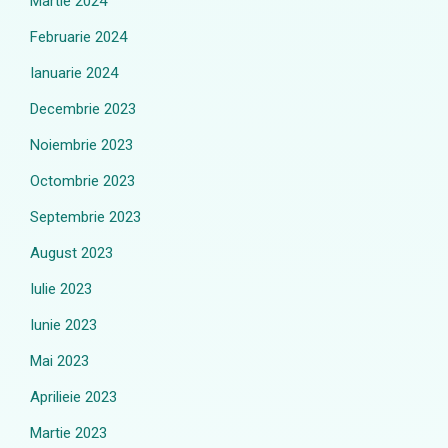
Martie 2024
Februarie 2024
Ianuarie 2024
Decembrie 2023
Noiembrie 2023
Octombrie 2023
Septembrie 2023
August 2023
Iulie 2023
Iunie 2023
Mai 2023
Aprilieie 2023
Martie 2023