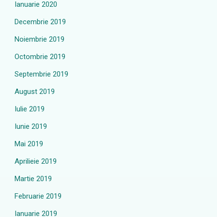
Ianuarie 2020
Decembrie 2019
Noiembrie 2019
Octombrie 2019
Septembrie 2019
August 2019
Iulie 2019
Iunie 2019
Mai 2019
Aprilieie 2019
Martie 2019
Februarie 2019
Ianuarie 2019