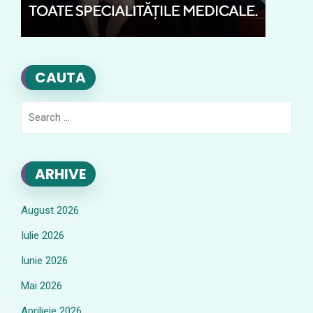
CAUTA
Search
for:
ARHIVE
August 2026
Iulie 2026
Iunie 2026
Mai 2026
Aprilieie 2026