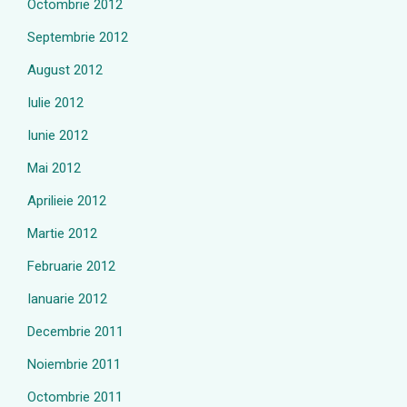
Octombrie 2012
Septembrie 2012
August 2012
Iulie 2012
Iunie 2012
Mai 2012
Aprilieie 2012
Martie 2012
Februarie 2012
Ianuarie 2012
Decembrie 2011
Noiembrie 2011
Octombrie 2011