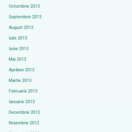
Octombrie 2013
Septembrie 2013
August 2013
Iulie 2013
Iunie 2013
Mai 2013
Aprilieie 2013
Martie 2013
Februarie 2013
Ianuarie 2013
Decembrie 2012
Noiembrie 2012