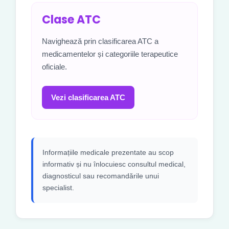
Clase ATC
Navighează prin clasificarea ATC a
medicamentelor și categoriile terapeutice
oficiale.
Vezi clasificarea ATC
Informațiile medicale prezentate au scop
informativ și nu înlocuiesc consultul medical,
diagnosticul sau recomandările unui
specialist.