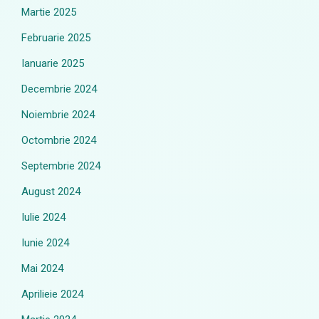
Martie 2025
Februarie 2025
Ianuarie 2025
Decembrie 2024
Noiembrie 2024
Octombrie 2024
Septembrie 2024
August 2024
Iulie 2024
Iunie 2024
Mai 2024
Aprilieie 2024