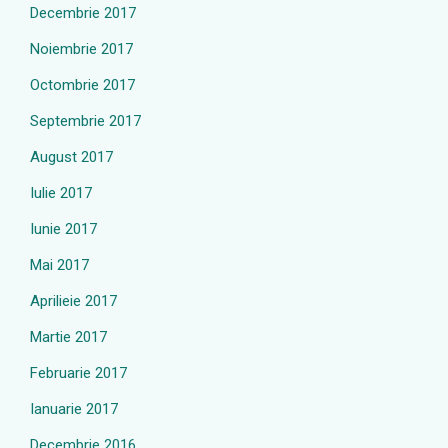
Decembrie 2017
Noiembrie 2017
Octombrie 2017
Septembrie 2017
August 2017
Iulie 2017
Iunie 2017
Mai 2017
Aprilieie 2017
Martie 2017
Februarie 2017
Ianuarie 2017
Decembrie 2016