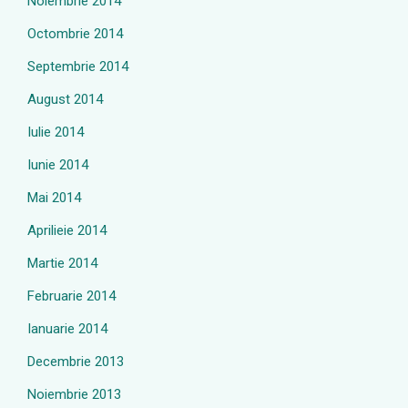
Noiembrie 2014
Octombrie 2014
Septembrie 2014
August 2014
Iulie 2014
Iunie 2014
Mai 2014
Aprilieie 2014
Martie 2014
Februarie 2014
Ianuarie 2014
Decembrie 2013
Noiembrie 2013