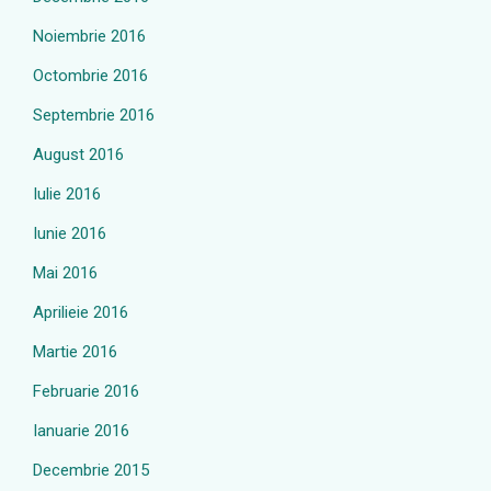
Noiembrie 2016
Octombrie 2016
Septembrie 2016
August 2016
Iulie 2016
Iunie 2016
Mai 2016
Aprilieie 2016
Martie 2016
Februarie 2016
Ianuarie 2016
Decembrie 2015