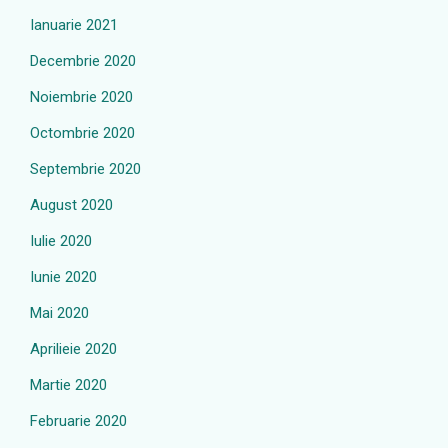
Ianuarie 2021
Decembrie 2020
Noiembrie 2020
Octombrie 2020
Septembrie 2020
August 2020
Iulie 2020
Iunie 2020
Mai 2020
Aprilieie 2020
Martie 2020
Februarie 2020