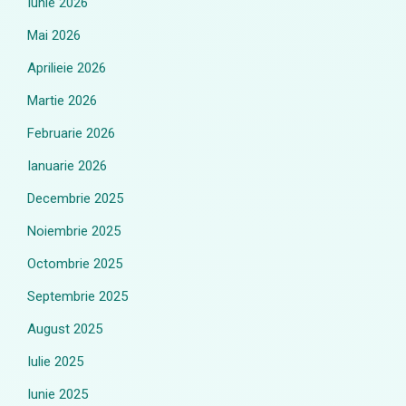
Iunie 2026
Mai 2026
Aprilieie 2026
Martie 2026
Februarie 2026
Ianuarie 2026
Decembrie 2025
Noiembrie 2025
Octombrie 2025
Septembrie 2025
August 2025
Iulie 2025
Iunie 2025