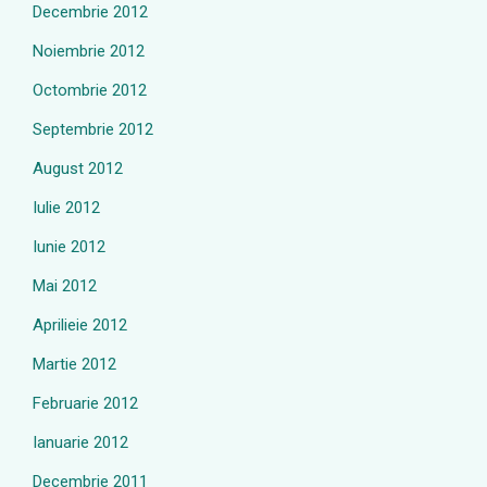
Decembrie 2012
Noiembrie 2012
Octombrie 2012
Septembrie 2012
August 2012
Iulie 2012
Iunie 2012
Mai 2012
Aprilieie 2012
Martie 2012
Februarie 2012
Ianuarie 2012
Decembrie 2011