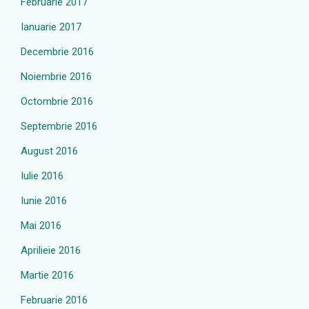
Februarie 2017
Ianuarie 2017
Decembrie 2016
Noiembrie 2016
Octombrie 2016
Septembrie 2016
August 2016
Iulie 2016
Iunie 2016
Mai 2016
Aprilieie 2016
Martie 2016
Februarie 2016