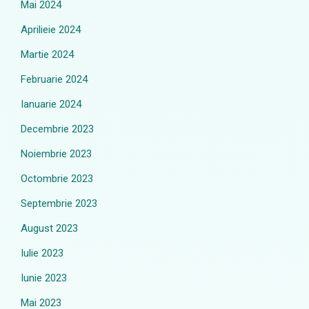
Mai 2024
Aprilieie 2024
Martie 2024
Februarie 2024
Ianuarie 2024
Decembrie 2023
Noiembrie 2023
Octombrie 2023
Septembrie 2023
August 2023
Iulie 2023
Iunie 2023
Mai 2023