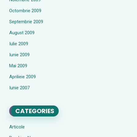
Octombrie 2009
Septembrie 2009
August 2009
Iulie 2009
Iunie 2009
Mai 2009
Aprilieie 2009
Iunie 2007
CATEGORIES
Articole