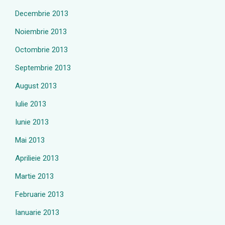
Decembrie 2013
Noiembrie 2013
Octombrie 2013
Septembrie 2013
August 2013
Iulie 2013
Iunie 2013
Mai 2013
Aprilieie 2013
Martie 2013
Februarie 2013
Ianuarie 2013