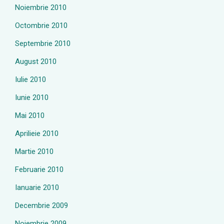
Noiembrie 2010
Octombrie 2010
Septembrie 2010
August 2010
Iulie 2010
Iunie 2010
Mai 2010
Aprilieie 2010
Martie 2010
Februarie 2010
Ianuarie 2010
Decembrie 2009
Noiembrie 2009