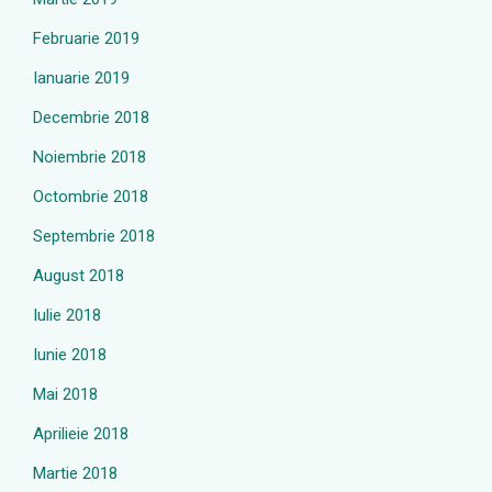
Februarie 2019
Ianuarie 2019
Decembrie 2018
Noiembrie 2018
Octombrie 2018
Septembrie 2018
August 2018
Iulie 2018
Iunie 2018
Mai 2018
Aprilieie 2018
Martie 2018