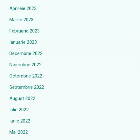
Aprilieie 2023
Martie 2023
Februarie 2023
Ianuarie 2023
Decembrie 2022
Noiembrie 2022
Octombrie 2022
Septembrie 2022
August 2022
Iulie 2022
Iunie 2022
Mai 2022