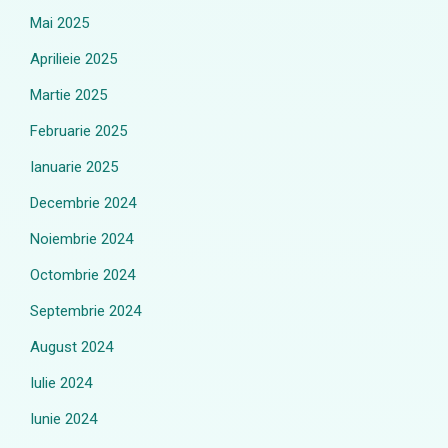
Mai 2025
Aprilieie 2025
Martie 2025
Februarie 2025
Ianuarie 2025
Decembrie 2024
Noiembrie 2024
Octombrie 2024
Septembrie 2024
August 2024
Iulie 2024
Iunie 2024