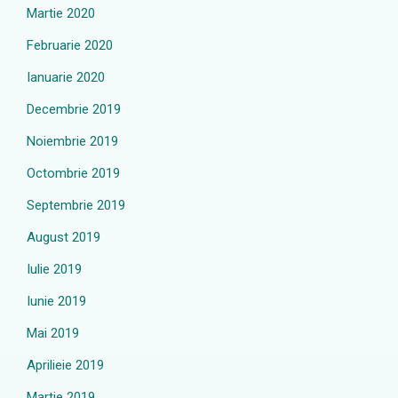
Martie 2020
Februarie 2020
Ianuarie 2020
Decembrie 2019
Noiembrie 2019
Octombrie 2019
Septembrie 2019
August 2019
Iulie 2019
Iunie 2019
Mai 2019
Aprilieie 2019
Martie 2019