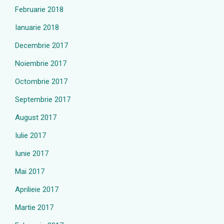
Februarie 2018
Ianuarie 2018
Decembrie 2017
Noiembrie 2017
Octombrie 2017
Septembrie 2017
August 2017
Iulie 2017
Iunie 2017
Mai 2017
Aprilieie 2017
Martie 2017