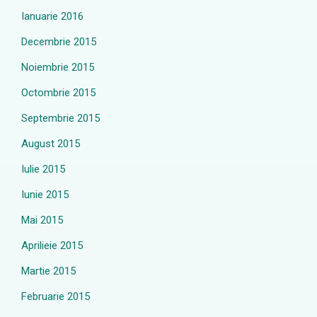
Ianuarie 2016
Decembrie 2015
Noiembrie 2015
Octombrie 2015
Septembrie 2015
August 2015
Iulie 2015
Iunie 2015
Mai 2015
Aprilieie 2015
Martie 2015
Februarie 2015