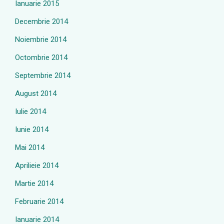
Ianuarie 2015
Decembrie 2014
Noiembrie 2014
Octombrie 2014
Septembrie 2014
August 2014
Iulie 2014
Iunie 2014
Mai 2014
Aprilieie 2014
Martie 2014
Februarie 2014
Ianuarie 2014