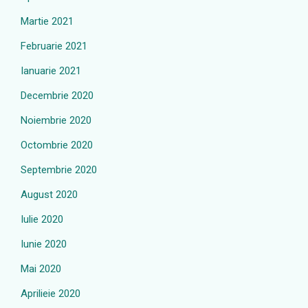
Martie 2021
Februarie 2021
Ianuarie 2021
Decembrie 2020
Noiembrie 2020
Octombrie 2020
Septembrie 2020
August 2020
Iulie 2020
Iunie 2020
Mai 2020
Aprilieie 2020