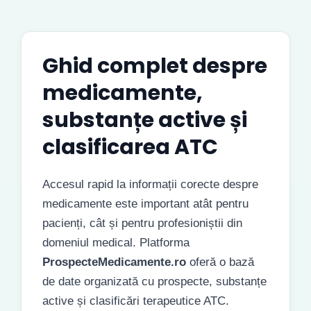
Ghid complet despre
medicamente,
substanțe active și
clasificarea ATC
Accesul rapid la informații corecte despre
medicamente este important atât pentru
pacienți, cât și pentru profesioniștii din
domeniul medical. Platforma
ProspecteMedicamente.ro
oferă o bază
de date organizată cu prospecte, substanțe
active și clasificări terapeutice ATC.