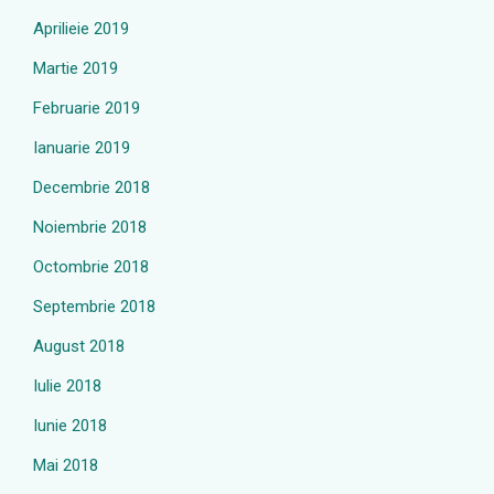
Aprilieie 2019
Martie 2019
Februarie 2019
Ianuarie 2019
Decembrie 2018
Noiembrie 2018
Octombrie 2018
Septembrie 2018
August 2018
Iulie 2018
Iunie 2018
Mai 2018