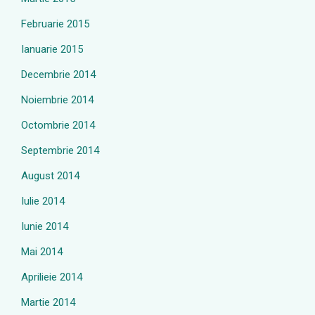
Februarie 2015
Ianuarie 2015
Decembrie 2014
Noiembrie 2014
Octombrie 2014
Septembrie 2014
August 2014
Iulie 2014
Iunie 2014
Mai 2014
Aprilieie 2014
Martie 2014