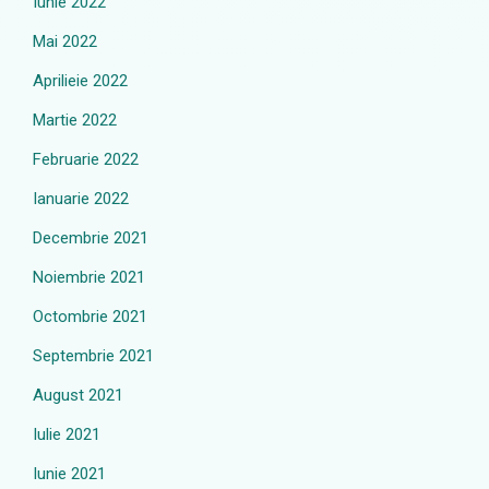
Iunie 2022
Mai 2022
Aprilieie 2022
Martie 2022
Februarie 2022
Ianuarie 2022
Decembrie 2021
Noiembrie 2021
Octombrie 2021
Septembrie 2021
August 2021
Iulie 2021
Iunie 2021