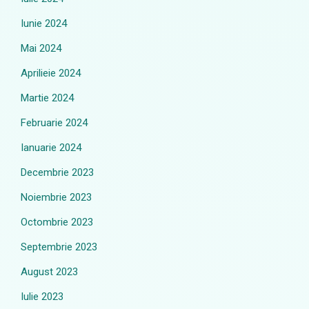
Iunie 2024
Mai 2024
Aprilieie 2024
Martie 2024
Februarie 2024
Ianuarie 2024
Decembrie 2023
Noiembrie 2023
Octombrie 2023
Septembrie 2023
August 2023
Iulie 2023