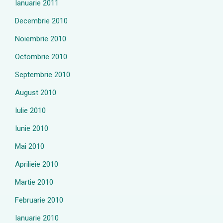
Ianuarie 2011
Decembrie 2010
Noiembrie 2010
Octombrie 2010
Septembrie 2010
August 2010
Iulie 2010
Iunie 2010
Mai 2010
Aprilieie 2010
Martie 2010
Februarie 2010
Ianuarie 2010