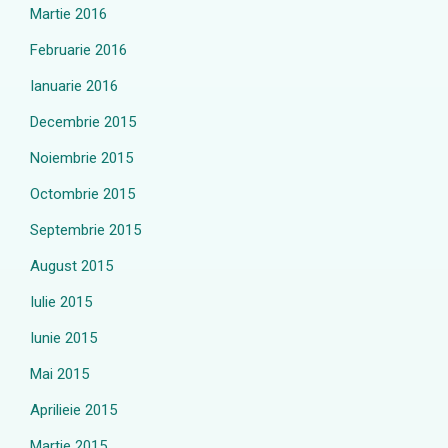
Martie 2016
Februarie 2016
Ianuarie 2016
Decembrie 2015
Noiembrie 2015
Octombrie 2015
Septembrie 2015
August 2015
Iulie 2015
Iunie 2015
Mai 2015
Aprilieie 2015
Martie 2015