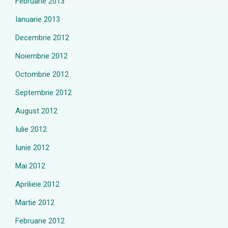
Februarie 2013
Ianuarie 2013
Decembrie 2012
Noiembrie 2012
Octombrie 2012
Septembrie 2012
August 2012
Iulie 2012
Iunie 2012
Mai 2012
Aprilieie 2012
Martie 2012
Februarie 2012