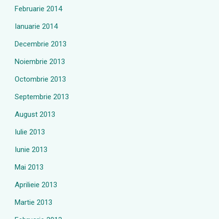
Februarie 2014
Ianuarie 2014
Decembrie 2013
Noiembrie 2013
Octombrie 2013
Septembrie 2013
August 2013
Iulie 2013
Iunie 2013
Mai 2013
Aprilieie 2013
Martie 2013