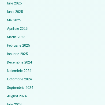
Iulie 2025
Iunie 2025
Mai 2025
Aprilieie 2025
Martie 2025
Februarie 2025
Ianuarie 2025
Decembrie 2024
Noiembrie 2024
Octombrie 2024
Septembrie 2024
August 2024
Iulie 2024