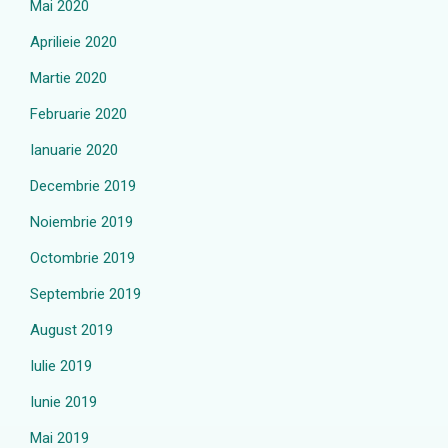
Mai 2020
Aprilieie 2020
Martie 2020
Februarie 2020
Ianuarie 2020
Decembrie 2019
Noiembrie 2019
Octombrie 2019
Septembrie 2019
August 2019
Iulie 2019
Iunie 2019
Mai 2019