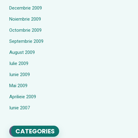
Decembrie 2009
Noiembrie 2009
Octombrie 2009
Septembrie 2009
August 2009
Iulie 2009
Iunie 2009
Mai 2009
Aprilieie 2009
Iunie 2007
CATEGORIES