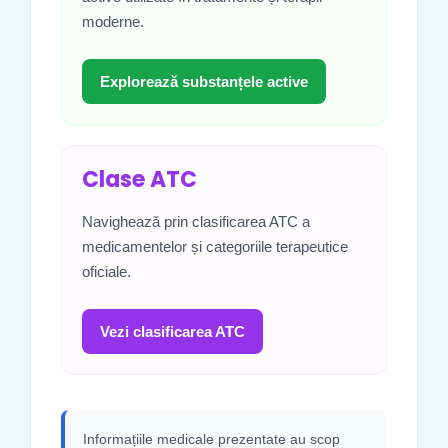
moderne.
Explorează substanțele active
Clase ATC
Navighează prin clasificarea ATC a
medicamentelor și categoriile terapeutice
oficiale.
Vezi clasificarea ATC
Informațiile medicale prezentate au scop