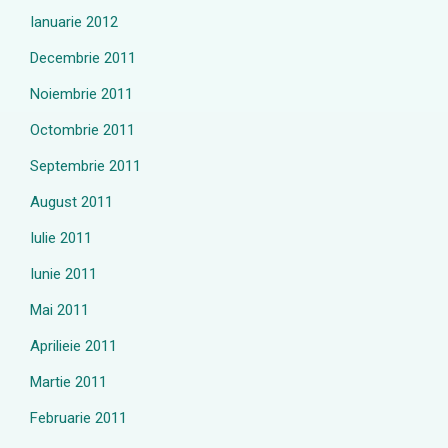
Ianuarie 2012
Decembrie 2011
Noiembrie 2011
Octombrie 2011
Septembrie 2011
August 2011
Iulie 2011
Iunie 2011
Mai 2011
Aprilieie 2011
Martie 2011
Februarie 2011