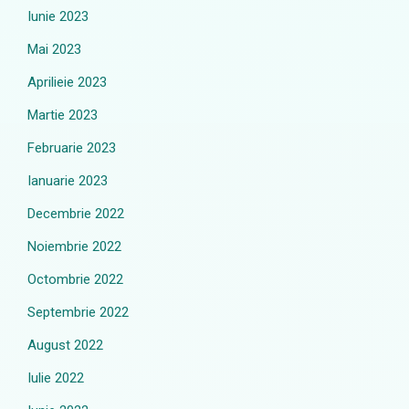
Iunie 2023
Mai 2023
Aprilieie 2023
Martie 2023
Februarie 2023
Ianuarie 2023
Decembrie 2022
Noiembrie 2022
Octombrie 2022
Septembrie 2022
August 2022
Iulie 2022