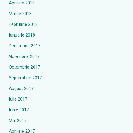
Aprilieie 2018
Martie 2018
Februarie 2018
Ianuarie 2018
Decembrie 2017
Noiembrie 2017
Octombrie 2017
Septembrie 2017
August 2017
Iulie 2017
Iunie 2017
Mai 2017
Aprilieie 2017