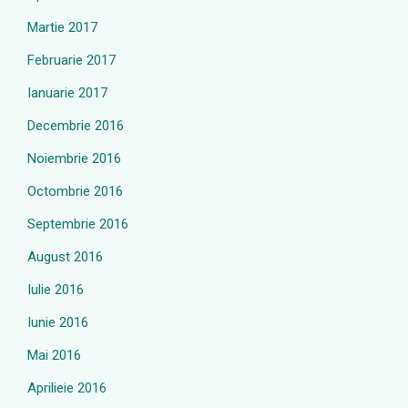
Martie 2017
Februarie 2017
Ianuarie 2017
Decembrie 2016
Noiembrie 2016
Octombrie 2016
Septembrie 2016
August 2016
Iulie 2016
Iunie 2016
Mai 2016
Aprilieie 2016