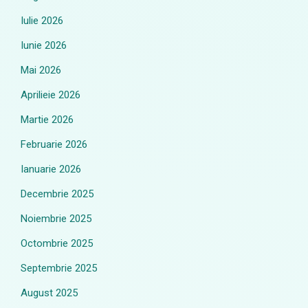
Iulie 2026
Iunie 2026
Mai 2026
Aprilieie 2026
Martie 2026
Februarie 2026
Ianuarie 2026
Decembrie 2025
Noiembrie 2025
Octombrie 2025
Septembrie 2025
August 2025