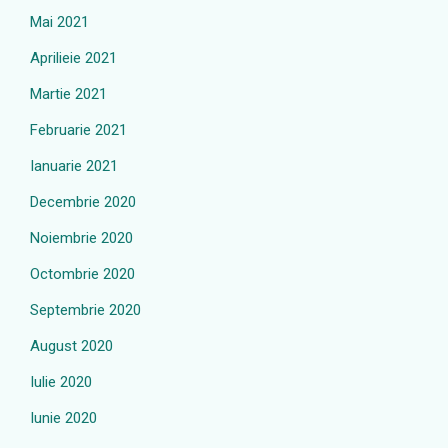
Mai 2021
Aprilieie 2021
Martie 2021
Februarie 2021
Ianuarie 2021
Decembrie 2020
Noiembrie 2020
Octombrie 2020
Septembrie 2020
August 2020
Iulie 2020
Iunie 2020