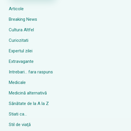
Articole
Breaking News
Cultura Altfel
Curiozitati
Expertul zilei
Extravagante
Intrebari… fara raspuns
Medicale
Medicină alternativă
Sănătate de la A la Z
Stiati ca…
Stil de viaţă