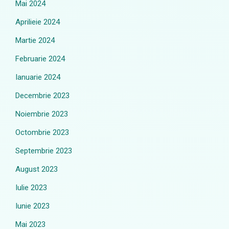
Mai 2024
Aprilieie 2024
Martie 2024
Februarie 2024
Ianuarie 2024
Decembrie 2023
Noiembrie 2023
Octombrie 2023
Septembrie 2023
August 2023
Iulie 2023
Iunie 2023
Mai 2023