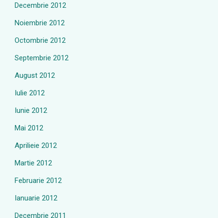
Decembrie 2012
Noiembrie 2012
Octombrie 2012
Septembrie 2012
August 2012
Iulie 2012
Iunie 2012
Mai 2012
Aprilieie 2012
Martie 2012
Februarie 2012
Ianuarie 2012
Decembrie 2011