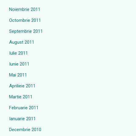
Noiembrie 2011
Octombrie 2011
Septembrie 2011
August 2011
Iulie 2011
Iunie 2011
Mai 2011
Aprilieie 2011
Martie 2011
Februarie 2011
Ianuarie 2011
Decembrie 2010