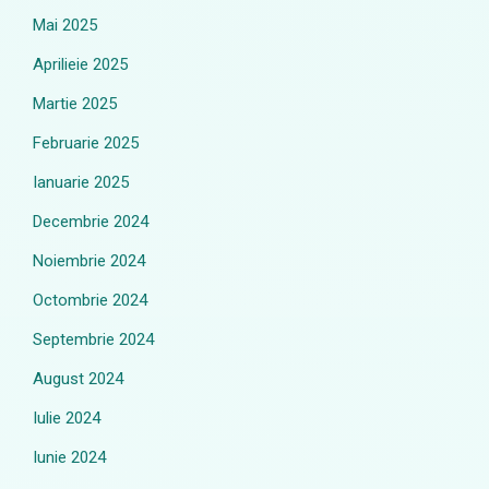
Mai 2025
Aprilieie 2025
Martie 2025
Februarie 2025
Ianuarie 2025
Decembrie 2024
Noiembrie 2024
Octombrie 2024
Septembrie 2024
August 2024
Iulie 2024
Iunie 2024