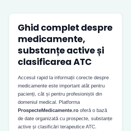
Ghid complet despre
medicamente,
substanțe active și
clasificarea ATC
Accesul rapid la informații corecte despre
medicamente este important atât pentru
pacienți, cât și pentru profesioniștii din
domeniul medical. Platforma
ProspecteMedicamente.ro
oferă o bază
de date organizată cu prospecte, substanțe
active și clasificări terapeutice ATC.