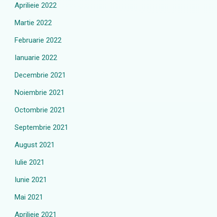
Aprilieie 2022
Martie 2022
Februarie 2022
Ianuarie 2022
Decembrie 2021
Noiembrie 2021
Octombrie 2021
Septembrie 2021
August 2021
Iulie 2021
Iunie 2021
Mai 2021
Aprilieie 2021