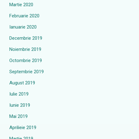
Martie 2020
Februarie 2020
Ianuarie 2020
Decembrie 2019
Noiembrie 2019
Octombrie 2019
Septembrie 2019
August 2019
Iulie 2019
Iunie 2019
Mai 2019
Aprilieie 2019
Martie 2019