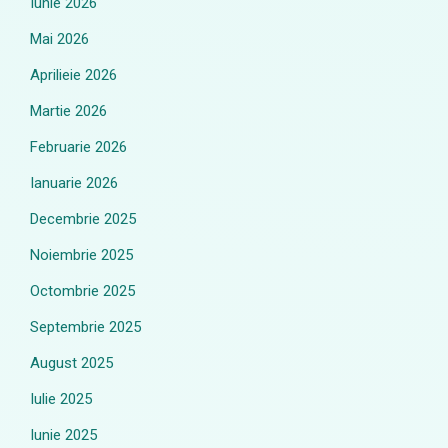
Iunie 2026
Mai 2026
Aprilieie 2026
Martie 2026
Februarie 2026
Ianuarie 2026
Decembrie 2025
Noiembrie 2025
Octombrie 2025
Septembrie 2025
August 2025
Iulie 2025
Iunie 2025