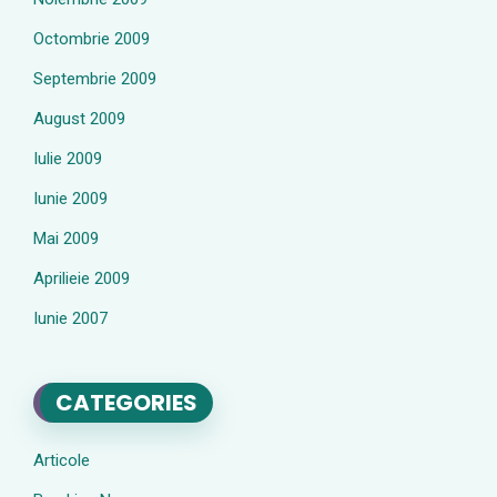
Octombrie 2009
Septembrie 2009
August 2009
Iulie 2009
Iunie 2009
Mai 2009
Aprilieie 2009
Iunie 2007
CATEGORIES
Articole