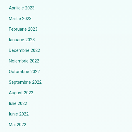
Aprilieie 2023
Martie 2023
Februarie 2023
Ianuarie 2023
Decembrie 2022
Noiembrie 2022
Octombrie 2022
Septembrie 2022
August 2022
Iulie 2022
Iunie 2022
Mai 2022