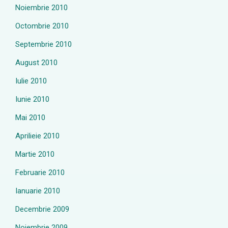
Noiembrie 2010
Octombrie 2010
Septembrie 2010
August 2010
Iulie 2010
Iunie 2010
Mai 2010
Aprilieie 2010
Martie 2010
Februarie 2010
Ianuarie 2010
Decembrie 2009
Noiembrie 2009