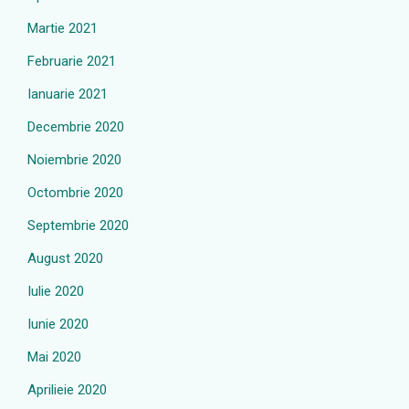
Martie 2021
Februarie 2021
Ianuarie 2021
Decembrie 2020
Noiembrie 2020
Octombrie 2020
Septembrie 2020
August 2020
Iulie 2020
Iunie 2020
Mai 2020
Aprilieie 2020