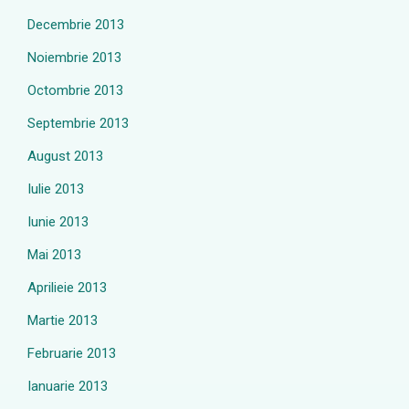
Decembrie 2013
Noiembrie 2013
Octombrie 2013
Septembrie 2013
August 2013
Iulie 2013
Iunie 2013
Mai 2013
Aprilieie 2013
Martie 2013
Februarie 2013
Ianuarie 2013