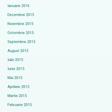
Ianuarie 2016
Decembrie 2015
Noiembrie 2015
Octombrie 2015
Septembrie 2015
August 2015
Iulie 2015
Iunie 2015
Mai 2015
Aprilieie 2015
Martie 2015
Februarie 2015