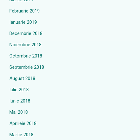
Februarie 2019
Ianuarie 2019
Decembrie 2018
Noiembrie 2018
Octombrie 2018
Septembrie 2018
August 2018
Iulie 2018
Iunie 2018
Mai 2018
Aprilieie 2018
Martie 2018