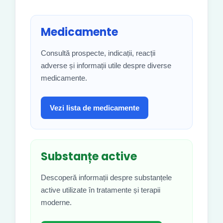
Medicamente
Consultă prospecte, indicații, reacții
adverse și informații utile despre diverse
medicamente.
Vezi lista de medicamente
Substanțe active
Descoperă informații despre substanțele
active utilizate în tratamente și terapii
moderne.