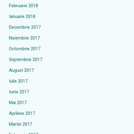
Februarie 2018
Ianuarie 2018
Decembrie 2017
Noiembrie 2017
Octombrie 2017
Septembrie 2017
August 2017
Iulie 2017
Iunie 2017
Mai 2017
Aprilieie 2017
Martie 2017