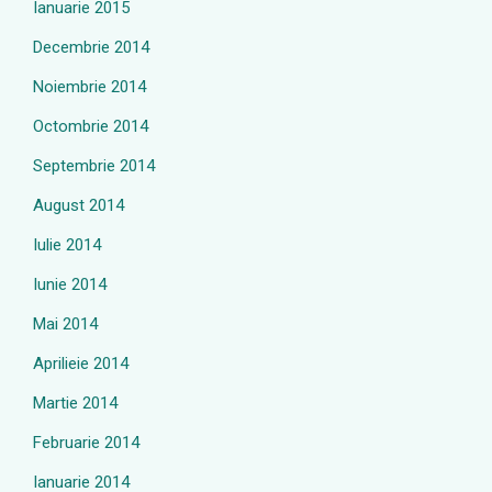
Ianuarie 2015
Decembrie 2014
Noiembrie 2014
Octombrie 2014
Septembrie 2014
August 2014
Iulie 2014
Iunie 2014
Mai 2014
Aprilieie 2014
Martie 2014
Februarie 2014
Ianuarie 2014