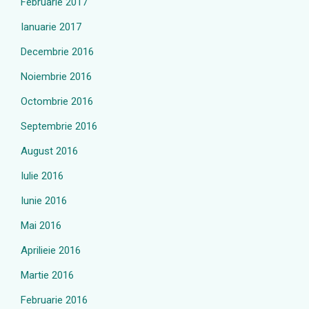
Februarie 2017
Ianuarie 2017
Decembrie 2016
Noiembrie 2016
Octombrie 2016
Septembrie 2016
August 2016
Iulie 2016
Iunie 2016
Mai 2016
Aprilieie 2016
Martie 2016
Februarie 2016