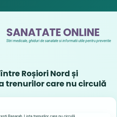
SANATATE ONLINE
Stiri medicale, ghiduri de sanatate si informatii utile pentru preventie
ntre Roșiori Nord și
a trenurilor care nu circulă