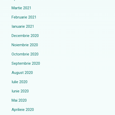
Martie 2021
Februarie 2021
Ianuarie 2021
Decembrie 2020
Noiembrie 2020
Octombrie 2020
Septembrie 2020
August 2020
Iulie 2020
Iunie 2020
Mai 2020
Aprilieie 2020