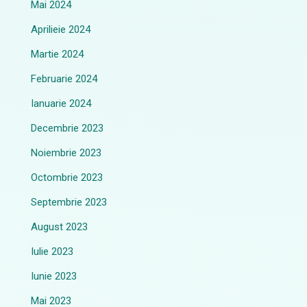
Mai 2024
Aprilieie 2024
Martie 2024
Februarie 2024
Ianuarie 2024
Decembrie 2023
Noiembrie 2023
Octombrie 2023
Septembrie 2023
August 2023
Iulie 2023
Iunie 2023
Mai 2023