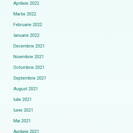
Aprilieie 2022
Martie 2022
Februarie 2022
Ianuarie 2022
Decembrie 2021
Noiembrie 2021
Octombrie 2021
Septembrie 2021
August 2021
Iulie 2021
Iunie 2021
Mai 2021
Aprilieie 2021