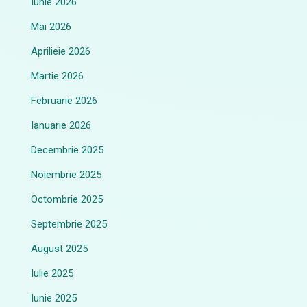
Iunie 2026
Mai 2026
Aprilieie 2026
Martie 2026
Februarie 2026
Ianuarie 2026
Decembrie 2025
Noiembrie 2025
Octombrie 2025
Septembrie 2025
August 2025
Iulie 2025
Iunie 2025