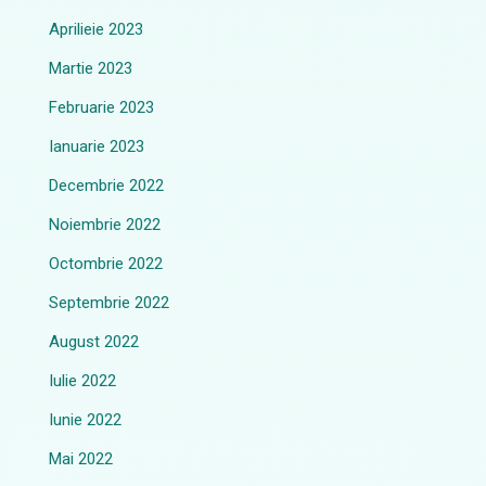
Aprilieie 2023
Martie 2023
Februarie 2023
Ianuarie 2023
Decembrie 2022
Noiembrie 2022
Octombrie 2022
Septembrie 2022
August 2022
Iulie 2022
Iunie 2022
Mai 2022