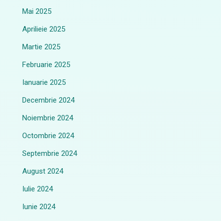
Mai 2025
Aprilieie 2025
Martie 2025
Februarie 2025
Ianuarie 2025
Decembrie 2024
Noiembrie 2024
Octombrie 2024
Septembrie 2024
August 2024
Iulie 2024
Iunie 2024