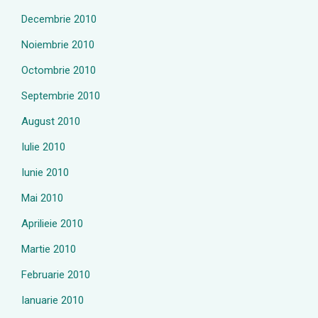
Decembrie 2010
Noiembrie 2010
Octombrie 2010
Septembrie 2010
August 2010
Iulie 2010
Iunie 2010
Mai 2010
Aprilieie 2010
Martie 2010
Februarie 2010
Ianuarie 2010