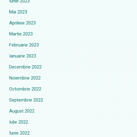
Iunie 2023
Mai 2023
Aprilieie 2023
Martie 2023
Februarie 2023
Ianuarie 2023
Decembrie 2022
Noiembrie 2022
Octombrie 2022
Septembrie 2022
August 2022
Iulie 2022
Iunie 2022