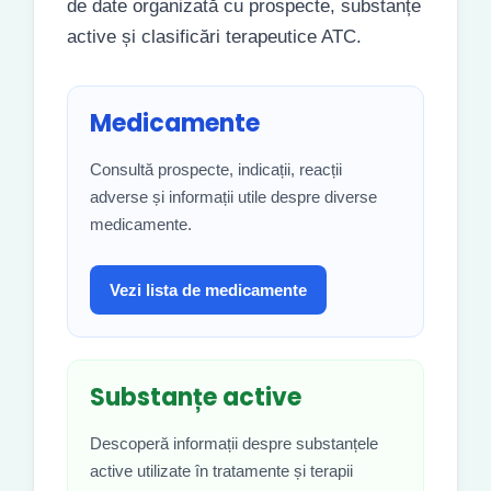
de date organizată cu prospecte, substanțe
active și clasificări terapeutice ATC.
Medicamente
Consultă prospecte, indicații, reacții
adverse și informații utile despre diverse
medicamente.
Vezi lista de medicamente
Substanțe active
Descoperă informații despre substanțele
active utilizate în tratamente și terapii