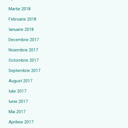
Martie 2018
Februarie 2018
Ianuarie 2018
Decembrie 2017
Noiembrie 2017
Octombrie 2017
Septembrie 2017
August 2017
Iulie 2017
Iunie 2017
Mai 2017
Aprilieie 2017