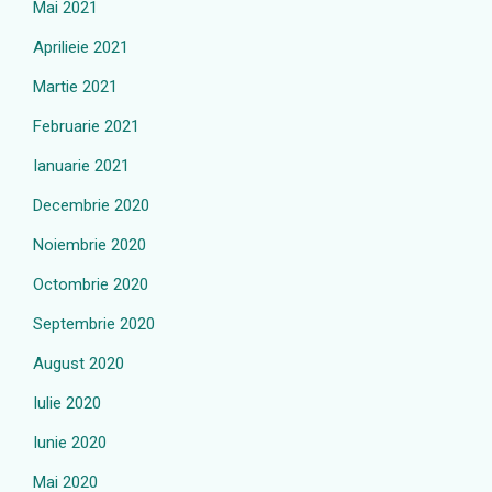
Mai 2021
Aprilieie 2021
Martie 2021
Februarie 2021
Ianuarie 2021
Decembrie 2020
Noiembrie 2020
Octombrie 2020
Septembrie 2020
August 2020
Iulie 2020
Iunie 2020
Mai 2020