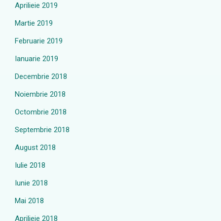
Aprilieie 2019
Martie 2019
Februarie 2019
Ianuarie 2019
Decembrie 2018
Noiembrie 2018
Octombrie 2018
Septembrie 2018
August 2018
Iulie 2018
Iunie 2018
Mai 2018
Aprilieie 2018