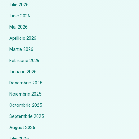
Iulie 2026
Iunie 2026
Mai 2026
Aprilieie 2026
Martie 2026
Februarie 2026
Ianuarie 2026
Decembrie 2025
Noiembrie 2025
Octombrie 2025
Septembrie 2025
August 2025
Iulie 2025