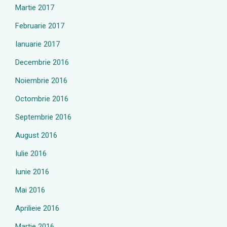
Martie 2017
Februarie 2017
Ianuarie 2017
Decembrie 2016
Noiembrie 2016
Octombrie 2016
Septembrie 2016
August 2016
Iulie 2016
Iunie 2016
Mai 2016
Aprilieie 2016
Martie 2016