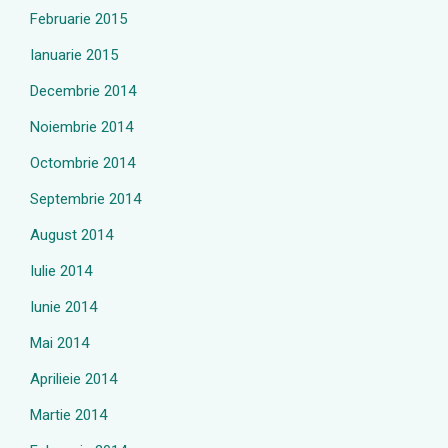
Februarie 2015
Ianuarie 2015
Decembrie 2014
Noiembrie 2014
Octombrie 2014
Septembrie 2014
August 2014
Iulie 2014
Iunie 2014
Mai 2014
Aprilieie 2014
Martie 2014