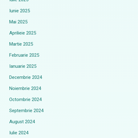
Iunie 2025
Mai 2025
Aprilieie 2025
Martie 2025
Februarie 2025
Ianuarie 2025
Decembrie 2024
Noiembrie 2024
Octombrie 2024
Septembrie 2024
August 2024
Iulie 2024