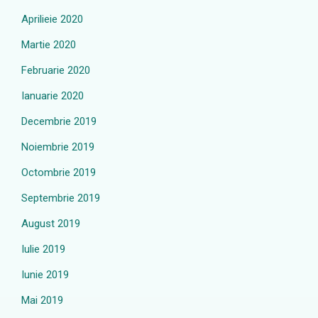
Aprilieie 2020
Martie 2020
Februarie 2020
Ianuarie 2020
Decembrie 2019
Noiembrie 2019
Octombrie 2019
Septembrie 2019
August 2019
Iulie 2019
Iunie 2019
Mai 2019