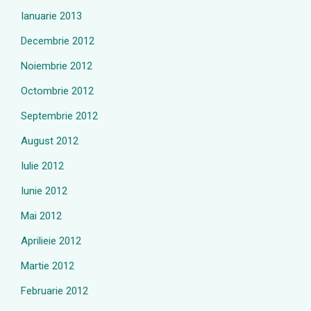
Ianuarie 2013
Decembrie 2012
Noiembrie 2012
Octombrie 2012
Septembrie 2012
August 2012
Iulie 2012
Iunie 2012
Mai 2012
Aprilieie 2012
Martie 2012
Februarie 2012