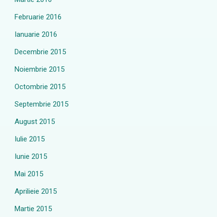
Februarie 2016
Ianuarie 2016
Decembrie 2015
Noiembrie 2015
Octombrie 2015
Septembrie 2015
August 2015
Iulie 2015
Iunie 2015
Mai 2015
Aprilieie 2015
Martie 2015