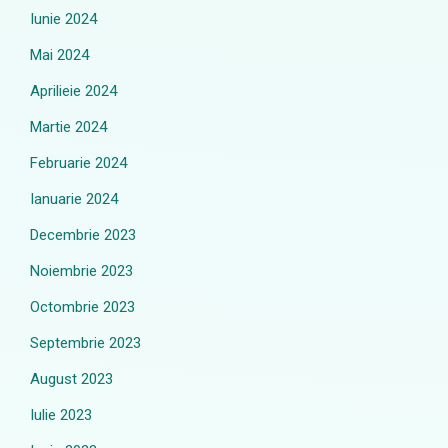
Iunie 2024
Mai 2024
Aprilieie 2024
Martie 2024
Februarie 2024
Ianuarie 2024
Decembrie 2023
Noiembrie 2023
Octombrie 2023
Septembrie 2023
August 2023
Iulie 2023