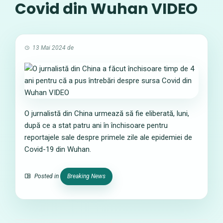
Covid din Wuhan VIDEO
13 Mai 2024
de
O jurnalistă din China urmează să fie eliberată, luni,
după ce a stat patru ani în închisoare pentru
reportajele sale despre primele zile ale epidemiei de
Covid-19 din Wuhan.
Posted in
Breaking News