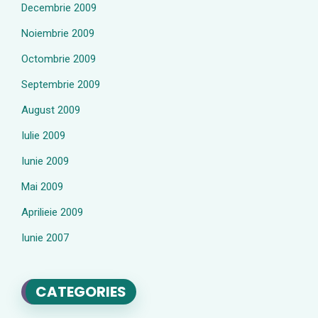
Decembrie 2009
Noiembrie 2009
Octombrie 2009
Septembrie 2009
August 2009
Iulie 2009
Iunie 2009
Mai 2009
Aprilieie 2009
Iunie 2007
CATEGORIES