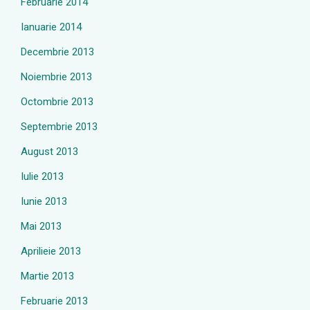
Februarie 2014
Ianuarie 2014
Decembrie 2013
Noiembrie 2013
Octombrie 2013
Septembrie 2013
August 2013
Iulie 2013
Iunie 2013
Mai 2013
Aprilieie 2013
Martie 2013
Februarie 2013