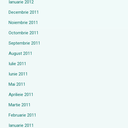
Ianuarie 2012
Decembrie 2011
Noiembrie 2011
Octombrie 2011
Septembrie 2011
August 2011
Iulie 2011
Iunie 2011
Mai 2011
Aprilieie 2011
Martie 2011
Februarie 2011
Ianuarie 2011