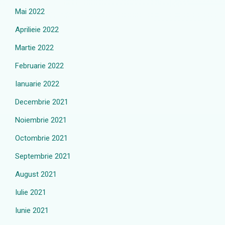
Mai 2022
Aprilieie 2022
Martie 2022
Februarie 2022
Ianuarie 2022
Decembrie 2021
Noiembrie 2021
Octombrie 2021
Septembrie 2021
August 2021
Iulie 2021
Iunie 2021