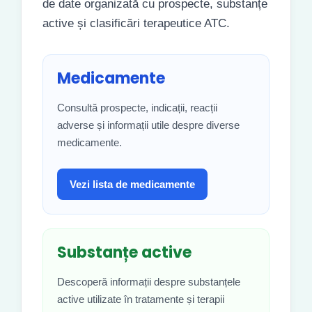
de date organizată cu prospecte, substanțe
active și clasificări terapeutice ATC.
Medicamente
Consultă prospecte, indicații, reacții
adverse și informații utile despre diverse
medicamente.
Vezi lista de medicamente
Substanțe active
Descoperă informații despre substanțele
active utilizate în tratamente și terapii