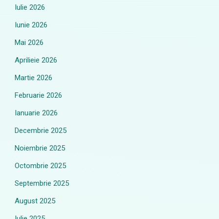
Iulie 2026
Iunie 2026
Mai 2026
Aprilieie 2026
Martie 2026
Februarie 2026
Ianuarie 2026
Decembrie 2025
Noiembrie 2025
Octombrie 2025
Septembrie 2025
August 2025
Iulie 2025