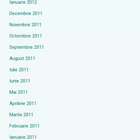
Ianuarie 2012
Decembrie 2011
Noiembrie 2011
Octombrie 2011
Septembrie 2011
August 2011
Iulie 2011
Iunie 2011
Mai 2011
Aprilieie 2011
Martie 2011
Februarie 2011
Ianuarie 2011