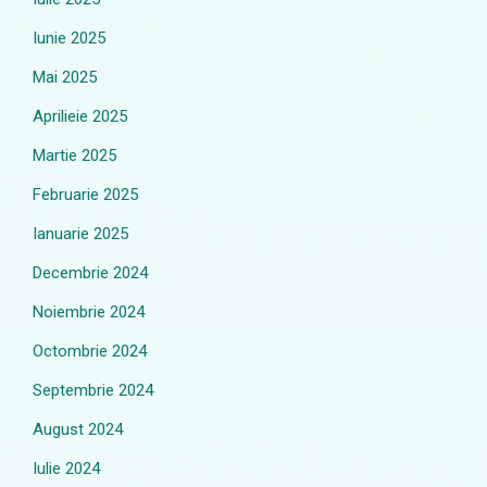
Iunie 2025
Mai 2025
Aprilieie 2025
Martie 2025
Februarie 2025
Ianuarie 2025
Decembrie 2024
Noiembrie 2024
Octombrie 2024
Septembrie 2024
August 2024
Iulie 2024