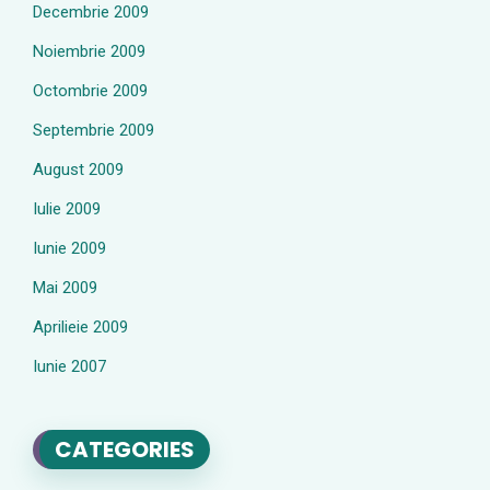
Decembrie 2009
Noiembrie 2009
Octombrie 2009
Septembrie 2009
August 2009
Iulie 2009
Iunie 2009
Mai 2009
Aprilieie 2009
Iunie 2007
CATEGORIES