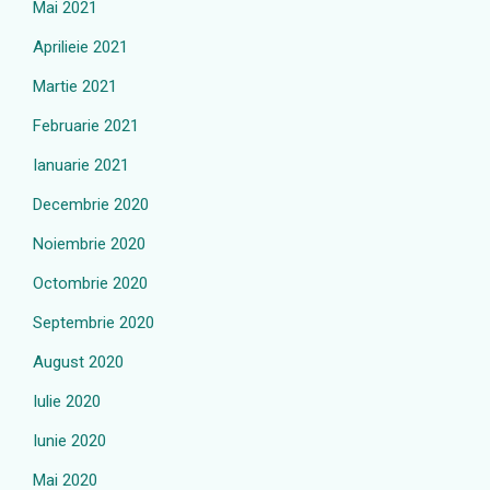
Mai 2021
Aprilieie 2021
Martie 2021
Februarie 2021
Ianuarie 2021
Decembrie 2020
Noiembrie 2020
Octombrie 2020
Septembrie 2020
August 2020
Iulie 2020
Iunie 2020
Mai 2020