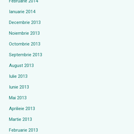
Februarie 2014
Ianuarie 2014
Decembrie 2013
Noiembrie 2013
Octombrie 2013
Septembrie 2013
August 2013
Iulie 2013
Iunie 2013
Mai 2013
Aprilieie 2013
Martie 2013
Februarie 2013