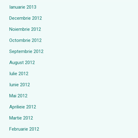
Ianuarie 2013
Decembrie 2012
Noiembrie 2012
Octombrie 2012
Septembrie 2012
August 2012
Iulie 2012
Iunie 2012
Mai 2012
Aprilieie 2012
Martie 2012
Februarie 2012