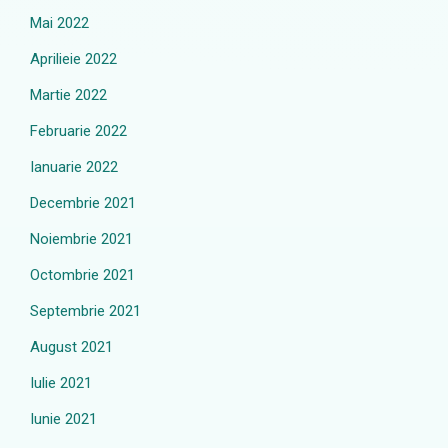
Mai 2022
Aprilieie 2022
Martie 2022
Februarie 2022
Ianuarie 2022
Decembrie 2021
Noiembrie 2021
Octombrie 2021
Septembrie 2021
August 2021
Iulie 2021
Iunie 2021