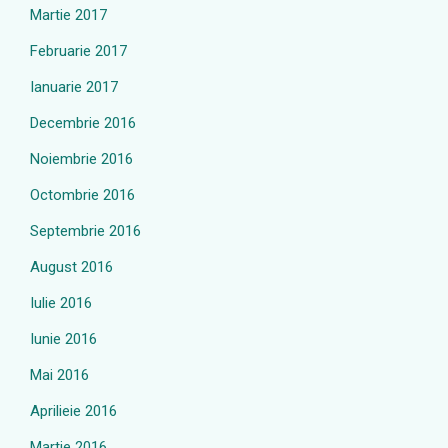
Martie 2017
Februarie 2017
Ianuarie 2017
Decembrie 2016
Noiembrie 2016
Octombrie 2016
Septembrie 2016
August 2016
Iulie 2016
Iunie 2016
Mai 2016
Aprilieie 2016
Martie 2016