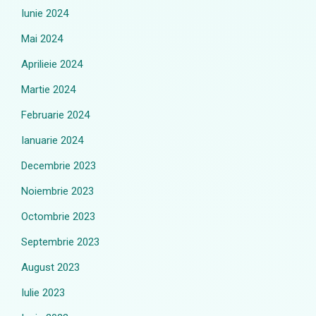
Iunie 2024
Mai 2024
Aprilieie 2024
Martie 2024
Februarie 2024
Ianuarie 2024
Decembrie 2023
Noiembrie 2023
Octombrie 2023
Septembrie 2023
August 2023
Iulie 2023