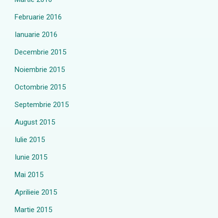
Februarie 2016
Ianuarie 2016
Decembrie 2015
Noiembrie 2015
Octombrie 2015
Septembrie 2015
August 2015
Iulie 2015
Iunie 2015
Mai 2015
Aprilieie 2015
Martie 2015