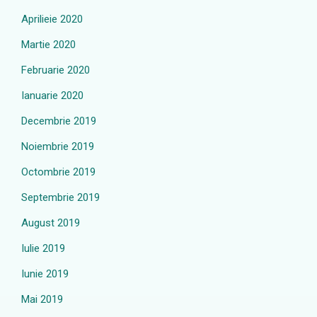
Aprilieie 2020
Martie 2020
Februarie 2020
Ianuarie 2020
Decembrie 2019
Noiembrie 2019
Octombrie 2019
Septembrie 2019
August 2019
Iulie 2019
Iunie 2019
Mai 2019