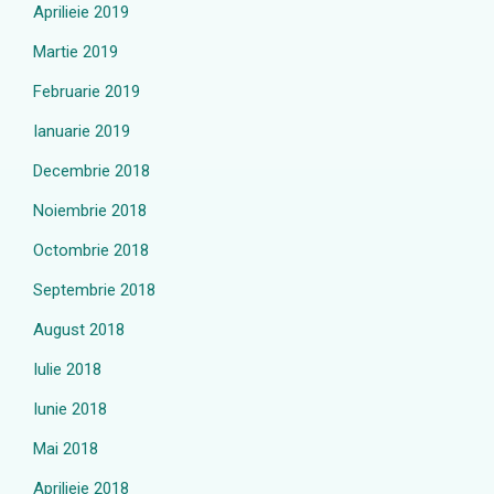
Aprilieie 2019
Martie 2019
Februarie 2019
Ianuarie 2019
Decembrie 2018
Noiembrie 2018
Octombrie 2018
Septembrie 2018
August 2018
Iulie 2018
Iunie 2018
Mai 2018
Aprilieie 2018