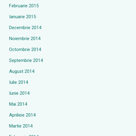
Februarie 2015
Ianuarie 2015
Decembrie 2014
Noiembrie 2014
Octombrie 2014
Septembrie 2014
August 2014
Iulie 2014
Iunie 2014
Mai 2014
Aprilieie 2014
Martie 2014