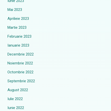
Iunie 2023
Mai 2023
Aprilieie 2023
Martie 2023
Februarie 2023
Ianuarie 2023
Decembrie 2022
Noiembrie 2022
Octombrie 2022
Septembrie 2022
August 2022
Iulie 2022
Iunie 2022