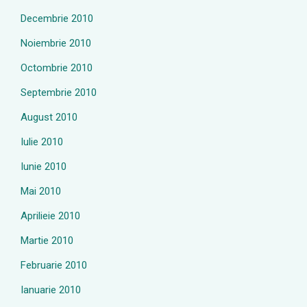
Decembrie 2010
Noiembrie 2010
Octombrie 2010
Septembrie 2010
August 2010
Iulie 2010
Iunie 2010
Mai 2010
Aprilieie 2010
Martie 2010
Februarie 2010
Ianuarie 2010