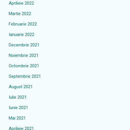
Aprilieie 2022
Martie 2022
Februarie 2022
Ianuarie 2022
Decembrie 2021
Noiembrie 2021
Octombrie 2021
Septembrie 2021
August 2021
Iulie 2021
Iunie 2021
Mai 2021
Aprilieie 2021