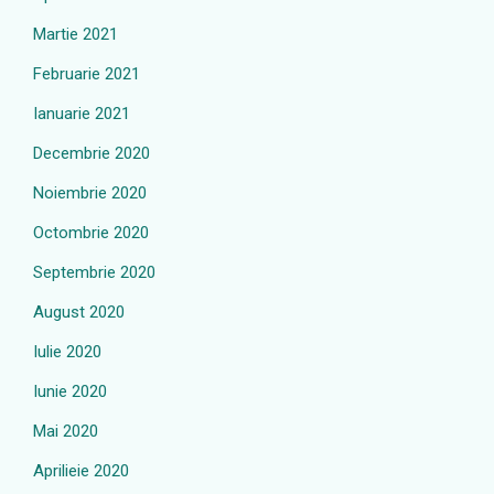
Martie 2021
Februarie 2021
Ianuarie 2021
Decembrie 2020
Noiembrie 2020
Octombrie 2020
Septembrie 2020
August 2020
Iulie 2020
Iunie 2020
Mai 2020
Aprilieie 2020