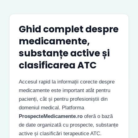
Ghid complet despre
medicamente,
substanțe active și
clasificarea ATC
Accesul rapid la informații corecte despre
medicamente este important atât pentru
pacienți, cât și pentru profesioniștii din
domeniul medical. Platforma
ProspecteMedicamente.ro
oferă o bază
de date organizată cu prospecte, substanțe
active și clasificări terapeutice ATC.