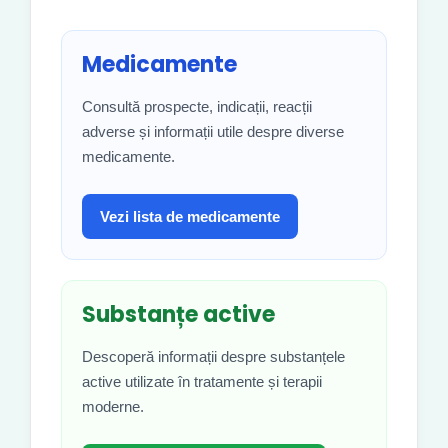
Medicamente
Consultă prospecte, indicații, reacții
adverse și informații utile despre diverse
medicamente.
Vezi lista de medicamente
Substanțe active
Descoperă informații despre substanțele
active utilizate în tratamente și terapii
moderne.