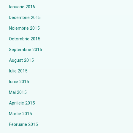
Ianuarie 2016
Decembrie 2015
Noiembrie 2015
Octombrie 2015
Septembrie 2015
August 2015
Iulie 2015
Iunie 2015
Mai 2015
Aprilieie 2015
Martie 2015
Februarie 2015