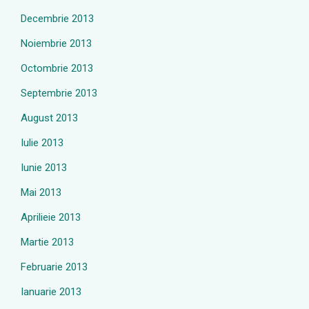
Decembrie 2013
Noiembrie 2013
Octombrie 2013
Septembrie 2013
August 2013
Iulie 2013
Iunie 2013
Mai 2013
Aprilieie 2013
Martie 2013
Februarie 2013
Ianuarie 2013