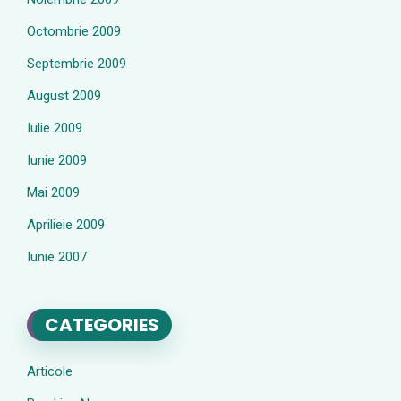
Octombrie 2009
Septembrie 2009
August 2009
Iulie 2009
Iunie 2009
Mai 2009
Aprilieie 2009
Iunie 2007
CATEGORIES
Articole