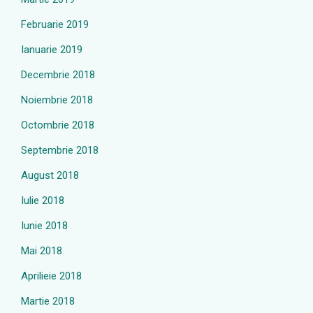
Februarie 2019
Ianuarie 2019
Decembrie 2018
Noiembrie 2018
Octombrie 2018
Septembrie 2018
August 2018
Iulie 2018
Iunie 2018
Mai 2018
Aprilieie 2018
Martie 2018