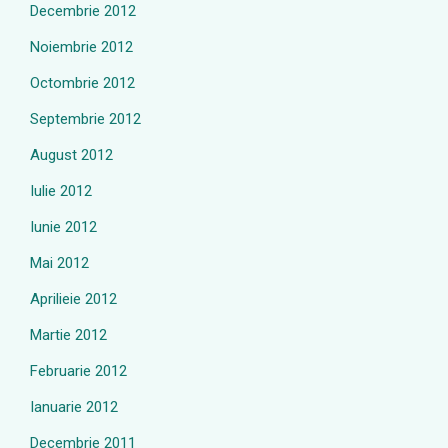
Decembrie 2012
Noiembrie 2012
Octombrie 2012
Septembrie 2012
August 2012
Iulie 2012
Iunie 2012
Mai 2012
Aprilieie 2012
Martie 2012
Februarie 2012
Ianuarie 2012
Decembrie 2011