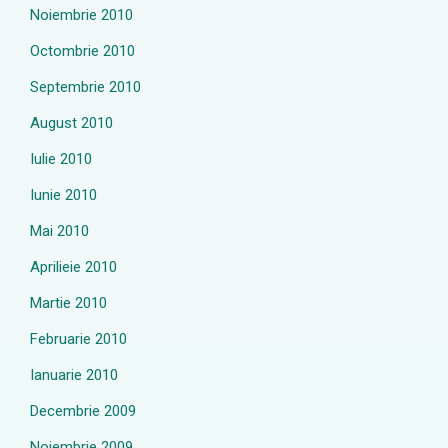
Noiembrie 2010
Octombrie 2010
Septembrie 2010
August 2010
Iulie 2010
Iunie 2010
Mai 2010
Aprilieie 2010
Martie 2010
Februarie 2010
Ianuarie 2010
Decembrie 2009
Noiembrie 2009