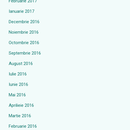
Februarie 2017
Ianuarie 2017
Decembrie 2016
Noiembrie 2016
Octombrie 2016
Septembrie 2016
August 2016
Iulie 2016
Iunie 2016
Mai 2016
Aprilieie 2016
Martie 2016
Februarie 2016