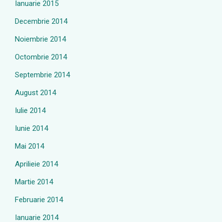
Ianuarie 2015
Decembrie 2014
Noiembrie 2014
Octombrie 2014
Septembrie 2014
August 2014
Iulie 2014
Iunie 2014
Mai 2014
Aprilieie 2014
Martie 2014
Februarie 2014
Ianuarie 2014