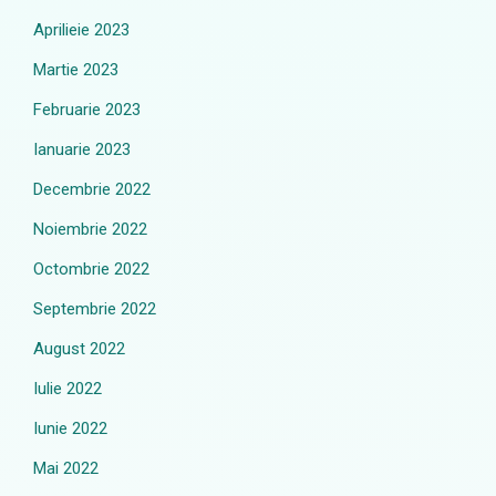
Aprilieie 2023
Martie 2023
Februarie 2023
Ianuarie 2023
Decembrie 2022
Noiembrie 2022
Octombrie 2022
Septembrie 2022
August 2022
Iulie 2022
Iunie 2022
Mai 2022