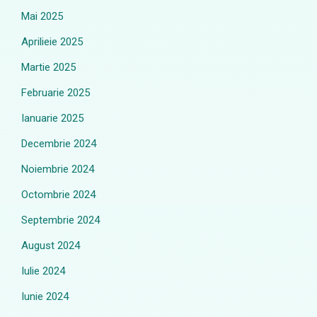
Mai 2025
Aprilieie 2025
Martie 2025
Februarie 2025
Ianuarie 2025
Decembrie 2024
Noiembrie 2024
Octombrie 2024
Septembrie 2024
August 2024
Iulie 2024
Iunie 2024