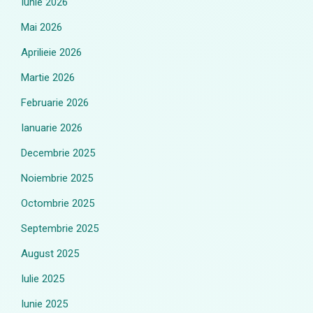
Iunie 2026
Mai 2026
Aprilieie 2026
Martie 2026
Februarie 2026
Ianuarie 2026
Decembrie 2025
Noiembrie 2025
Octombrie 2025
Septembrie 2025
August 2025
Iulie 2025
Iunie 2025