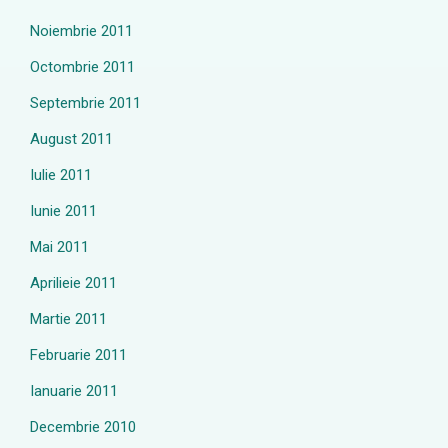
Noiembrie 2011
Octombrie 2011
Septembrie 2011
August 2011
Iulie 2011
Iunie 2011
Mai 2011
Aprilieie 2011
Martie 2011
Februarie 2011
Ianuarie 2011
Decembrie 2010