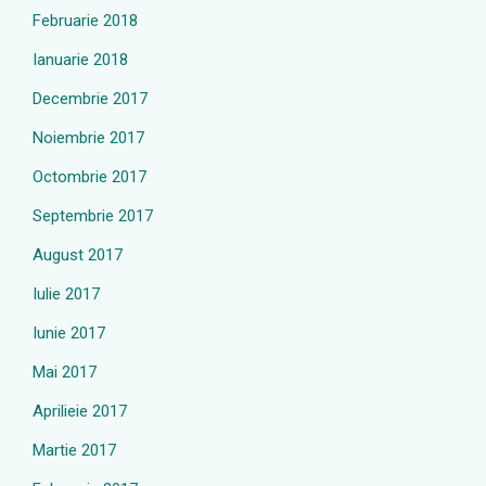
Februarie 2018
Ianuarie 2018
Decembrie 2017
Noiembrie 2017
Octombrie 2017
Septembrie 2017
August 2017
Iulie 2017
Iunie 2017
Mai 2017
Aprilieie 2017
Martie 2017