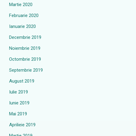
Martie 2020
Februarie 2020
Ianuarie 2020
Decembrie 2019
Noiembrie 2019
Octombrie 2019
Septembrie 2019
August 2019
Iulie 2019
Iunie 2019
Mai 2019
Aprilieie 2019
Martie 2019