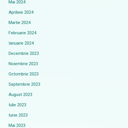
Mai 2024
Aprilieie 2024
Martie 2024
Februarie 2024
Ianuarie 2024
Decembrie 2023
Noiembrie 2023
Octombrie 2023
Septembrie 2023
August 2023
Iulie 2023
Iunie 2023
Mai 2023