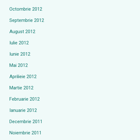
Octombrie 2012
Septembrie 2012
August 2012
Iulie 2012
Iunie 2012
Mai 2012
Aprilieie 2012
Martie 2012
Februarie 2012
Ianuarie 2012
Decembrie 2011
Noiembrie 2011