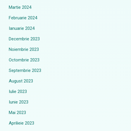
Martie 2024
Februarie 2024
Ianuarie 2024
Decembrie 2023
Noiembrie 2023
Octombrie 2023
Septembrie 2023
August 2023
Iulie 2023
Iunie 2023
Mai 2023
Aprilieie 2023