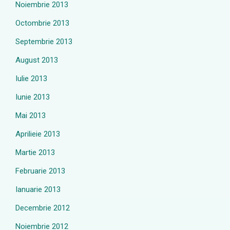
Noiembrie 2013
Octombrie 2013
Septembrie 2013
August 2013
Iulie 2013
Iunie 2013
Mai 2013
Aprilieie 2013
Martie 2013
Februarie 2013
Ianuarie 2013
Decembrie 2012
Noiembrie 2012