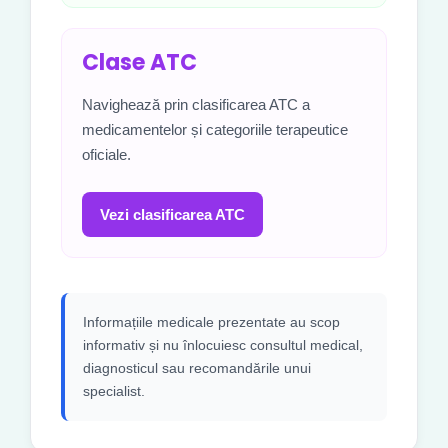
Clase ATC
Navighează prin clasificarea ATC a
medicamentelor și categoriile terapeutice
oficiale.
Vezi clasificarea ATC
Informațiile medicale prezentate au scop
informativ și nu înlocuiesc consultul medical,
diagnosticul sau recomandările unui
specialist.