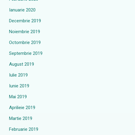
Ianuarie 2020
Decembrie 2019
Noiembrie 2019
Octombrie 2019
Septembrie 2019
August 2019
Iulie 2019
Iunie 2019
Mai 2019
Aprilieie 2019
Martie 2019
Februarie 2019