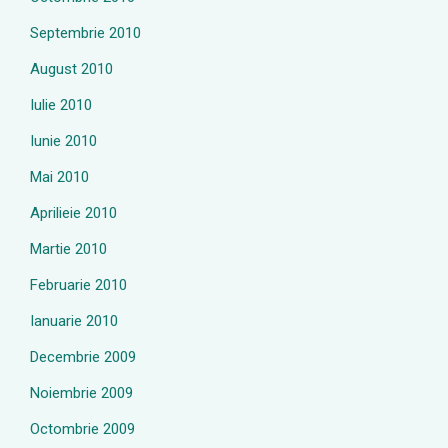
Septembrie 2010
August 2010
Iulie 2010
Iunie 2010
Mai 2010
Aprilieie 2010
Martie 2010
Februarie 2010
Ianuarie 2010
Decembrie 2009
Noiembrie 2009
Octombrie 2009