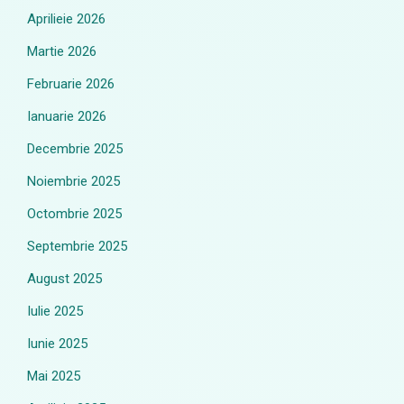
Aprilieie 2026
Martie 2026
Februarie 2026
Ianuarie 2026
Decembrie 2025
Noiembrie 2025
Octombrie 2025
Septembrie 2025
August 2025
Iulie 2025
Iunie 2025
Mai 2025