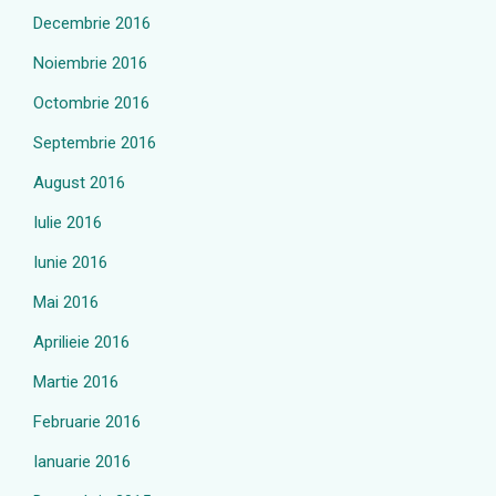
Decembrie 2016
Noiembrie 2016
Octombrie 2016
Septembrie 2016
August 2016
Iulie 2016
Iunie 2016
Mai 2016
Aprilieie 2016
Martie 2016
Februarie 2016
Ianuarie 2016