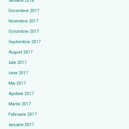
Ianuarie 2018
Decembrie 2017
Noiembrie 2017
Octombrie 2017
Septembrie 2017
August 2017
Iulie 2017
Iunie 2017
Mai 2017
Aprilieie 2017
Martie 2017
Februarie 2017
Ianuarie 2017