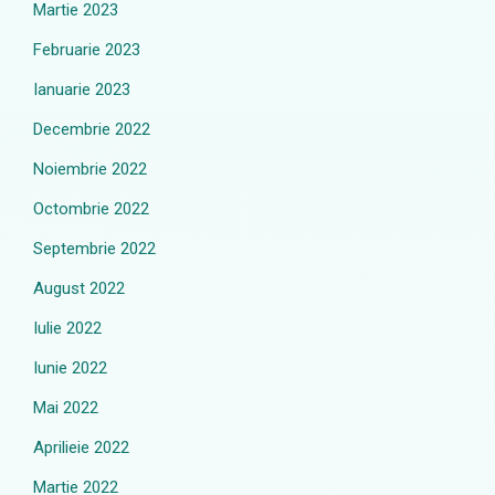
Martie 2023
Februarie 2023
Ianuarie 2023
Decembrie 2022
Noiembrie 2022
Octombrie 2022
Septembrie 2022
August 2022
Iulie 2022
Iunie 2022
Mai 2022
Aprilieie 2022
Martie 2022