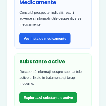
Medicamente
Consultă prospecte, indicații, reacții
adverse și informații utile despre diverse
medicamente.
Vezi lista de medicamente
Substanțe active
Descoperă informații despre substanțele
active utilizate în tratamente și terapii
moderne.
Explorează substanțele active