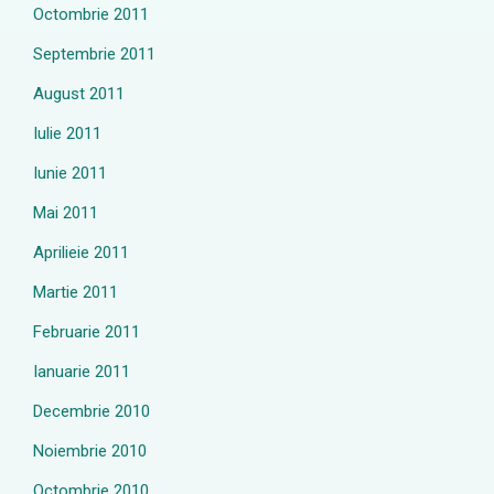
Octombrie 2011
Septembrie 2011
August 2011
Iulie 2011
Iunie 2011
Mai 2011
Aprilieie 2011
Martie 2011
Februarie 2011
Ianuarie 2011
Decembrie 2010
Noiembrie 2010
Octombrie 2010