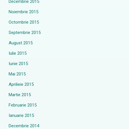
Decembrie 2015
Noiembrie 2015
Octombrie 2015
Septembrie 2015
August 2015
Iulie 2015
Iunie 2015
Mai 2015
Aprilieie 2015
Martie 2015
Februarie 2015
Ianuarie 2015
Decembrie 2014