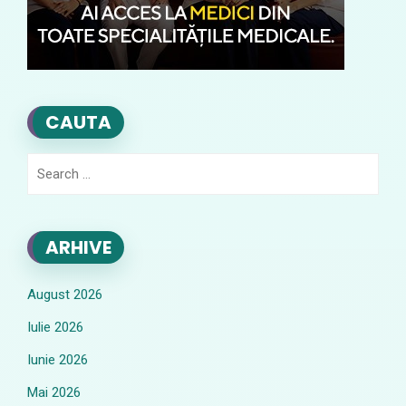
CAUTA
Search
for:
ARHIVE
August 2026
Iulie 2026
Iunie 2026
Mai 2026