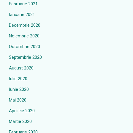
Februarie 2021
Ianuarie 2021
Decembrie 2020
Noiembrie 2020
Octombrie 2020
Septembrie 2020
August 2020
Iulie 2020
Iunie 2020
Mai 2020
Aprilieie 2020
Martie 2020
Februarie 2020