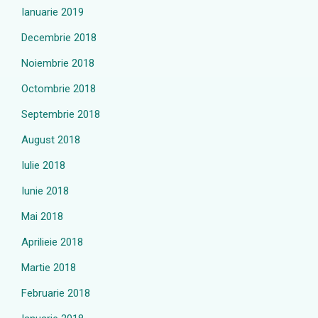
Ianuarie 2019
Decembrie 2018
Noiembrie 2018
Octombrie 2018
Septembrie 2018
August 2018
Iulie 2018
Iunie 2018
Mai 2018
Aprilieie 2018
Martie 2018
Februarie 2018