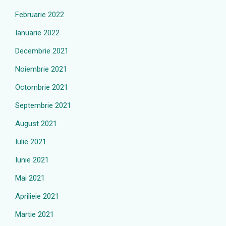
Februarie 2022
Ianuarie 2022
Decembrie 2021
Noiembrie 2021
Octombrie 2021
Septembrie 2021
August 2021
Iulie 2021
Iunie 2021
Mai 2021
Aprilieie 2021
Martie 2021