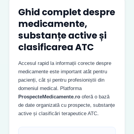
Ghid complet despre
medicamente,
substanțe active și
clasificarea ATC
Accesul rapid la informații corecte despre
medicamente este important atât pentru
pacienți, cât și pentru profesioniștii din
domeniul medical. Platforma
ProspecteMedicamente.ro
oferă o bază
de date organizată cu prospecte, substanțe
active și clasificări terapeutice ATC.