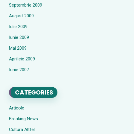
Septembrie 2009
August 2009
Iulie 2009
Iunie 2009
Mai 2009
Aprilieie 2009
Iunie 2007
CATEGORIES
Articole
Breaking News
Cultura Altfel