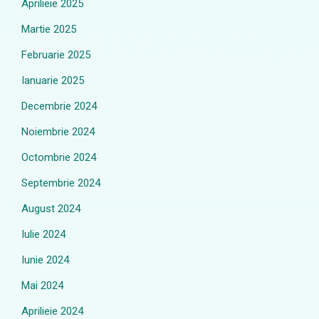
Aprilieie 2025
Martie 2025
Februarie 2025
Ianuarie 2025
Decembrie 2024
Noiembrie 2024
Octombrie 2024
Septembrie 2024
August 2024
Iulie 2024
Iunie 2024
Mai 2024
Aprilieie 2024